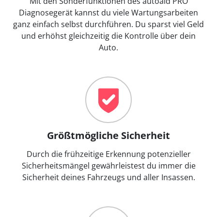
Mit den Sonderfunktionen des autoaid PRO
Diagnosegerät kannst du viele Wartungsarbeiten
ganz einfach selbst durchführen. Du sparst viel Geld
und erhöhst gleichzeitig die Kontrolle über dein
Auto.
Größtmögliche Sicherheit
Durch die frühzeitige Erkennung potenzieller
Sicherheitsmängel gewährleistest du immer die
Sicherheit deines Fahrzeugs und aller Insassen.