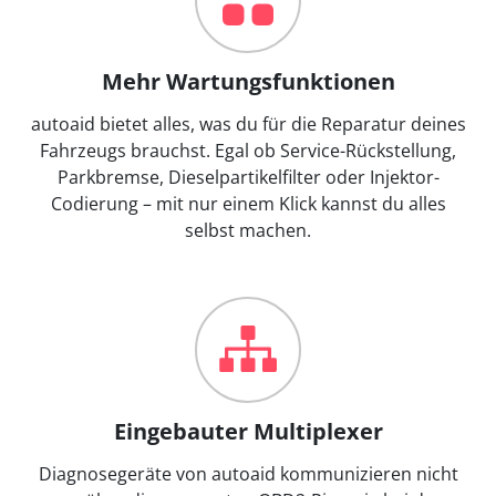
Mehr Wartungsfunktionen
autoaid bietet alles, was du für die Reparatur deines
Fahrzeugs brauchst. Egal ob Service-Rückstellung,
Parkbremse, Dieselpartikelfilter oder Injektor-
Codierung – mit nur einem Klick kannst du alles
selbst machen.
Eingebauter Multiplexer
Diagnosegeräte von autoaid kommunizieren nicht