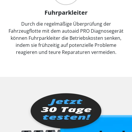
Fuhrparkleiter
Durch die regelmäßige Überprüfung der
Fahrzeugflotte mit dem autoaid PRO Diagnosegerät
können Fuhrparkleiter die Betriebskosten senken,
indem sie frühzeitig auf potenzielle Probleme
reagieren und teure Reparaturen vermeiden.