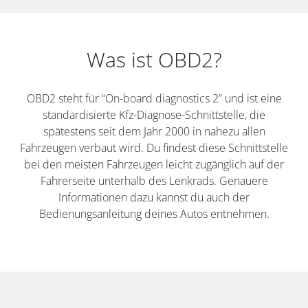
Was ist OBD2?
OBD2 steht für “On-board diagnostics 2” und ist eine
standardisierte Kfz-Diagnose-Schnittstelle, die
spätestens seit dem Jahr 2000 in nahezu allen
Fahrzeugen verbaut wird. Du findest diese Schnittstelle
bei den meisten Fahrzeugen leicht zugänglich auf der
Fahrerseite unterhalb des Lenkrads. Genauere
Informationen dazu kannst du auch der
Bedienungsanleitung deines Autos entnehmen.