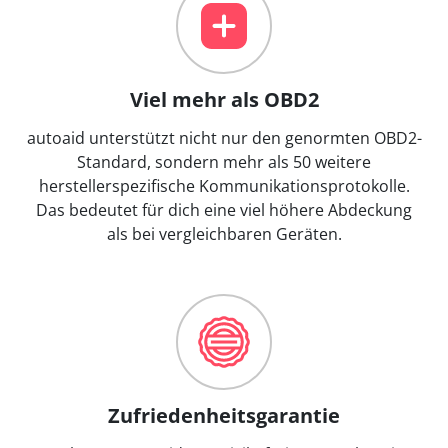
Viel mehr als OBD2
autoaid unterstützt nicht nur den genormten OBD2-
Standard, sondern mehr als 50 weitere
herstellerspezifische Kommunikationsprotokolle.
Das bedeutet für dich eine viel höhere Abdeckung
als bei vergleichbaren Geräten.
Zufriedenheitsgarantie