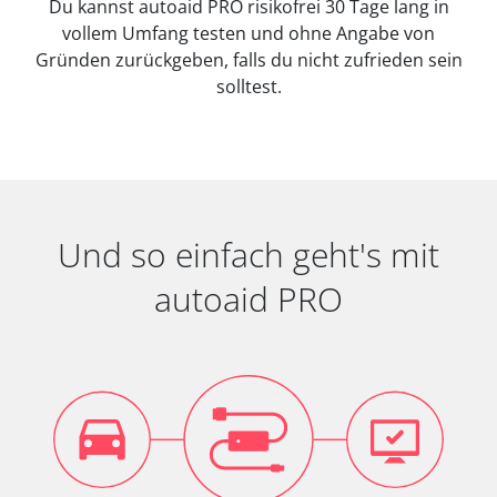
Du kannst autoaid PRO risikofrei 30 Tage lang in
vollem Umfang testen und ohne Angabe von
Gründen zurückgeben, falls du nicht zufrieden sein
solltest.
Und so einfach geht's mit
autoaid PRO