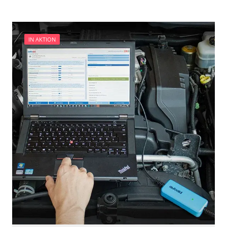
IN AKTION