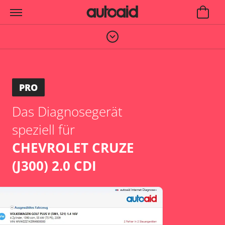
PRO
Das Diagnosegerät
speziell für
CHEVROLET CRUZE
(J300) 2.0 CDI