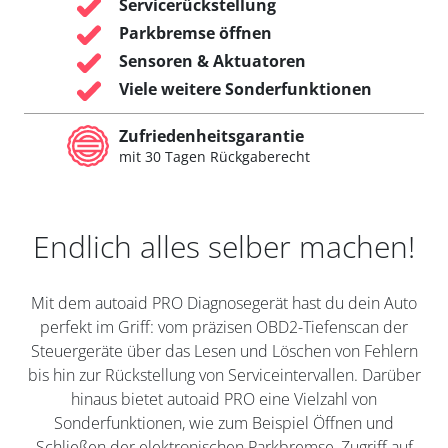
Servicerückstellung
Parkbremse öffnen
Sensoren & Aktuatoren
Viele weitere Sonderfunktionen
Zufriedenheitsgarantie
mit 30 Tagen Rückgaberecht
Endlich alles selber machen!
Mit dem autoaid PRO Diagnosegerät hast du dein Auto
perfekt im Griff: vom präzisen OBD2-Tiefenscan der
Steuergeräte über das Lesen und Löschen von Fehlern
bis hin zur Rückstellung von Serviceintervallen. Darüber
hinaus bietet autoaid PRO eine Vielzahl von
Sonderfunktionen, wie zum Beispiel Öffnen und
Schließen der elektronischen Parkbremse, Zugriff auf