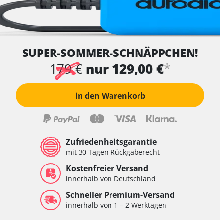
SUPER-SOMMER-SCHNÄPPCHEN!
*
179 €
nur 129,00 €
in den Warenkorb
Zufriedenheitsgarantie
mit 30 Tagen Rückgaberecht
Kostenfreier Versand
innerhalb von Deutschland
Schneller Premium-Versand
innerhalb von 1 – 2 Werktagen