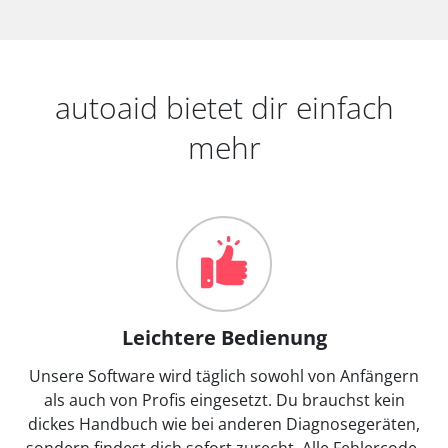
autoaid bietet dir einfach
mehr
Leichtere Bedienung
Unsere Software wird täglich sowohl von Anfängern
als auch von Profis eingesetzt. Du brauchst kein
dickes Handbuch wie bei anderen Diagnosegeräten,
sondern findest dich sofort zurecht. Alle Fehlercode-