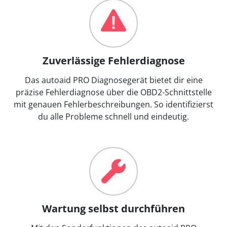
Zuverlässige Fehlerdiagnose
Das autoaid PRO Diagnosegerät bietet dir eine
präzise Fehlerdiagnose über die OBD2-Schnittstelle
mit genauen Fehlerbeschreibungen. So identifizierst
du alle Probleme schnell und eindeutig.
Wartung selbst durchführen