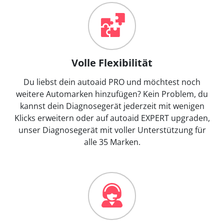
Volle Flexibilität
Du liebst dein autoaid PRO und möchtest noch
weitere Automarken hinzufügen? Kein Problem, du
kannst dein Diagnosegerät jederzeit mit wenigen
Klicks erweitern oder auf autoaid EXPERT upgraden,
unser Diagnosegerät mit voller Unterstützung für
alle 35 Marken.