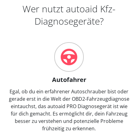
Wer nutzt autoaid Kfz-
Diagnosegeräte?
Autofahrer
Egal, ob du ein erfahrener Autoschrauber bist oder
gerade erst in die Welt der OBD2-Fahrzeugdiagnose
eintauchst, das autoaid PRO Diagnosegerät ist wie
für dich gemacht. Es ermöglicht dir, dein Fahrzeug
besser zu verstehen und potenzielle Probleme
frühzeitig zu erkennen.