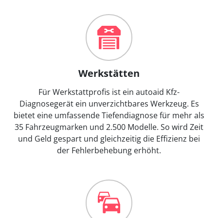
Werkstätten
Für Werkstattprofis ist ein autoaid Kfz-
Diagnosegerät ein unverzichtbares Werkzeug. Es
bietet eine umfassende Tiefendiagnose für mehr als
35 Fahrzeugmarken und 2.500 Modelle. So wird Zeit
und Geld gespart und gleichzeitig die Effizienz bei
der Fehlerbehebung erhöht.