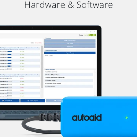
Hardware & Software