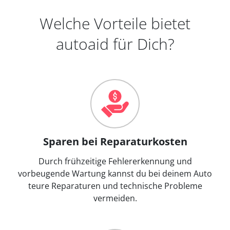
Welche Vorteile bietet
autoaid für Dich?
Sparen bei Reparaturkosten
Durch frühzeitige Fehlererkennung und
vorbeugende Wartung kannst du bei deinem Auto
teure Reparaturen und technische Probleme
vermeiden.