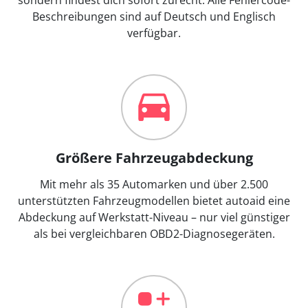
Beschreibungen sind auf Deutsch und Englisch
verfügbar.
Größere Fahrzeugabdeckung
Mit mehr als 35 Automarken und über 2.500
unterstützten Fahrzeugmodellen bietet autoaid eine
Abdeckung auf Werkstatt-Niveau – nur viel günstiger
als bei vergleichbaren OBD2-Diagnosegeräten.