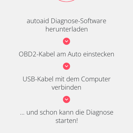
autoaid Diagnose-Software
herunterladen
OBD2-Kabel am Auto einstecken
USB-Kabel mit dem Computer
verbinden
… und schon kann die Diagnose
starten!