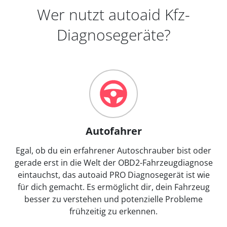
Wer nutzt autoaid Kfz-
Diagnosegeräte?
Autofahrer
Egal, ob du ein erfahrener Autoschrauber bist oder
gerade erst in die Welt der OBD2-Fahrzeugdiagnose
eintauchst, das autoaid PRO Diagnosegerät ist wie
für dich gemacht. Es ermöglicht dir, dein Fahrzeug
besser zu verstehen und potenzielle Probleme
frühzeitig zu erkennen.