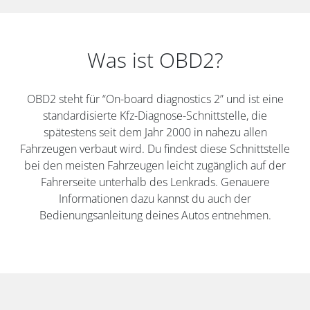
Was ist OBD2?
OBD2 steht für “On-board diagnostics 2” und ist eine
standardisierte Kfz-Diagnose-Schnittstelle, die
spätestens seit dem Jahr 2000 in nahezu allen
Fahrzeugen verbaut wird. Du findest diese Schnittstelle
bei den meisten Fahrzeugen leicht zugänglich auf der
Fahrerseite unterhalb des Lenkrads. Genauere
Informationen dazu kannst du auch der
Bedienungsanleitung deines Autos entnehmen.