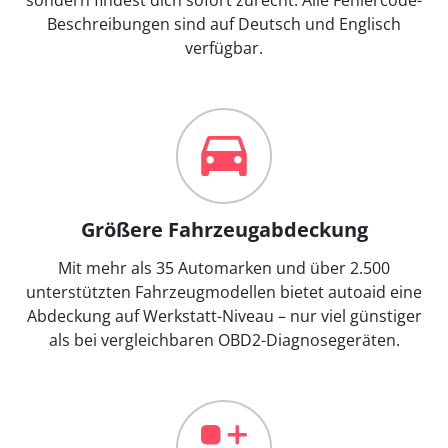
Beschreibungen sind auf Deutsch und Englisch
verfügbar.
Größere Fahrzeugabdeckung
Mit mehr als 35 Automarken und über 2.500
unterstützten Fahrzeugmodellen bietet autoaid eine
Abdeckung auf Werkstatt-Niveau – nur viel günstiger
als bei vergleichbaren OBD2-Diagnosegeräten.