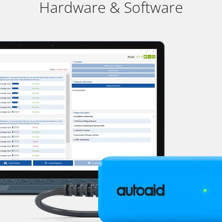
Hardware & Software