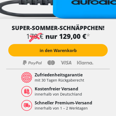
SUPER-SOMMER-SCHNÄPPCHEN!
*
179 €
nur 129,00 €
in den Warenkorb
Zufriedenheitsgarantie
mit 30 Tagen Rückgaberecht
Kostenfreier Versand
innerhalb von Deutschland
Schneller Premium-Versand
innerhalb von 1 – 2 Werktagen