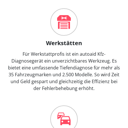
Werkstätten
Für Werkstattprofis ist ein autoaid Kfz-
Diagnosegerät ein unverzichtbares Werkzeug. Es
bietet eine umfassende Tiefendiagnose für mehr als
35 Fahrzeugmarken und 2.500 Modelle. So wird Zeit
und Geld gespart und gleichzeitig die Effizienz bei
der Fehlerbehebung erhöht.