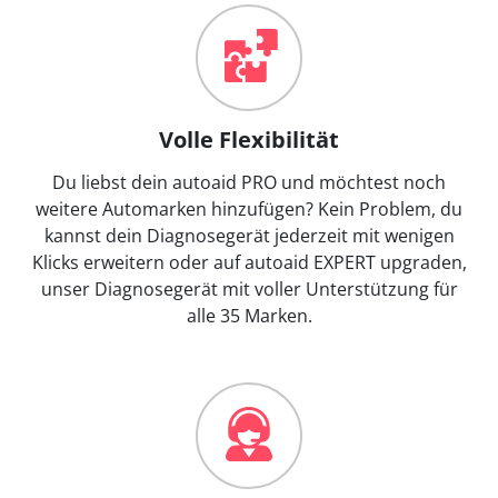
Volle Flexibilität
Du liebst dein autoaid PRO und möchtest noch
weitere Automarken hinzufügen? Kein Problem, du
kannst dein Diagnosegerät jederzeit mit wenigen
Klicks erweitern oder auf autoaid EXPERT upgraden,
unser Diagnosegerät mit voller Unterstützung für
alle 35 Marken.