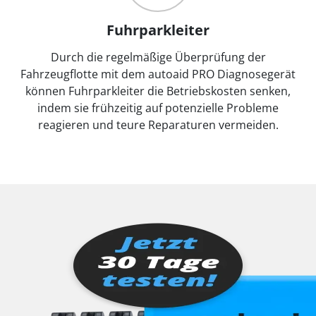
Fuhrparkleiter
Durch die regelmäßige Überprüfung der
Fahrzeugflotte mit dem autoaid PRO Diagnosegerät
können Fuhrparkleiter die Betriebskosten senken,
indem sie frühzeitig auf potenzielle Probleme
reagieren und teure Reparaturen vermeiden.