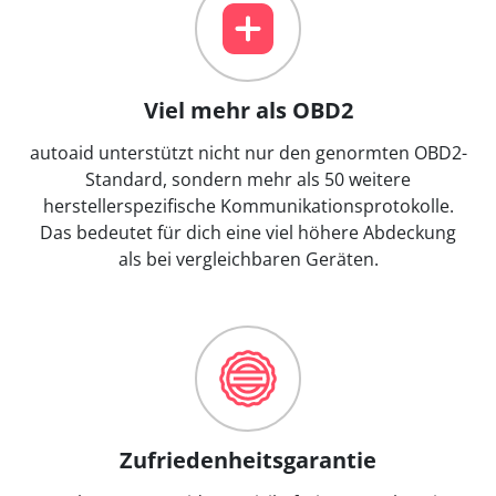
Viel mehr als OBD2
autoaid unterstützt nicht nur den genormten OBD2-
Standard, sondern mehr als 50 weitere
herstellerspezifische Kommunikationsprotokolle.
Das bedeutet für dich eine viel höhere Abdeckung
als bei vergleichbaren Geräten.
Zufriedenheitsgarantie