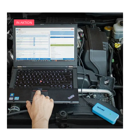
IN AKTION