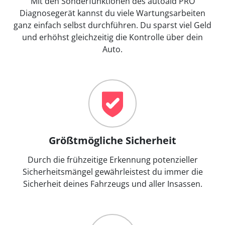
Mit den Sonderfunktionen des autoaid PRO
Diagnosegerät kannst du viele Wartungsarbeiten
ganz einfach selbst durchführen. Du sparst viel Geld
und erhöhst gleichzeitig die Kontrolle über dein
Auto.
Größtmögliche Sicherheit
Durch die frühzeitige Erkennung potenzieller
Sicherheitsmängel gewährleistest du immer die
Sicherheit deines Fahrzeugs und aller Insassen.