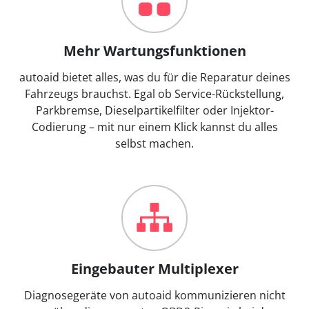
Mehr Wartungsfunktionen
autoaid bietet alles, was du für die Reparatur deines
Fahrzeugs brauchst. Egal ob Service-Rückstellung,
Parkbremse, Dieselpartikelfilter oder Injektor-
Codierung – mit nur einem Klick kannst du alles
selbst machen.
Eingebauter Multiplexer
Diagnosegeräte von autoaid kommunizieren nicht