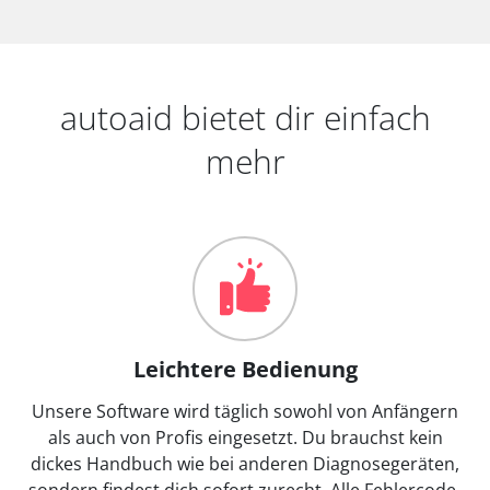
autoaid bietet dir einfach
mehr
Leichtere Bedienung
Unsere Software wird täglich sowohl von Anfängern
als auch von Profis eingesetzt. Du brauchst kein
dickes Handbuch wie bei anderen Diagnosegeräten,
sondern findest dich sofort zurecht. Alle Fehlercode-