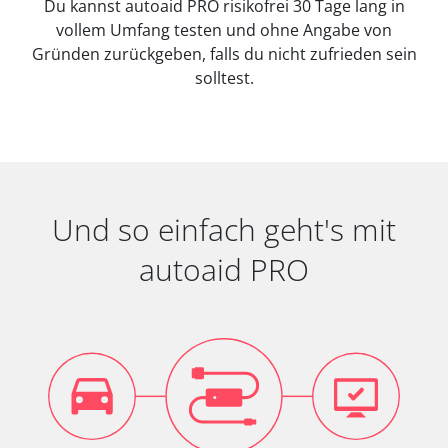
Du kannst autoaid PRO risikofrei 30 Tage lang in
vollem Umfang testen und ohne Angabe von
Gründen zurückgeben, falls du nicht zufrieden sein
solltest.
Und so einfach geht's mit
autoaid PRO