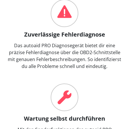
Zuverlässige Fehlerdiagnose
Das autoaid PRO Diagnosegerät bietet dir eine
präzise Fehlerdiagnose über die OBD2-Schnittstelle
mit genauen Fehlerbeschreibungen. So identifizierst
du alle Probleme schnell und eindeutig.
Wartung selbst durchführen