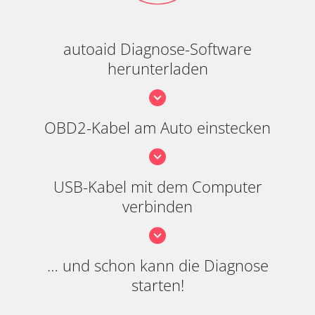
autoaid Diagnose-Software
herunterladen
OBD2-Kabel am Auto einstecken
USB-Kabel mit dem Computer
verbinden
… und schon kann die Diagnose
starten!