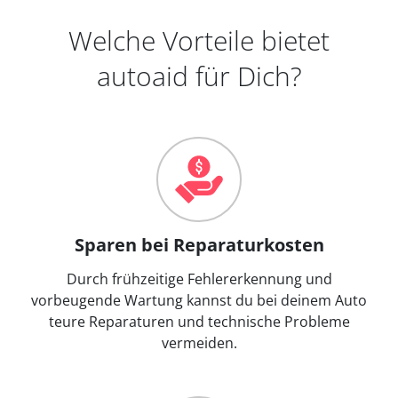
Welche Vorteile bietet
autoaid für Dich?
Sparen bei Reparaturkosten
Durch frühzeitige Fehlererkennung und
vorbeugende Wartung kannst du bei deinem Auto
teure Reparaturen und technische Probleme
vermeiden.