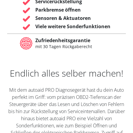
Servicerückstellung
Parkbremse öffnen
Sensoren & Aktuatoren
Viele weitere Sonderfunktionen
Zufriedenheitsgarantie
mit 30 Tagen Rückgaberecht
Endlich alles selber machen!
Mit dem autoaid PRO Diagnosegerät hast du dein Auto
perfekt im Griff: vom präzisen OBD2-Tiefenscan der
Steuergeräte über das Lesen und Löschen von Fehlern
bis hin zur Rückstellung von Serviceintervallen. Darüber
hinaus bietet autoaid PRO eine Vielzahl von
Sonderfunktionen, wie zum Beispiel Öffnen und
Schließen der elektronischen Parkbremse, Zugriff auf