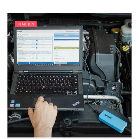
IN AKTION