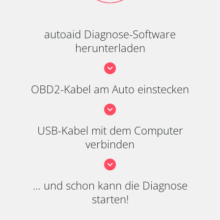
autoaid Diagnose-Software
herunterladen
OBD2-Kabel am Auto einstecken
USB-Kabel mit dem Computer
verbinden
… und schon kann die Diagnose
starten!