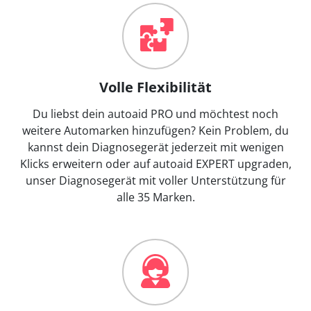
Volle Flexibilität
Du liebst dein autoaid PRO und möchtest noch
weitere Automarken hinzufügen? Kein Problem, du
kannst dein Diagnosegerät jederzeit mit wenigen
Klicks erweitern oder auf autoaid EXPERT upgraden,
unser Diagnosegerät mit voller Unterstützung für
alle 35 Marken.