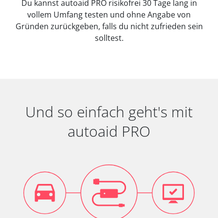
Du kannst autoaid PRO risikofrei 30 Tage lang in
vollem Umfang testen und ohne Angabe von
Gründen zurückgeben, falls du nicht zufrieden sein
solltest.
Und so einfach geht's mit
autoaid PRO