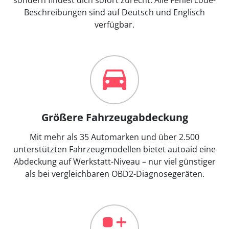
Beschreibungen sind auf Deutsch und Englisch
verfügbar.
Größere Fahrzeugabdeckung
Mit mehr als 35 Automarken und über 2.500
unterstützten Fahrzeugmodellen bietet autoaid eine
Abdeckung auf Werkstatt-Niveau – nur viel günstiger
als bei vergleichbaren OBD2-Diagnosegeräten.