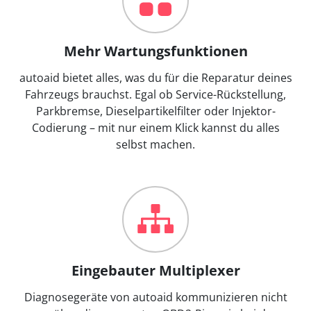
Mehr Wartungsfunktionen
autoaid bietet alles, was du für die Reparatur deines
Fahrzeugs brauchst. Egal ob Service-Rückstellung,
Parkbremse, Dieselpartikelfilter oder Injektor-
Codierung – mit nur einem Klick kannst du alles
selbst machen.
Eingebauter Multiplexer
Diagnosegeräte von autoaid kommunizieren nicht