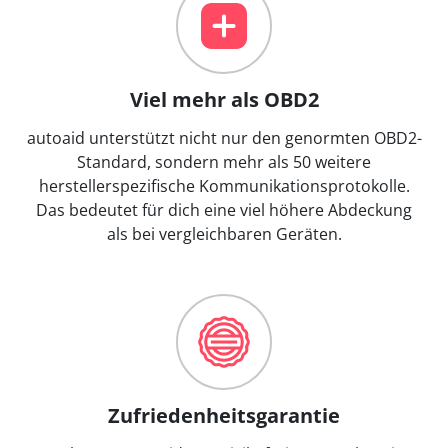
Viel mehr als OBD2
autoaid unterstützt nicht nur den genormten OBD2-
Standard, sondern mehr als 50 weitere
herstellerspezifische Kommunikationsprotokolle.
Das bedeutet für dich eine viel höhere Abdeckung
als bei vergleichbaren Geräten.
Zufriedenheitsgarantie