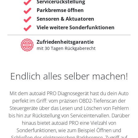
Servicerückstellung
Parkbremse öffnen
Sensoren & Aktuatoren
Viele weitere Sonderfunktionen
Zufriedenheitsgarantie
mit 30 Tagen Rückgaberecht
Endlich alles selber machen!
Mit dem autoaid PRO Diagnosegerät hast du dein Auto
perfekt im Griff: vom präzisen OBD2-Tiefenscan der
Steuergeräte über das Lesen und Löschen von Fehlern
bis hin zur Rückstellung von Serviceintervallen. Darüber
hinaus bietet autoaid PRO eine Vielzahl von
Sonderfunktionen, wie zum Beispiel Öffnen und
Schließen der elektronischen Parkbremse, Zugriff auf