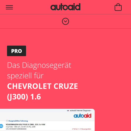
PRO
Das Diagnosegerät
speziell für
CHEVROLET CRUZE
(J300) 1.6