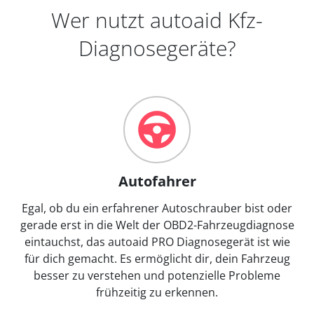
Wer nutzt autoaid Kfz-
Diagnosegeräte?
Autofahrer
Egal, ob du ein erfahrener Autoschrauber bist oder
gerade erst in die Welt der OBD2-Fahrzeugdiagnose
eintauchst, das autoaid PRO Diagnosegerät ist wie
für dich gemacht. Es ermöglicht dir, dein Fahrzeug
besser zu verstehen und potenzielle Probleme
frühzeitig zu erkennen.