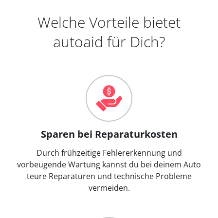
Welche Vorteile bietet
autoaid für Dich?
Sparen bei Reparaturkosten
Durch frühzeitige Fehlererkennung und
vorbeugende Wartung kannst du bei deinem Auto
teure Reparaturen und technische Probleme
vermeiden.