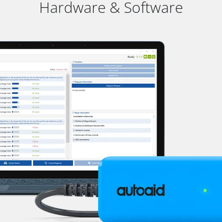
Hardware & Software