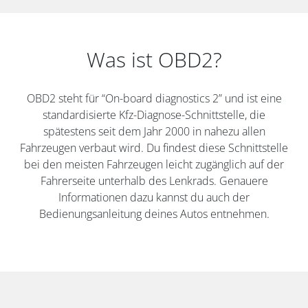
Was ist OBD2?
OBD2 steht für “On-board diagnostics 2” und ist eine
standardisierte Kfz-Diagnose-Schnittstelle, die
spätestens seit dem Jahr 2000 in nahezu allen
Fahrzeugen verbaut wird. Du findest diese Schnittstelle
bei den meisten Fahrzeugen leicht zugänglich auf der
Fahrerseite unterhalb des Lenkrads. Genauere
Informationen dazu kannst du auch der
Bedienungsanleitung deines Autos entnehmen.