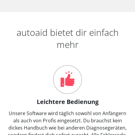
autoaid bietet dir einfach
mehr
Leichtere Bedienung
Unsere Software wird täglich sowohl von Anfängern
als auch von Profis eingesetzt. Du brauchst kein
dickes Handbuch wie bei anderen Diagnosegeräten,
sondern findest dich sofort zurecht. Alle Fehlercode-