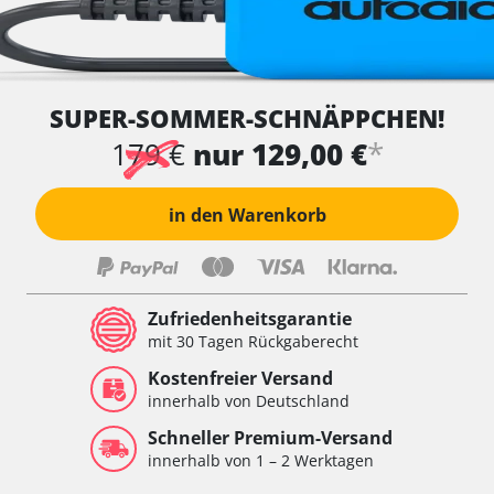
SUPER-SOMMER-SCHNÄPPCHEN!
*
179 €
nur 129,00 €
in den Warenkorb
Zufriedenheitsgarantie
mit 30 Tagen Rückgaberecht
Kostenfreier Versand
innerhalb von Deutschland
Schneller Premium-Versand
innerhalb von 1 – 2 Werktagen