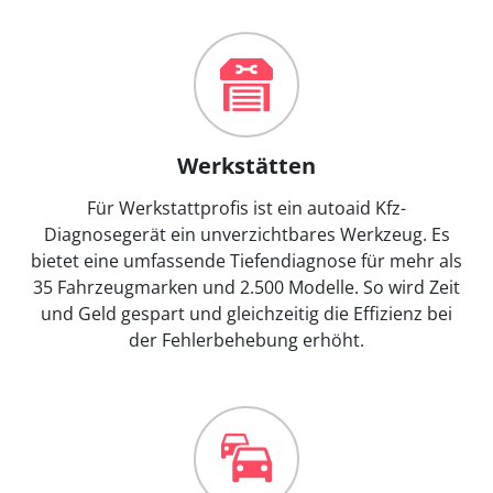
Werkstätten
Für Werkstattprofis ist ein autoaid Kfz-
Diagnosegerät ein unverzichtbares Werkzeug. Es
bietet eine umfassende Tiefendiagnose für mehr als
35 Fahrzeugmarken und 2.500 Modelle. So wird Zeit
und Geld gespart und gleichzeitig die Effizienz bei
der Fehlerbehebung erhöht.