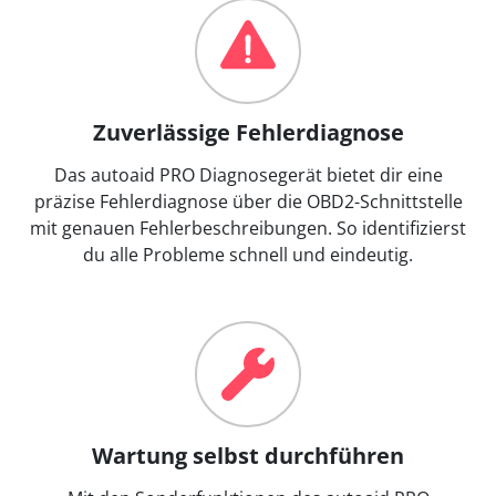
Zuverlässige Fehlerdiagnose
Das autoaid PRO Diagnosegerät bietet dir eine
präzise Fehlerdiagnose über die OBD2-Schnittstelle
mit genauen Fehlerbeschreibungen. So identifizierst
du alle Probleme schnell und eindeutig.
Wartung selbst durchführen