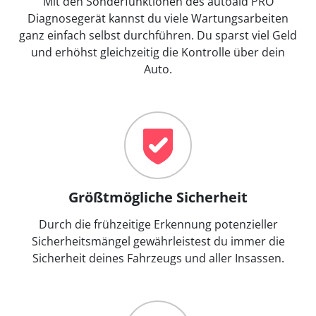
Mit den Sonderfunktionen des autoaid PRO
Diagnosegerät kannst du viele Wartungsarbeiten
ganz einfach selbst durchführen. Du sparst viel Geld
und erhöhst gleichzeitig die Kontrolle über dein
Auto.
Größtmögliche Sicherheit
Durch die frühzeitige Erkennung potenzieller
Sicherheitsmängel gewährleistest du immer die
Sicherheit deines Fahrzeugs und aller Insassen.