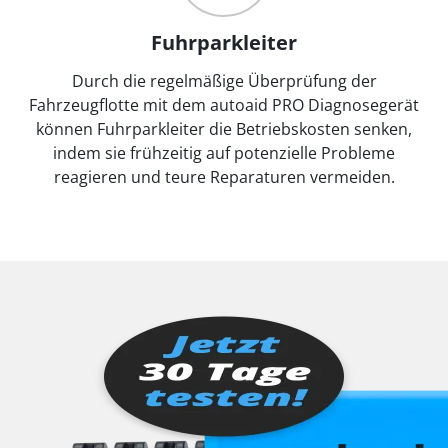
Fuhrparkleiter
Durch die regelmäßige Überprüfung der
Fahrzeugflotte mit dem autoaid PRO Diagnosegerät
können Fuhrparkleiter die Betriebskosten senken,
indem sie frühzeitig auf potenzielle Probleme
reagieren und teure Reparaturen vermeiden.