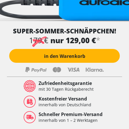
SUPER-SOMMER-SCHNÄPPCHEN!
*
179 €
nur 129,00 €
in den Warenkorb
Zufriedenheitsgarantie
mit 30 Tagen Rückgaberecht
Kostenfreier Versand
innerhalb von Deutschland
Schneller Premium-Versand
innerhalb von 1 – 2 Werktagen