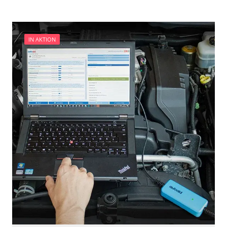
IN AKTION