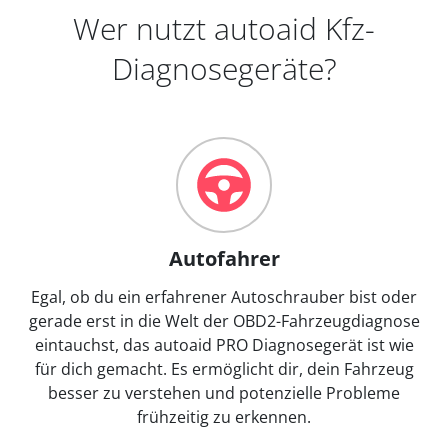
Wer nutzt autoaid Kfz-
Diagnosegeräte?
Autofahrer
Egal, ob du ein erfahrener Autoschrauber bist oder
gerade erst in die Welt der OBD2-Fahrzeugdiagnose
eintauchst, das autoaid PRO Diagnosegerät ist wie
für dich gemacht. Es ermöglicht dir, dein Fahrzeug
besser zu verstehen und potenzielle Probleme
frühzeitig zu erkennen.