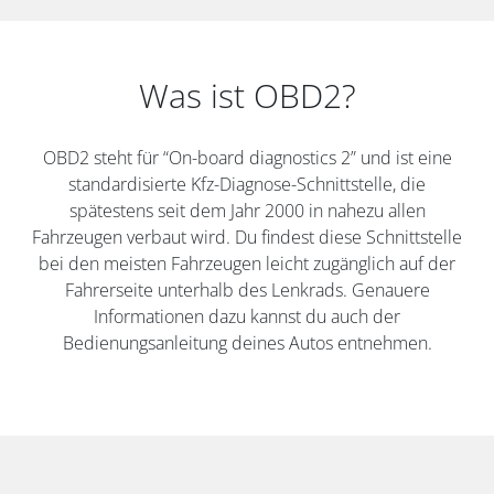
Was ist OBD2?
OBD2 steht für “On-board diagnostics 2” und ist eine
standardisierte Kfz-Diagnose-Schnittstelle, die
spätestens seit dem Jahr 2000 in nahezu allen
Fahrzeugen verbaut wird. Du findest diese Schnittstelle
bei den meisten Fahrzeugen leicht zugänglich auf der
Fahrerseite unterhalb des Lenkrads. Genauere
Informationen dazu kannst du auch der
Bedienungsanleitung deines Autos entnehmen.