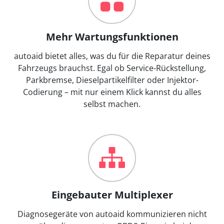
Mehr Wartungsfunktionen
autoaid bietet alles, was du für die Reparatur deines
Fahrzeugs brauchst. Egal ob Service-Rückstellung,
Parkbremse, Dieselpartikelfilter oder Injektor-
Codierung – mit nur einem Klick kannst du alles
selbst machen.
Eingebauter Multiplexer
Diagnosegeräte von autoaid kommunizieren nicht