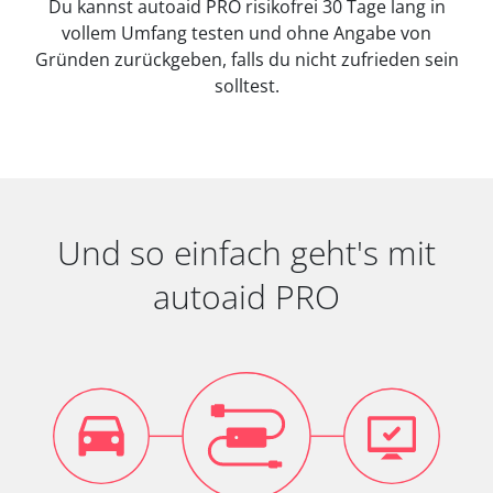
Du kannst autoaid PRO risikofrei 30 Tage lang in
vollem Umfang testen und ohne Angabe von
Gründen zurückgeben, falls du nicht zufrieden sein
solltest.
Und so einfach geht's mit
autoaid PRO