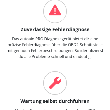
Zuverlässige Fehlerdiagnose
Das autoaid PRO Diagnosegerät bietet dir eine
präzise Fehlerdiagnose über die OBD2-Schnittstelle
mit genauen Fehlerbeschreibungen. So identifizierst
du alle Probleme schnell und eindeutig.
Wartung selbst durchführen