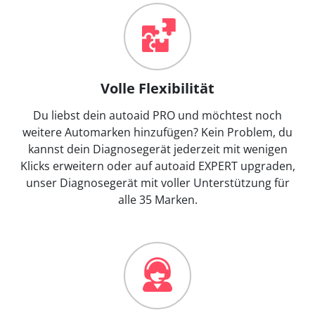
Volle Flexibilität
Du liebst dein autoaid PRO und möchtest noch
weitere Automarken hinzufügen? Kein Problem, du
kannst dein Diagnosegerät jederzeit mit wenigen
Klicks erweitern oder auf autoaid EXPERT upgraden,
unser Diagnosegerät mit voller Unterstützung für
alle 35 Marken.