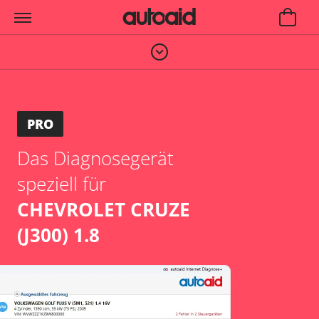
PRO
Das Diagnosegerät
speziell für
CHEVROLET CRUZE
(J300) 1.8