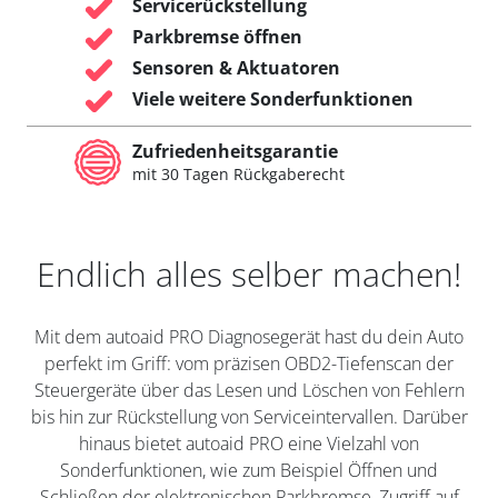
Servicerückstellung
Parkbremse öffnen
Sensoren & Aktuatoren
Viele weitere Sonderfunktionen
Zufriedenheitsgarantie
mit 30 Tagen Rückgaberecht
Endlich alles selber machen!
Mit dem autoaid PRO Diagnosegerät hast du dein Auto
perfekt im Griff: vom präzisen OBD2-Tiefenscan der
Steuergeräte über das Lesen und Löschen von Fehlern
bis hin zur Rückstellung von Serviceintervallen. Darüber
hinaus bietet autoaid PRO eine Vielzahl von
Sonderfunktionen, wie zum Beispiel Öffnen und
Schließen der elektronischen Parkbremse, Zugriff auf