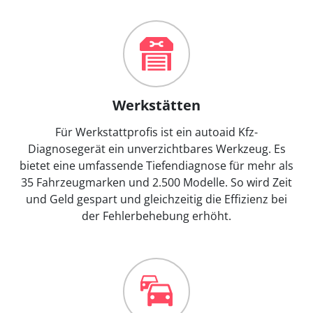
Werkstätten
Für Werkstattprofis ist ein autoaid Kfz-
Diagnosegerät ein unverzichtbares Werkzeug. Es
bietet eine umfassende Tiefendiagnose für mehr als
35 Fahrzeugmarken und 2.500 Modelle. So wird Zeit
und Geld gespart und gleichzeitig die Effizienz bei
der Fehlerbehebung erhöht.