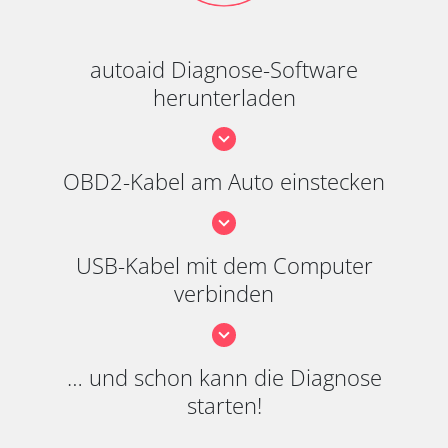
autoaid Diagnose-Software
herunterladen
OBD2-Kabel am Auto einstecken
USB-Kabel mit dem Computer
verbinden
… und schon kann die Diagnose
starten!