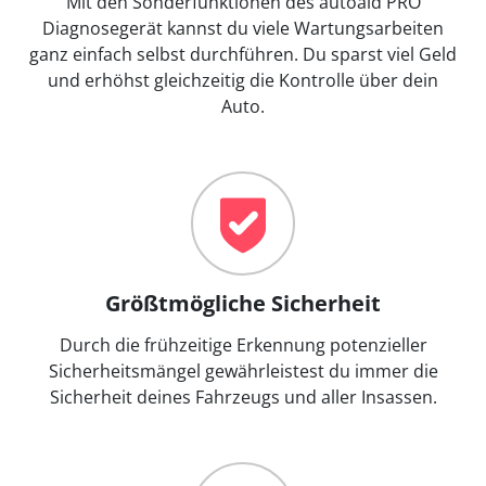
Mit den Sonderfunktionen des autoaid PRO
Diagnosegerät kannst du viele Wartungsarbeiten
ganz einfach selbst durchführen. Du sparst viel Geld
und erhöhst gleichzeitig die Kontrolle über dein
Auto.
Größtmögliche Sicherheit
Durch die frühzeitige Erkennung potenzieller
Sicherheitsmängel gewährleistest du immer die
Sicherheit deines Fahrzeugs und aller Insassen.