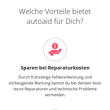
Welche Vorteile bietet
autoaid für Dich?
Sparen bei Reparaturkosten
Durch frühzeitige Fehlererkennung und
vorbeugende Wartung kannst du bei deinem Auto
teure Reparaturen und technische Probleme
vermeiden.