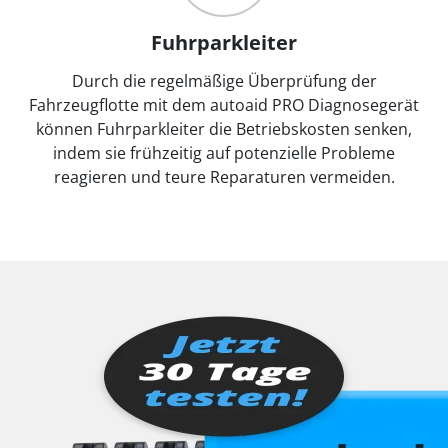
Fuhrparkleiter
Durch die regelmäßige Überprüfung der
Fahrzeugflotte mit dem autoaid PRO Diagnosegerät
können Fuhrparkleiter die Betriebskosten senken,
indem sie frühzeitig auf potenzielle Probleme
reagieren und teure Reparaturen vermeiden.