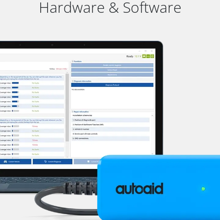
Hardware & Software