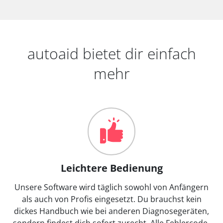
autoaid bietet dir einfach
mehr
Leichtere Bedienung
Unsere Software wird täglich sowohl von Anfängern
als auch von Profis eingesetzt. Du brauchst kein
dickes Handbuch wie bei anderen Diagnosegeräten,
sondern findest dich sofort zurecht. Alle Fehlercode-