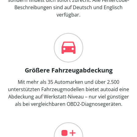
Beschreibungen sind auf Deutsch und Englisch
verfügbar.
Größere Fahrzeugabdeckung
Mit mehr als 35 Automarken und über 2.500
unterstützten Fahrzeugmodellen bietet autoaid eine
Abdeckung auf Werkstatt-Niveau – nur viel günstiger
als bei vergleichbaren OBD2-Diagnosegeräten.