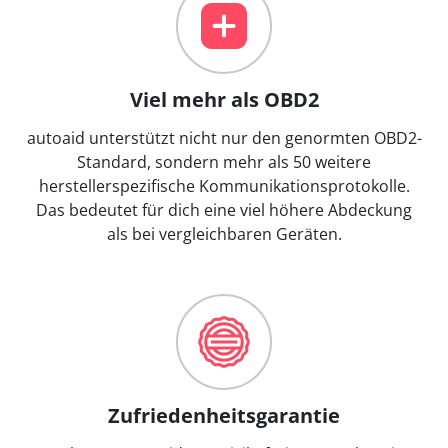
Viel mehr als OBD2
autoaid unterstützt nicht nur den genormten OBD2-
Standard, sondern mehr als 50 weitere
herstellerspezifische Kommunikationsprotokolle.
Das bedeutet für dich eine viel höhere Abdeckung
als bei vergleichbaren Geräten.
Zufriedenheitsgarantie