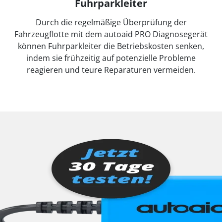
Fuhrparkleiter
Durch die regelmäßige Überprüfung der
Fahrzeugflotte mit dem autoaid PRO Diagnosegerät
können Fuhrparkleiter die Betriebskosten senken,
indem sie frühzeitig auf potenzielle Probleme
reagieren und teure Reparaturen vermeiden.