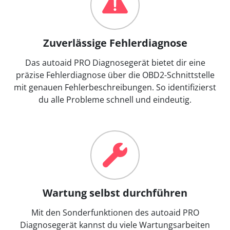
Zuverlässige Fehlerdiagnose
Das autoaid PRO Diagnosegerät bietet dir eine
präzise Fehlerdiagnose über die OBD2-Schnittstelle
mit genauen Fehlerbeschreibungen. So identifizierst
du alle Probleme schnell und eindeutig.
Wartung selbst durchführen
Mit den Sonderfunktionen des autoaid PRO
Diagnosegerät kannst du viele Wartungsarbeiten