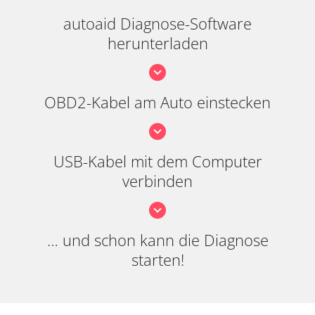
autoaid Diagnose-Software
herunterladen
OBD2-Kabel am Auto einstecken
USB-Kabel mit dem Computer
verbinden
… und schon kann die Diagnose
starten!