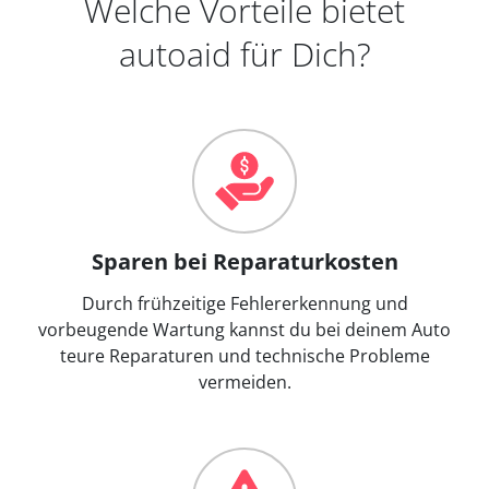
Welche Vorteile bietet
autoaid für Dich?
Sparen bei Reparaturkosten
Durch frühzeitige Fehlererkennung und
vorbeugende Wartung kannst du bei deinem Auto
teure Reparaturen und technische Probleme
vermeiden.