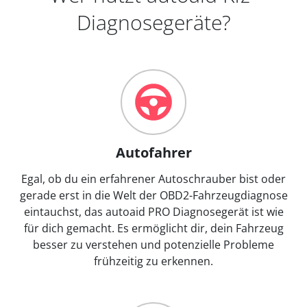
Diagnosegeräte?
Autofahrer
Egal, ob du ein erfahrener Autoschrauber bist oder
gerade erst in die Welt der OBD2-Fahrzeugdiagnose
eintauchst, das autoaid PRO Diagnosegerät ist wie
für dich gemacht. Es ermöglicht dir, dein Fahrzeug
besser zu verstehen und potenzielle Probleme
frühzeitig zu erkennen.