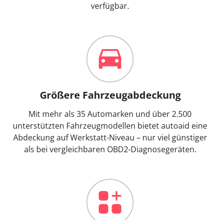
verfügbar.
Größere Fahrzeugabdeckung
Mit mehr als 35 Automarken und über 2.500
unterstützten Fahrzeugmodellen bietet autoaid eine
Abdeckung auf Werkstatt-Niveau – nur viel günstiger
als bei vergleichbaren OBD2-Diagnosegeräten.