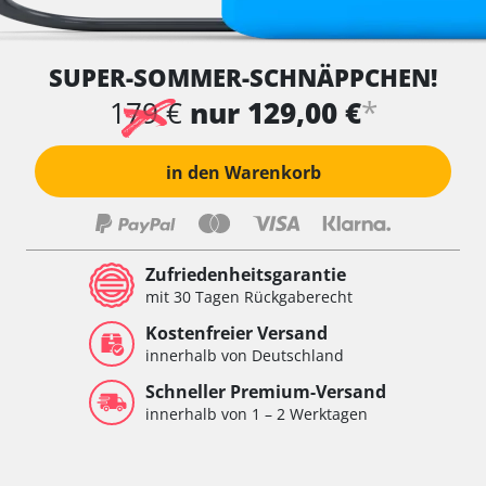
SUPER-SOMMER-SCHNÄPPCHEN!
*
179 €
nur 129,00 €
in den Warenkorb
Zufriedenheitsgarantie
mit 30 Tagen Rückgaberecht
Kostenfreier Versand
innerhalb von Deutschland
Schneller Premium-Versand
innerhalb von 1 – 2 Werktagen