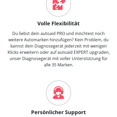
Volle Flexibilität
Du liebst dein autoaid PRO und möchtest noch
weitere Automarken hinzufügen? Kein Problem, du
kannst dein Diagnosegerät jederzeit mit wenigen
Klicks erweitern oder auf autoaid EXPERT upgraden,
unser Diagnosegerät mit voller Unterstützung für
alle 35 Marken.
Persönlicher Support