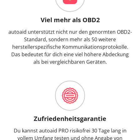
Viel mehr als OBD2
autoaid unterstützt nicht nur den genormten OBD2-
Standard, sondern mehr als 50 weitere
herstellerspezifische Kommunikationsprotokolle.
Das bedeutet für dich eine viel höhere Abdeckung
als bei vergleichbaren Geräten.
Zufriedenheitsgarantie
Du kannst autoaid PRO risikofrei 30 Tage lang in
vollem Umfang testen und ohne Angabe von