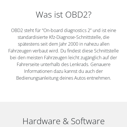
Was ist OBD2?
OBD2 steht für “On-board diagnostics 2” und ist eine
standardisierte Kfz-Diagnose-Schnittstelle, die
spätestens seit dem Jahr 2000 in nahezu allen
Fahrzeugen verbaut wird. Du findest diese Schnittstelle
bei den meisten Fahrzeugen leicht zugänglich auf der
Fahrerseite unterhalb des Lenkrads. Genauere
Informationen dazu kannst du auch der
Bedienungsanleitung deines Autos entnehmen.
Hardware & Software