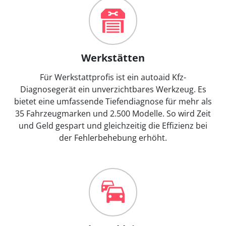
Werkstätten
Für Werkstattprofis ist ein autoaid Kfz-
Diagnosegerät ein unverzichtbares Werkzeug. Es
bietet eine umfassende Tiefendiagnose für mehr als
35 Fahrzeugmarken und 2.500 Modelle. So wird Zeit
und Geld gespart und gleichzeitig die Effizienz bei
der Fehlerbehebung erhöht.