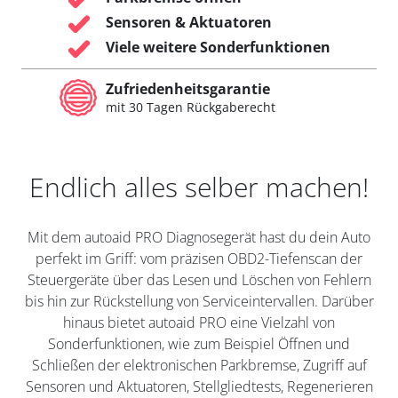
Sensoren & Aktuatoren
Viele weitere Sonderfunktionen
Zufriedenheitsgarantie
mit 30 Tagen Rückgaberecht
Endlich alles selber machen!
Mit dem autoaid PRO Diagnosegerät hast du dein Auto
perfekt im Griff: vom präzisen OBD2-Tiefenscan der
Steuergeräte über das Lesen und Löschen von Fehlern
bis hin zur Rückstellung von Serviceintervallen. Darüber
hinaus bietet autoaid PRO eine Vielzahl von
Sonderfunktionen, wie zum Beispiel Öffnen und
Schließen der elektronischen Parkbremse, Zugriff auf
Sensoren und Aktuatoren, Stellgliedtests, Regenerieren