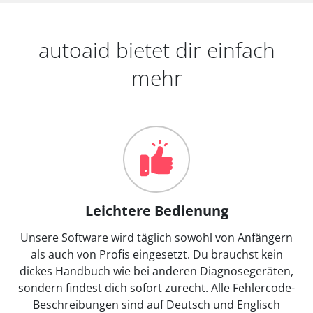
autoaid bietet dir einfach
mehr
Leichtere Bedienung
Unsere Software wird täglich sowohl von Anfängern
als auch von Profis eingesetzt. Du brauchst kein
dickes Handbuch wie bei anderen Diagnosegeräten,
sondern findest dich sofort zurecht. Alle Fehlercode-
Beschreibungen sind auf Deutsch und Englisch