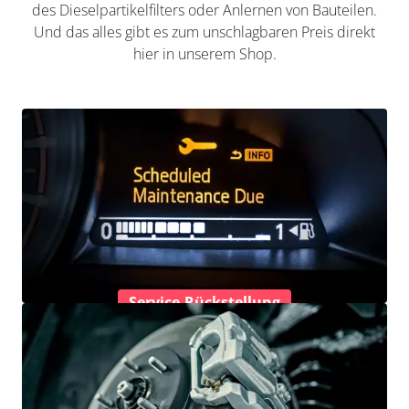
des Dieselpartikelfilters oder Anlernen von Bauteilen.
Und das alles gibt es zum unschlagbaren Preis direkt
hier in unserem Shop.
Service-Rückstellung