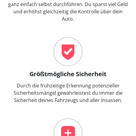
ganz einfach selbst durchführen. Du sparst viel Geld
und erhöhst gleichzeitig die Kontrolle über dein
Auto.
Größtmögliche Sicherheit
Durch die frühzeitige Erkennung potenzieller
Sicherheitsmängel gewährleistest du immer die
Sicherheit deines Fahrzeugs und aller Insassen.