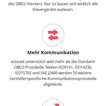
des OBD2-Steckers. Nur so lassen sich wirklich alle
Steuergeräte auslesen.
Mehr Kommunikation
autoaid unterstützt weit mehr als die Standard-
OBD2-Protokolle. Neben ISO9141, ISO14230,
ISO15765 und SAE J2480 werden 50 weitere
herstellerspezifische Kommunikationsprotokolle
abgedeckt.