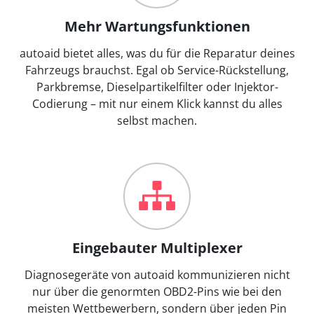
Mehr Wartungsfunktionen
autoaid bietet alles, was du für die Reparatur deines
Fahrzeugs brauchst. Egal ob Service-Rückstellung,
Parkbremse, Dieselpartikelfilter oder Injektor-
Codierung – mit nur einem Klick kannst du alles
selbst machen.
Eingebauter Multiplexer
Diagnosegeräte von autoaid kommunizieren nicht
nur über die genormten OBD2-Pins wie bei den
meisten Wettbewerbern, sondern über jeden Pin