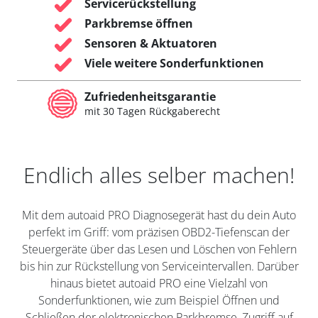
Servicerückstellung
Parkbremse öffnen
Sensoren & Aktuatoren
Viele weitere Sonderfunktionen
Zufriedenheitsgarantie
mit 30 Tagen Rückgaberecht
Endlich alles selber machen!
Mit dem autoaid PRO Diagnosegerät hast du dein Auto
perfekt im Griff: vom präzisen OBD2-Tiefenscan der
Steuergeräte über das Lesen und Löschen von Fehlern
bis hin zur Rückstellung von Serviceintervallen. Darüber
hinaus bietet autoaid PRO eine Vielzahl von
Sonderfunktionen, wie zum Beispiel Öffnen und
Schließen der elektronischen Parkbremse, Zugriff auf