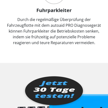
Fuhrparkleiter
Durch die regelmäßige Überprüfung der
Fahrzeugflotte mit dem autoaid PRO Diagnosegerät
können Fuhrparkleiter die Betriebskosten senken,
indem sie frühzeitig auf potenzielle Probleme
reagieren und teure Reparaturen vermeiden.