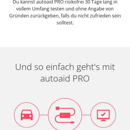
Du kannst autoaid PRO risikofrei 30 Tage lang in
vollem Umfang testen und ohne Angabe von
Gründen zurückgeben, falls du nicht zufrieden sein
solltest.
Und so einfach geht's mit
autoaid PRO