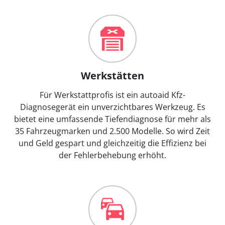
Werkstätten
Für Werkstattprofis ist ein autoaid Kfz-
Diagnosegerät ein unverzichtbares Werkzeug. Es
bietet eine umfassende Tiefendiagnose für mehr als
35 Fahrzeugmarken und 2.500 Modelle. So wird Zeit
und Geld gespart und gleichzeitig die Effizienz bei
der Fehlerbehebung erhöht.