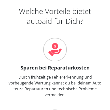
Welche Vorteile bietet
autoaid für Dich?
Sparen bei Reparaturkosten
Durch frühzeitige Fehlererkennung und
vorbeugende Wartung kannst du bei deinem Auto
teure Reparaturen und technische Probleme
vermeiden.