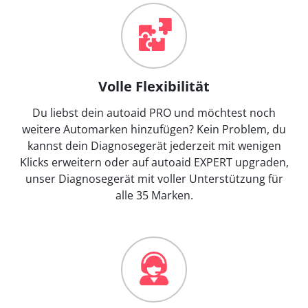
Volle Flexibilität
Du liebst dein autoaid PRO und möchtest noch
weitere Automarken hinzufügen? Kein Problem, du
kannst dein Diagnosegerät jederzeit mit wenigen
Klicks erweitern oder auf autoaid EXPERT upgraden,
unser Diagnosegerät mit voller Unterstützung für
alle 35 Marken.