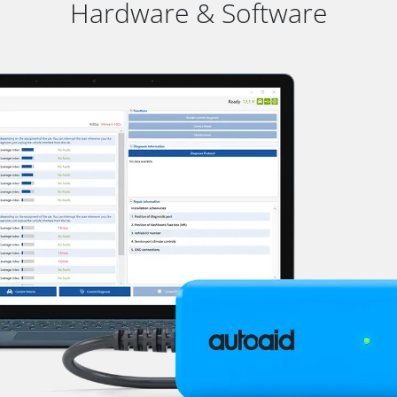
Hardware & Software