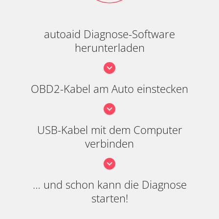
autoaid Diagnose-Software
herunterladen
OBD2-Kabel am Auto einstecken
USB-Kabel mit dem Computer
verbinden
… und schon kann die Diagnose
starten!