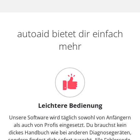
autoaid bietet dir einfach
mehr
Leichtere Bedienung
Unsere Software wird täglich sowohl von Anfängern
als auch von Profis eingesetzt. Du brauchst kein
dickes Handbuch wie bei anderen Diagnosegeräten,
sondern findest dich sofort zurecht. Alle Fehlercode-