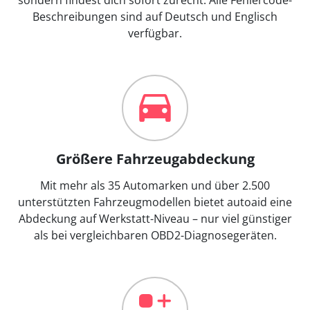
Beschreibungen sind auf Deutsch und Englisch
verfügbar.
Größere Fahrzeugabdeckung
Mit mehr als 35 Automarken und über 2.500
unterstützten Fahrzeugmodellen bietet autoaid eine
Abdeckung auf Werkstatt-Niveau – nur viel günstiger
als bei vergleichbaren OBD2-Diagnosegeräten.