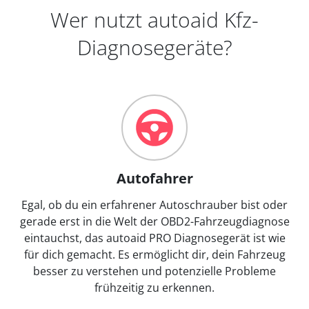
Wer nutzt autoaid Kfz-
Diagnosegeräte?
Autofahrer
Egal, ob du ein erfahrener Autoschrauber bist oder
gerade erst in die Welt der OBD2-Fahrzeugdiagnose
eintauchst, das autoaid PRO Diagnosegerät ist wie
für dich gemacht. Es ermöglicht dir, dein Fahrzeug
besser zu verstehen und potenzielle Probleme
frühzeitig zu erkennen.