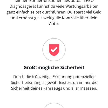
Mit den Sonderfunktionen des autoaid PRO
Diagnosegerät kannst du viele Wartungsarbeiten
ganz einfach selbst durchführen. Du sparst viel Geld
und erhöhst gleichzeitig die Kontrolle über dein
Auto.
Größtmögliche Sicherheit
Durch die frühzeitige Erkennung potenzieller
Sicherheitsmängel gewährleistest du immer die
Sicherheit deines Fahrzeugs und aller Insassen.