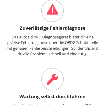
Zuverlässige Fehlerdiagnose
Das autoaid PRO Diagnosegerät bietet dir eine
präzise Fehlerdiagnose über die OBD2-Schnittstelle
mit genauen Fehlerbeschreibungen. So identifizierst
du alle Probleme schnell und eindeutig.
Wartung selbst durchführen