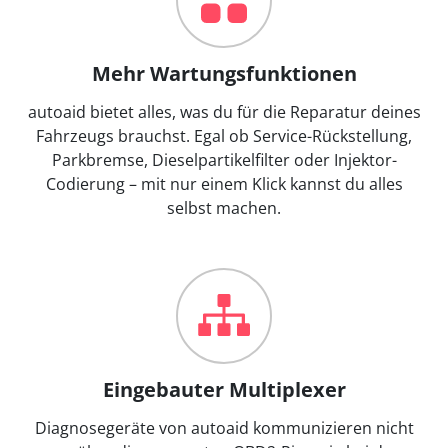
Mehr Wartungsfunktionen
autoaid bietet alles, was du für die Reparatur deines
Fahrzeugs brauchst. Egal ob Service-Rückstellung,
Parkbremse, Dieselpartikelfilter oder Injektor-
Codierung – mit nur einem Klick kannst du alles
selbst machen.
Eingebauter Multiplexer
Diagnosegeräte von autoaid kommunizieren nicht