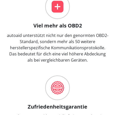
Viel mehr als OBD2
autoaid unterstützt nicht nur den genormten OBD2-
Standard, sondern mehr als 50 weitere
herstellerspezifische Kommunikationsprotokolle.
Das bedeutet für dich eine viel höhere Abdeckung
als bei vergleichbaren Geräten.
Zufriedenheitsgarantie