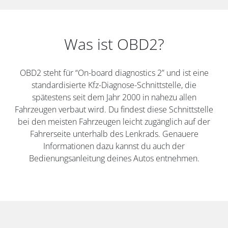
Was ist OBD2?
OBD2 steht für “On-board diagnostics 2” und ist eine
standardisierte Kfz-Diagnose-Schnittstelle, die
spätestens seit dem Jahr 2000 in nahezu allen
Fahrzeugen verbaut wird. Du findest diese Schnittstelle
bei den meisten Fahrzeugen leicht zugänglich auf der
Fahrerseite unterhalb des Lenkrads. Genauere
Informationen dazu kannst du auch der
Bedienungsanleitung deines Autos entnehmen.