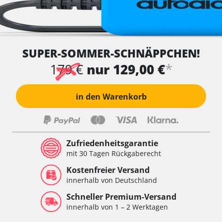
SUPER-SOMMER-SCHNÄPPCHEN!
*
179 €
nur 129,00 €
in den Warenkorb
Zufriedenheitsgarantie
mit 30 Tagen Rückgaberecht
Kostenfreier Versand
innerhalb von Deutschland
Schneller Premium-Versand
innerhalb von 1 – 2 Werktagen