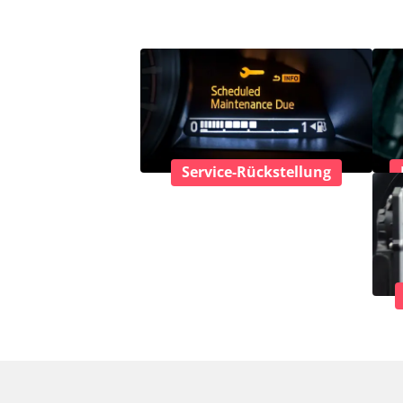
Service-Rückstellung