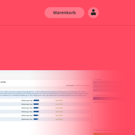
Warenkorb