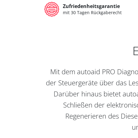
Zufriedenheitsgarantie
mit 30 Tagen Rückgaberecht
E
Mit dem autoaid PRO Diagnos
der Steuergeräte über das Les
Darüber hinaus bietet auto
Schließen der elektronis
Regenerieren des Diesel
un