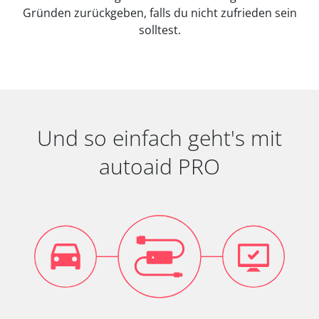
Gründen zurückgeben, falls du nicht zufrieden sein
solltest.
Und so einfach geht's mit
autoaid PRO