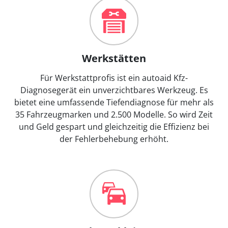
Werkstätten
Für Werkstattprofis ist ein autoaid Kfz-
Diagnosegerät ein unverzichtbares Werkzeug. Es
bietet eine umfassende Tiefendiagnose für mehr als
35 Fahrzeugmarken und 2.500 Modelle. So wird Zeit
und Geld gespart und gleichzeitig die Effizienz bei
der Fehlerbehebung erhöht.