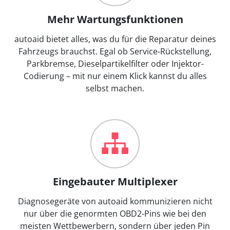
Mehr Wartungsfunktionen
autoaid bietet alles, was du für die Reparatur deines
Fahrzeugs brauchst. Egal ob Service-Rückstellung,
Parkbremse, Dieselpartikelfilter oder Injektor-
Codierung – mit nur einem Klick kannst du alles
selbst machen.
Eingebauter Multiplexer
Diagnosegeräte von autoaid kommunizieren nicht
nur über die genormten OBD2-Pins wie bei den
meisten Wettbewerbern, sondern über jeden Pin