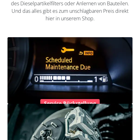
des Dieselpartikelfilters oder Anlernen von Bauteilen.
Und das alles gibt es zum unschlagbaren Preis direkt
hier in unserem Shop.
Service-Rückstellung