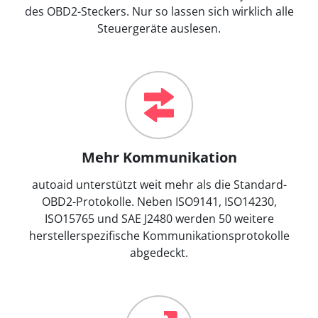
des OBD2-Steckers. Nur so lassen sich wirklich alle
Steuergeräte auslesen.
Mehr Kommunikation
autoaid unterstützt weit mehr als die Standard-
OBD2-Protokolle. Neben ISO9141, ISO14230,
ISO15765 und SAE J2480 werden 50 weitere
herstellerspezifische Kommunikationsprotokolle
abgedeckt.