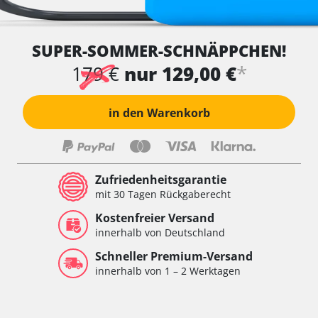
SUPER-SOMMER-SCHNÄPPCHEN!
*
179 €
nur 129,00 €
in den Warenkorb
Zufriedenheitsgarantie
mit 30 Tagen Rückgaberecht
Kostenfreier Versand
innerhalb von Deutschland
Schneller Premium-Versand
innerhalb von 1 – 2 Werktagen