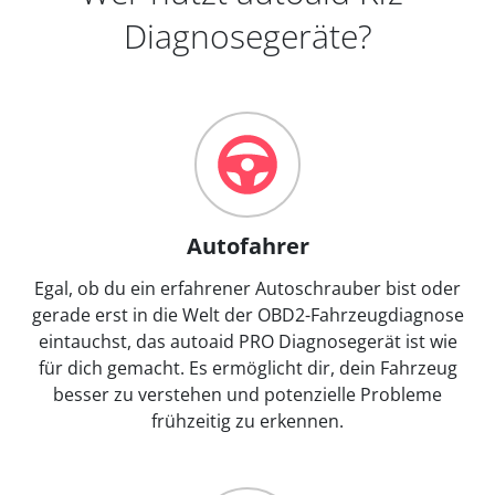
Diagnosegeräte?
Autofahrer
Egal, ob du ein erfahrener Autoschrauber bist oder
gerade erst in die Welt der OBD2-Fahrzeugdiagnose
eintauchst, das autoaid PRO Diagnosegerät ist wie
für dich gemacht. Es ermöglicht dir, dein Fahrzeug
besser zu verstehen und potenzielle Probleme
frühzeitig zu erkennen.