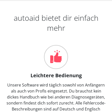
autoaid bietet dir einfach
mehr
Leichtere Bedienung
Unsere Software wird täglich sowohl von Anfängern
als auch von Profis eingesetzt. Du brauchst kein
dickes Handbuch wie bei anderen Diagnosegeräten,
sondern findest dich sofort zurecht. Alle Fehlercode-
Beschreibungen sind auf Deutsch und Englisch