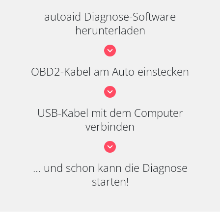
autoaid Diagnose-Software
herunterladen
OBD2-Kabel am Auto einstecken
USB-Kabel mit dem Computer
verbinden
… und schon kann die Diagnose
starten!