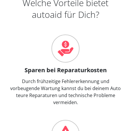
Welche Vorteile bietet
autoaid für Dich?
Sparen bei Reparaturkosten
Durch frühzeitige Fehlererkennung und
vorbeugende Wartung kannst du bei deinem Auto
teure Reparaturen und technische Probleme
vermeiden.