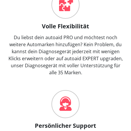
Volle Flexibilität
Du liebst dein autoaid PRO und möchtest noch
weitere Automarken hinzufügen? Kein Problem, du
kannst dein Diagnosegerät jederzeit mit wenigen
Klicks erweitern oder auf autoaid EXPERT upgraden,
unser Diagnosegerät mit voller Unterstützung für
alle 35 Marken.
Persönlicher Support