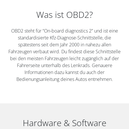
Was ist OBD2?
OBD2 steht für “On-board diagnostics 2” und ist eine
standardisierte Kfz-Diagnose-Schnittstelle, die
spätestens seit dem Jahr 2000 in nahezu allen
Fahrzeugen verbaut wird. Du findest diese Schnittstelle
bei den meisten Fahrzeugen leicht zugänglich auf der
Fahrerseite unterhalb des Lenkrads. Genauere
Informationen dazu kannst du auch der
Bedienungsanleitung deines Autos entnehmen.
Hardware & Software