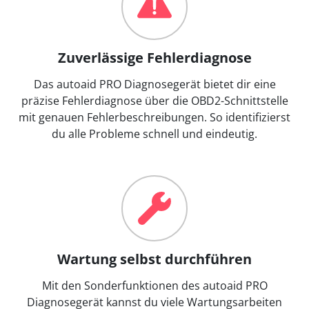
Zuverlässige Fehlerdiagnose
Das autoaid PRO Diagnosegerät bietet dir eine
präzise Fehlerdiagnose über die OBD2-Schnittstelle
mit genauen Fehlerbeschreibungen. So identifizierst
du alle Probleme schnell und eindeutig.
Wartung selbst durchführen
Mit den Sonderfunktionen des autoaid PRO
Diagnosegerät kannst du viele Wartungsarbeiten