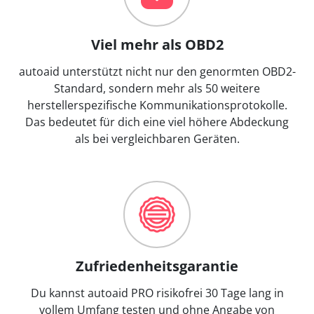
Viel mehr als OBD2
autoaid unterstützt nicht nur den genormten OBD2-
Standard, sondern mehr als 50 weitere
herstellerspezifische Kommunikationsprotokolle.
Das bedeutet für dich eine viel höhere Abdeckung
als bei vergleichbaren Geräten.
Zufriedenheitsgarantie
Du kannst autoaid PRO risikofrei 30 Tage lang in
vollem Umfang testen und ohne Angabe von