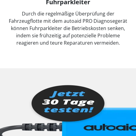
Fuhrparkleiter
Durch die regelmäßige Überprüfung der
Fahrzeugflotte mit dem autoaid PRO Diagnosegerät
können Fuhrparkleiter die Betriebskosten senken,
indem sie frühzeitig auf potenzielle Probleme
reagieren und teure Reparaturen vermeiden.