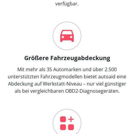
verfügbar.
Größere Fahrzeugabdeckung
Mit mehr als 35 Automarken und über 2.500
unterstützten Fahrzeugmodellen bietet autoaid eine
Abdeckung auf Werkstatt-Niveau – nur viel günstiger
als bei vergleichbaren OBD2-Diagnosegeräten.