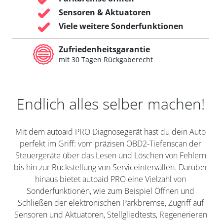
Sensoren & Aktuatoren
Viele weitere Sonderfunktionen
Zufriedenheitsgarantie
mit 30 Tagen Rückgaberecht
Endlich alles selber machen!
Mit dem autoaid PRO Diagnosegerät hast du dein Auto
perfekt im Griff: vom präzisen OBD2-Tiefenscan der
Steuergeräte über das Lesen und Löschen von Fehlern
bis hin zur Rückstellung von Serviceintervallen. Darüber
hinaus bietet autoaid PRO eine Vielzahl von
Sonderfunktionen, wie zum Beispiel Öffnen und
Schließen der elektronischen Parkbremse, Zugriff auf
Sensoren und Aktuatoren, Stellgliedtests, Regenerieren