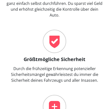
ganz einfach selbst durchführen. Du sparst viel Geld
und erhöhst gleichzeitig die Kontrolle über dein
Auto.
Größtmögliche Sicherheit
Durch die frühzeitige Erkennung potenzieller
Sicherheitsmängel gewährleistest du immer die
Sicherheit deines Fahrzeugs und aller Insassen.