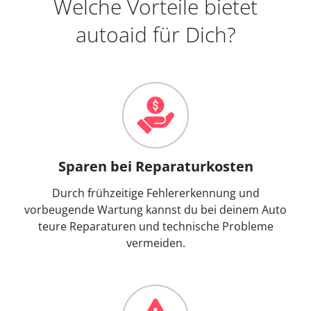
Welche Vorteile bietet
autoaid für Dich?
Sparen bei Reparaturkosten
Durch frühzeitige Fehlererkennung und
vorbeugende Wartung kannst du bei deinem Auto
teure Reparaturen und technische Probleme
vermeiden.