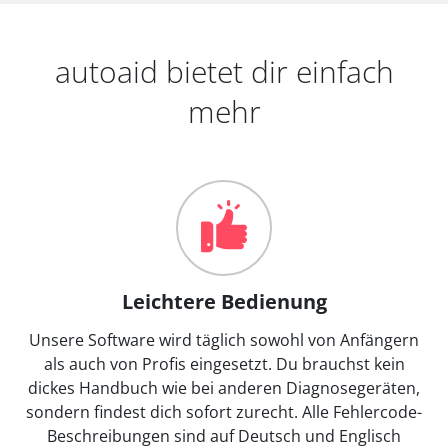
autoaid bietet dir einfach
mehr
Leichtere Bedienung
Unsere Software wird täglich sowohl von Anfängern
als auch von Profis eingesetzt. Du brauchst kein
dickes Handbuch wie bei anderen Diagnosegeräten,
sondern findest dich sofort zurecht. Alle Fehlercode-
Beschreibungen sind auf Deutsch und Englisch