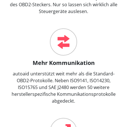
des OBD2-Steckers. Nur so lassen sich wirklich alle
Steuergeräte auslesen.
Mehr Kommunikation
autoaid unterstützt weit mehr als die Standard-
OBD2-Protokolle. Neben ISO9141, ISO14230,
ISO15765 und SAE J2480 werden 50 weitere
herstellerspezifische Kommunikationsprotokolle
abgedeckt.