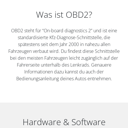
Was ist OBD2?
OBD2 steht für “On-board diagnostics 2” und ist eine
standardisierte Kfz-Diagnose-Schnittstelle, die
spätestens seit dem Jahr 2000 in nahezu allen
Fahrzeugen verbaut wird. Du findest diese Schnittstelle
bei den meisten Fahrzeugen leicht zugänglich auf der
Fahrerseite unterhalb des Lenkrads. Genauere
Informationen dazu kannst du auch der
Bedienungsanleitung deines Autos entnehmen.
Hardware & Software