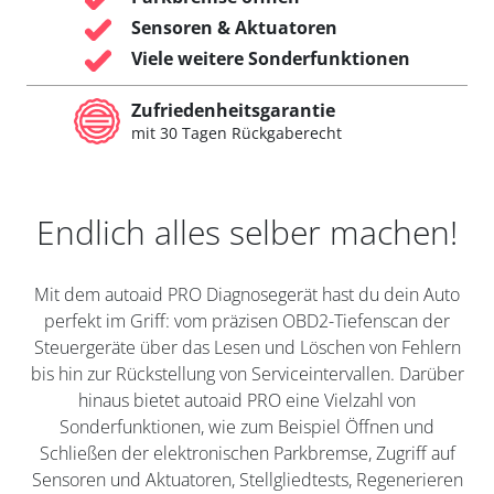
Sensoren & Aktuatoren
Viele weitere Sonderfunktionen
Zufriedenheitsgarantie
mit 30 Tagen Rückgaberecht
Endlich alles selber machen!
Mit dem autoaid PRO Diagnosegerät hast du dein Auto
perfekt im Griff: vom präzisen OBD2-Tiefenscan der
Steuergeräte über das Lesen und Löschen von Fehlern
bis hin zur Rückstellung von Serviceintervallen. Darüber
hinaus bietet autoaid PRO eine Vielzahl von
Sonderfunktionen, wie zum Beispiel Öffnen und
Schließen der elektronischen Parkbremse, Zugriff auf
Sensoren und Aktuatoren, Stellgliedtests, Regenerieren