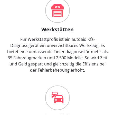
Werkstätten
Für Werkstattprofis ist ein autoaid Kfz-
Diagnosegerät ein unverzichtbares Werkzeug. Es
bietet eine umfassende Tiefendiagnose für mehr als
35 Fahrzeugmarken und 2.500 Modelle. So wird Zeit
und Geld gespart und gleichzeitig die Effizienz bei
der Fehlerbehebung erhöht.