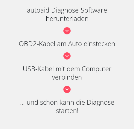
autoaid Diagnose-Software
herunterladen
OBD2-Kabel am Auto einstecken
USB-Kabel mit dem Computer
verbinden
… und schon kann die Diagnose
starten!