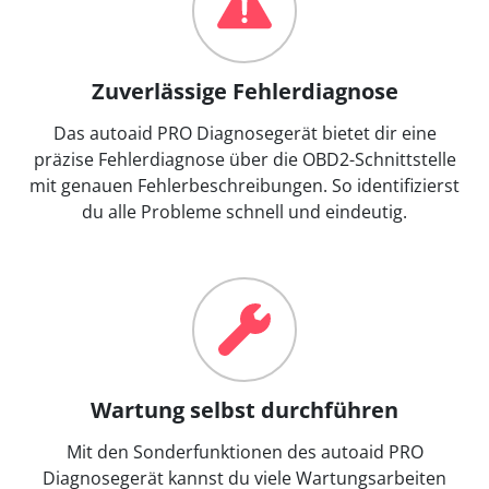
Zuverlässige Fehlerdiagnose
Das autoaid PRO Diagnosegerät bietet dir eine
präzise Fehlerdiagnose über die OBD2-Schnittstelle
mit genauen Fehlerbeschreibungen. So identifizierst
du alle Probleme schnell und eindeutig.
Wartung selbst durchführen
Mit den Sonderfunktionen des autoaid PRO
Diagnosegerät kannst du viele Wartungsarbeiten