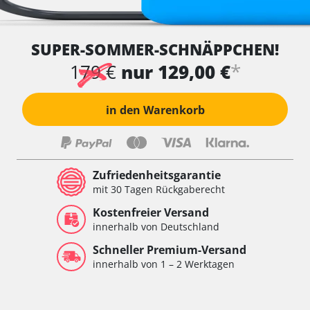
SUPER-SOMMER-SCHNÄPPCHEN!
*
179 €
nur 129,00 €
in den Warenkorb
Zufriedenheitsgarantie
mit 30 Tagen Rückgaberecht
Kostenfreier Versand
innerhalb von Deutschland
Schneller Premium-Versand
innerhalb von 1 – 2 Werktagen