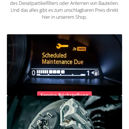
des Dieselpartikelfilters oder Anlernen von Bauteilen.
Und das alles gibt es zum unschlagbaren Preis direkt
hier in unserem Shop.
Service-Rückstellung