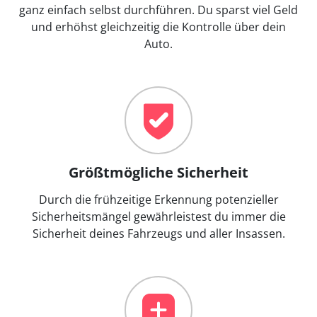
ganz einfach selbst durchführen. Du sparst viel Geld
und erhöhst gleichzeitig die Kontrolle über dein
Auto.
Größtmögliche Sicherheit
Durch die frühzeitige Erkennung potenzieller
Sicherheitsmängel gewährleistest du immer die
Sicherheit deines Fahrzeugs und aller Insassen.