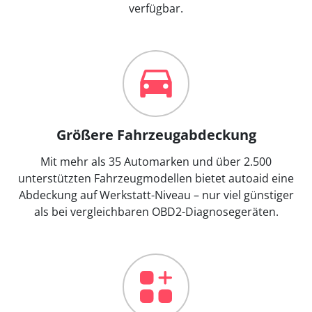
verfügbar.
Größere Fahrzeugabdeckung
Mit mehr als 35 Automarken und über 2.500
unterstützten Fahrzeugmodellen bietet autoaid eine
Abdeckung auf Werkstatt-Niveau – nur viel günstiger
als bei vergleichbaren OBD2-Diagnosegeräten.