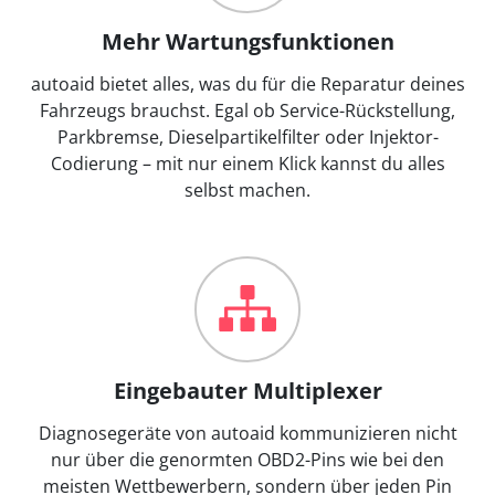
Mehr Wartungsfunktionen
autoaid bietet alles, was du für die Reparatur deines
Fahrzeugs brauchst. Egal ob Service-Rückstellung,
Parkbremse, Dieselpartikelfilter oder Injektor-
Codierung – mit nur einem Klick kannst du alles
selbst machen.
Eingebauter Multiplexer
Diagnosegeräte von autoaid kommunizieren nicht
nur über die genormten OBD2-Pins wie bei den
meisten Wettbewerbern, sondern über jeden Pin