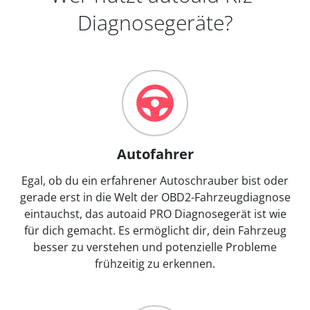
Diagnosegeräte?
Autofahrer
Egal, ob du ein erfahrener Autoschrauber bist oder
gerade erst in die Welt der OBD2-Fahrzeugdiagnose
eintauchst, das autoaid PRO Diagnosegerät ist wie
für dich gemacht. Es ermöglicht dir, dein Fahrzeug
besser zu verstehen und potenzielle Probleme
frühzeitig zu erkennen.