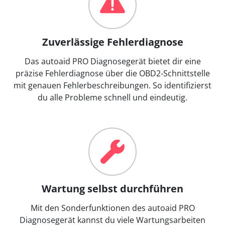
Zuverlässige Fehlerdiagnose
Das autoaid PRO Diagnosegerät bietet dir eine
präzise Fehlerdiagnose über die OBD2-Schnittstelle
mit genauen Fehlerbeschreibungen. So identifizierst
du alle Probleme schnell und eindeutig.
Wartung selbst durchführen
Mit den Sonderfunktionen des autoaid PRO
Diagnosegerät kannst du viele Wartungsarbeiten