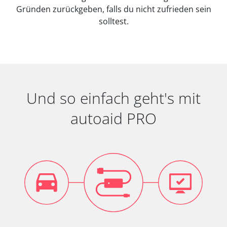
Gründen zurückgeben, falls du nicht zufrieden sein
solltest.
Und so einfach geht's mit
autoaid PRO