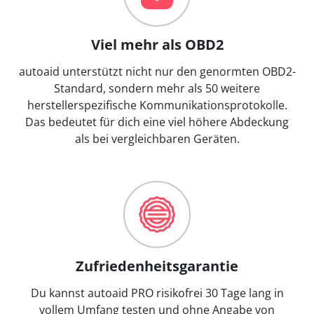
Viel mehr als OBD2
autoaid unterstützt nicht nur den genormten OBD2-
Standard, sondern mehr als 50 weitere
herstellerspezifische Kommunikationsprotokolle.
Das bedeutet für dich eine viel höhere Abdeckung
als bei vergleichbaren Geräten.
Zufriedenheitsgarantie
Du kannst autoaid PRO risikofrei 30 Tage lang in
vollem Umfang testen und ohne Angabe von