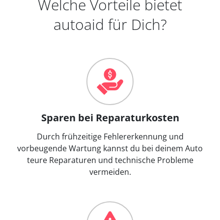
Welche Vorteile bietet
autoaid für Dich?
Sparen bei Reparaturkosten
Durch frühzeitige Fehlererkennung und
vorbeugende Wartung kannst du bei deinem Auto
teure Reparaturen und technische Probleme
vermeiden.