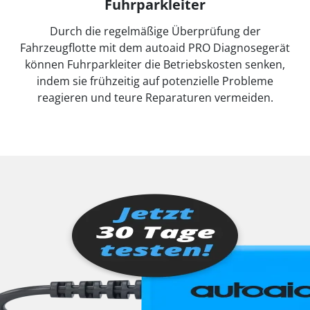
Fuhrparkleiter
Durch die regelmäßige Überprüfung der
Fahrzeugflotte mit dem autoaid PRO Diagnosegerät
können Fuhrparkleiter die Betriebskosten senken,
indem sie frühzeitig auf potenzielle Probleme
reagieren und teure Reparaturen vermeiden.