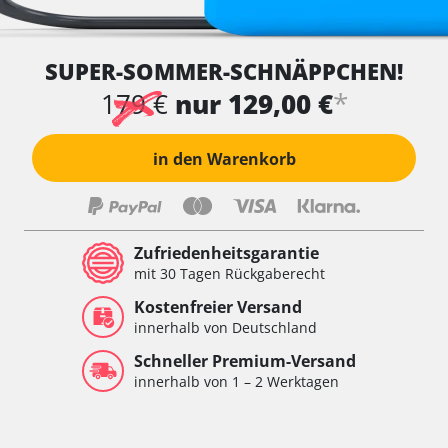
SUPER-SOMMER-SCHNÄPPCHEN!
*
179 €
nur 129,00 €
in den Warenkorb
Zufriedenheitsgarantie
mit 30 Tagen Rückgaberecht
Kostenfreier Versand
innerhalb von Deutschland
Schneller Premium-Versand
innerhalb von 1 – 2 Werktagen