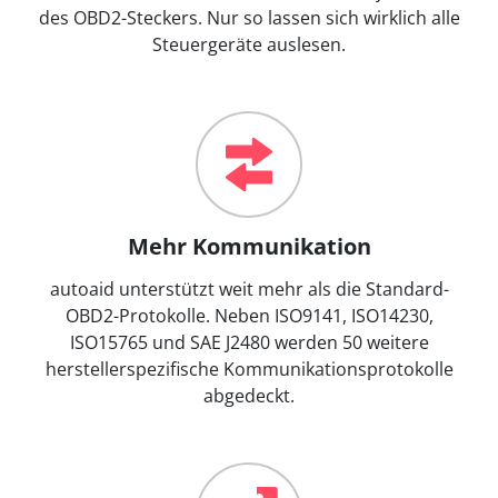
des OBD2-Steckers. Nur so lassen sich wirklich alle
Steuergeräte auslesen.
Mehr Kommunikation
autoaid unterstützt weit mehr als die Standard-
OBD2-Protokolle. Neben ISO9141, ISO14230,
ISO15765 und SAE J2480 werden 50 weitere
herstellerspezifische Kommunikationsprotokolle
abgedeckt.