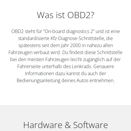
Was ist OBD2?
OBD2 steht für “On-board diagnostics 2” und ist eine
standardisierte Kfz-Diagnose-Schnittstelle, die
spätestens seit dem Jahr 2000 in nahezu allen
Fahrzeugen verbaut wird. Du findest diese Schnittstelle
bei den meisten Fahrzeugen leicht zugänglich auf der
Fahrerseite unterhalb des Lenkrads. Genauere
Informationen dazu kannst du auch der
Bedienungsanleitung deines Autos entnehmen.
Hardware & Software