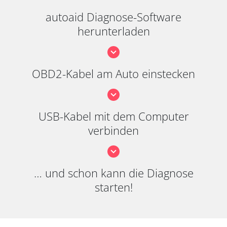
autoaid Diagnose-Software
herunterladen
OBD2-Kabel am Auto einstecken
USB-Kabel mit dem Computer
verbinden
… und schon kann die Diagnose
starten!