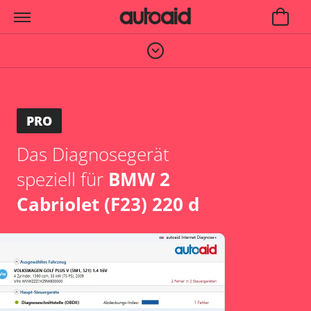
PRO
Das Diagnosegerät
speziell für
BMW 2
Cabriolet (F23) 220 d