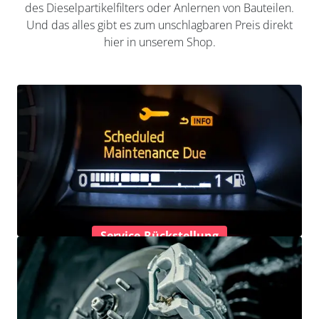
des Dieselpartikelfilters oder Anlernen von Bauteilen.
Und das alles gibt es zum unschlagbaren Preis direkt
hier in unserem Shop.
Service-Rückstellung