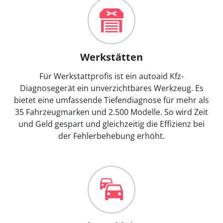
Werkstätten
Für Werkstattprofis ist ein autoaid Kfz-
Diagnosegerät ein unverzichtbares Werkzeug. Es
bietet eine umfassende Tiefendiagnose für mehr als
35 Fahrzeugmarken und 2.500 Modelle. So wird Zeit
und Geld gespart und gleichzeitig die Effizienz bei
der Fehlerbehebung erhöht.