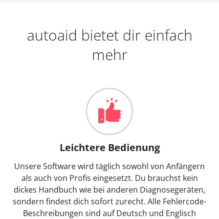
autoaid bietet dir einfach
mehr
Leichtere Bedienung
Unsere Software wird täglich sowohl von Anfängern
als auch von Profis eingesetzt. Du brauchst kein
dickes Handbuch wie bei anderen Diagnosegeräten,
sondern findest dich sofort zurecht. Alle Fehlercode-
Beschreibungen sind auf Deutsch und Englisch