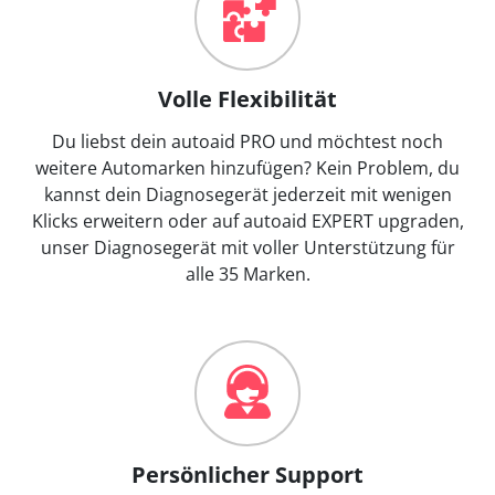
Volle Flexibilität
Du liebst dein autoaid PRO und möchtest noch
weitere Automarken hinzufügen? Kein Problem, du
kannst dein Diagnosegerät jederzeit mit wenigen
Klicks erweitern oder auf autoaid EXPERT upgraden,
unser Diagnosegerät mit voller Unterstützung für
alle 35 Marken.
Persönlicher Support