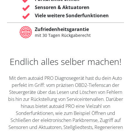
Sensoren & Aktuatoren
Viele weitere Sonderfunktionen
Zufriedenheitsgarantie
mit 30 Tagen Rückgaberecht
Endlich alles selber machen!
Mit dem autoaid PRO Diagnosegerät hast du dein Auto
perfekt im Griff: vom präzisen OBD2-Tiefenscan der
Steuergeräte über das Lesen und Löschen von Fehlern
bis hin zur Rückstellung von Serviceintervallen. Darüber
hinaus bietet autoaid PRO eine Vielzahl von
Sonderfunktionen, wie zum Beispiel Öffnen und
Schließen der elektronischen Parkbremse, Zugriff auf
Sensoren und Aktuatoren, Stellgliedtests, Regenerieren