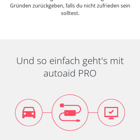
Gründen zurückgeben, falls du nicht zufrieden sein
solltest.
Und so einfach geht's mit
autoaid PRO