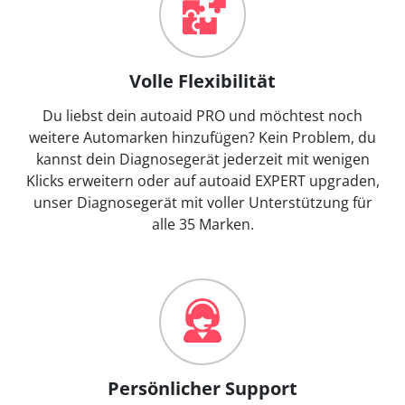
Volle Flexibilität
Du liebst dein autoaid PRO und möchtest noch
weitere Automarken hinzufügen? Kein Problem, du
kannst dein Diagnosegerät jederzeit mit wenigen
Klicks erweitern oder auf autoaid EXPERT upgraden,
unser Diagnosegerät mit voller Unterstützung für
alle 35 Marken.
Persönlicher Support