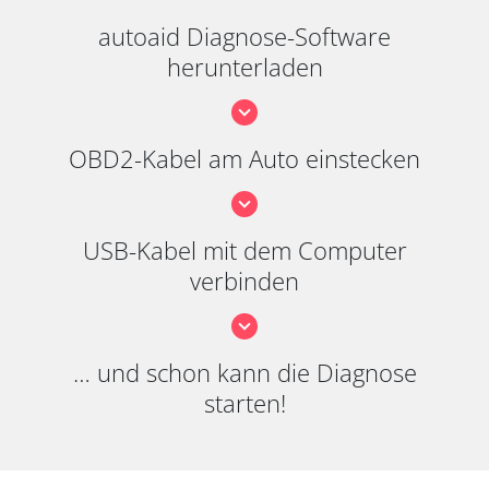
autoaid Diagnose-Software
herunterladen
OBD2-Kabel am Auto einstecken
USB-Kabel mit dem Computer
verbinden
… und schon kann die Diagnose
starten!