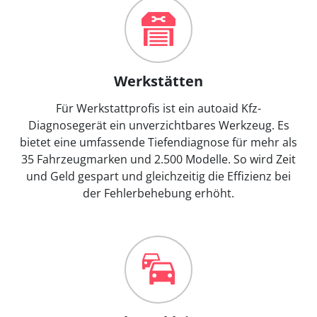
Werkstätten
Für Werkstattprofis ist ein autoaid Kfz-
Diagnosegerät ein unverzichtbares Werkzeug. Es
bietet eine umfassende Tiefendiagnose für mehr als
35 Fahrzeugmarken und 2.500 Modelle. So wird Zeit
und Geld gespart und gleichzeitig die Effizienz bei
der Fehlerbehebung erhöht.