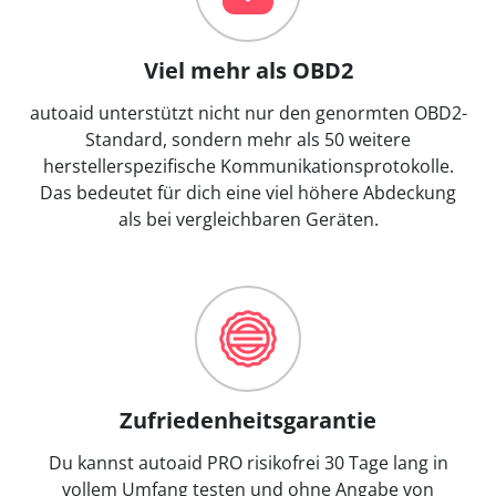
Viel mehr als OBD2
autoaid unterstützt nicht nur den genormten OBD2-
Standard, sondern mehr als 50 weitere
herstellerspezifische Kommunikationsprotokolle.
Das bedeutet für dich eine viel höhere Abdeckung
als bei vergleichbaren Geräten.
Zufriedenheitsgarantie
Du kannst autoaid PRO risikofrei 30 Tage lang in
vollem Umfang testen und ohne Angabe von