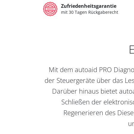
Zufriedenheitsgarantie
mit 30 Tagen Rückgaberecht
E
Mit dem autoaid PRO Diagnos
der Steuergeräte über das Les
Darüber hinaus bietet auto
Schließen der elektronis
Regenerieren des Diesel
un