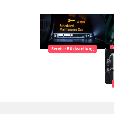
Service-Rückstellung