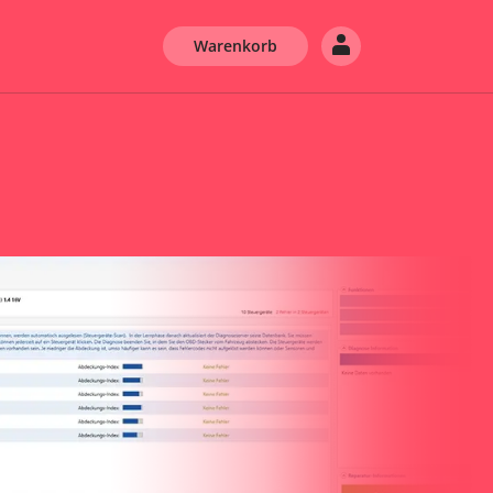
Warenkorb