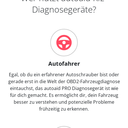
Diagnosegeräte?
Autofahrer
Egal, ob du ein erfahrener Autoschrauber bist oder
gerade erst in die Welt der OBD2-Fahrzeugdiagnose
eintauchst, das autoaid PRO Diagnosegerät ist wie
für dich gemacht. Es ermöglicht dir, dein Fahrzeug
besser zu verstehen und potenzielle Probleme
frühzeitig zu erkennen.