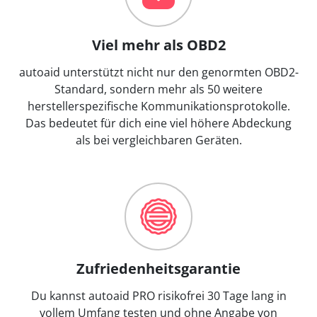
Viel mehr als OBD2
autoaid unterstützt nicht nur den genormten OBD2-
Standard, sondern mehr als 50 weitere
herstellerspezifische Kommunikationsprotokolle.
Das bedeutet für dich eine viel höhere Abdeckung
als bei vergleichbaren Geräten.
Zufriedenheitsgarantie
Du kannst autoaid PRO risikofrei 30 Tage lang in
vollem Umfang testen und ohne Angabe von