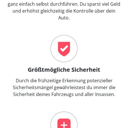
ganz einfach selbst durchführen. Du sparst viel Geld
und erhöhst gleichzeitig die Kontrolle über dein
Auto.
Größtmögliche Sicherheit
Durch die frühzeitige Erkennung potenzieller
Sicherheitsmängel gewährleistest du immer die
Sicherheit deines Fahrzeugs und aller Insassen.