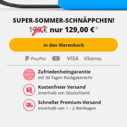
SUPER-SOMMER-SCHNÄPPCHEN!
*
179 €
nur 129,00 €
in den Warenkorb
Zufriedenheitsgarantie
mit 30 Tagen Rückgaberecht
Kostenfreier Versand
innerhalb von Deutschland
Schneller Premium-Versand
innerhalb von 1 – 2 Werktagen