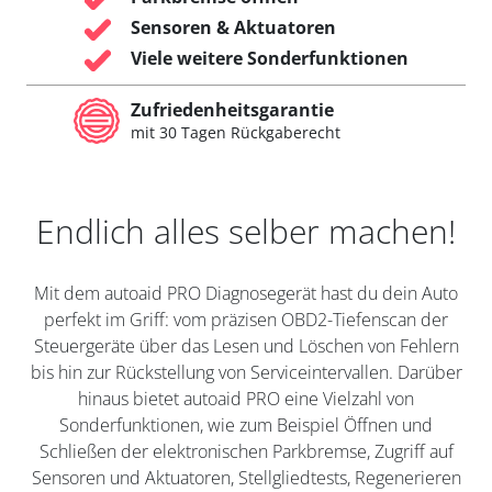
Sensoren & Aktuatoren
Viele weitere Sonderfunktionen
Zufriedenheitsgarantie
mit 30 Tagen Rückgaberecht
Endlich alles selber machen!
Mit dem autoaid PRO Diagnosegerät hast du dein Auto
perfekt im Griff: vom präzisen OBD2-Tiefenscan der
Steuergeräte über das Lesen und Löschen von Fehlern
bis hin zur Rückstellung von Serviceintervallen. Darüber
hinaus bietet autoaid PRO eine Vielzahl von
Sonderfunktionen, wie zum Beispiel Öffnen und
Schließen der elektronischen Parkbremse, Zugriff auf
Sensoren und Aktuatoren, Stellgliedtests, Regenerieren