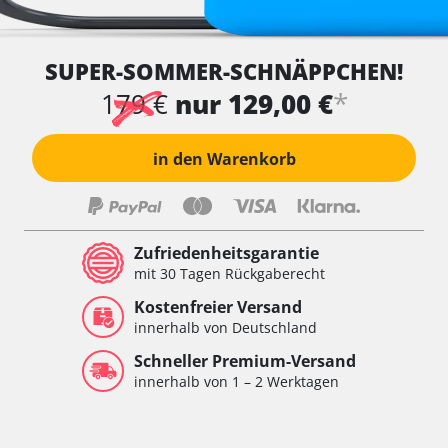
SUPER-SOMMER-SCHNÄPPCHEN!
*
179 €
nur 129,00 €
in den Warenkorb
Zufriedenheitsgarantie
mit 30 Tagen Rückgaberecht
Kostenfreier Versand
innerhalb von Deutschland
Schneller Premium-Versand
innerhalb von 1 – 2 Werktagen