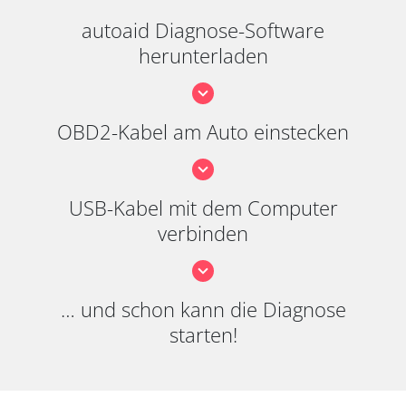
autoaid Diagnose-Software
herunterladen
OBD2-Kabel am Auto einstecken
USB-Kabel mit dem Computer
verbinden
… und schon kann die Diagnose
starten!