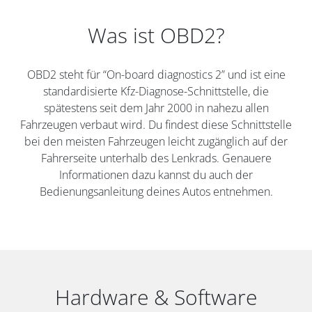
Was ist OBD2?
OBD2 steht für “On-board diagnostics 2” und ist eine
standardisierte Kfz-Diagnose-Schnittstelle, die
spätestens seit dem Jahr 2000 in nahezu allen
Fahrzeugen verbaut wird. Du findest diese Schnittstelle
bei den meisten Fahrzeugen leicht zugänglich auf der
Fahrerseite unterhalb des Lenkrads. Genauere
Informationen dazu kannst du auch der
Bedienungsanleitung deines Autos entnehmen.
Hardware & Software