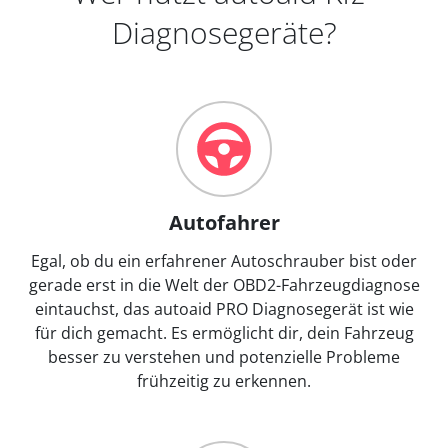
Diagnosegeräte?
Autofahrer
Egal, ob du ein erfahrener Autoschrauber bist oder
gerade erst in die Welt der OBD2-Fahrzeugdiagnose
eintauchst, das autoaid PRO Diagnosegerät ist wie
für dich gemacht. Es ermöglicht dir, dein Fahrzeug
besser zu verstehen und potenzielle Probleme
frühzeitig zu erkennen.