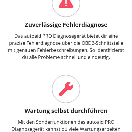
Zuverlässige Fehlerdiagnose
Das autoaid PRO Diagnosegerät bietet dir eine
präzise Fehlerdiagnose über die OBD2-Schnittstelle
mit genauen Fehlerbeschreibungen. So identifizierst
du alle Probleme schnell und eindeutig.
Wartung selbst durchführen
Mit den Sonderfunktionen des autoaid PRO
Diagnosegerät kannst du viele Wartungsarbeiten