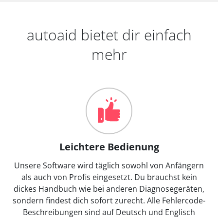
autoaid bietet dir einfach
mehr
Leichtere Bedienung
Unsere Software wird täglich sowohl von Anfängern
als auch von Profis eingesetzt. Du brauchst kein
dickes Handbuch wie bei anderen Diagnosegeräten,
sondern findest dich sofort zurecht. Alle Fehlercode-
Beschreibungen sind auf Deutsch und Englisch