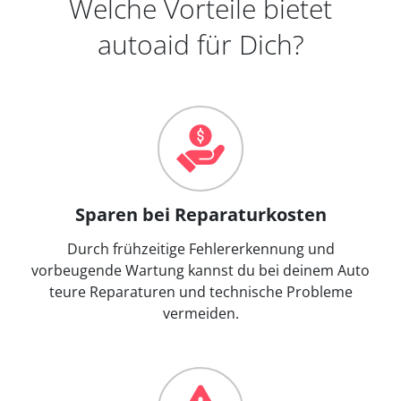
Welche Vorteile bietet
autoaid für Dich?
Sparen bei Reparaturkosten
Durch frühzeitige Fehlererkennung und
vorbeugende Wartung kannst du bei deinem Auto
teure Reparaturen und technische Probleme
vermeiden.