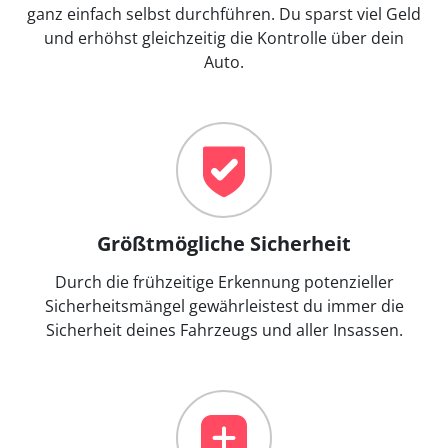
ganz einfach selbst durchführen. Du sparst viel Geld
und erhöhst gleichzeitig die Kontrolle über dein
Auto.
Größtmögliche Sicherheit
Durch die frühzeitige Erkennung potenzieller
Sicherheitsmängel gewährleistest du immer die
Sicherheit deines Fahrzeugs und aller Insassen.