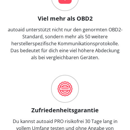
Viel mehr als OBD2
autoaid unterstützt nicht nur den genormten OBD2-
Standard, sondern mehr als 50 weitere
herstellerspezifische Kommunikationsprotokolle.
Das bedeutet für dich eine viel höhere Abdeckung
als bei vergleichbaren Geräten.
Zufriedenheitsgarantie
Du kannst autoaid PRO risikofrei 30 Tage lang in
vollem Umfang testen und ohne Angabe von