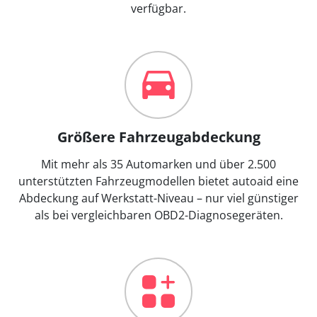
verfügbar.
Größere Fahrzeugabdeckung
Mit mehr als 35 Automarken und über 2.500
unterstützten Fahrzeugmodellen bietet autoaid eine
Abdeckung auf Werkstatt-Niveau – nur viel günstiger
als bei vergleichbaren OBD2-Diagnosegeräten.