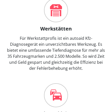
Werkstätten
Für Werkstattprofis ist ein autoaid Kfz-
Diagnosegerät ein unverzichtbares Werkzeug. Es
bietet eine umfassende Tiefendiagnose für mehr als
35 Fahrzeugmarken und 2.500 Modelle. So wird Zeit
und Geld gespart und gleichzeitig die Effizienz bei
der Fehlerbehebung erhöht.