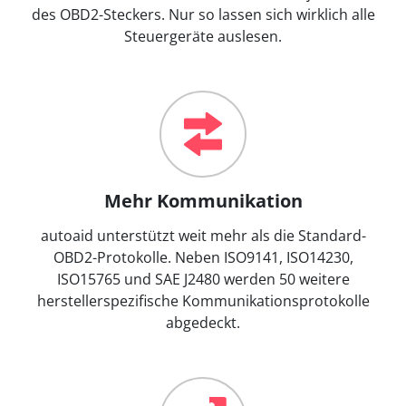
des OBD2-Steckers. Nur so lassen sich wirklich alle
Steuergeräte auslesen.
Mehr Kommunikation
autoaid unterstützt weit mehr als die Standard-
OBD2-Protokolle. Neben ISO9141, ISO14230,
ISO15765 und SAE J2480 werden 50 weitere
herstellerspezifische Kommunikationsprotokolle
abgedeckt.