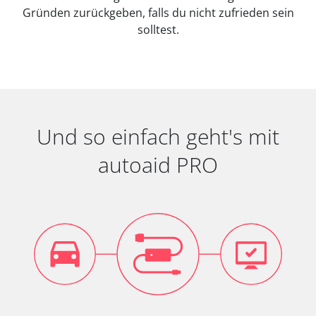
Gründen zurückgeben, falls du nicht zufrieden sein
solltest.
Und so einfach geht's mit
autoaid PRO