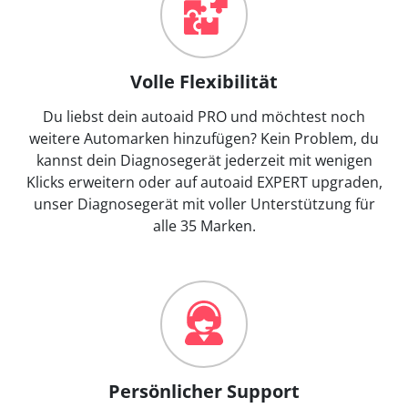
Volle Flexibilität
Du liebst dein autoaid PRO und möchtest noch
weitere Automarken hinzufügen? Kein Problem, du
kannst dein Diagnosegerät jederzeit mit wenigen
Klicks erweitern oder auf autoaid EXPERT upgraden,
unser Diagnosegerät mit voller Unterstützung für
alle 35 Marken.
Persönlicher Support