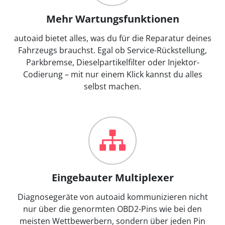
Mehr Wartungsfunktionen
autoaid bietet alles, was du für die Reparatur deines
Fahrzeugs brauchst. Egal ob Service-Rückstellung,
Parkbremse, Dieselpartikelfilter oder Injektor-
Codierung – mit nur einem Klick kannst du alles
selbst machen.
Eingebauter Multiplexer
Diagnosegeräte von autoaid kommunizieren nicht
nur über die genormten OBD2-Pins wie bei den
meisten Wettbewerbern, sondern über jeden Pin