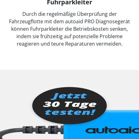
Fuhrparkleiter
Durch die regelmäßige Überprüfung der
Fahrzeugflotte mit dem autoaid PRO Diagnosegerät
können Fuhrparkleiter die Betriebskosten senken,
indem sie frühzeitig auf potenzielle Probleme
reagieren und teure Reparaturen vermeiden.