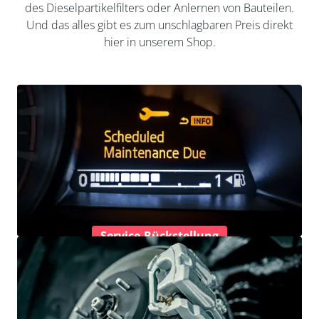
des Dieselpartikelfilters oder Anlernen von Bauteilen.
Und das alles gibt es zum unschlagbaren Preis direkt
hier in unserem Shop.
Service-Rückstellung