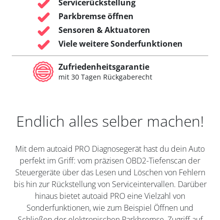
Servicerückstellung
Parkbremse öffnen
Sensoren & Aktuatoren
Viele weitere Sonderfunktionen
Zufriedenheitsgarantie
mit 30 Tagen Rückgaberecht
Endlich alles selber machen!
Mit dem autoaid PRO Diagnosegerät hast du dein Auto
perfekt im Griff: vom präzisen OBD2-Tiefenscan der
Steuergeräte über das Lesen und Löschen von Fehlern
bis hin zur Rückstellung von Serviceintervallen. Darüber
hinaus bietet autoaid PRO eine Vielzahl von
Sonderfunktionen, wie zum Beispiel Öffnen und
Schließen der elektronischen Parkbremse, Zugriff auf