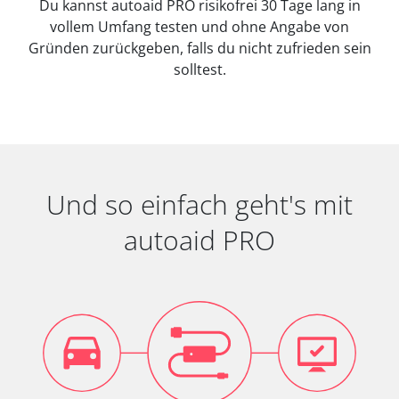
Du kannst autoaid PRO risikofrei 30 Tage lang in
vollem Umfang testen und ohne Angabe von
Gründen zurückgeben, falls du nicht zufrieden sein
solltest.
Und so einfach geht's mit
autoaid PRO