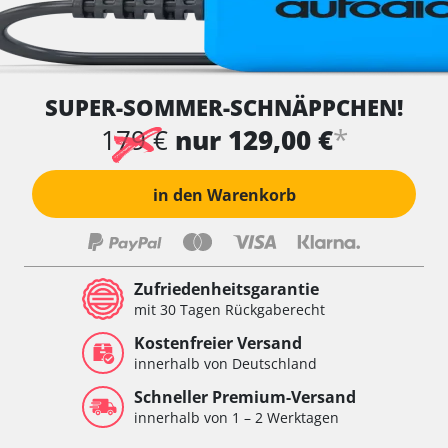
SUPER-SOMMER-SCHNÄPPCHEN!
*
179 €
nur 129,00 €
in den Warenkorb
Zufriedenheitsgarantie
mit 30 Tagen Rückgaberecht
Kostenfreier Versand
innerhalb von Deutschland
Schneller Premium-Versand
innerhalb von 1 – 2 Werktagen