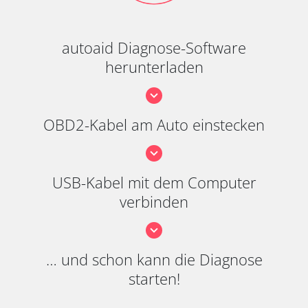
autoaid Diagnose-Software
herunterladen
OBD2-Kabel am Auto einstecken
USB-Kabel mit dem Computer
verbinden
… und schon kann die Diagnose
starten!