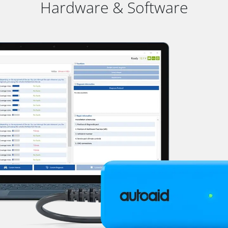
Hardware & Software