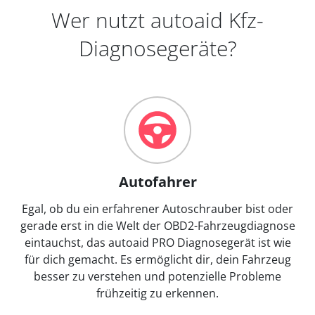
Wer nutzt autoaid Kfz-
Diagnosegeräte?
Autofahrer
Egal, ob du ein erfahrener Autoschrauber bist oder
gerade erst in die Welt der OBD2-Fahrzeugdiagnose
eintauchst, das autoaid PRO Diagnosegerät ist wie
für dich gemacht. Es ermöglicht dir, dein Fahrzeug
besser zu verstehen und potenzielle Probleme
frühzeitig zu erkennen.