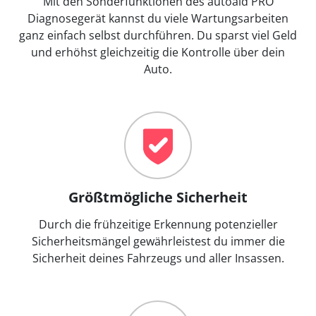
Mit den Sonderfunktionen des autoaid PRO
Diagnosegerät kannst du viele Wartungsarbeiten
ganz einfach selbst durchführen. Du sparst viel Geld
und erhöhst gleichzeitig die Kontrolle über dein
Auto.
Größtmögliche Sicherheit
Durch die frühzeitige Erkennung potenzieller
Sicherheitsmängel gewährleistest du immer die
Sicherheit deines Fahrzeugs und aller Insassen.