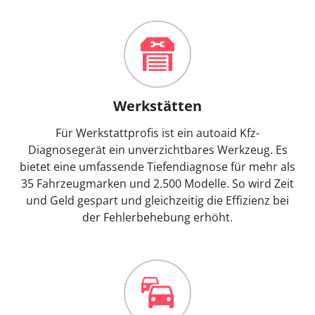
Werkstätten
Für Werkstattprofis ist ein autoaid Kfz-
Diagnosegerät ein unverzichtbares Werkzeug. Es
bietet eine umfassende Tiefendiagnose für mehr als
35 Fahrzeugmarken und 2.500 Modelle. So wird Zeit
und Geld gespart und gleichzeitig die Effizienz bei
der Fehlerbehebung erhöht.