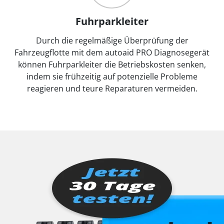
Fuhrparkleiter
Durch die regelmäßige Überprüfung der
Fahrzeugflotte mit dem autoaid PRO Diagnosegerät
können Fuhrparkleiter die Betriebskosten senken,
indem sie frühzeitig auf potenzielle Probleme
reagieren und teure Reparaturen vermeiden.