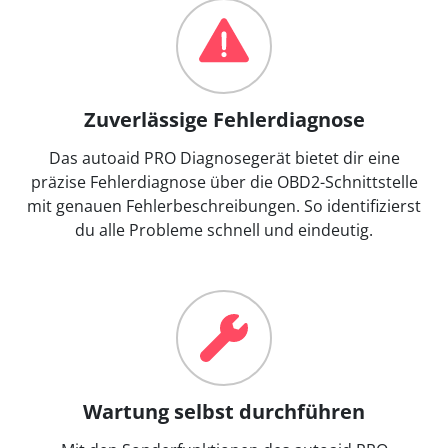
Zuverlässige Fehlerdiagnose
Das autoaid PRO Diagnosegerät bietet dir eine
präzise Fehlerdiagnose über die OBD2-Schnittstelle
mit genauen Fehlerbeschreibungen. So identifizierst
du alle Probleme schnell und eindeutig.
Wartung selbst durchführen