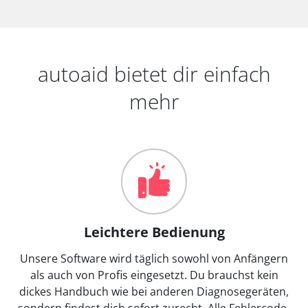
autoaid bietet dir einfach
mehr
Leichtere Bedienung
Unsere Software wird täglich sowohl von Anfängern
als auch von Profis eingesetzt. Du brauchst kein
dickes Handbuch wie bei anderen Diagnosegeräten,
sondern findest dich sofort zurecht. Alle Fehlercode-