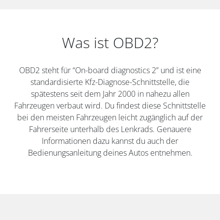
Was ist OBD2?
OBD2 steht für “On-board diagnostics 2” und ist eine
standardisierte Kfz-Diagnose-Schnittstelle, die
spätestens seit dem Jahr 2000 in nahezu allen
Fahrzeugen verbaut wird. Du findest diese Schnittstelle
bei den meisten Fahrzeugen leicht zugänglich auf der
Fahrerseite unterhalb des Lenkrads. Genauere
Informationen dazu kannst du auch der
Bedienungsanleitung deines Autos entnehmen.