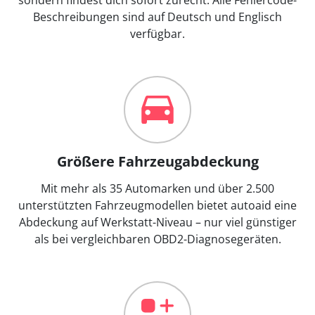
Beschreibungen sind auf Deutsch und Englisch
verfügbar.
Größere Fahrzeugabdeckung
Mit mehr als 35 Automarken und über 2.500
unterstützten Fahrzeugmodellen bietet autoaid eine
Abdeckung auf Werkstatt-Niveau – nur viel günstiger
als bei vergleichbaren OBD2-Diagnosegeräten.