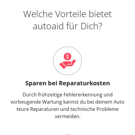
Welche Vorteile bietet
autoaid für Dich?
Sparen bei Reparaturkosten
Durch frühzeitige Fehlererkennung und
vorbeugende Wartung kannst du bei deinem Auto
teure Reparaturen und technische Probleme
vermeiden.