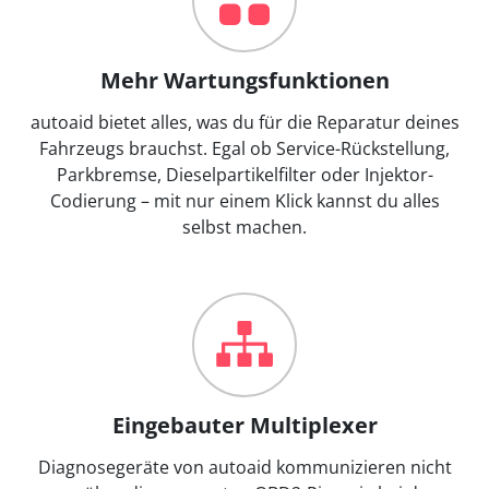
Mehr Wartungsfunktionen
autoaid bietet alles, was du für die Reparatur deines
Fahrzeugs brauchst. Egal ob Service-Rückstellung,
Parkbremse, Dieselpartikelfilter oder Injektor-
Codierung – mit nur einem Klick kannst du alles
selbst machen.
Eingebauter Multiplexer
Diagnosegeräte von autoaid kommunizieren nicht