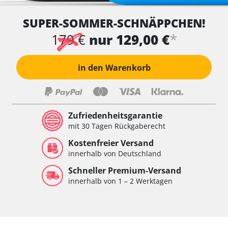
SUPER-SOMMER-SCHNÄPPCHEN!
*
179 €
nur 129,00 €
in den Warenkorb
Zufriedenheitsgarantie
mit 30 Tagen Rückgaberecht
Kostenfreier Versand
innerhalb von Deutschland
Schneller Premium-Versand
innerhalb von 1 – 2 Werktagen