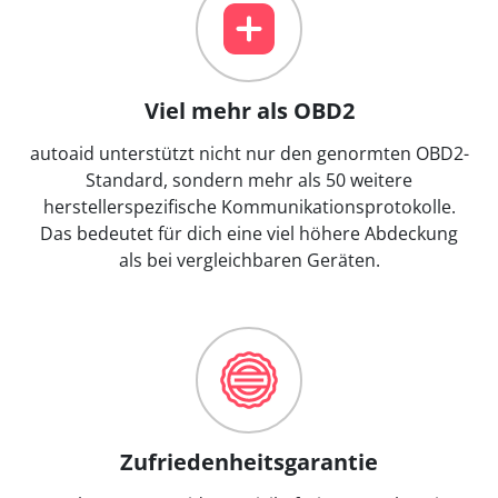
Viel mehr als OBD2
autoaid unterstützt nicht nur den genormten OBD2-
Standard, sondern mehr als 50 weitere
herstellerspezifische Kommunikationsprotokolle.
Das bedeutet für dich eine viel höhere Abdeckung
als bei vergleichbaren Geräten.
Zufriedenheitsgarantie