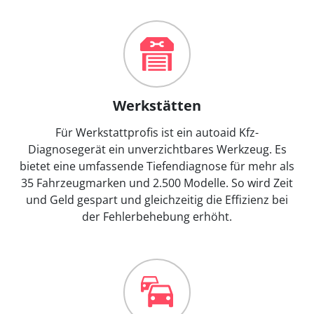
Werkstätten
Für Werkstattprofis ist ein autoaid Kfz-
Diagnosegerät ein unverzichtbares Werkzeug. Es
bietet eine umfassende Tiefendiagnose für mehr als
35 Fahrzeugmarken und 2.500 Modelle. So wird Zeit
und Geld gespart und gleichzeitig die Effizienz bei
der Fehlerbehebung erhöht.