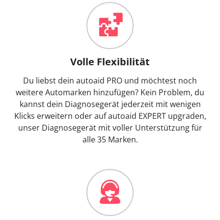
Volle Flexibilität
Du liebst dein autoaid PRO und möchtest noch
weitere Automarken hinzufügen? Kein Problem, du
kannst dein Diagnosegerät jederzeit mit wenigen
Klicks erweitern oder auf autoaid EXPERT upgraden,
unser Diagnosegerät mit voller Unterstützung für
alle 35 Marken.