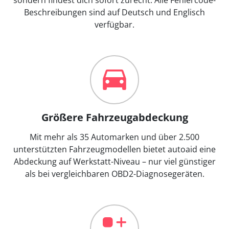
Beschreibungen sind auf Deutsch und Englisch
verfügbar.
Größere Fahrzeugabdeckung
Mit mehr als 35 Automarken und über 2.500
unterstützten Fahrzeugmodellen bietet autoaid eine
Abdeckung auf Werkstatt-Niveau – nur viel günstiger
als bei vergleichbaren OBD2-Diagnosegeräten.