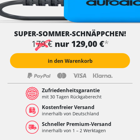
SUPER-SOMMER-SCHNÄPPCHEN!
*
179 €
nur 129,00 €
in den Warenkorb
Zufriedenheitsgarantie
mit 30 Tagen Rückgaberecht
Kostenfreier Versand
innerhalb von Deutschland
Schneller Premium-Versand
innerhalb von 1 – 2 Werktagen