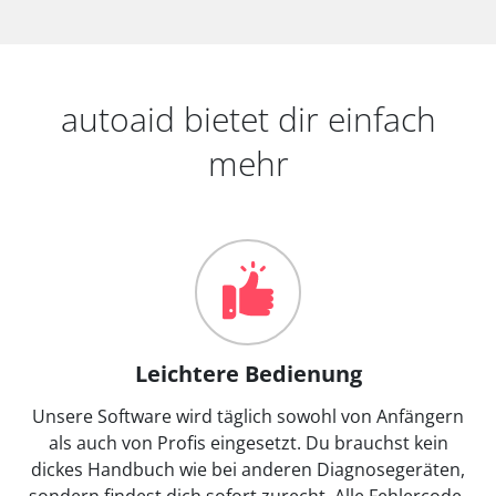
autoaid bietet dir einfach
mehr
Leichtere Bedienung
Unsere Software wird täglich sowohl von Anfängern
als auch von Profis eingesetzt. Du brauchst kein
dickes Handbuch wie bei anderen Diagnosegeräten,
sondern findest dich sofort zurecht. Alle Fehlercode-