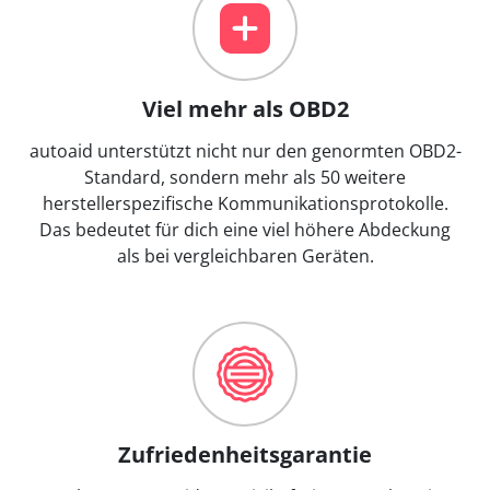
Viel mehr als OBD2
autoaid unterstützt nicht nur den genormten OBD2-
Standard, sondern mehr als 50 weitere
herstellerspezifische Kommunikationsprotokolle.
Das bedeutet für dich eine viel höhere Abdeckung
als bei vergleichbaren Geräten.
Zufriedenheitsgarantie