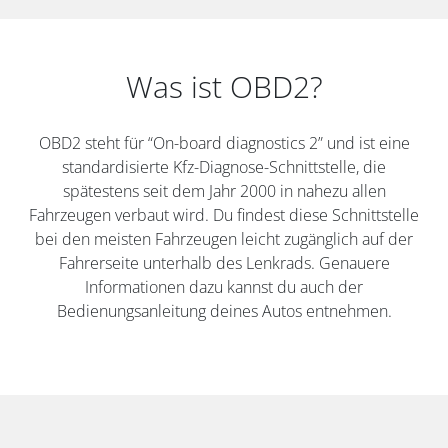
Was ist OBD2?
OBD2 steht für “On-board diagnostics 2” und ist eine
standardisierte Kfz-Diagnose-Schnittstelle, die
spätestens seit dem Jahr 2000 in nahezu allen
Fahrzeugen verbaut wird. Du findest diese Schnittstelle
bei den meisten Fahrzeugen leicht zugänglich auf der
Fahrerseite unterhalb des Lenkrads. Genauere
Informationen dazu kannst du auch der
Bedienungsanleitung deines Autos entnehmen.