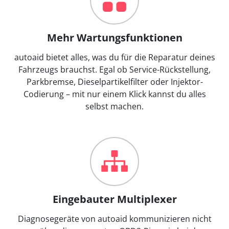
Mehr Wartungsfunktionen
autoaid bietet alles, was du für die Reparatur deines
Fahrzeugs brauchst. Egal ob Service-Rückstellung,
Parkbremse, Dieselpartikelfilter oder Injektor-
Codierung – mit nur einem Klick kannst du alles
selbst machen.
Eingebauter Multiplexer
Diagnosegeräte von autoaid kommunizieren nicht