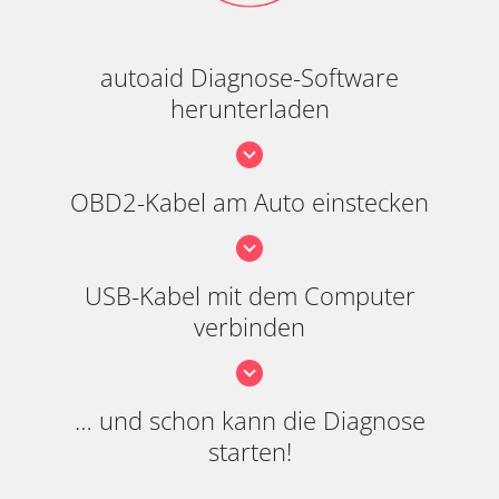
autoaid Diagnose-Software
herunterladen
OBD2-Kabel am Auto einstecken
USB-Kabel mit dem Computer
verbinden
… und schon kann die Diagnose
starten!