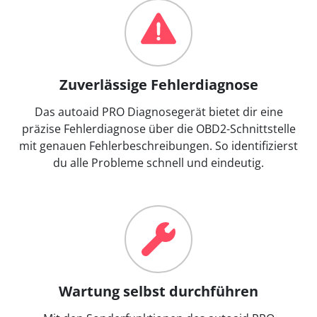
Zuverlässige Fehlerdiagnose
Das autoaid PRO Diagnosegerät bietet dir eine
präzise Fehlerdiagnose über die OBD2-Schnittstelle
mit genauen Fehlerbeschreibungen. So identifizierst
du alle Probleme schnell und eindeutig.
Wartung selbst durchführen