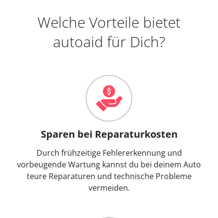
Welche Vorteile bietet
autoaid für Dich?
Sparen bei Reparaturkosten
Durch frühzeitige Fehlererkennung und
vorbeugende Wartung kannst du bei deinem Auto
teure Reparaturen und technische Probleme
vermeiden.