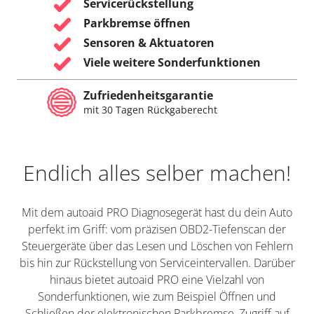
Servicerückstellung
Parkbremse öffnen
Sensoren & Aktuatoren
Viele weitere Sonderfunktionen
Zufriedenheitsgarantie
mit 30 Tagen Rückgaberecht
Endlich alles selber machen!
Mit dem autoaid PRO Diagnosegerät hast du dein Auto
perfekt im Griff: vom präzisen OBD2-Tiefenscan der
Steuergeräte über das Lesen und Löschen von Fehlern
bis hin zur Rückstellung von Serviceintervallen. Darüber
hinaus bietet autoaid PRO eine Vielzahl von
Sonderfunktionen, wie zum Beispiel Öffnen und
Schließen der elektronischen Parkbremse, Zugriff auf