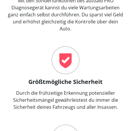
Mit den Sonderfunktionen des autoaid PRO
Diagnosegerät kannst du viele Wartungsarbeiten
ganz einfach selbst durchführen. Du sparst viel Geld
und erhöhst gleichzeitig die Kontrolle über dein
Auto.
Größtmögliche Sicherheit
Durch die frühzeitige Erkennung potenzieller
Sicherheitsmängel gewährleistest du immer die
Sicherheit deines Fahrzeugs und aller Insassen.