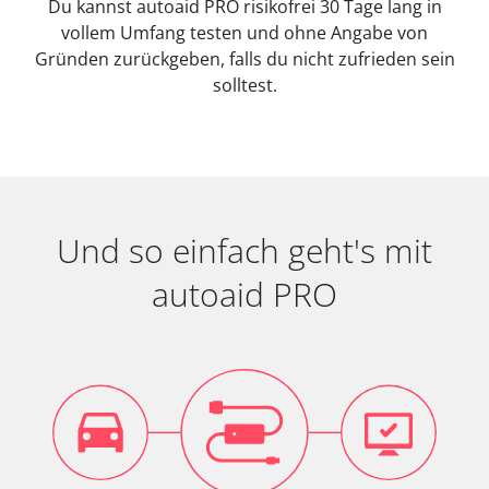
Du kannst autoaid PRO risikofrei 30 Tage lang in
vollem Umfang testen und ohne Angabe von
Gründen zurückgeben, falls du nicht zufrieden sein
solltest.
Und so einfach geht's mit
autoaid PRO