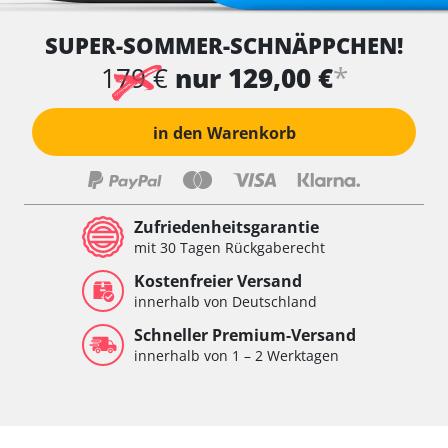
SUPER-SOMMER-SCHNÄPPCHEN!
*
179 €
nur 129,00 €
in den Warenkorb
Zufriedenheitsgarantie
mit 30 Tagen Rückgaberecht
Kostenfreier Versand
innerhalb von Deutschland
Schneller Premium-Versand
innerhalb von 1 – 2 Werktagen