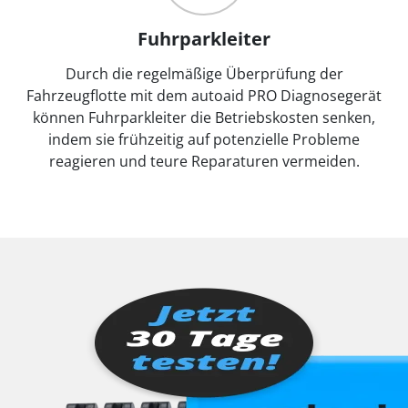
Fuhrparkleiter
Durch die regelmäßige Überprüfung der
Fahrzeugflotte mit dem autoaid PRO Diagnosegerät
können Fuhrparkleiter die Betriebskosten senken,
indem sie frühzeitig auf potenzielle Probleme
reagieren und teure Reparaturen vermeiden.