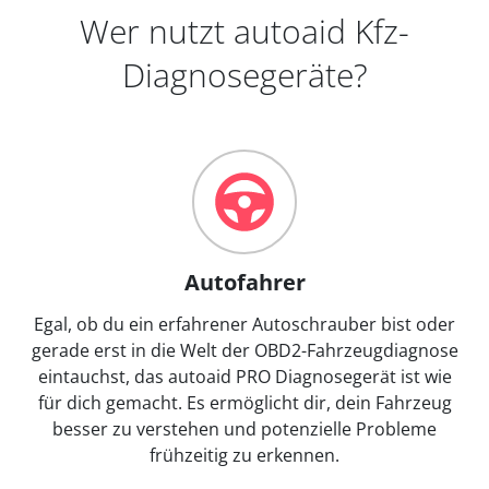
Wer nutzt autoaid Kfz-
Diagnosegeräte?
Autofahrer
Egal, ob du ein erfahrener Autoschrauber bist oder
gerade erst in die Welt der OBD2-Fahrzeugdiagnose
eintauchst, das autoaid PRO Diagnosegerät ist wie
für dich gemacht. Es ermöglicht dir, dein Fahrzeug
besser zu verstehen und potenzielle Probleme
frühzeitig zu erkennen.