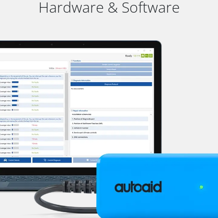
Hardware & Software