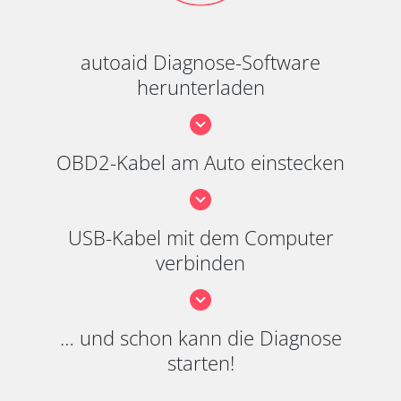
autoaid Diagnose-Software
herunterladen
OBD2-Kabel am Auto einstecken
USB-Kabel mit dem Computer
verbinden
… und schon kann die Diagnose
starten!