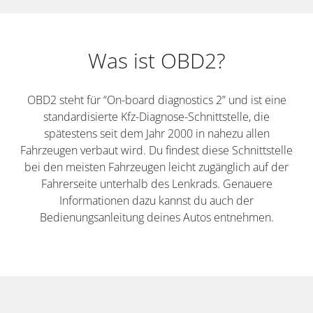
Was ist OBD2?
OBD2 steht für “On-board diagnostics 2” und ist eine
standardisierte Kfz-Diagnose-Schnittstelle, die
spätestens seit dem Jahr 2000 in nahezu allen
Fahrzeugen verbaut wird. Du findest diese Schnittstelle
bei den meisten Fahrzeugen leicht zugänglich auf der
Fahrerseite unterhalb des Lenkrads. Genauere
Informationen dazu kannst du auch der
Bedienungsanleitung deines Autos entnehmen.