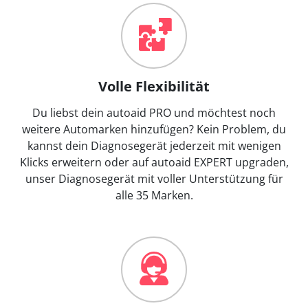
Volle Flexibilität
Du liebst dein autoaid PRO und möchtest noch
weitere Automarken hinzufügen? Kein Problem, du
kannst dein Diagnosegerät jederzeit mit wenigen
Klicks erweitern oder auf autoaid EXPERT upgraden,
unser Diagnosegerät mit voller Unterstützung für
alle 35 Marken.