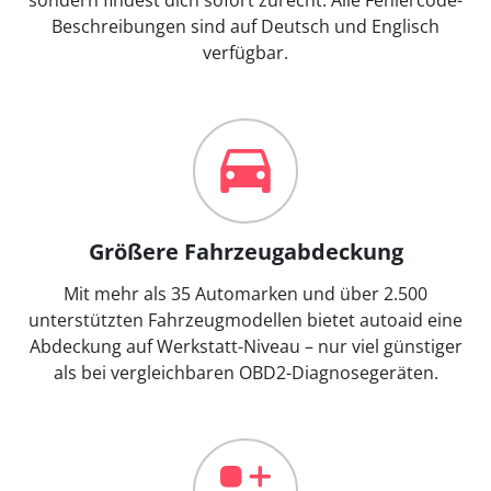
Beschreibungen sind auf Deutsch und Englisch
verfügbar.
Größere Fahrzeugabdeckung
Mit mehr als 35 Automarken und über 2.500
unterstützten Fahrzeugmodellen bietet autoaid eine
Abdeckung auf Werkstatt-Niveau – nur viel günstiger
als bei vergleichbaren OBD2-Diagnosegeräten.