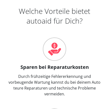
Welche Vorteile bietet
autoaid für Dich?
Sparen bei Reparaturkosten
Durch frühzeitige Fehlererkennung und
vorbeugende Wartung kannst du bei deinem Auto
teure Reparaturen und technische Probleme
vermeiden.