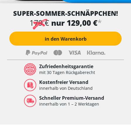
SUPER-SOMMER-SCHNÄPPCHEN!
*
179 €
nur 129,00 €
in den Warenkorb
Zufriedenheitsgarantie
mit 30 Tagen Rückgaberecht
Kostenfreier Versand
innerhalb von Deutschland
Schneller Premium-Versand
innerhalb von 1 – 2 Werktagen