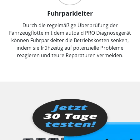
Fuhrparkleiter
Durch die regelmäßige Überprüfung der
Fahrzeugflotte mit dem autoaid PRO Diagnosegerät
können Fuhrparkleiter die Betriebskosten senken,
indem sie frühzeitig auf potenzielle Probleme
reagieren und teure Reparaturen vermeiden.