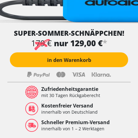
SUPER-SOMMER-SCHNÄPPCHEN!
*
179 €
nur 129,00 €
in den Warenkorb
Zufriedenheitsgarantie
mit 30 Tagen Rückgaberecht
Kostenfreier Versand
innerhalb von Deutschland
Schneller Premium-Versand
innerhalb von 1 – 2 Werktagen