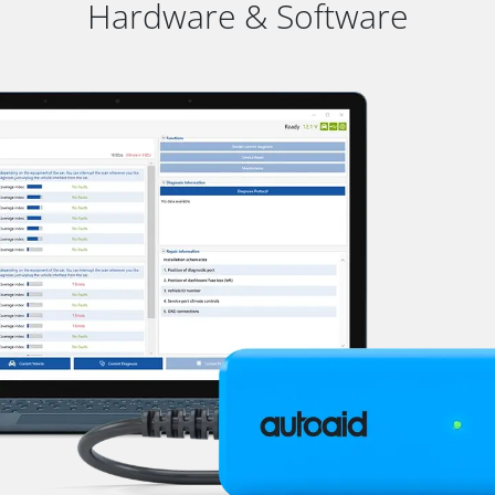
Hardware & Software