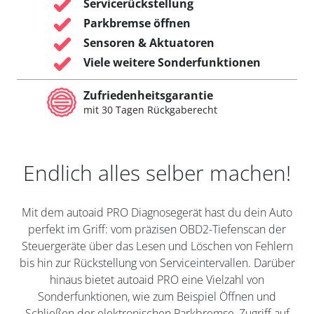
Servicerückstellung
Parkbremse öffnen
Sensoren & Aktuatoren
Viele weitere Sonderfunktionen
Zufriedenheitsgarantie
mit 30 Tagen Rückgaberecht
Endlich alles selber machen!
Mit dem autoaid PRO Diagnosegerät hast du dein Auto
perfekt im Griff: vom präzisen OBD2-Tiefenscan der
Steuergeräte über das Lesen und Löschen von Fehlern
bis hin zur Rückstellung von Serviceintervallen. Darüber
hinaus bietet autoaid PRO eine Vielzahl von
Sonderfunktionen, wie zum Beispiel Öffnen und
Schließen der elektronischen Parkbremse, Zugriff auf