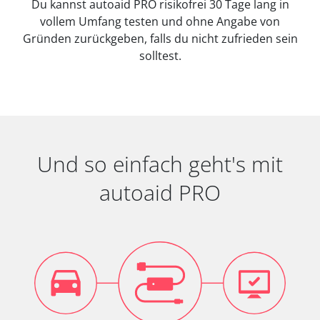
Du kannst autoaid PRO risikofrei 30 Tage lang in
vollem Umfang testen und ohne Angabe von
Gründen zurückgeben, falls du nicht zufrieden sein
solltest.
Und so einfach geht's mit
autoaid PRO