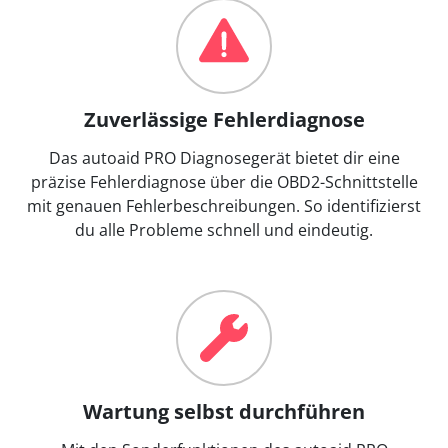
Zuverlässige Fehlerdiagnose
Das autoaid PRO Diagnosegerät bietet dir eine
präzise Fehlerdiagnose über die OBD2-Schnittstelle
mit genauen Fehlerbeschreibungen. So identifizierst
du alle Probleme schnell und eindeutig.
Wartung selbst durchführen