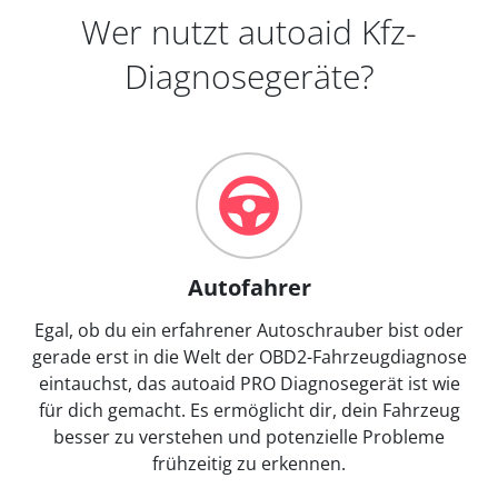
Wer nutzt autoaid Kfz-
Diagnosegeräte?
Autofahrer
Egal, ob du ein erfahrener Autoschrauber bist oder
gerade erst in die Welt der OBD2-Fahrzeugdiagnose
eintauchst, das autoaid PRO Diagnosegerät ist wie
für dich gemacht. Es ermöglicht dir, dein Fahrzeug
besser zu verstehen und potenzielle Probleme
frühzeitig zu erkennen.