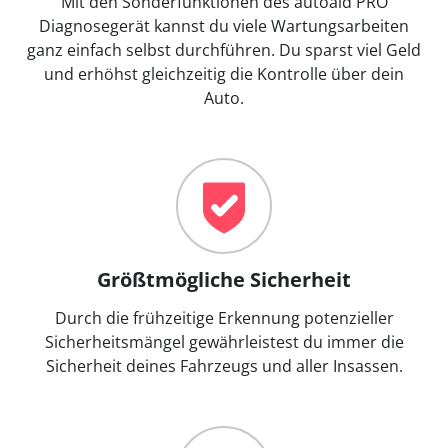
Mit den Sonderfunktionen des autoaid PRO
Diagnosegerät kannst du viele Wartungsarbeiten
ganz einfach selbst durchführen. Du sparst viel Geld
und erhöhst gleichzeitig die Kontrolle über dein
Auto.
Größtmögliche Sicherheit
Durch die frühzeitige Erkennung potenzieller
Sicherheitsmängel gewährleistest du immer die
Sicherheit deines Fahrzeugs und aller Insassen.