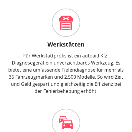
Werkstätten
Für Werkstattprofis ist ein autoaid Kfz-
Diagnosegerät ein unverzichtbares Werkzeug. Es
bietet eine umfassende Tiefendiagnose für mehr als
35 Fahrzeugmarken und 2.500 Modelle. So wird Zeit
und Geld gespart und gleichzeitig die Effizienz bei
der Fehlerbehebung erhöht.