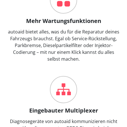
Mehr Wartungsfunktionen
autoaid bietet alles, was du für die Reparatur deines
Fahrzeugs brauchst. Egal ob Service-Rückstellung,
Parkbremse, Dieselpartikelfilter oder Injektor-
Codierung – mit nur einem Klick kannst du alles
selbst machen.
Eingebauter Multiplexer
Diagnosegeräte von autoaid kommunizieren nicht