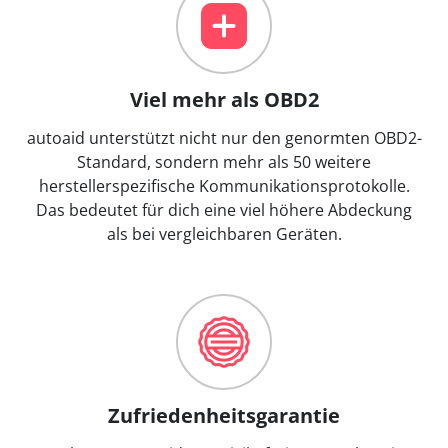
Viel mehr als OBD2
autoaid unterstützt nicht nur den genormten OBD2-
Standard, sondern mehr als 50 weitere
herstellerspezifische Kommunikationsprotokolle.
Das bedeutet für dich eine viel höhere Abdeckung
als bei vergleichbaren Geräten.
Zufriedenheitsgarantie