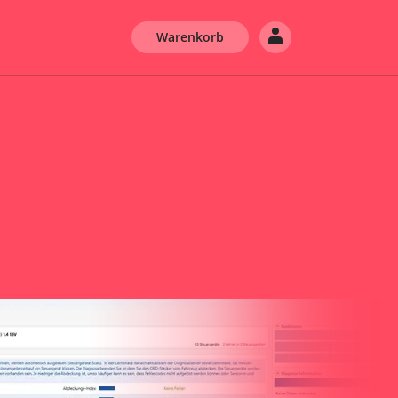
Warenkorb