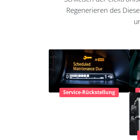
Regenerieren des Diesel
un
Service-Rückstellung