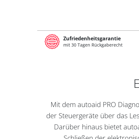
Zufriedenheitsgarantie
mit 30 Tagen Rückgaberecht
E
Mit dem autoaid PRO Diagnos
der Steuergeräte über das Les
Darüber hinaus bietet auto
Schließen der elektronis