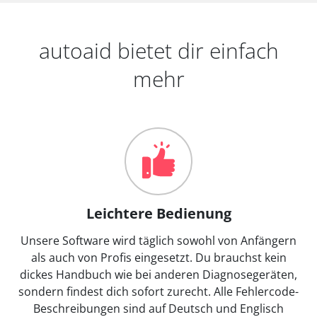
autoaid bietet dir einfach
mehr
Leichtere Bedienung
Unsere Software wird täglich sowohl von Anfängern
als auch von Profis eingesetzt. Du brauchst kein
dickes Handbuch wie bei anderen Diagnosegeräten,
sondern findest dich sofort zurecht. Alle Fehlercode-
Beschreibungen sind auf Deutsch und Englisch