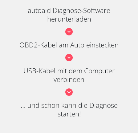
autoaid Diagnose-Software
herunterladen
OBD2-Kabel am Auto einstecken
USB-Kabel mit dem Computer
verbinden
… und schon kann die Diagnose
starten!