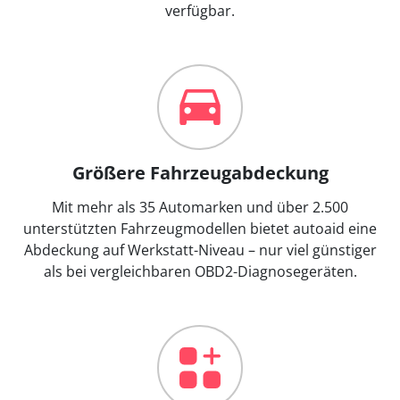
verfügbar.
Größere Fahrzeugabdeckung
Mit mehr als 35 Automarken und über 2.500
unterstützten Fahrzeugmodellen bietet autoaid eine
Abdeckung auf Werkstatt-Niveau – nur viel günstiger
als bei vergleichbaren OBD2-Diagnosegeräten.