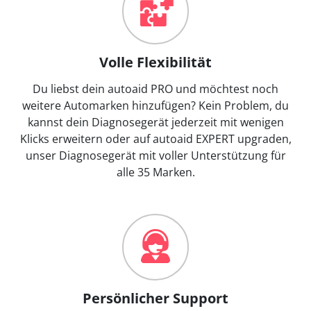
Volle Flexibilität
Du liebst dein autoaid PRO und möchtest noch
weitere Automarken hinzufügen? Kein Problem, du
kannst dein Diagnosegerät jederzeit mit wenigen
Klicks erweitern oder auf autoaid EXPERT upgraden,
unser Diagnosegerät mit voller Unterstützung für
alle 35 Marken.
Persönlicher Support