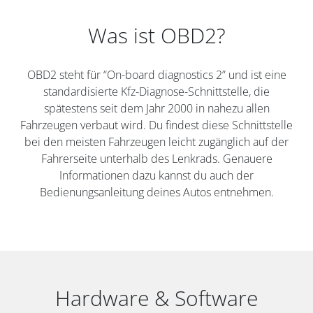
Was ist OBD2?
OBD2 steht für “On-board diagnostics 2” und ist eine
standardisierte Kfz-Diagnose-Schnittstelle, die
spätestens seit dem Jahr 2000 in nahezu allen
Fahrzeugen verbaut wird. Du findest diese Schnittstelle
bei den meisten Fahrzeugen leicht zugänglich auf der
Fahrerseite unterhalb des Lenkrads. Genauere
Informationen dazu kannst du auch der
Bedienungsanleitung deines Autos entnehmen.
Hardware & Software