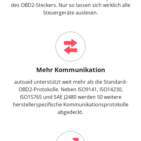
des OBD2-Steckers. Nur so lassen sich wirklich alle
Steuergeräte auslesen.
Mehr Kommunikation
autoaid unterstützt weit mehr als die Standard-
OBD2-Protokolle. Neben ISO9141, ISO14230,
ISO15765 und SAE J2480 werden 50 weitere
herstellerspezifische Kommunikationsprotokolle
abgedeckt.