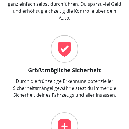
ganz einfach selbst durchführen. Du sparst viel Geld
und erhöhst gleichzeitig die Kontrolle über dein
Auto.
Größtmögliche Sicherheit
Durch die frühzeitige Erkennung potenzieller
Sicherheitsmängel gewährleistest du immer die
Sicherheit deines Fahrzeugs und aller Insassen.