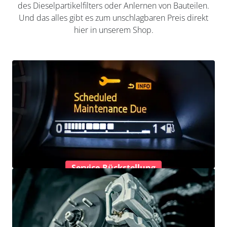
des Dieselpartikelfilters oder Anlernen von Bauteilen.
Und das alles gibt es zum unschlagbaren Preis direkt
hier in unserem Shop.
Service-Rückstellung