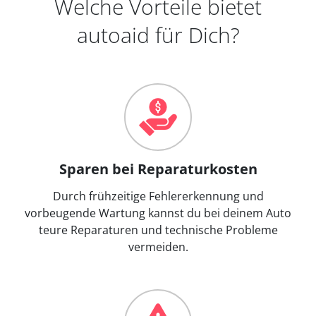
Welche Vorteile bietet
autoaid für Dich?
Sparen bei Reparaturkosten
Durch frühzeitige Fehlererkennung und
vorbeugende Wartung kannst du bei deinem Auto
teure Reparaturen und technische Probleme
vermeiden.