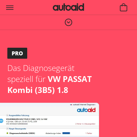
PRO
Das Diagnosegerät
speziell für
VW PASSAT
Kombi (3B5) 1.8