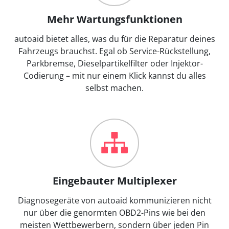
Mehr Wartungsfunktionen
autoaid bietet alles, was du für die Reparatur deines
Fahrzeugs brauchst. Egal ob Service-Rückstellung,
Parkbremse, Dieselpartikelfilter oder Injektor-
Codierung – mit nur einem Klick kannst du alles
selbst machen.
Eingebauter Multiplexer
Diagnosegeräte von autoaid kommunizieren nicht
nur über die genormten OBD2-Pins wie bei den
meisten Wettbewerbern, sondern über jeden Pin