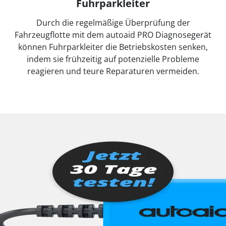
Fuhrparkleiter
Durch die regelmäßige Überprüfung der
Fahrzeugflotte mit dem autoaid PRO Diagnosegerät
können Fuhrparkleiter die Betriebskosten senken,
indem sie frühzeitig auf potenzielle Probleme
reagieren und teure Reparaturen vermeiden.