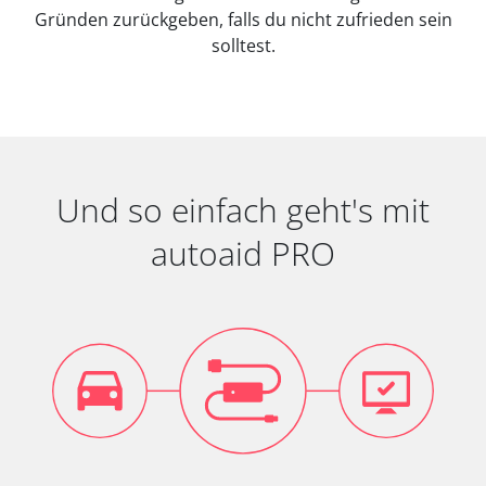
Gründen zurückgeben, falls du nicht zufrieden sein
solltest.
Und so einfach geht's mit
autoaid PRO