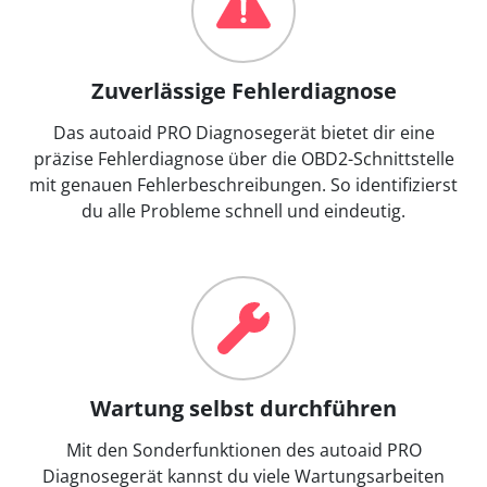
Zuverlässige Fehlerdiagnose
Das autoaid PRO Diagnosegerät bietet dir eine
präzise Fehlerdiagnose über die OBD2-Schnittstelle
mit genauen Fehlerbeschreibungen. So identifizierst
du alle Probleme schnell und eindeutig.
Wartung selbst durchführen
Mit den Sonderfunktionen des autoaid PRO
Diagnosegerät kannst du viele Wartungsarbeiten