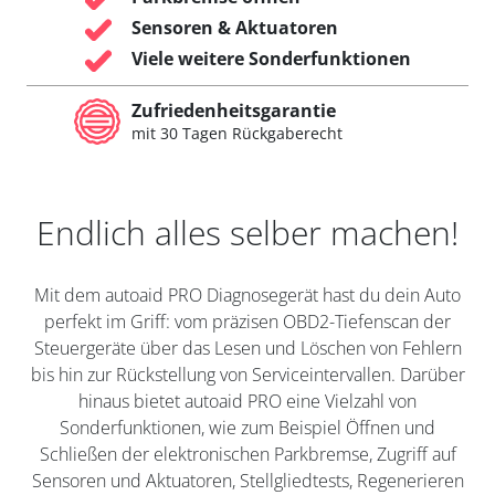
Sensoren & Aktuatoren
Viele weitere Sonderfunktionen
Zufriedenheitsgarantie
mit 30 Tagen Rückgaberecht
Endlich alles selber machen!
Mit dem autoaid PRO Diagnosegerät hast du dein Auto
perfekt im Griff: vom präzisen OBD2-Tiefenscan der
Steuergeräte über das Lesen und Löschen von Fehlern
bis hin zur Rückstellung von Serviceintervallen. Darüber
hinaus bietet autoaid PRO eine Vielzahl von
Sonderfunktionen, wie zum Beispiel Öffnen und
Schließen der elektronischen Parkbremse, Zugriff auf
Sensoren und Aktuatoren, Stellgliedtests, Regenerieren