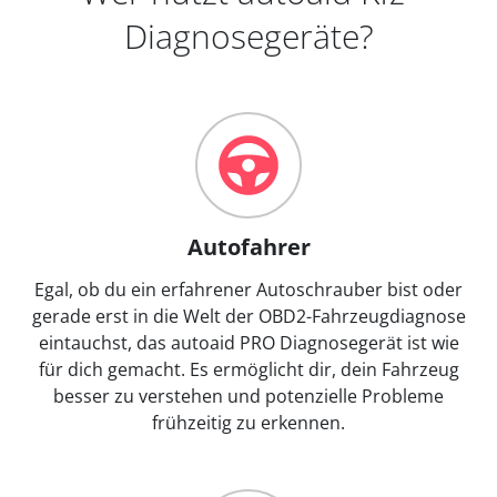
Diagnosegeräte?
Autofahrer
Egal, ob du ein erfahrener Autoschrauber bist oder
gerade erst in die Welt der OBD2-Fahrzeugdiagnose
eintauchst, das autoaid PRO Diagnosegerät ist wie
für dich gemacht. Es ermöglicht dir, dein Fahrzeug
besser zu verstehen und potenzielle Probleme
frühzeitig zu erkennen.