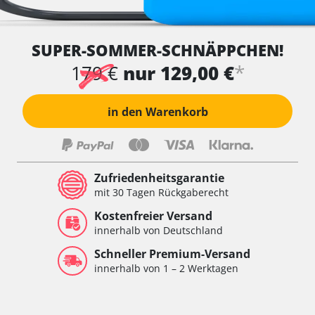
SUPER-SOMMER-SCHNÄPPCHEN!
*
179 €
nur 129,00 €
in den Warenkorb
Zufriedenheitsgarantie
mit 30 Tagen Rückgaberecht
Kostenfreier Versand
innerhalb von Deutschland
Schneller Premium-Versand
innerhalb von 1 – 2 Werktagen