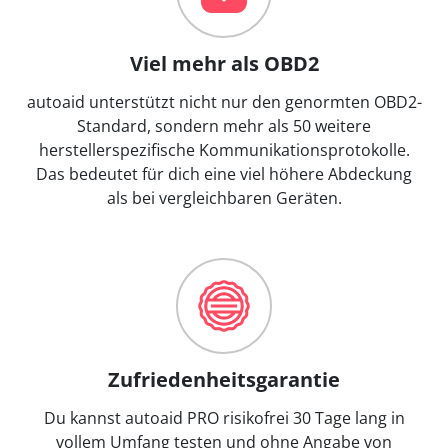
Viel mehr als OBD2
autoaid unterstützt nicht nur den genormten OBD2-
Standard, sondern mehr als 50 weitere
herstellerspezifische Kommunikationsprotokolle.
Das bedeutet für dich eine viel höhere Abdeckung
als bei vergleichbaren Geräten.
Zufriedenheitsgarantie
Du kannst autoaid PRO risikofrei 30 Tage lang in
vollem Umfang testen und ohne Angabe von