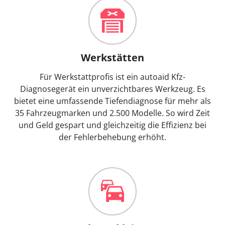
Werkstätten
Für Werkstattprofis ist ein autoaid Kfz-
Diagnosegerät ein unverzichtbares Werkzeug. Es
bietet eine umfassende Tiefendiagnose für mehr als
35 Fahrzeugmarken und 2.500 Modelle. So wird Zeit
und Geld gespart und gleichzeitig die Effizienz bei
der Fehlerbehebung erhöht.