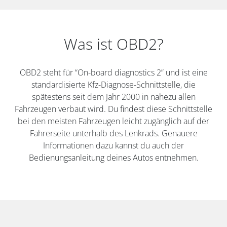
Was ist OBD2?
OBD2 steht für “On-board diagnostics 2” und ist eine
standardisierte Kfz-Diagnose-Schnittstelle, die
spätestens seit dem Jahr 2000 in nahezu allen
Fahrzeugen verbaut wird. Du findest diese Schnittstelle
bei den meisten Fahrzeugen leicht zugänglich auf der
Fahrerseite unterhalb des Lenkrads. Genauere
Informationen dazu kannst du auch der
Bedienungsanleitung deines Autos entnehmen.