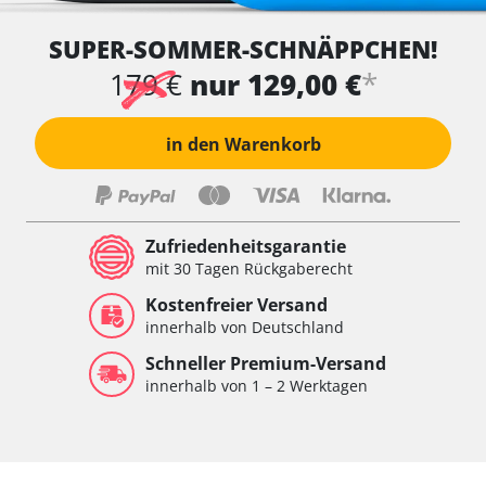
SUPER-SOMMER-SCHNÄPPCHEN!
*
179 €
nur 129,00 €
in den Warenkorb
Zufriedenheitsgarantie
mit 30 Tagen Rückgaberecht
Kostenfreier Versand
innerhalb von Deutschland
Schneller Premium-Versand
innerhalb von 1 – 2 Werktagen