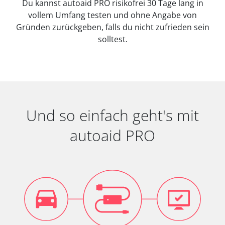
Du kannst autoaid PRO risikofrei 30 Tage lang in
vollem Umfang testen und ohne Angabe von
Gründen zurückgeben, falls du nicht zufrieden sein
solltest.
Und so einfach geht's mit
autoaid PRO