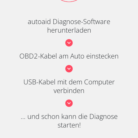
autoaid Diagnose-Software
herunterladen
OBD2-Kabel am Auto einstecken
USB-Kabel mit dem Computer
verbinden
… und schon kann die Diagnose
starten!