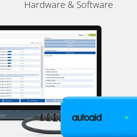
Hardware & Software