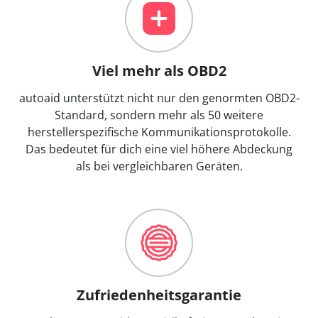
Viel mehr als OBD2
autoaid unterstützt nicht nur den genormten OBD2-
Standard, sondern mehr als 50 weitere
herstellerspezifische Kommunikationsprotokolle.
Das bedeutet für dich eine viel höhere Abdeckung
als bei vergleichbaren Geräten.
Zufriedenheitsgarantie