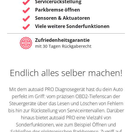
Servicerückstellung
Parkbremse öffnen
Sensoren & Aktuatoren
Viele weitere Sonderfunktionen
Zufriedenheitsgarantie
mit 30 Tagen Rückgaberecht
Endlich alles selber machen!
Mit dem autoaid PRO Diagnosegerät hast du dein Auto
perfekt im Griff: vom präzisen OBD2-Tiefenscan der
Steuergeräte über das Lesen und Löschen von Fehlern
bis hin zur Rückstellung von Serviceintervallen. Darüber
hinaus bietet autoaid PRO eine Vielzahl von
Sonderfunktionen, wie zum Beispiel Öffnen und
Schließen der elektronischen Parkbremse, Zugriff auf