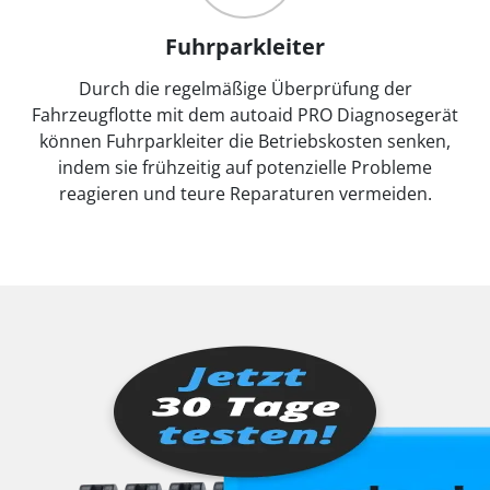
Fuhrparkleiter
Durch die regelmäßige Überprüfung der
Fahrzeugflotte mit dem autoaid PRO Diagnosegerät
können Fuhrparkleiter die Betriebskosten senken,
indem sie frühzeitig auf potenzielle Probleme
reagieren und teure Reparaturen vermeiden.