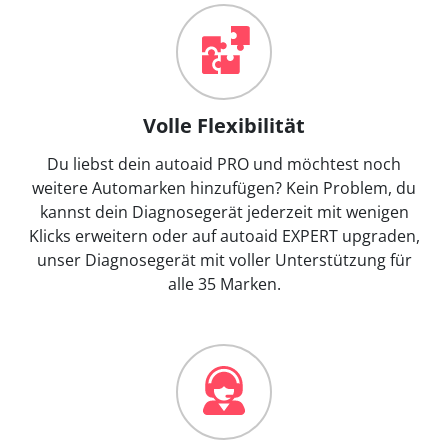
Volle Flexibilität
Du liebst dein autoaid PRO und möchtest noch
weitere Automarken hinzufügen? Kein Problem, du
kannst dein Diagnosegerät jederzeit mit wenigen
Klicks erweitern oder auf autoaid EXPERT upgraden,
unser Diagnosegerät mit voller Unterstützung für
alle 35 Marken.