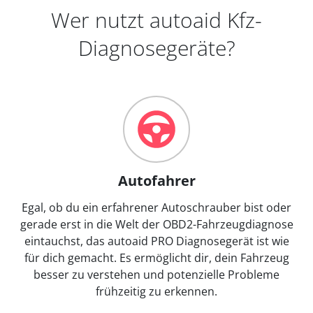
Wer nutzt autoaid Kfz-
Diagnosegeräte?
Autofahrer
Egal, ob du ein erfahrener Autoschrauber bist oder
gerade erst in die Welt der OBD2-Fahrzeugdiagnose
eintauchst, das autoaid PRO Diagnosegerät ist wie
für dich gemacht. Es ermöglicht dir, dein Fahrzeug
besser zu verstehen und potenzielle Probleme
frühzeitig zu erkennen.