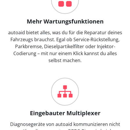
Mehr Wartungsfunktionen
autoaid bietet alles, was du für die Reparatur deines
Fahrzeugs brauchst. Egal ob Service-Rückstellung,
Parkbremse, Dieselpartikelfilter oder Injektor-
Codierung – mit nur einem Klick kannst du alles
selbst machen.
Eingebauter Multiplexer
Diagnosegeräte von autoaid kommunizieren nicht