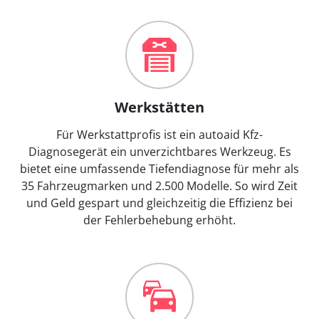
Werkstätten
Für Werkstattprofis ist ein autoaid Kfz-
Diagnosegerät ein unverzichtbares Werkzeug. Es
bietet eine umfassende Tiefendiagnose für mehr als
35 Fahrzeugmarken und 2.500 Modelle. So wird Zeit
und Geld gespart und gleichzeitig die Effizienz bei
der Fehlerbehebung erhöht.