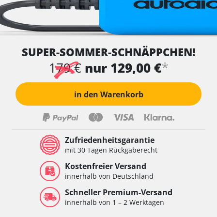
SUPER-SOMMER-SCHNÄPPCHEN!
*
179 €
nur 129,00 €
in den Warenkorb
Zufriedenheitsgarantie
mit 30 Tagen Rückgaberecht
Kostenfreier Versand
innerhalb von Deutschland
Schneller Premium-Versand
innerhalb von 1 – 2 Werktagen