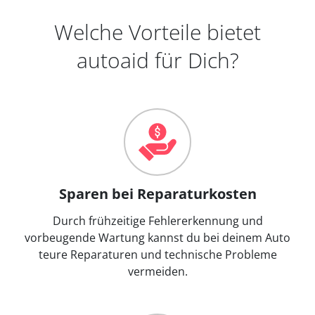
Welche Vorteile bietet
autoaid für Dich?
Sparen bei Reparaturkosten
Durch frühzeitige Fehlererkennung und
vorbeugende Wartung kannst du bei deinem Auto
teure Reparaturen und technische Probleme
vermeiden.