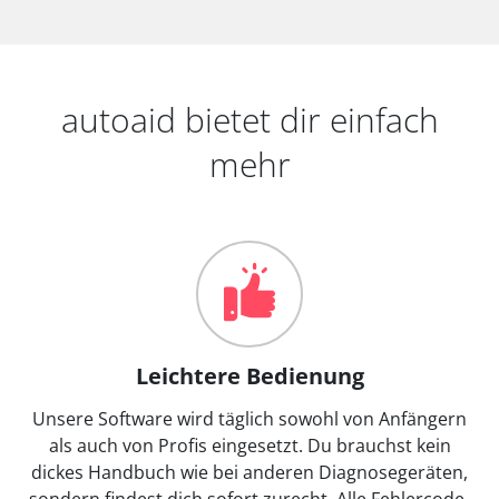
autoaid bietet dir einfach
mehr
Leichtere Bedienung
Unsere Software wird täglich sowohl von Anfängern
als auch von Profis eingesetzt. Du brauchst kein
dickes Handbuch wie bei anderen Diagnosegeräten,
sondern findest dich sofort zurecht. Alle Fehlercode-