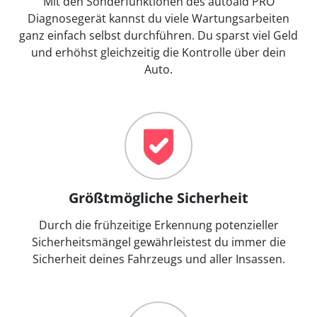
Mit den Sonderfunktionen des autoaid PRO
Diagnosegerät kannst du viele Wartungsarbeiten
ganz einfach selbst durchführen. Du sparst viel Geld
und erhöhst gleichzeitig die Kontrolle über dein
Auto.
Größtmögliche Sicherheit
Durch die frühzeitige Erkennung potenzieller
Sicherheitsmängel gewährleistest du immer die
Sicherheit deines Fahrzeugs und aller Insassen.