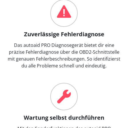
Zuverlässige Fehlerdiagnose
Das autoaid PRO Diagnosegerät bietet dir eine
präzise Fehlerdiagnose über die OBD2-Schnittstelle
mit genauen Fehlerbeschreibungen. So identifizierst
du alle Probleme schnell und eindeutig.
Wartung selbst durchführen