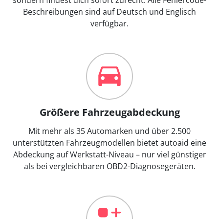
Beschreibungen sind auf Deutsch und Englisch
verfügbar.
Größere Fahrzeugabdeckung
Mit mehr als 35 Automarken und über 2.500
unterstützten Fahrzeugmodellen bietet autoaid eine
Abdeckung auf Werkstatt-Niveau – nur viel günstiger
als bei vergleichbaren OBD2-Diagnosegeräten.