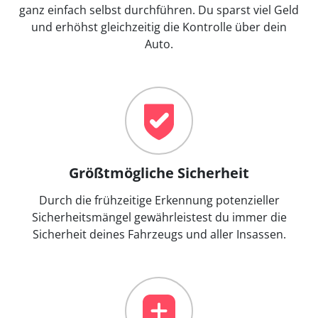
ganz einfach selbst durchführen. Du sparst viel Geld
und erhöhst gleichzeitig die Kontrolle über dein
Auto.
Größtmögliche Sicherheit
Durch die frühzeitige Erkennung potenzieller
Sicherheitsmängel gewährleistest du immer die
Sicherheit deines Fahrzeugs und aller Insassen.