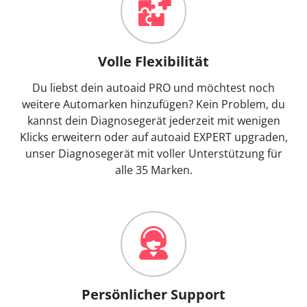
Volle Flexibilität
Du liebst dein autoaid PRO und möchtest noch
weitere Automarken hinzufügen? Kein Problem, du
kannst dein Diagnosegerät jederzeit mit wenigen
Klicks erweitern oder auf autoaid EXPERT upgraden,
unser Diagnosegerät mit voller Unterstützung für
alle 35 Marken.
Persönlicher Support