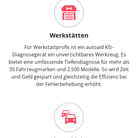
Werkstätten
Für Werkstattprofis ist ein autoaid Kfz-
Diagnosegerät ein unverzichtbares Werkzeug. Es
bietet eine umfassende Tiefendiagnose für mehr als
35 Fahrzeugmarken und 2.500 Modelle. So wird Zeit
und Geld gespart und gleichzeitig die Effizienz bei
der Fehlerbehebung erhöht.