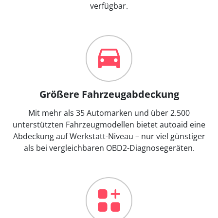
verfügbar.
Größere Fahrzeugabdeckung
Mit mehr als 35 Automarken und über 2.500
unterstützten Fahrzeugmodellen bietet autoaid eine
Abdeckung auf Werkstatt-Niveau – nur viel günstiger
als bei vergleichbaren OBD2-Diagnosegeräten.