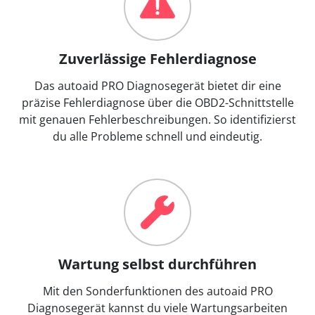
Zuverlässige Fehlerdiagnose
Das autoaid PRO Diagnosegerät bietet dir eine
präzise Fehlerdiagnose über die OBD2-Schnittstelle
mit genauen Fehlerbeschreibungen. So identifizierst
du alle Probleme schnell und eindeutig.
Wartung selbst durchführen
Mit den Sonderfunktionen des autoaid PRO
Diagnosegerät kannst du viele Wartungsarbeiten