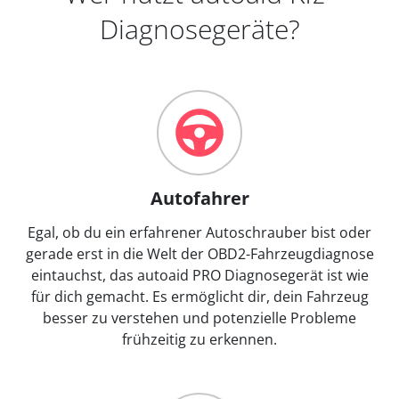
Diagnosegeräte?
Autofahrer
Egal, ob du ein erfahrener Autoschrauber bist oder
gerade erst in die Welt der OBD2-Fahrzeugdiagnose
eintauchst, das autoaid PRO Diagnosegerät ist wie
für dich gemacht. Es ermöglicht dir, dein Fahrzeug
besser zu verstehen und potenzielle Probleme
frühzeitig zu erkennen.