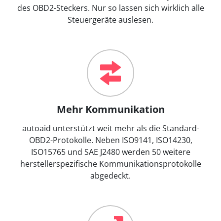
des OBD2-Steckers. Nur so lassen sich wirklich alle
Steuergeräte auslesen.
Mehr Kommunikation
autoaid unterstützt weit mehr als die Standard-
OBD2-Protokolle. Neben ISO9141, ISO14230,
ISO15765 und SAE J2480 werden 50 weitere
herstellerspezifische Kommunikationsprotokolle
abgedeckt.