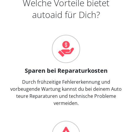
Welche Vorteile bietet
autoaid für Dich?
Sparen bei Reparaturkosten
Durch frühzeitige Fehlererkennung und
vorbeugende Wartung kannst du bei deinem Auto
teure Reparaturen und technische Probleme
vermeiden.