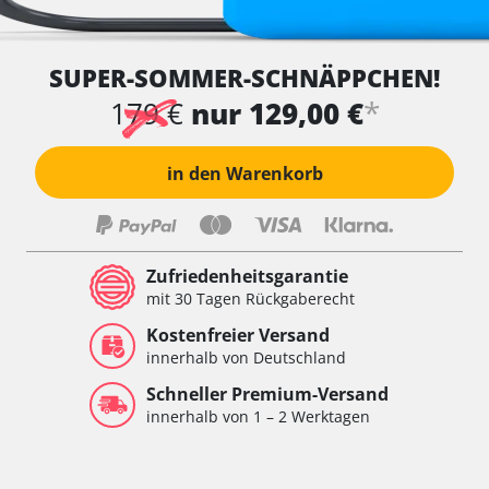
SUPER-SOMMER-SCHNÄPPCHEN!
*
179 €
nur 129,00 €
in den Warenkorb
Zufriedenheitsgarantie
mit 30 Tagen Rückgaberecht
Kostenfreier Versand
innerhalb von Deutschland
Schneller Premium-Versand
innerhalb von 1 – 2 Werktagen