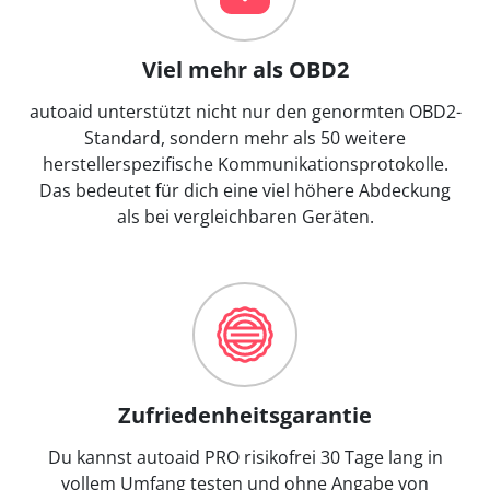
Viel mehr als OBD2
autoaid unterstützt nicht nur den genormten OBD2-
Standard, sondern mehr als 50 weitere
herstellerspezifische Kommunikationsprotokolle.
Das bedeutet für dich eine viel höhere Abdeckung
als bei vergleichbaren Geräten.
Zufriedenheitsgarantie
Du kannst autoaid PRO risikofrei 30 Tage lang in
vollem Umfang testen und ohne Angabe von