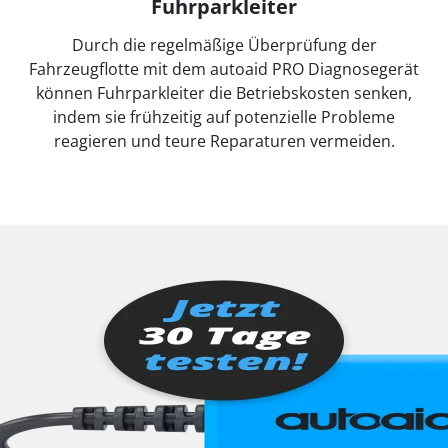
Fuhrparkleiter
Durch die regelmäßige Überprüfung der
Fahrzeugflotte mit dem autoaid PRO Diagnosegerät
können Fuhrparkleiter die Betriebskosten senken,
indem sie frühzeitig auf potenzielle Probleme
reagieren und teure Reparaturen vermeiden.