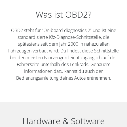
Was ist OBD2?
OBD2 steht für “On-board diagnostics 2” und ist eine
standardisierte Kfz-Diagnose-Schnittstelle, die
spätestens seit dem Jahr 2000 in nahezu allen
Fahrzeugen verbaut wird. Du findest diese Schnittstelle
bei den meisten Fahrzeugen leicht zugänglich auf der
Fahrerseite unterhalb des Lenkrads. Genauere
Informationen dazu kannst du auch der
Bedienungsanleitung deines Autos entnehmen.
Hardware & Software