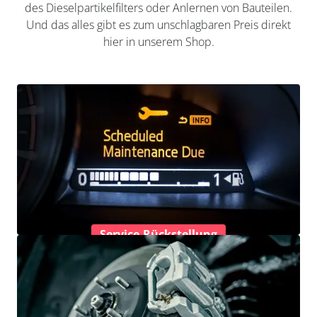
des Dieselpartikelfilters oder Anlernen von Bauteilen.
Und das alles gibt es zum unschlagbaren Preis direkt
hier in unserem Shop.
Service-Rückstellung