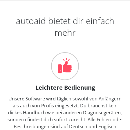
autoaid bietet dir einfach
mehr
Leichtere Bedienung
Unsere Software wird täglich sowohl von Anfängern
als auch von Profis eingesetzt. Du brauchst kein
dickes Handbuch wie bei anderen Diagnosegeräten,
sondern findest dich sofort zurecht. Alle Fehlercode-
Beschreibungen sind auf Deutsch und Englisch