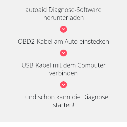
autoaid Diagnose-Software
herunterladen
OBD2-Kabel am Auto einstecken
USB-Kabel mit dem Computer
verbinden
… und schon kann die Diagnose
starten!