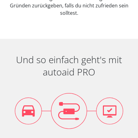
Gründen zurückgeben, falls du nicht zufrieden sein
solltest.
Und so einfach geht's mit
autoaid PRO