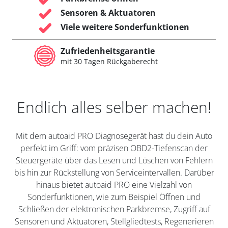
Sensoren & Aktuatoren
Viele weitere Sonderfunktionen
Zufriedenheitsgarantie
mit 30 Tagen Rückgaberecht
Endlich alles selber machen!
Mit dem autoaid PRO Diagnosegerät hast du dein Auto
perfekt im Griff: vom präzisen OBD2-Tiefenscan der
Steuergeräte über das Lesen und Löschen von Fehlern
bis hin zur Rückstellung von Serviceintervallen. Darüber
hinaus bietet autoaid PRO eine Vielzahl von
Sonderfunktionen, wie zum Beispiel Öffnen und
Schließen der elektronischen Parkbremse, Zugriff auf
Sensoren und Aktuatoren, Stellgliedtests, Regenerieren