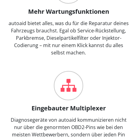
Mehr Wartungsfunktionen
autoaid bietet alles, was du für die Reparatur deines
Fahrzeugs brauchst. Egal ob Service-Rückstellung,
Parkbremse, Dieselpartikelfilter oder Injektor-
Codierung – mit nur einem Klick kannst du alles
selbst machen.
Eingebauter Multiplexer
Diagnosegeräte von autoaid kommunizieren nicht
nur über die genormten OBD2-Pins wie bei den
meisten Wettbewerbern, sondern über jeden Pin