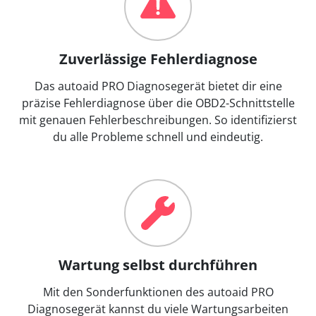
Zuverlässige Fehlerdiagnose
Das autoaid PRO Diagnosegerät bietet dir eine
präzise Fehlerdiagnose über die OBD2-Schnittstelle
mit genauen Fehlerbeschreibungen. So identifizierst
du alle Probleme schnell und eindeutig.
Wartung selbst durchführen
Mit den Sonderfunktionen des autoaid PRO
Diagnosegerät kannst du viele Wartungsarbeiten