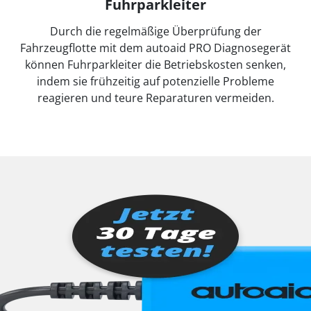
Fuhrparkleiter
Durch die regelmäßige Überprüfung der
Fahrzeugflotte mit dem autoaid PRO Diagnosegerät
können Fuhrparkleiter die Betriebskosten senken,
indem sie frühzeitig auf potenzielle Probleme
reagieren und teure Reparaturen vermeiden.