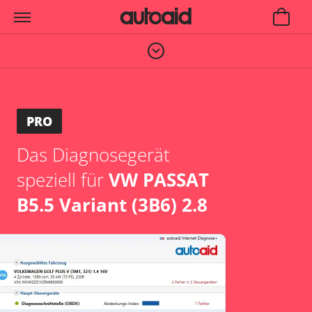
PRO
Das Diagnosegerät
speziell für
VW PASSAT
B5.5 Variant (3B6) 2.8