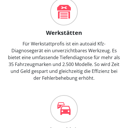
Werkstätten
Für Werkstattprofis ist ein autoaid Kfz-
Diagnosegerät ein unverzichtbares Werkzeug. Es
bietet eine umfassende Tiefendiagnose für mehr als
35 Fahrzeugmarken und 2.500 Modelle. So wird Zeit
und Geld gespart und gleichzeitig die Effizienz bei
der Fehlerbehebung erhöht.