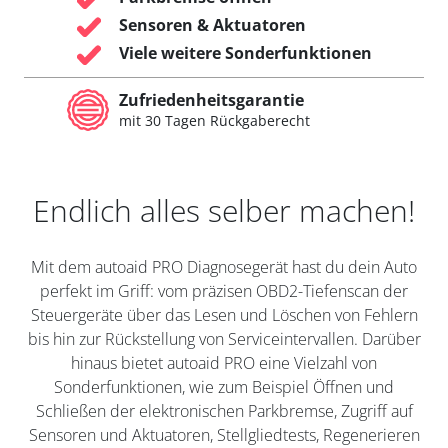
Sensoren & Aktuatoren
Viele weitere Sonderfunktionen
Zufriedenheitsgarantie
mit 30 Tagen Rückgaberecht
Endlich alles selber machen!
Mit dem autoaid PRO Diagnosegerät hast du dein Auto
perfekt im Griff: vom präzisen OBD2-Tiefenscan der
Steuergeräte über das Lesen und Löschen von Fehlern
bis hin zur Rückstellung von Serviceintervallen. Darüber
hinaus bietet autoaid PRO eine Vielzahl von
Sonderfunktionen, wie zum Beispiel Öffnen und
Schließen der elektronischen Parkbremse, Zugriff auf
Sensoren und Aktuatoren, Stellgliedtests, Regenerieren