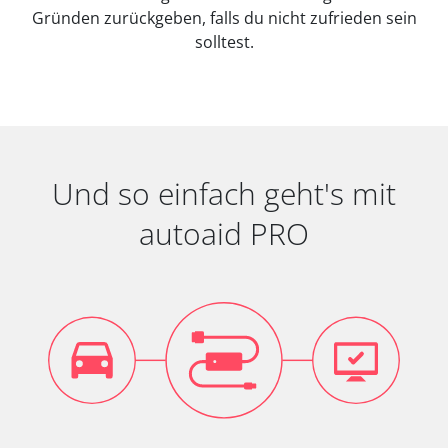
Gründen zurückgeben, falls du nicht zufrieden sein
solltest.
Und so einfach geht's mit
autoaid PRO