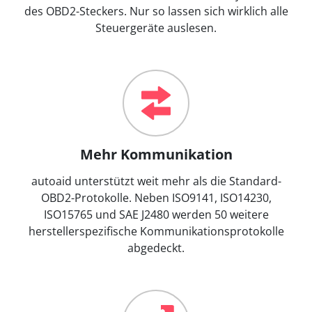
des OBD2-Steckers. Nur so lassen sich wirklich alle
Steuergeräte auslesen.
Mehr Kommunikation
autoaid unterstützt weit mehr als die Standard-
OBD2-Protokolle. Neben ISO9141, ISO14230,
ISO15765 und SAE J2480 werden 50 weitere
herstellerspezifische Kommunikationsprotokolle
abgedeckt.