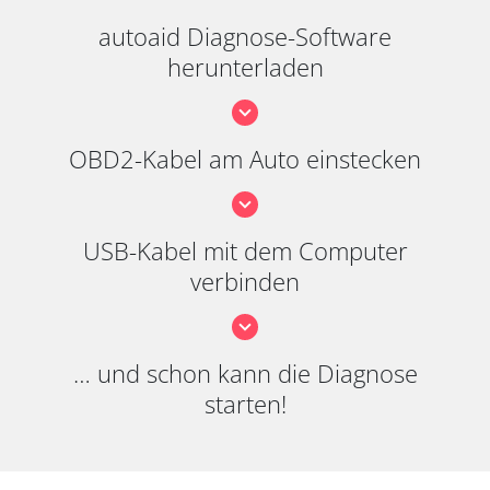
autoaid Diagnose-Software
herunterladen
OBD2-Kabel am Auto einstecken
USB-Kabel mit dem Computer
verbinden
… und schon kann die Diagnose
starten!