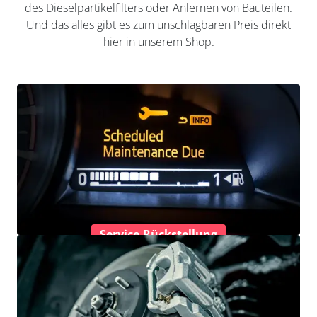
des Dieselpartikelfilters oder Anlernen von Bauteilen.
Und das alles gibt es zum unschlagbaren Preis direkt
hier in unserem Shop.
Service-Rückstellung