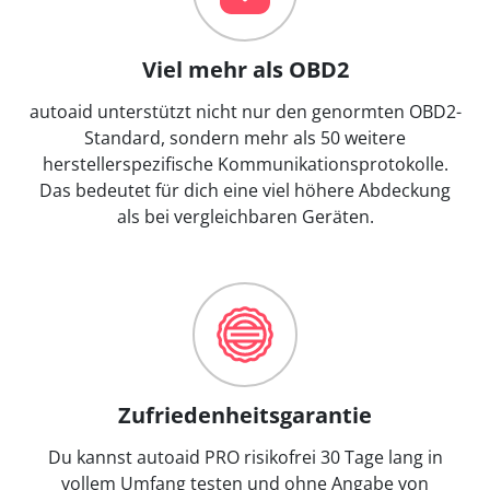
Viel mehr als OBD2
autoaid unterstützt nicht nur den genormten OBD2-
Standard, sondern mehr als 50 weitere
herstellerspezifische Kommunikationsprotokolle.
Das bedeutet für dich eine viel höhere Abdeckung
als bei vergleichbaren Geräten.
Zufriedenheitsgarantie
Du kannst autoaid PRO risikofrei 30 Tage lang in
vollem Umfang testen und ohne Angabe von