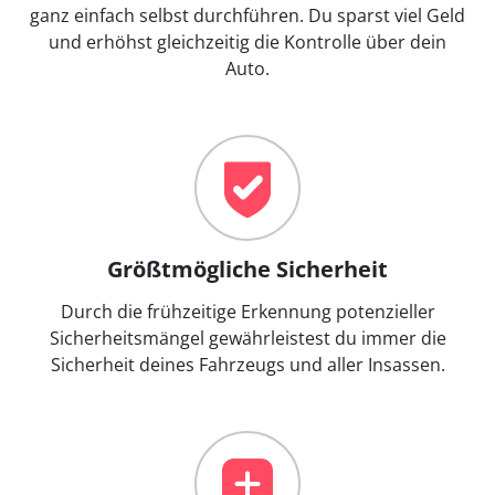
ganz einfach selbst durchführen. Du sparst viel Geld
und erhöhst gleichzeitig die Kontrolle über dein
Auto.
Größtmögliche Sicherheit
Durch die frühzeitige Erkennung potenzieller
Sicherheitsmängel gewährleistest du immer die
Sicherheit deines Fahrzeugs und aller Insassen.