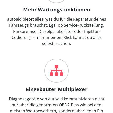
Mehr Wartungsfunktionen
autoaid bietet alles, was du für die Reparatur deines
Fahrzeugs brauchst. Egal ob Service-Rückstellung,
Parkbremse, Dieselpartikelfilter oder Injektor-
Codierung – mit nur einem Klick kannst du alles
selbst machen.
Eingebauter Multiplexer
Diagnosegeräte von autoaid kommunizieren nicht
nur über die genormten OBD2-Pins wie bei den
meisten Wettbewerbern, sondern über jeden Pin