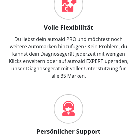
Volle Flexibilität
Du liebst dein autoaid PRO und möchtest noch
weitere Automarken hinzufügen? Kein Problem, du
kannst dein Diagnosegerät jederzeit mit wenigen
Klicks erweitern oder auf autoaid EXPERT upgraden,
unser Diagnosegerät mit voller Unterstützung für
alle 35 Marken.
Persönlicher Support