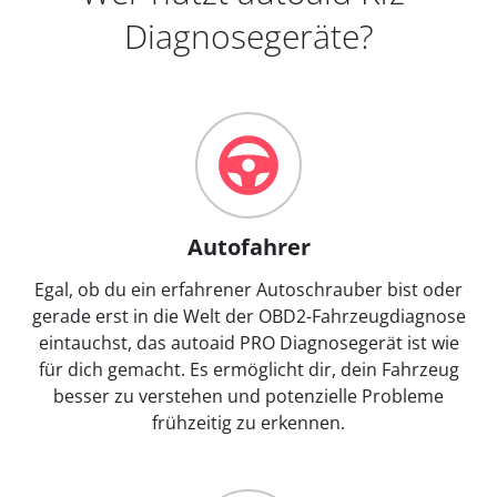
Diagnosegeräte?
Autofahrer
Egal, ob du ein erfahrener Autoschrauber bist oder
gerade erst in die Welt der OBD2-Fahrzeugdiagnose
eintauchst, das autoaid PRO Diagnosegerät ist wie
für dich gemacht. Es ermöglicht dir, dein Fahrzeug
besser zu verstehen und potenzielle Probleme
frühzeitig zu erkennen.