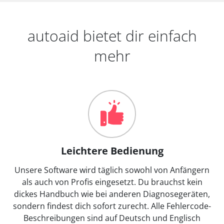
autoaid bietet dir einfach
mehr
Leichtere Bedienung
Unsere Software wird täglich sowohl von Anfängern
als auch von Profis eingesetzt. Du brauchst kein
dickes Handbuch wie bei anderen Diagnosegeräten,
sondern findest dich sofort zurecht. Alle Fehlercode-
Beschreibungen sind auf Deutsch und Englisch