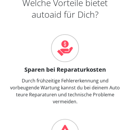
Welche Vorteile bietet
autoaid für Dich?
Sparen bei Reparaturkosten
Durch frühzeitige Fehlererkennung und
vorbeugende Wartung kannst du bei deinem Auto
teure Reparaturen und technische Probleme
vermeiden.