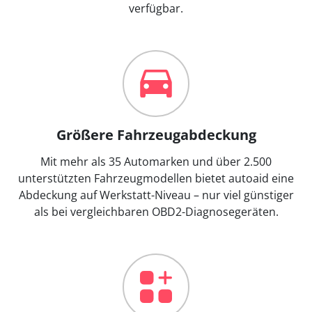
verfügbar.
Größere Fahrzeugabdeckung
Mit mehr als 35 Automarken und über 2.500
unterstützten Fahrzeugmodellen bietet autoaid eine
Abdeckung auf Werkstatt-Niveau – nur viel günstiger
als bei vergleichbaren OBD2-Diagnosegeräten.