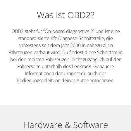
Was ist OBD2?
OBD2 steht für “On-board diagnostics 2” und ist eine
standardisierte Kfz-Diagnose-Schnittstelle, die
spätestens seit dem Jahr 2000 in nahezu allen
Fahrzeugen verbaut wird. Du findest diese Schnittstelle
bei den meisten Fahrzeugen leicht zugänglich auf der
Fahrerseite unterhalb des Lenkrads. Genauere
Informationen dazu kannst du auch der
Bedienungsanleitung deines Autos entnehmen.
Hardware & Software