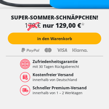
SUPER-SOMMER-SCHNÄPPCHEN!
*
179 €
nur 129,00 €
in den Warenkorb
Zufriedenheitsgarantie
mit 30 Tagen Rückgaberecht
Kostenfreier Versand
innerhalb von Deutschland
Schneller Premium-Versand
innerhalb von 1 – 2 Werktagen