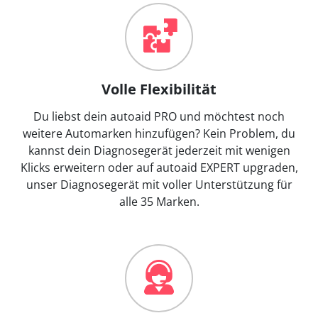
Volle Flexibilität
Du liebst dein autoaid PRO und möchtest noch
weitere Automarken hinzufügen? Kein Problem, du
kannst dein Diagnosegerät jederzeit mit wenigen
Klicks erweitern oder auf autoaid EXPERT upgraden,
unser Diagnosegerät mit voller Unterstützung für
alle 35 Marken.