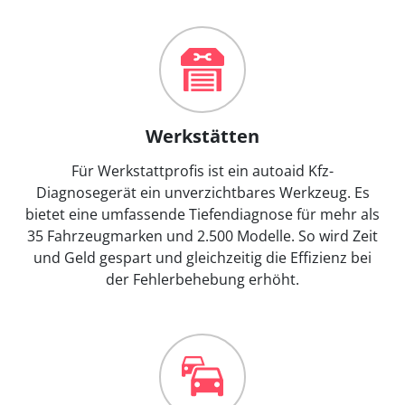
Werkstätten
Für Werkstattprofis ist ein autoaid Kfz-
Diagnosegerät ein unverzichtbares Werkzeug. Es
bietet eine umfassende Tiefendiagnose für mehr als
35 Fahrzeugmarken und 2.500 Modelle. So wird Zeit
und Geld gespart und gleichzeitig die Effizienz bei
der Fehlerbehebung erhöht.