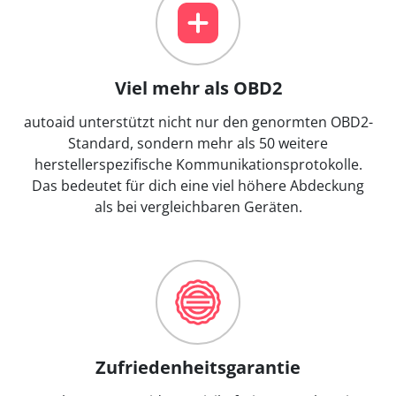
Viel mehr als OBD2
autoaid unterstützt nicht nur den genormten OBD2-
Standard, sondern mehr als 50 weitere
herstellerspezifische Kommunikationsprotokolle.
Das bedeutet für dich eine viel höhere Abdeckung
als bei vergleichbaren Geräten.
Zufriedenheitsgarantie