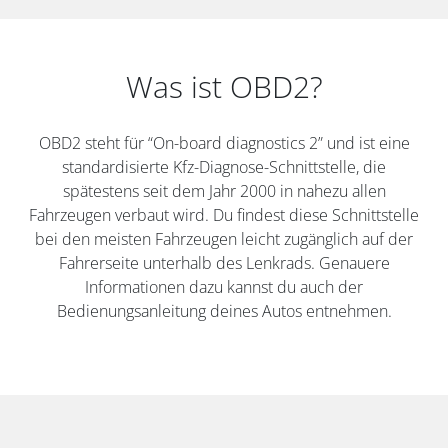
Was ist OBD2?
OBD2 steht für “On-board diagnostics 2” und ist eine
standardisierte Kfz-Diagnose-Schnittstelle, die
spätestens seit dem Jahr 2000 in nahezu allen
Fahrzeugen verbaut wird. Du findest diese Schnittstelle
bei den meisten Fahrzeugen leicht zugänglich auf der
Fahrerseite unterhalb des Lenkrads. Genauere
Informationen dazu kannst du auch der
Bedienungsanleitung deines Autos entnehmen.