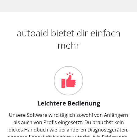
autoaid bietet dir einfach
mehr
Leichtere Bedienung
Unsere Software wird täglich sowohl von Anfängern
als auch von Profis eingesetzt. Du brauchst kein
dickes Handbuch wie bei anderen Diagnosegeräten,
sondern findest dich sofort zurecht. Alle Fehlercode-