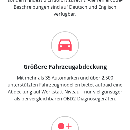
Beschreibungen sind auf Deutsch und Englisch
verfügbar.
Größere Fahrzeugabdeckung
Mit mehr als 35 Automarken und über 2.500
unterstützten Fahrzeugmodellen bietet autoaid eine
Abdeckung auf Werkstatt-Niveau – nur viel günstiger
als bei vergleichbaren OBD2-Diagnosegeräten.