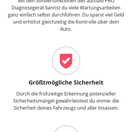
Mit den Sonderfunktionen des autoaid PRO
Diagnosegerät kannst du viele Wartungsarbeiten
ganz einfach selbst durchführen. Du sparst viel Geld
und erhöhst gleichzeitig die Kontrolle über dein
Auto.
Größtmögliche Sicherheit
Durch die frühzeitige Erkennung potenzieller
Sicherheitsmängel gewährleistest du immer die
Sicherheit deines Fahrzeugs und aller Insassen.