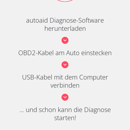
autoaid Diagnose-Software
herunterladen
OBD2-Kabel am Auto einstecken
USB-Kabel mit dem Computer
verbinden
… und schon kann die Diagnose
starten!