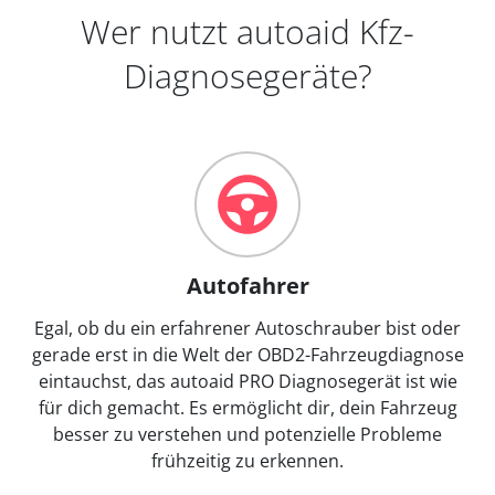
Wer nutzt autoaid Kfz-
Diagnosegeräte?
Autofahrer
Egal, ob du ein erfahrener Autoschrauber bist oder
gerade erst in die Welt der OBD2-Fahrzeugdiagnose
eintauchst, das autoaid PRO Diagnosegerät ist wie
für dich gemacht. Es ermöglicht dir, dein Fahrzeug
besser zu verstehen und potenzielle Probleme
frühzeitig zu erkennen.