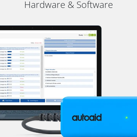
Hardware & Software