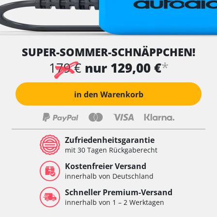
SUPER-SOMMER-SCHNÄPPCHEN!
*
179 €
nur 129,00 €
in den Warenkorb
Zufriedenheitsgarantie
mit 30 Tagen Rückgaberecht
Kostenfreier Versand
innerhalb von Deutschland
Schneller Premium-Versand
innerhalb von 1 – 2 Werktagen