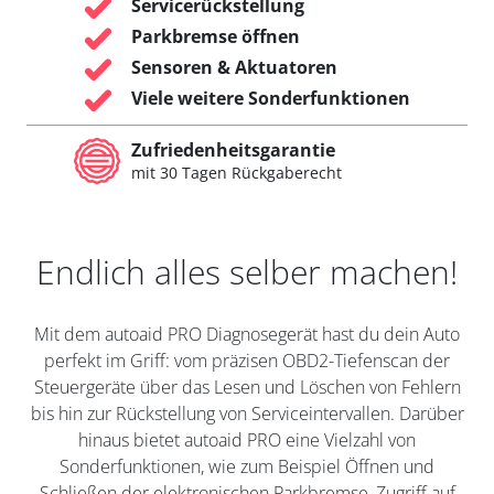
Servicerückstellung
Parkbremse öffnen
Sensoren & Aktuatoren
Viele weitere Sonderfunktionen
Zufriedenheitsgarantie
mit 30 Tagen Rückgaberecht
Endlich alles selber machen!
Mit dem autoaid PRO Diagnosegerät hast du dein Auto
perfekt im Griff: vom präzisen OBD2-Tiefenscan der
Steuergeräte über das Lesen und Löschen von Fehlern
bis hin zur Rückstellung von Serviceintervallen. Darüber
hinaus bietet autoaid PRO eine Vielzahl von
Sonderfunktionen, wie zum Beispiel Öffnen und
Schließen der elektronischen Parkbremse, Zugriff auf