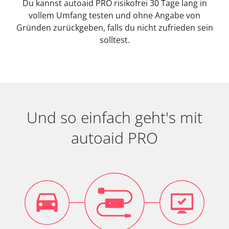
Du kannst autoaid PRO risikofrei 30 Tage lang in
vollem Umfang testen und ohne Angabe von
Gründen zurückgeben, falls du nicht zufrieden sein
solltest.
Und so einfach geht's mit
autoaid PRO