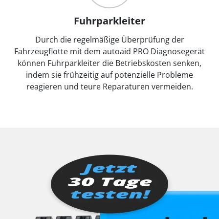
Fuhrparkleiter
Durch die regelmäßige Überprüfung der
Fahrzeugflotte mit dem autoaid PRO Diagnosegerät
können Fuhrparkleiter die Betriebskosten senken,
indem sie frühzeitig auf potenzielle Probleme
reagieren und teure Reparaturen vermeiden.