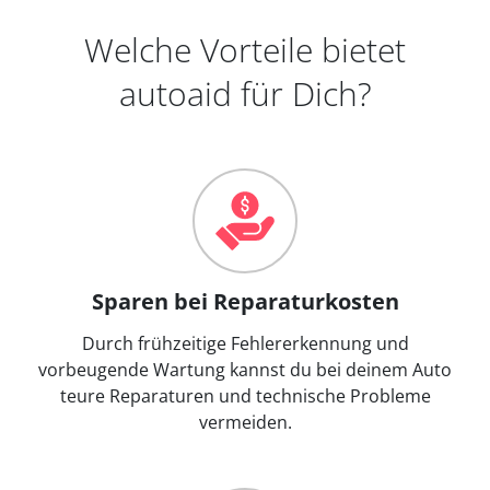
Welche Vorteile bietet
autoaid für Dich?
Sparen bei Reparaturkosten
Durch frühzeitige Fehlererkennung und
vorbeugende Wartung kannst du bei deinem Auto
teure Reparaturen und technische Probleme
vermeiden.