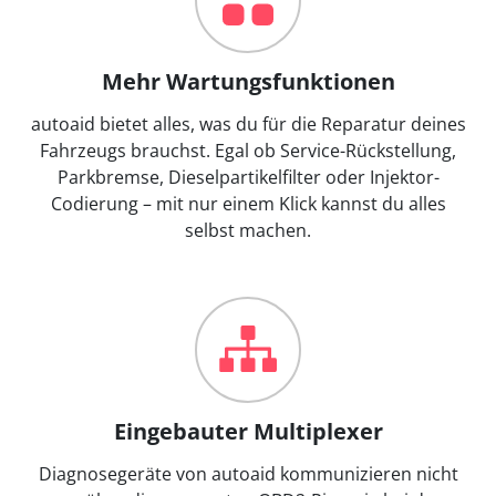
Mehr Wartungsfunktionen
autoaid bietet alles, was du für die Reparatur deines
Fahrzeugs brauchst. Egal ob Service-Rückstellung,
Parkbremse, Dieselpartikelfilter oder Injektor-
Codierung – mit nur einem Klick kannst du alles
selbst machen.
Eingebauter Multiplexer
Diagnosegeräte von autoaid kommunizieren nicht