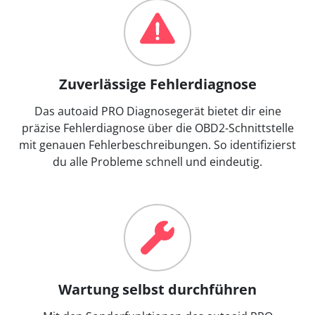
Zuverlässige Fehlerdiagnose
Das autoaid PRO Diagnosegerät bietet dir eine
präzise Fehlerdiagnose über die OBD2-Schnittstelle
mit genauen Fehlerbeschreibungen. So identifizierst
du alle Probleme schnell und eindeutig.
Wartung selbst durchführen