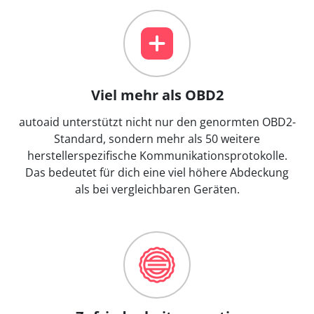
Viel mehr als OBD2
autoaid unterstützt nicht nur den genormten OBD2-
Standard, sondern mehr als 50 weitere
herstellerspezifische Kommunikationsprotokolle.
Das bedeutet für dich eine viel höhere Abdeckung
als bei vergleichbaren Geräten.