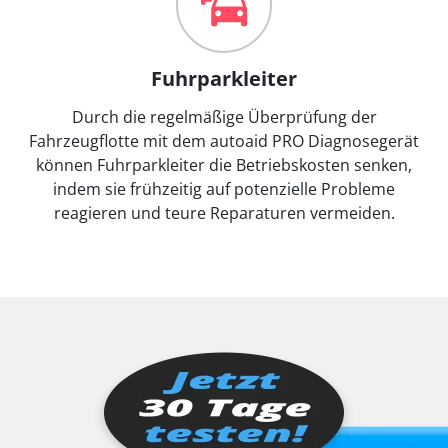
Fuhrparkleiter
Durch die regelmäßige Überprüfung der
Fahrzeugflotte mit dem autoaid PRO Diagnosegerät
können Fuhrparkleiter die Betriebskosten senken,
indem sie frühzeitig auf potenzielle Probleme
reagieren und teure Reparaturen vermeiden.