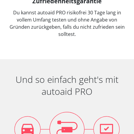
Zufriedenheitsgarantie
Du kannst autoaid PRO risikofrei 30 Tage lang in
vollem Umfang testen und ohne Angabe von
Gründen zurückgeben, falls du nicht zufrieden sein
solltest.
Und so einfach geht's mit
autoaid PRO