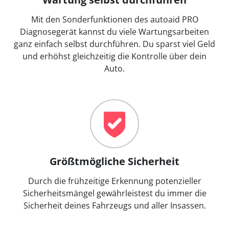
Mit den Sonderfunktionen des autoaid PRO
Diagnosegerät kannst du viele Wartungsarbeiten
ganz einfach selbst durchführen. Du sparst viel Geld
und erhöhst gleichzeitig die Kontrolle über dein
Auto.
Größtmögliche Sicherheit
Durch die frühzeitige Erkennung potenzieller
Sicherheitsmängel gewährleistest du immer die
Sicherheit deines Fahrzeugs und aller Insassen.