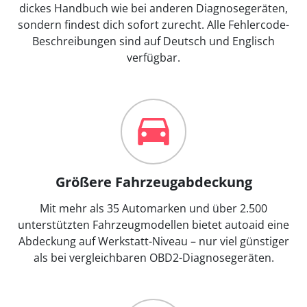
dickes Handbuch wie bei anderen Diagnosegeräten,
sondern findest dich sofort zurecht. Alle Fehlercode-
Beschreibungen sind auf Deutsch und Englisch
verfügbar.
Größere Fahrzeugabdeckung
Mit mehr als 35 Automarken und über 2.500
unterstützten Fahrzeugmodellen bietet autoaid eine
Abdeckung auf Werkstatt-Niveau – nur viel günstiger
als bei vergleichbaren OBD2-Diagnosegeräten.