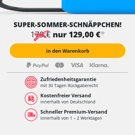
SUPER-SOMMER-SCHNÄPPCHEN!
*
179 €
nur 129,00 €
in den Warenkorb
Zufriedenheitsgarantie
mit 30 Tagen Rückgaberecht
Kostenfreier Versand
innerhalb von Deutschland
Schneller Premium-Versand
innerhalb von 1 – 2 Werktagen