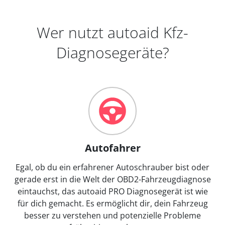
Wer nutzt autoaid Kfz-
Diagnosegeräte?
Autofahrer
Egal, ob du ein erfahrener Autoschrauber bist oder
gerade erst in die Welt der OBD2-Fahrzeugdiagnose
eintauchst, das autoaid PRO Diagnosegerät ist wie
für dich gemacht. Es ermöglicht dir, dein Fahrzeug
besser zu verstehen und potenzielle Probleme