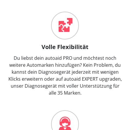
Volle Flexibilität
Du liebst dein autoaid PRO und möchtest noch
weitere Automarken hinzufügen? Kein Problem, du
kannst dein Diagnosegerät jederzeit mit wenigen
Klicks erweitern oder auf autoaid EXPERT upgraden,
unser Diagnosegerät mit voller Unterstützung für
alle 35 Marken.