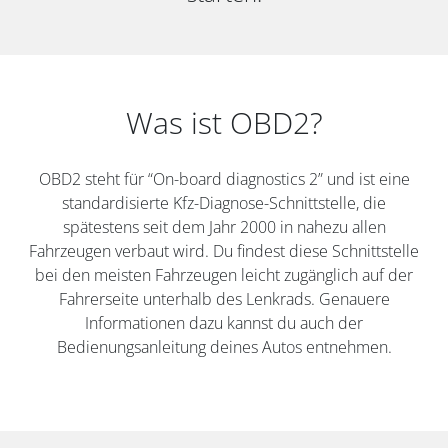
Was ist OBD2?
OBD2 steht für “On-board diagnostics 2” und ist eine
standardisierte Kfz-Diagnose-Schnittstelle, die
spätestens seit dem Jahr 2000 in nahezu allen
Fahrzeugen verbaut wird. Du findest diese Schnittstelle
bei den meisten Fahrzeugen leicht zugänglich auf der
Fahrerseite unterhalb des Lenkrads. Genauere
Informationen dazu kannst du auch der
Bedienungsanleitung deines Autos entnehmen.