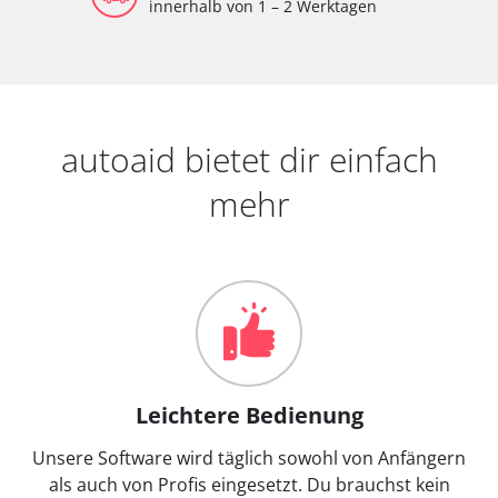
innerhalb von 1 – 2 Werktagen
autoaid bietet dir einfach
mehr
Leichtere Bedienung
Unsere Software wird täglich sowohl von Anfängern
als auch von Profis eingesetzt. Du brauchst kein