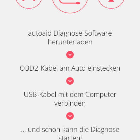
autoaid Diagnose-Software
herunterladen
OBD2-Kabel am Auto einstecken
USB-Kabel mit dem Computer
verbinden
… und schon kann die Diagnose
starten!