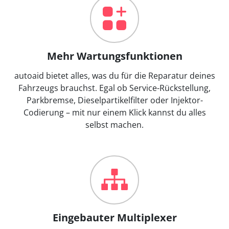
Mehr Wartungsfunktionen
autoaid bietet alles, was du für die Reparatur deines
Fahrzeugs brauchst. Egal ob Service-Rückstellung,
Parkbremse, Dieselpartikelfilter oder Injektor-
Codierung – mit nur einem Klick kannst du alles
selbst machen.
Eingebauter Multiplexer