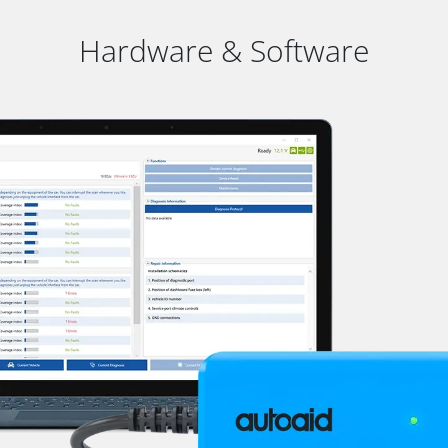
Hardware & Software