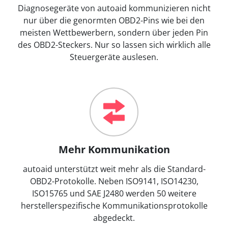
Diagnosegeräte von autoaid kommunizieren nicht
nur über die genormten OBD2-Pins wie bei den
meisten Wettbewerbern, sondern über jeden Pin
des OBD2-Steckers. Nur so lassen sich wirklich alle
Steuergeräte auslesen.
Mehr Kommunikation
autoaid unterstützt weit mehr als die Standard-
OBD2-Protokolle. Neben ISO9141, ISO14230,
ISO15765 und SAE J2480 werden 50 weitere
herstellerspezifische Kommunikationsprotokolle
abgedeckt.