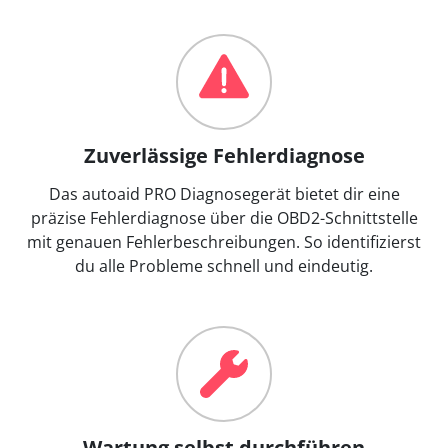
Zuverlässige Fehlerdiagnose
Das autoaid PRO Diagnosegerät bietet dir eine
präzise Fehlerdiagnose über die OBD2-Schnittstelle
mit genauen Fehlerbeschreibungen. So identifizierst
du alle Probleme schnell und eindeutig.
Wartung selbst durchführen