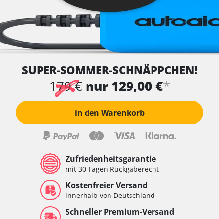
SUPER-SOMMER-SCHNÄPPCHEN!
*
179 €
nur 129,00 €
in den Warenkorb
Zufriedenheitsgarantie
mit 30 Tagen Rückgaberecht
Kostenfreier Versand
innerhalb von Deutschland
Schneller Premium-Versand