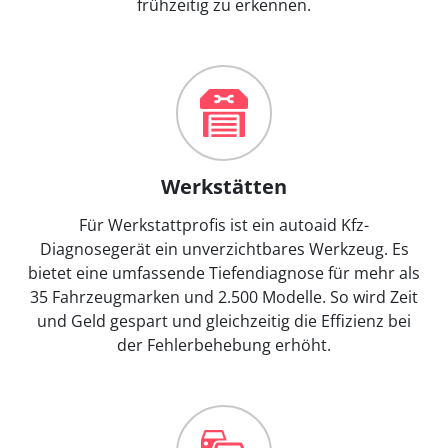
frühzeitig zu erkennen.
Werkstätten
Für Werkstattprofis ist ein autoaid Kfz-
Diagnosegerät ein unverzichtbares Werkzeug. Es
bietet eine umfassende Tiefendiagnose für mehr als
35 Fahrzeugmarken und 2.500 Modelle. So wird Zeit
und Geld gespart und gleichzeitig die Effizienz bei
der Fehlerbehebung erhöht.