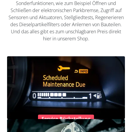
Sonderfunktionen, wie zum Beispiel Öffnen und
Schließen der elektronischen Parkbremse, Zugriff auf
Sensoren und Aktuatoren, Stellgliedtests, Regenerieren
des Dieselpartikelfilters oder Anlernen von Bauteilen.
Und das alles gibt es zum unschlagbaren Preis direkt
hier in unserem Shop.
Service-Rückstellung