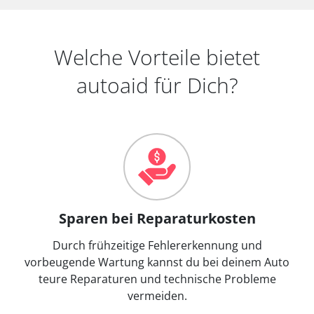
Welche Vorteile bietet
autoaid für Dich?
Sparen bei Reparaturkosten
Durch frühzeitige Fehlererkennung und
vorbeugende Wartung kannst du bei deinem Auto
teure Reparaturen und technische Probleme
vermeiden.