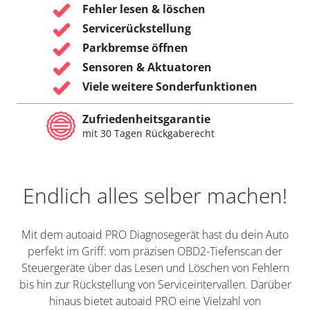
Fehler lesen & löschen
Servicerückstellung
Parkbremse öffnen
Sensoren & Aktuatoren
Viele weitere Sonderfunktionen
Zufriedenheitsgarantie
mit 30 Tagen Rückgaberecht
Endlich alles selber machen!
Mit dem autoaid PRO Diagnosegerät hast du dein Auto
perfekt im Griff: vom präzisen OBD2-Tiefenscan der
Steuergeräte über das Lesen und Löschen von Fehlern
bis hin zur Rückstellung von Serviceintervallen. Darüber
hinaus bietet autoaid PRO eine Vielzahl von