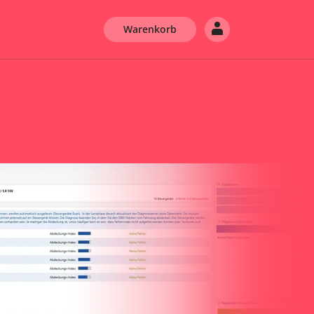
Warenkorb