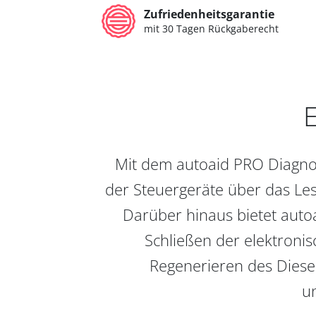
Zufriedenheitsgarantie
mit 30 Tagen Rückgaberecht
E
Mit dem autoaid PRO Diagnos
der Steuergeräte über das Les
Darüber hinaus bietet auto
Schließen der elektronis
Regenerieren des Diesel
un