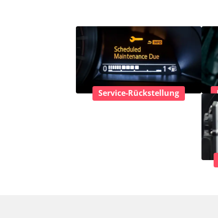
Service-Rückstellung