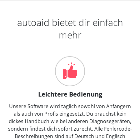
autoaid bietet dir einfach
mehr
Leichtere Bedienung
Unsere Software wird täglich sowohl von Anfängern
als auch von Profis eingesetzt. Du brauchst kein
dickes Handbuch wie bei anderen Diagnosegeräten,
sondern findest dich sofort zurecht. Alle Fehlercode-
Beschreibungen sind auf Deutsch und Englisch