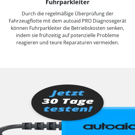
Fuhrparkleiter
Durch die regelmäßige Überprüfung der
Fahrzeugflotte mit dem autoaid PRO Diagnosegerät
können Fuhrparkleiter die Betriebskosten senken,
indem sie frühzeitig auf potenzielle Probleme
reagieren und teure Reparaturen vermeiden.