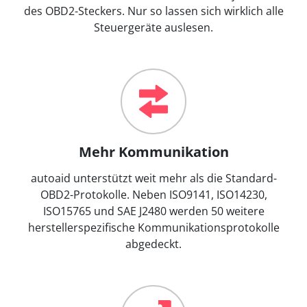
des OBD2-Steckers. Nur so lassen sich wirklich alle
Steuergeräte auslesen.
Mehr Kommunikation
autoaid unterstützt weit mehr als die Standard-
OBD2-Protokolle. Neben ISO9141, ISO14230,
ISO15765 und SAE J2480 werden 50 weitere
herstellerspezifische Kommunikationsprotokolle
abgedeckt.