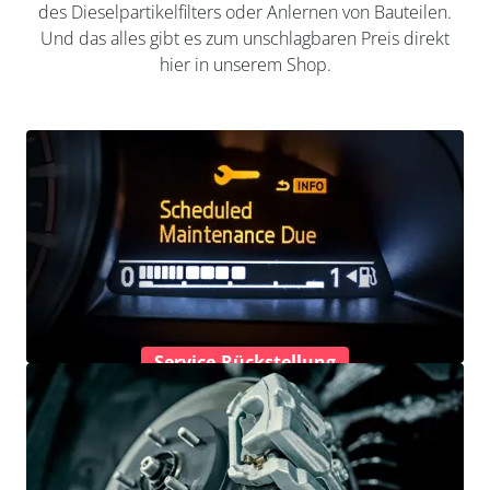
des Dieselpartikelfilters oder Anlernen von Bauteilen.
Und das alles gibt es zum unschlagbaren Preis direkt
hier in unserem Shop.
Service-Rückstellung