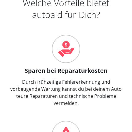
Welche Vorteile bietet
autoaid für Dich?
Sparen bei Reparaturkosten
Durch frühzeitige Fehlererkennung und
vorbeugende Wartung kannst du bei deinem Auto
teure Reparaturen und technische Probleme
vermeiden.