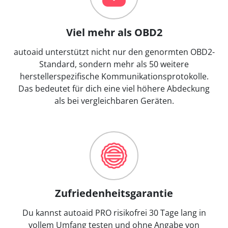
Viel mehr als OBD2
autoaid unterstützt nicht nur den genormten OBD2-
Standard, sondern mehr als 50 weitere
herstellerspezifische Kommunikationsprotokolle.
Das bedeutet für dich eine viel höhere Abdeckung
als bei vergleichbaren Geräten.
Zufriedenheitsgarantie
Du kannst autoaid PRO risikofrei 30 Tage lang in
vollem Umfang testen und ohne Angabe von