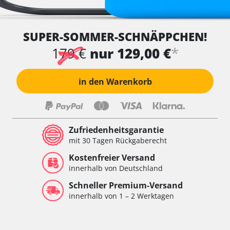
SUPER-SOMMER-SCHNÄPPCHEN!
*
179 €
nur 129,00 €
in den Warenkorb
Zufriedenheitsgarantie
mit 30 Tagen Rückgaberecht
Kostenfreier Versand
innerhalb von Deutschland
Schneller Premium-Versand
innerhalb von 1 – 2 Werktagen