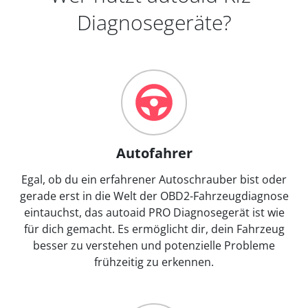
Diagnosegeräte?
Autofahrer
Egal, ob du ein erfahrener Autoschrauber bist oder
gerade erst in die Welt der OBD2-Fahrzeugdiagnose
eintauchst, das autoaid PRO Diagnosegerät ist wie
für dich gemacht. Es ermöglicht dir, dein Fahrzeug
besser zu verstehen und potenzielle Probleme
frühzeitig zu erkennen.