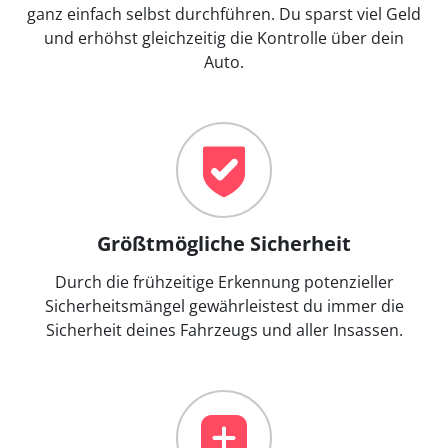
ganz einfach selbst durchführen. Du sparst viel Geld
und erhöhst gleichzeitig die Kontrolle über dein
Auto.
Größtmögliche Sicherheit
Durch die frühzeitige Erkennung potenzieller
Sicherheitsmängel gewährleistest du immer die
Sicherheit deines Fahrzeugs und aller Insassen.