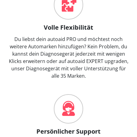
Volle Flexibilität
Du liebst dein autoaid PRO und möchtest noch
weitere Automarken hinzufügen? Kein Problem, du
kannst dein Diagnosegerät jederzeit mit wenigen
Klicks erweitern oder auf autoaid EXPERT upgraden,
unser Diagnosegerät mit voller Unterstützung für
alle 35 Marken.
Persönlicher Support