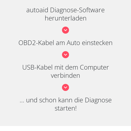
autoaid Diagnose-Software
herunterladen
OBD2-Kabel am Auto einstecken
USB-Kabel mit dem Computer
verbinden
… und schon kann die Diagnose
starten!