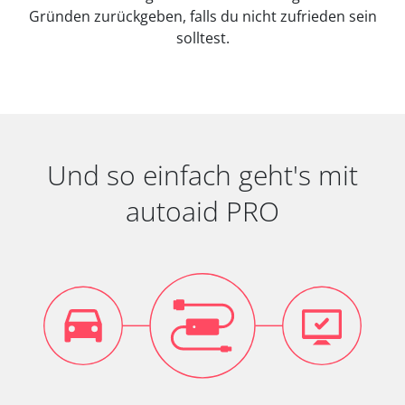
Gründen zurückgeben, falls du nicht zufrieden sein
solltest.
Und so einfach geht's mit
autoaid PRO