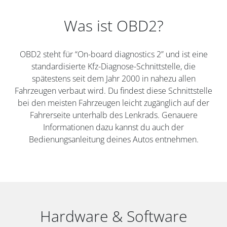
Was ist OBD2?
OBD2 steht für “On-board diagnostics 2” und ist eine
standardisierte Kfz-Diagnose-Schnittstelle, die
spätestens seit dem Jahr 2000 in nahezu allen
Fahrzeugen verbaut wird. Du findest diese Schnittstelle
bei den meisten Fahrzeugen leicht zugänglich auf der
Fahrerseite unterhalb des Lenkrads. Genauere
Informationen dazu kannst du auch der
Bedienungsanleitung deines Autos entnehmen.
Hardware & Software