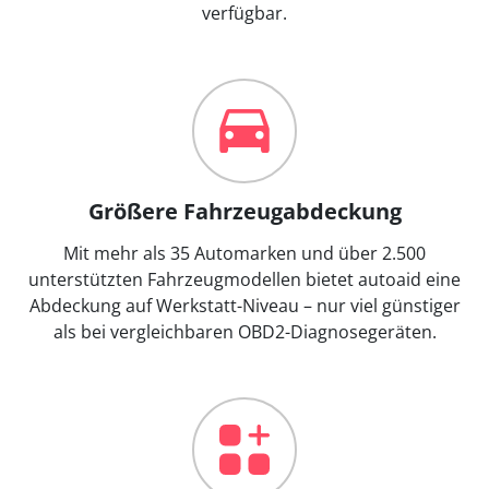
verfügbar.
Größere Fahrzeugabdeckung
Mit mehr als 35 Automarken und über 2.500
unterstützten Fahrzeugmodellen bietet autoaid eine
Abdeckung auf Werkstatt-Niveau – nur viel günstiger
als bei vergleichbaren OBD2-Diagnosegeräten.