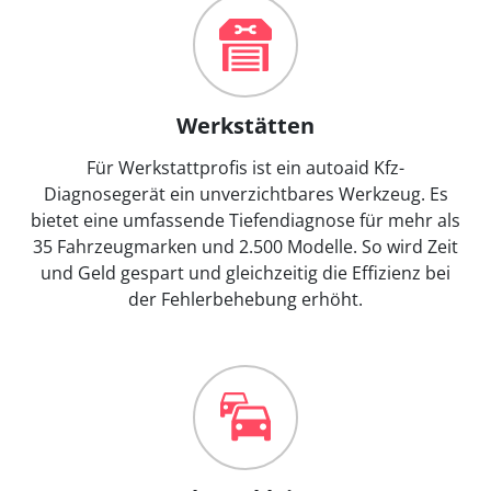
Werkstätten
Für Werkstattprofis ist ein autoaid Kfz-
Diagnosegerät ein unverzichtbares Werkzeug. Es
bietet eine umfassende Tiefendiagnose für mehr als
35 Fahrzeugmarken und 2.500 Modelle. So wird Zeit
und Geld gespart und gleichzeitig die Effizienz bei
der Fehlerbehebung erhöht.