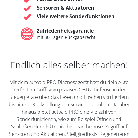
Sensoren & Aktuatoren
Viele weitere Sonderfunktionen
Zufriedenheitsgarantie
mit 30 Tagen Rückgaberecht
Endlich alles selber machen!
Mit dem autoaid PRO Diagnosegerät hast du dein Auto
perfekt im Griff: vom präzisen OBD2-Tiefenscan der
Steuergeräte über das Lesen und Löschen von Fehlern
bis hin zur Rückstellung von Serviceintervallen. Darüber
hinaus bietet autoaid PRO eine Vielzahl von
Sonderfunktionen, wie zum Beispiel Öffnen und
Schließen der elektronischen Parkbremse, Zugriff auf
Sensoren und Aktuatoren, Stellgliedtests, Regenerieren