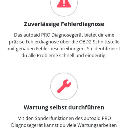
Zuverlässige Fehlerdiagnose
Das autoaid PRO Diagnosegerät bietet dir eine
präzise Fehlerdiagnose über die OBD2-Schnittstelle
mit genauen Fehlerbeschreibungen. So identifizierst
du alle Probleme schnell und eindeutig.
Wartung selbst durchführen
Mit den Sonderfunktionen des autoaid PRO
Diagnosegerät kannst du viele Wartungsarbeiten