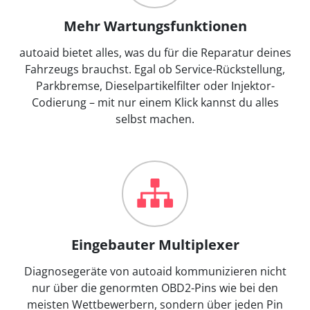
Mehr Wartungsfunktionen
autoaid bietet alles, was du für die Reparatur deines
Fahrzeugs brauchst. Egal ob Service-Rückstellung,
Parkbremse, Dieselpartikelfilter oder Injektor-
Codierung – mit nur einem Klick kannst du alles
selbst machen.
Eingebauter Multiplexer
Diagnosegeräte von autoaid kommunizieren nicht
nur über die genormten OBD2-Pins wie bei den
meisten Wettbewerbern, sondern über jeden Pin