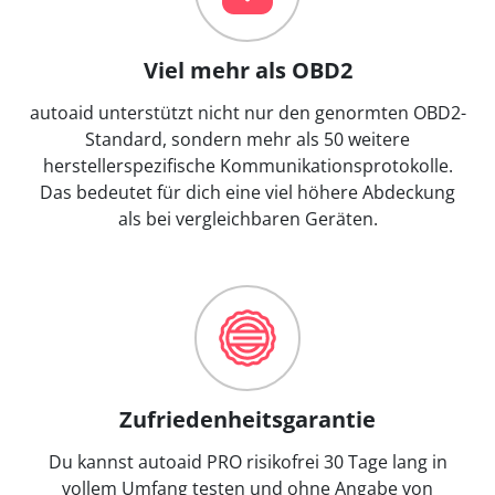
Viel mehr als OBD2
autoaid unterstützt nicht nur den genormten OBD2-
Standard, sondern mehr als 50 weitere
herstellerspezifische Kommunikationsprotokolle.
Das bedeutet für dich eine viel höhere Abdeckung
als bei vergleichbaren Geräten.
Zufriedenheitsgarantie
Du kannst autoaid PRO risikofrei 30 Tage lang in
vollem Umfang testen und ohne Angabe von