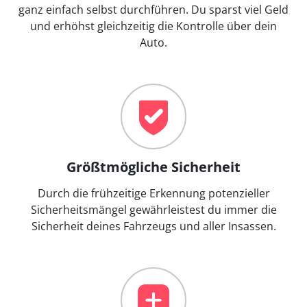
ganz einfach selbst durchführen. Du sparst viel Geld
und erhöhst gleichzeitig die Kontrolle über dein
Auto.
Größtmögliche Sicherheit
Durch die frühzeitige Erkennung potenzieller
Sicherheitsmängel gewährleistest du immer die
Sicherheit deines Fahrzeugs und aller Insassen.