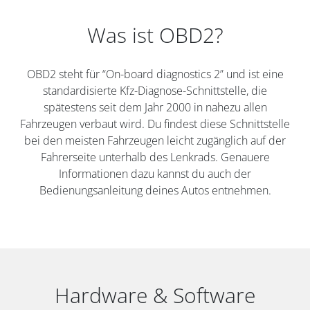
Was ist OBD2?
OBD2 steht für “On-board diagnostics 2” und ist eine
standardisierte Kfz-Diagnose-Schnittstelle, die
spätestens seit dem Jahr 2000 in nahezu allen
Fahrzeugen verbaut wird. Du findest diese Schnittstelle
bei den meisten Fahrzeugen leicht zugänglich auf der
Fahrerseite unterhalb des Lenkrads. Genauere
Informationen dazu kannst du auch der
Bedienungsanleitung deines Autos entnehmen.
Hardware & Software