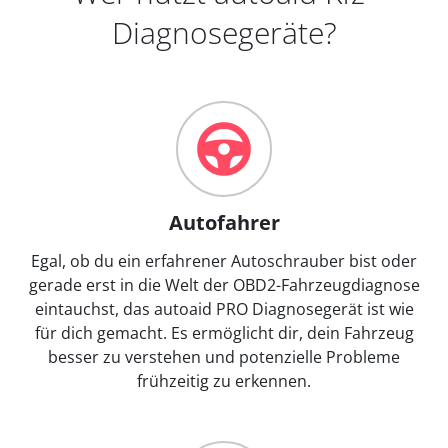
Diagnosegeräte?
Autofahrer
Egal, ob du ein erfahrener Autoschrauber bist oder
gerade erst in die Welt der OBD2-Fahrzeugdiagnose
eintauchst, das autoaid PRO Diagnosegerät ist wie
für dich gemacht. Es ermöglicht dir, dein Fahrzeug
besser zu verstehen und potenzielle Probleme
frühzeitig zu erkennen.