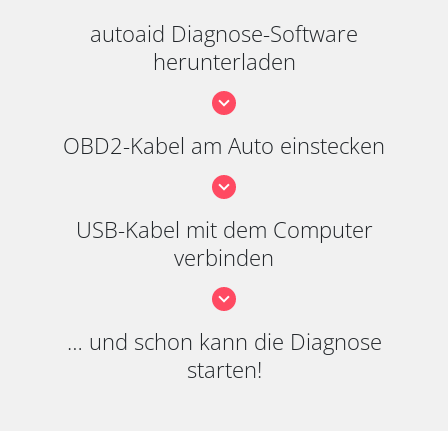
autoaid Diagnose-Software
herunterladen
OBD2-Kabel am Auto einstecken
USB-Kabel mit dem Computer
verbinden
… und schon kann die Diagnose
starten!