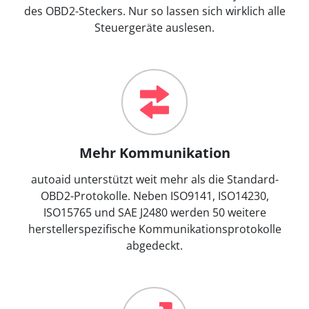
des OBD2-Steckers. Nur so lassen sich wirklich alle
Steuergeräte auslesen.
Mehr Kommunikation
autoaid unterstützt weit mehr als die Standard-
OBD2-Protokolle. Neben ISO9141, ISO14230,
ISO15765 und SAE J2480 werden 50 weitere
herstellerspezifische Kommunikationsprotokolle
abgedeckt.