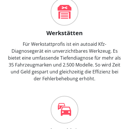
Werkstätten
Für Werkstattprofis ist ein autoaid Kfz-
Diagnosegerät ein unverzichtbares Werkzeug. Es
bietet eine umfassende Tiefendiagnose für mehr als
35 Fahrzeugmarken und 2.500 Modelle. So wird Zeit
und Geld gespart und gleichzeitig die Effizienz bei
der Fehlerbehebung erhöht.