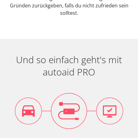
Gründen zurückgeben, falls du nicht zufrieden sein
solltest.
Und so einfach geht's mit
autoaid PRO