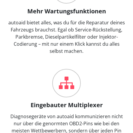
Mehr Wartungsfunktionen
autoaid bietet alles, was du für die Reparatur deines
Fahrzeugs brauchst. Egal ob Service-Rückstellung,
Parkbremse, Dieselpartikelfilter oder Injektor-
Codierung – mit nur einem Klick kannst du alles
selbst machen.
Eingebauter Multiplexer
Diagnosegeräte von autoaid kommunizieren nicht
nur über die genormten OBD2-Pins wie bei den
meisten Wettbewerbern, sondern über jeden Pin