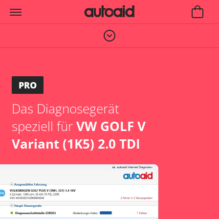
PRO
Das Diagnosegerät
speziell für
VW GOLF V
Variant (1K5) 2.0 TDI