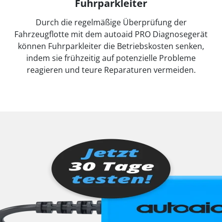
Fuhrparkleiter
Durch die regelmäßige Überprüfung der
Fahrzeugflotte mit dem autoaid PRO Diagnosegerät
können Fuhrparkleiter die Betriebskosten senken,
indem sie frühzeitig auf potenzielle Probleme
reagieren und teure Reparaturen vermeiden.