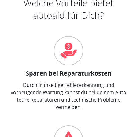
Welche Vorteile bietet
autoaid für Dich?
Sparen bei Reparaturkosten
Durch frühzeitige Fehlererkennung und
vorbeugende Wartung kannst du bei deinem Auto
teure Reparaturen und technische Probleme
vermeiden.