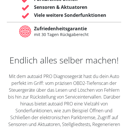
Sensoren & Aktuatoren
Viele weitere Sonderfunktionen
Zufriedenheitsgarantie
mit 30 Tagen Rückgaberecht
Endlich alles selber machen!
Mit dem autoaid PRO Diagnosegerät hast du dein Auto
perfekt im Griff: vom präzisen OBD2-Tiefenscan der
Steuergeräte über das Lesen und Löschen von Fehlern
bis hin zur Rückstellung von Serviceintervallen. Darüber
hinaus bietet autoaid PRO eine Vielzahl von
Sonderfunktionen, wie zum Beispiel Öffnen und
Schließen der elektronischen Parkbremse, Zugriff auf
Sensoren und Aktuatoren, Stellgliedtests, Regenerieren