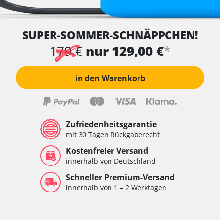
SUPER-SOMMER-SCHNÄPPCHEN!
*
179 €
nur 129,00 €
in den Warenkorb
Zufriedenheitsgarantie
mit 30 Tagen Rückgaberecht
Kostenfreier Versand
innerhalb von Deutschland
Schneller Premium-Versand
innerhalb von 1 – 2 Werktagen