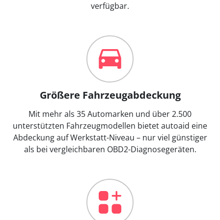
verfügbar.
Größere Fahrzeugabdeckung
Mit mehr als 35 Automarken und über 2.500
unterstützten Fahrzeugmodellen bietet autoaid eine
Abdeckung auf Werkstatt-Niveau – nur viel günstiger
als bei vergleichbaren OBD2-Diagnosegeräten.