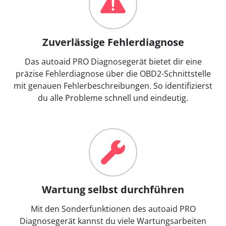
Zuverlässige Fehlerdiagnose
Das autoaid PRO Diagnosegerät bietet dir eine
präzise Fehlerdiagnose über die OBD2-Schnittstelle
mit genauen Fehlerbeschreibungen. So identifizierst
du alle Probleme schnell und eindeutig.
Wartung selbst durchführen
Mit den Sonderfunktionen des autoaid PRO
Diagnosegerät kannst du viele Wartungsarbeiten