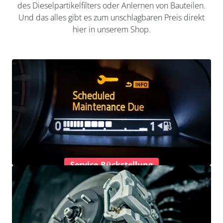
des Dieselpartikelfilters oder Anlernen von Bauteilen.
Und das alles gibt es zum unschlagbaren Preis direkt
hier in unserem Shop.
Service-Rückstellung