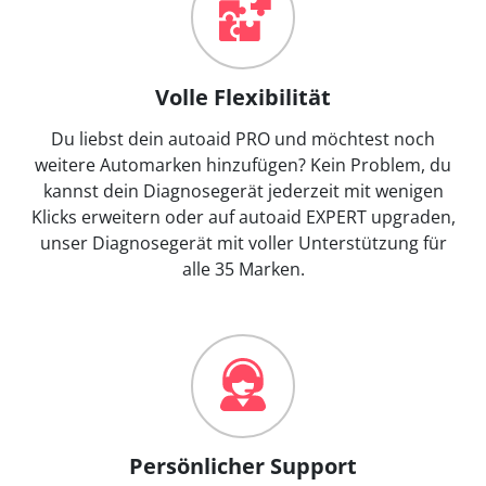
Volle Flexibilität
Du liebst dein autoaid PRO und möchtest noch
weitere Automarken hinzufügen? Kein Problem, du
kannst dein Diagnosegerät jederzeit mit wenigen
Klicks erweitern oder auf autoaid EXPERT upgraden,
unser Diagnosegerät mit voller Unterstützung für
alle 35 Marken.
Persönlicher Support