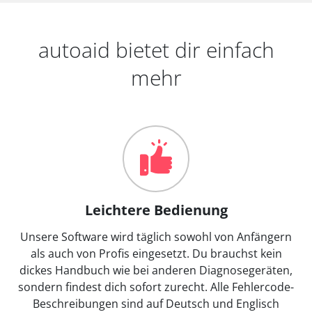
autoaid bietet dir einfach
mehr
Leichtere Bedienung
Unsere Software wird täglich sowohl von Anfängern
als auch von Profis eingesetzt. Du brauchst kein
dickes Handbuch wie bei anderen Diagnosegeräten,
sondern findest dich sofort zurecht. Alle Fehlercode-
Beschreibungen sind auf Deutsch und Englisch