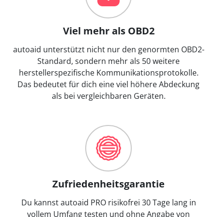
Viel mehr als OBD2
autoaid unterstützt nicht nur den genormten OBD2-
Standard, sondern mehr als 50 weitere
herstellerspezifische Kommunikationsprotokolle.
Das bedeutet für dich eine viel höhere Abdeckung
als bei vergleichbaren Geräten.
Zufriedenheitsgarantie
Du kannst autoaid PRO risikofrei 30 Tage lang in
vollem Umfang testen und ohne Angabe von