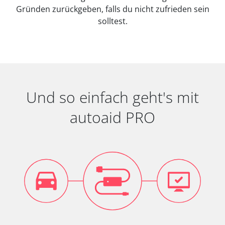
Gründen zurückgeben, falls du nicht zufrieden sein
solltest.
Und so einfach geht's mit
autoaid PRO