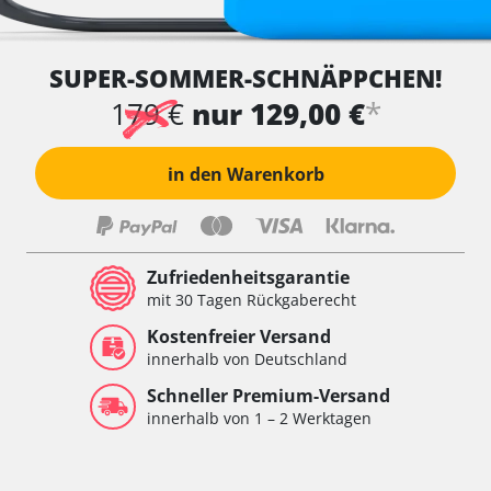
SUPER-SOMMER-SCHNÄPPCHEN!
*
179 €
nur 129,00 €
in den Warenkorb
Zufriedenheitsgarantie
mit 30 Tagen Rückgaberecht
Kostenfreier Versand
innerhalb von Deutschland
Schneller Premium-Versand
innerhalb von 1 – 2 Werktagen