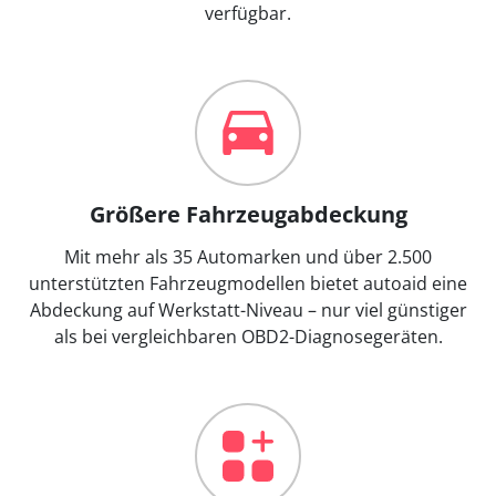
verfügbar.
Größere Fahrzeugabdeckung
Mit mehr als 35 Automarken und über 2.500
unterstützten Fahrzeugmodellen bietet autoaid eine
Abdeckung auf Werkstatt-Niveau – nur viel günstiger
als bei vergleichbaren OBD2-Diagnosegeräten.