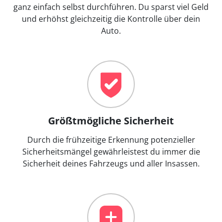
ganz einfach selbst durchführen. Du sparst viel Geld
und erhöhst gleichzeitig die Kontrolle über dein
Auto.
Größtmögliche Sicherheit
Durch die frühzeitige Erkennung potenzieller
Sicherheitsmängel gewährleistest du immer die
Sicherheit deines Fahrzeugs und aller Insassen.