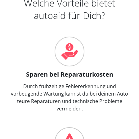
Welche Vorteile bietet
autoaid für Dich?
Sparen bei Reparaturkosten
Durch frühzeitige Fehlererkennung und
vorbeugende Wartung kannst du bei deinem Auto
teure Reparaturen und technische Probleme
vermeiden.