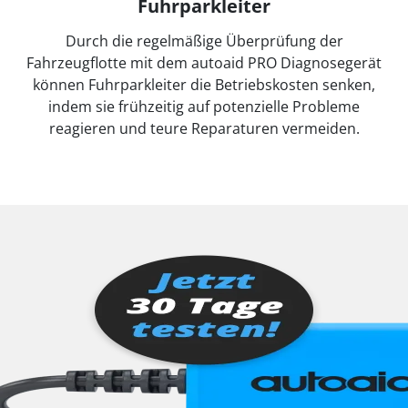
Fuhrparkleiter
Durch die regelmäßige Überprüfung der
Fahrzeugflotte mit dem autoaid PRO Diagnosegerät
können Fuhrparkleiter die Betriebskosten senken,
indem sie frühzeitig auf potenzielle Probleme
reagieren und teure Reparaturen vermeiden.