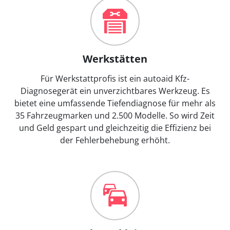
Werkstätten
Für Werkstattprofis ist ein autoaid Kfz-
Diagnosegerät ein unverzichtbares Werkzeug. Es
bietet eine umfassende Tiefendiagnose für mehr als
35 Fahrzeugmarken und 2.500 Modelle. So wird Zeit
und Geld gespart und gleichzeitig die Effizienz bei
der Fehlerbehebung erhöht.