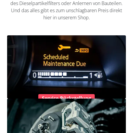
des Dieselpartikelfilters oder Anlernen von Bauteilen.
Und das alles gibt es zum unschlagbaren Preis direkt
hier in unserem Shop.
Service-Rückstellung