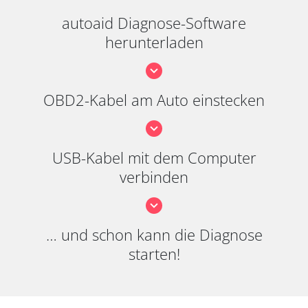
autoaid Diagnose-Software
herunterladen
OBD2-Kabel am Auto einstecken
USB-Kabel mit dem Computer
verbinden
… und schon kann die Diagnose
starten!