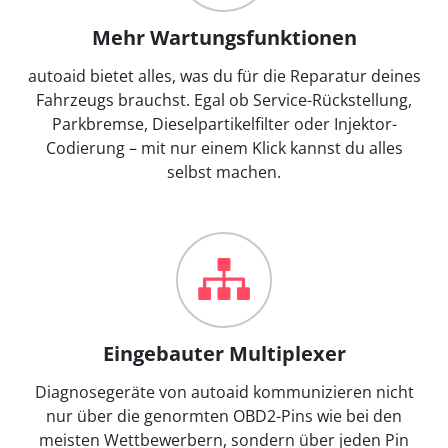
Mehr Wartungsfunktionen
autoaid bietet alles, was du für die Reparatur deines
Fahrzeugs brauchst. Egal ob Service-Rückstellung,
Parkbremse, Dieselpartikelfilter oder Injektor-
Codierung – mit nur einem Klick kannst du alles
selbst machen.
Eingebauter Multiplexer
Diagnosegeräte von autoaid kommunizieren nicht
nur über die genormten OBD2-Pins wie bei den
meisten Wettbewerbern, sondern über jeden Pin