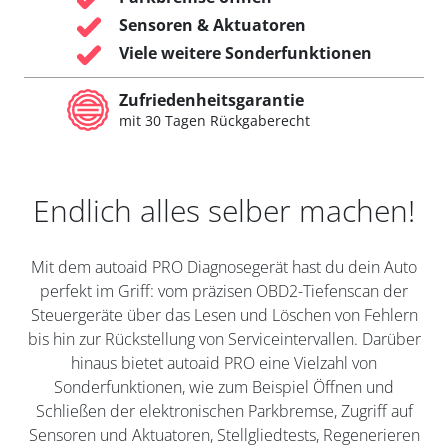
Sensoren & Aktuatoren
Viele weitere Sonderfunktionen
Zufriedenheitsgarantie
mit 30 Tagen Rückgaberecht
Endlich alles selber machen!
Mit dem autoaid PRO Diagnosegerät hast du dein Auto
perfekt im Griff: vom präzisen OBD2-Tiefenscan der
Steuergeräte über das Lesen und Löschen von Fehlern
bis hin zur Rückstellung von Serviceintervallen. Darüber
hinaus bietet autoaid PRO eine Vielzahl von
Sonderfunktionen, wie zum Beispiel Öffnen und
Schließen der elektronischen Parkbremse, Zugriff auf
Sensoren und Aktuatoren, Stellgliedtests, Regenerieren