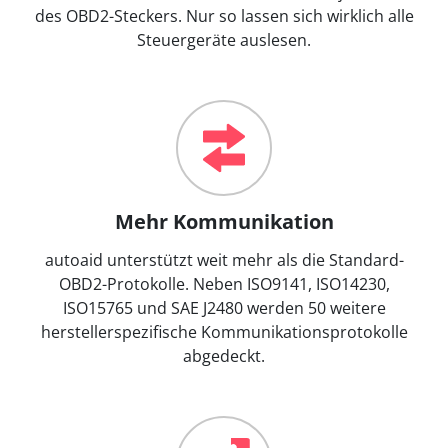
des OBD2-Steckers. Nur so lassen sich wirklich alle
Steuergeräte auslesen.
Mehr Kommunikation
autoaid unterstützt weit mehr als die Standard-
OBD2-Protokolle. Neben ISO9141, ISO14230,
ISO15765 und SAE J2480 werden 50 weitere
herstellerspezifische Kommunikationsprotokolle
abgedeckt.