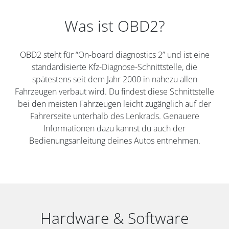
Was ist OBD2?
OBD2 steht für “On-board diagnostics 2” und ist eine
standardisierte Kfz-Diagnose-Schnittstelle, die
spätestens seit dem Jahr 2000 in nahezu allen
Fahrzeugen verbaut wird. Du findest diese Schnittstelle
bei den meisten Fahrzeugen leicht zugänglich auf der
Fahrerseite unterhalb des Lenkrads. Genauere
Informationen dazu kannst du auch der
Bedienungsanleitung deines Autos entnehmen.
Hardware & Software