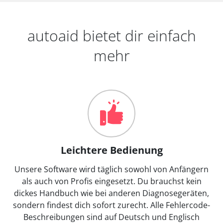
autoaid bietet dir einfach
mehr
Leichtere Bedienung
Unsere Software wird täglich sowohl von Anfängern
als auch von Profis eingesetzt. Du brauchst kein
dickes Handbuch wie bei anderen Diagnosegeräten,
sondern findest dich sofort zurecht. Alle Fehlercode-
Beschreibungen sind auf Deutsch und Englisch