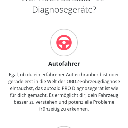
Diagnosegeräte?
Autofahrer
Egal, ob du ein erfahrener Autoschrauber bist oder
gerade erst in die Welt der OBD2-Fahrzeugdiagnose
eintauchst, das autoaid PRO Diagnosegerät ist wie
für dich gemacht. Es ermöglicht dir, dein Fahrzeug
besser zu verstehen und potenzielle Probleme
frühzeitig zu erkennen.