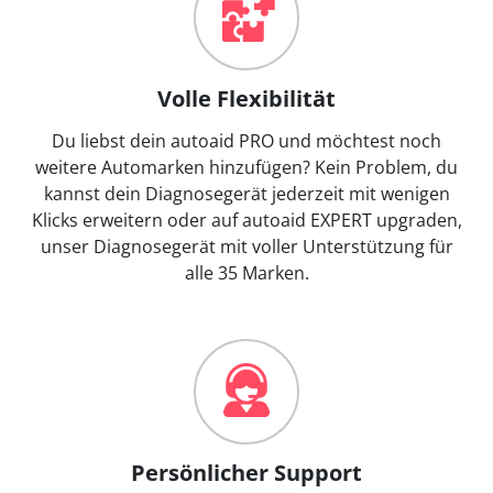
Volle Flexibilität
Du liebst dein autoaid PRO und möchtest noch
weitere Automarken hinzufügen? Kein Problem, du
kannst dein Diagnosegerät jederzeit mit wenigen
Klicks erweitern oder auf autoaid EXPERT upgraden,
unser Diagnosegerät mit voller Unterstützung für
alle 35 Marken.
Persönlicher Support