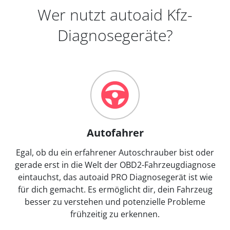
Wer nutzt autoaid Kfz-
Diagnosegeräte?
Autofahrer
Egal, ob du ein erfahrener Autoschrauber bist oder
gerade erst in die Welt der OBD2-Fahrzeugdiagnose
eintauchst, das autoaid PRO Diagnosegerät ist wie
für dich gemacht. Es ermöglicht dir, dein Fahrzeug
besser zu verstehen und potenzielle Probleme
frühzeitig zu erkennen.