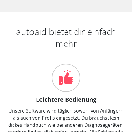
autoaid bietet dir einfach
mehr
Leichtere Bedienung
Unsere Software wird täglich sowohl von Anfängern
als auch von Profis eingesetzt. Du brauchst kein
dickes Handbuch wie bei anderen Diagnosegeräten,
sondern findest dich sofort zurecht. Alle Fehlercode-