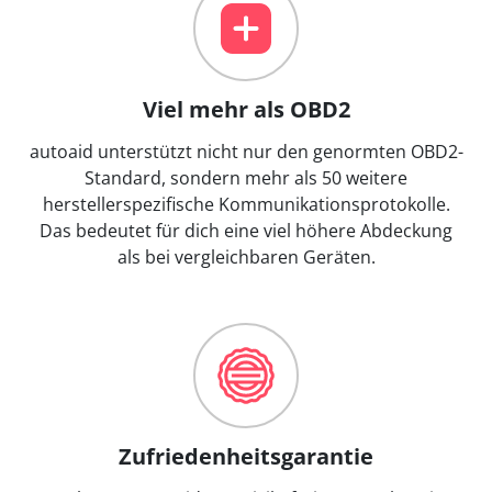
Viel mehr als OBD2
autoaid unterstützt nicht nur den genormten OBD2-
Standard, sondern mehr als 50 weitere
herstellerspezifische Kommunikationsprotokolle.
Das bedeutet für dich eine viel höhere Abdeckung
als bei vergleichbaren Geräten.
Zufriedenheitsgarantie