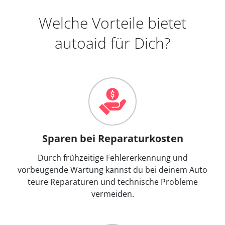
Welche Vorteile bietet
autoaid für Dich?
Sparen bei Reparaturkosten
Durch frühzeitige Fehlererkennung und
vorbeugende Wartung kannst du bei deinem Auto
teure Reparaturen und technische Probleme
vermeiden.