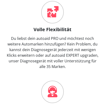
Volle Flexibilität
Du liebst dein autoaid PRO und möchtest noch
weitere Automarken hinzufügen? Kein Problem, du
kannst dein Diagnosegerät jederzeit mit wenigen
Klicks erweitern oder auf autoaid EXPERT upgraden,
unser Diagnosegerät mit voller Unterstützung für
alle 35 Marken.