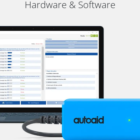
Hardware & Software