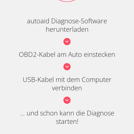
autoaid Diagnose-Software
herunterladen
OBD2-Kabel am Auto einstecken
USB-Kabel mit dem Computer
verbinden
… und schon kann die Diagnose
starten!