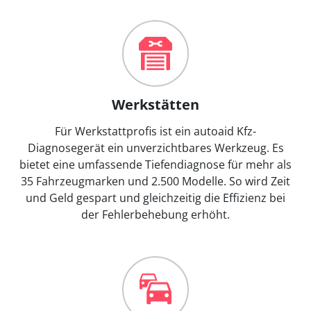
Werkstätten
Für Werkstattprofis ist ein autoaid Kfz-
Diagnosegerät ein unverzichtbares Werkzeug. Es
bietet eine umfassende Tiefendiagnose für mehr als
35 Fahrzeugmarken und 2.500 Modelle. So wird Zeit
und Geld gespart und gleichzeitig die Effizienz bei
der Fehlerbehebung erhöht.