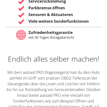
Servicerückstellung
Parkbremse öffnen
Sensoren & Aktuatoren
Viele weitere Sonderfunktionen
Zufriedenheitsgarantie
mit 30 Tagen Rückgaberecht
Endlich alles selber machen!
Mit dem autoaid PRO Diagnosegerät hast du dein Auto
perfekt im Griff: vom präzisen OBD2-Tiefenscan der
Steuergeräte über das Lesen und Löschen von Fehlern
bis hin zur Rückstellung von Serviceintervallen. Darüber
hinaus bietet autoaid PRO eine Vielzahl von
Sonderfunktionen, wie zum Beispiel Öffnen und
Schließen der elektronischen Parkbremse, Zugriff auf