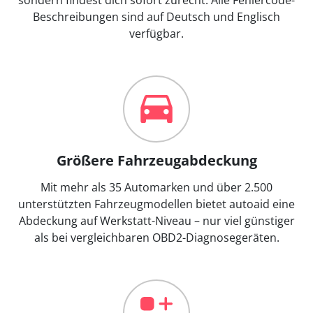
Beschreibungen sind auf Deutsch und Englisch
verfügbar.
Größere Fahrzeugabdeckung
Mit mehr als 35 Automarken und über 2.500
unterstützten Fahrzeugmodellen bietet autoaid eine
Abdeckung auf Werkstatt-Niveau – nur viel günstiger
als bei vergleichbaren OBD2-Diagnosegeräten.