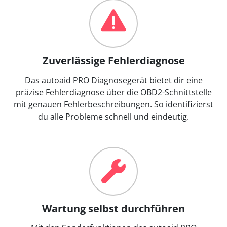
Zuverlässige Fehlerdiagnose
Das autoaid PRO Diagnosegerät bietet dir eine
präzise Fehlerdiagnose über die OBD2-Schnittstelle
mit genauen Fehlerbeschreibungen. So identifizierst
du alle Probleme schnell und eindeutig.
Wartung selbst durchführen