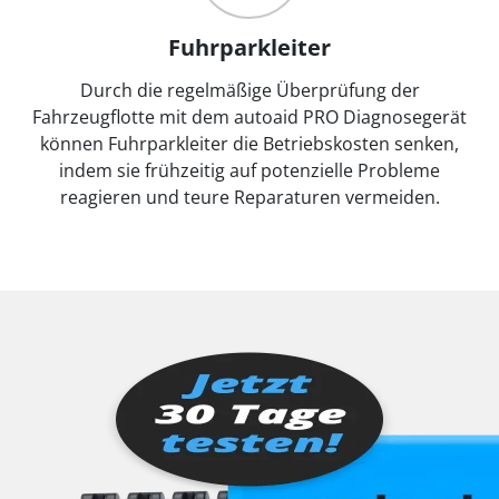
Fuhrparkleiter
Durch die regelmäßige Überprüfung der
Fahrzeugflotte mit dem autoaid PRO Diagnosegerät
können Fuhrparkleiter die Betriebskosten senken,
indem sie frühzeitig auf potenzielle Probleme
reagieren und teure Reparaturen vermeiden.