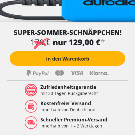
SUPER-SOMMER-SCHNÄPPCHEN!
*
179 €
nur 129,00 €
in den Warenkorb
Zufriedenheitsgarantie
mit 30 Tagen Rückgaberecht
Kostenfreier Versand
innerhalb von Deutschland
Schneller Premium-Versand
innerhalb von 1 – 2 Werktagen