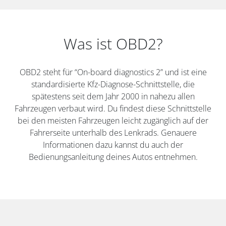
Was ist OBD2?
OBD2 steht für “On-board diagnostics 2” und ist eine
standardisierte Kfz-Diagnose-Schnittstelle, die
spätestens seit dem Jahr 2000 in nahezu allen
Fahrzeugen verbaut wird. Du findest diese Schnittstelle
bei den meisten Fahrzeugen leicht zugänglich auf der
Fahrerseite unterhalb des Lenkrads. Genauere
Informationen dazu kannst du auch der
Bedienungsanleitung deines Autos entnehmen.