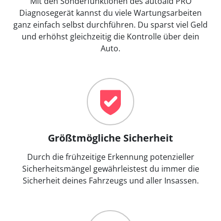
Mit den Sonderfunktionen des autoaid PRO
Diagnosegerät kannst du viele Wartungsarbeiten
ganz einfach selbst durchführen. Du sparst viel Geld
und erhöhst gleichzeitig die Kontrolle über dein
Auto.
Größtmögliche Sicherheit
Durch die frühzeitige Erkennung potenzieller
Sicherheitsmängel gewährleistest du immer die
Sicherheit deines Fahrzeugs und aller Insassen.