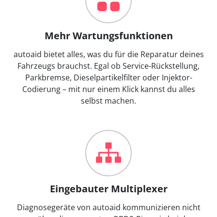
Mehr Wartungsfunktionen
autoaid bietet alles, was du für die Reparatur deines
Fahrzeugs brauchst. Egal ob Service-Rückstellung,
Parkbremse, Dieselpartikelfilter oder Injektor-
Codierung – mit nur einem Klick kannst du alles
selbst machen.
Eingebauter Multiplexer
Diagnosegeräte von autoaid kommunizieren nicht