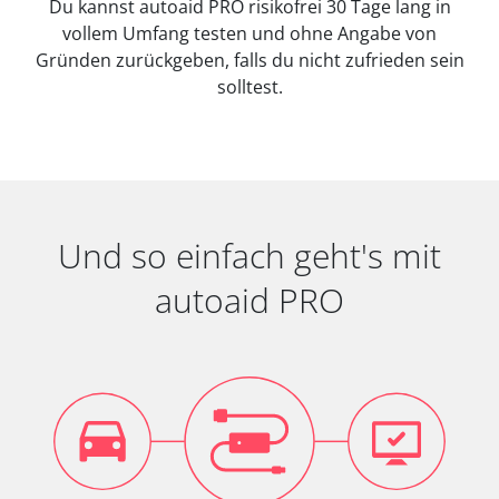
Du kannst autoaid PRO risikofrei 30 Tage lang in
vollem Umfang testen und ohne Angabe von
Gründen zurückgeben, falls du nicht zufrieden sein
solltest.
Und so einfach geht's mit
autoaid PRO