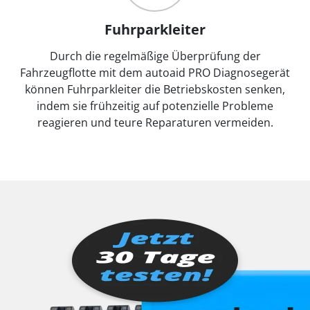
Fuhrparkleiter
Durch die regelmäßige Überprüfung der
Fahrzeugflotte mit dem autoaid PRO Diagnosegerät
können Fuhrparkleiter die Betriebskosten senken,
indem sie frühzeitig auf potenzielle Probleme
reagieren und teure Reparaturen vermeiden.