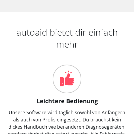
autoaid bietet dir einfach
mehr
Leichtere Bedienung
Unsere Software wird täglich sowohl von Anfängern
als auch von Profis eingesetzt. Du brauchst kein
dickes Handbuch wie bei anderen Diagnosegeräten,
sondern findest dich sofort zurecht. Alle Fehlercode-