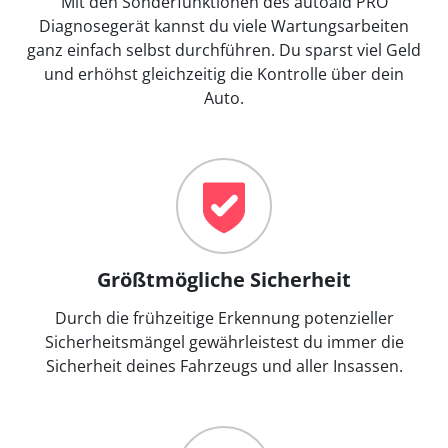
Mit den Sonderfunktionen des autoaid PRO
Diagnosegerät kannst du viele Wartungsarbeiten
ganz einfach selbst durchführen. Du sparst viel Geld
und erhöhst gleichzeitig die Kontrolle über dein
Auto.
Größtmögliche Sicherheit
Durch die frühzeitige Erkennung potenzieller
Sicherheitsmängel gewährleistest du immer die
Sicherheit deines Fahrzeugs und aller Insassen.