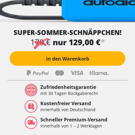
SUPER-SOMMER-SCHNÄPPCHEN!
*
179 €
nur 129,00 €
in den Warenkorb
Zufriedenheitsgarantie
mit 30 Tagen Rückgaberecht
Kostenfreier Versand
innerhalb von Deutschland
Schneller Premium-Versand
innerhalb von 1 – 2 Werktagen