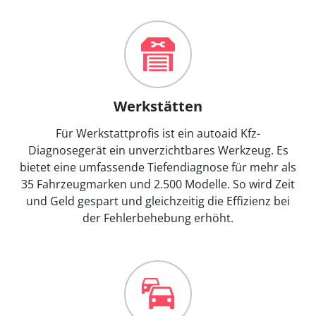
Werkstätten
Für Werkstattprofis ist ein autoaid Kfz-
Diagnosegerät ein unverzichtbares Werkzeug. Es
bietet eine umfassende Tiefendiagnose für mehr als
35 Fahrzeugmarken und 2.500 Modelle. So wird Zeit
und Geld gespart und gleichzeitig die Effizienz bei
der Fehlerbehebung erhöht.