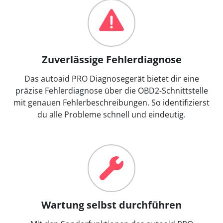
Zuverlässige Fehlerdiagnose
Das autoaid PRO Diagnosegerät bietet dir eine
präzise Fehlerdiagnose über die OBD2-Schnittstelle
mit genauen Fehlerbeschreibungen. So identifizierst
du alle Probleme schnell und eindeutig.
Wartung selbst durchführen