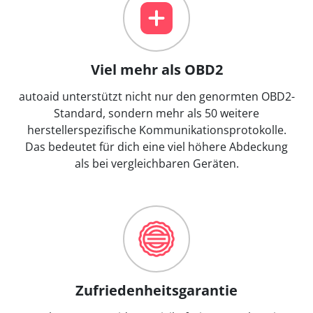
Viel mehr als OBD2
autoaid unterstützt nicht nur den genormten OBD2-
Standard, sondern mehr als 50 weitere
herstellerspezifische Kommunikationsprotokolle.
Das bedeutet für dich eine viel höhere Abdeckung
als bei vergleichbaren Geräten.
Zufriedenheitsgarantie