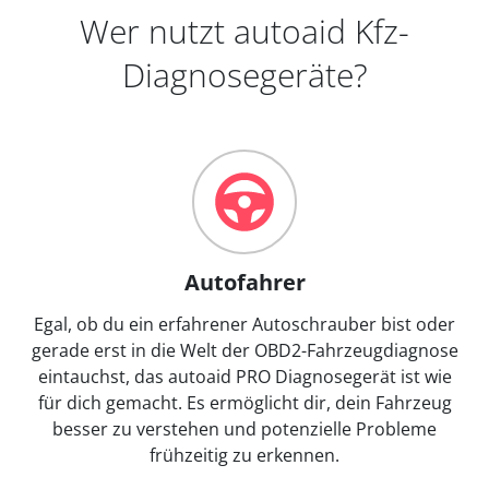
Wer nutzt autoaid Kfz-
Diagnosegeräte?
Autofahrer
Egal, ob du ein erfahrener Autoschrauber bist oder
gerade erst in die Welt der OBD2-Fahrzeugdiagnose
eintauchst, das autoaid PRO Diagnosegerät ist wie
für dich gemacht. Es ermöglicht dir, dein Fahrzeug
besser zu verstehen und potenzielle Probleme
frühzeitig zu erkennen.