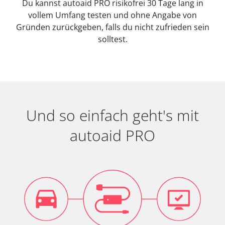
Du kannst autoaid PRO risikofrei 30 Tage lang in
vollem Umfang testen und ohne Angabe von
Gründen zurückgeben, falls du nicht zufrieden sein
solltest.
Und so einfach geht's mit
autoaid PRO