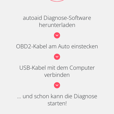
autoaid Diagnose-Software
herunterladen
OBD2-Kabel am Auto einstecken
USB-Kabel mit dem Computer
verbinden
… und schon kann die Diagnose
starten!