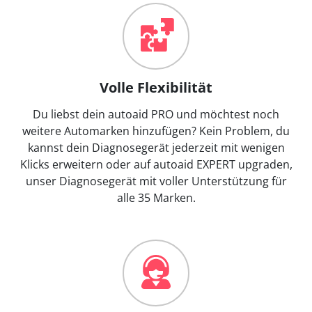
Volle Flexibilität
Du liebst dein autoaid PRO und möchtest noch
weitere Automarken hinzufügen? Kein Problem, du
kannst dein Diagnosegerät jederzeit mit wenigen
Klicks erweitern oder auf autoaid EXPERT upgraden,
unser Diagnosegerät mit voller Unterstützung für
alle 35 Marken.