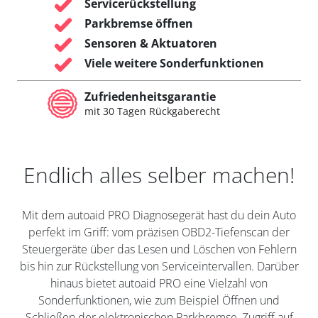
Servicerückstellung
Parkbremse öffnen
Sensoren & Aktuatoren
Viele weitere Sonderfunktionen
Zufriedenheitsgarantie
mit 30 Tagen Rückgaberecht
Endlich alles selber machen!
Mit dem autoaid PRO Diagnosegerät hast du dein Auto
perfekt im Griff: vom präzisen OBD2-Tiefenscan der
Steuergeräte über das Lesen und Löschen von Fehlern
bis hin zur Rückstellung von Serviceintervallen. Darüber
hinaus bietet autoaid PRO eine Vielzahl von
Sonderfunktionen, wie zum Beispiel Öffnen und
Schließen der elektronischen Parkbremse, Zugriff auf