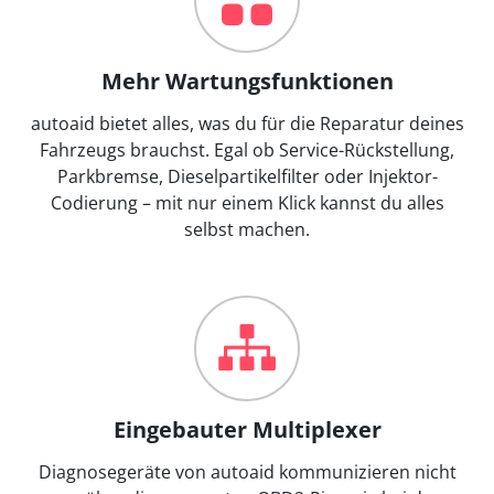
Mehr Wartungsfunktionen
autoaid bietet alles, was du für die Reparatur deines
Fahrzeugs brauchst. Egal ob Service-Rückstellung,
Parkbremse, Dieselpartikelfilter oder Injektor-
Codierung – mit nur einem Klick kannst du alles
selbst machen.
Eingebauter Multiplexer
Diagnosegeräte von autoaid kommunizieren nicht