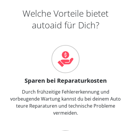
Welche Vorteile bietet
autoaid für Dich?
Sparen bei Reparaturkosten
Durch frühzeitige Fehlererkennung und
vorbeugende Wartung kannst du bei deinem Auto
teure Reparaturen und technische Probleme
vermeiden.