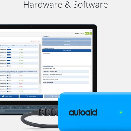
Hardware & Software