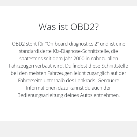
Was ist OBD2?
OBD2 steht für “On-board diagnostics 2” und ist eine
standardisierte Kfz-Diagnose-Schnittstelle, die
spätestens seit dem Jahr 2000 in nahezu allen
Fahrzeugen verbaut wird. Du findest diese Schnittstelle
bei den meisten Fahrzeugen leicht zugänglich auf der
Fahrerseite unterhalb des Lenkrads. Genauere
Informationen dazu kannst du auch der
Bedienungsanleitung deines Autos entnehmen.