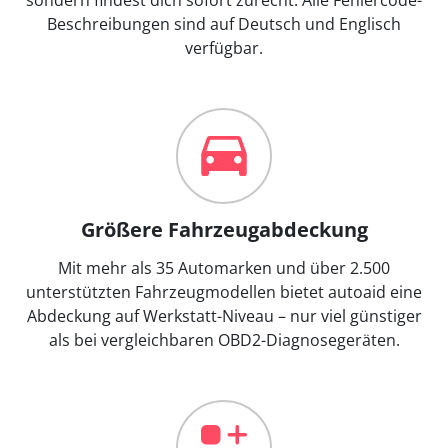
Beschreibungen sind auf Deutsch und Englisch
verfügbar.
Größere Fahrzeugabdeckung
Mit mehr als 35 Automarken und über 2.500
unterstützten Fahrzeugmodellen bietet autoaid eine
Abdeckung auf Werkstatt-Niveau – nur viel günstiger
als bei vergleichbaren OBD2-Diagnosegeräten.