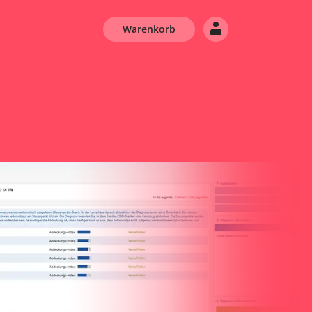
Warenkorb