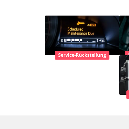
Service-Rückstellung