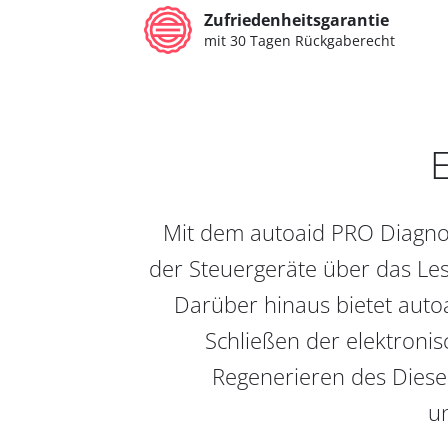
Zufriedenheitsgarantie
mit 30 Tagen Rückgaberecht
E
Mit dem autoaid PRO Diagnos
der Steuergeräte über das Les
Darüber hinaus bietet auto
Schließen der elektronis
Regenerieren des Diesel
un