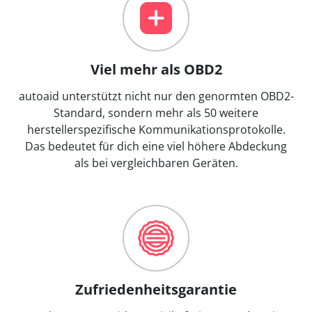
Viel mehr als OBD2
autoaid unterstützt nicht nur den genormten OBD2-
Standard, sondern mehr als 50 weitere
herstellerspezifische Kommunikationsprotokolle.
Das bedeutet für dich eine viel höhere Abdeckung
als bei vergleichbaren Geräten.
Zufriedenheitsgarantie