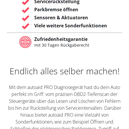
Servicerückstellung
Parkbremse öffnen
Sensoren & Aktuatoren
Viele weitere Sonderfunktionen
Zufriedenheitsgarantie
mit 30 Tagen Rückgaberecht
Endlich alles selber machen!
Mit dem autoaid PRO Diagnosegerät hast du dein Auto
perfekt im Griff: vom präzisen OBD2-Tiefenscan der
Steuergeräte über das Lesen und Löschen von Fehlern
bis hin zur Rückstellung von Serviceintervallen. Darüber
hinaus bietet autoaid PRO eine Vielzahl von
Sonderfunktionen, wie zum Beispiel Öffnen und
Schließen der elektronischen Parkbremse, Zugriff auf