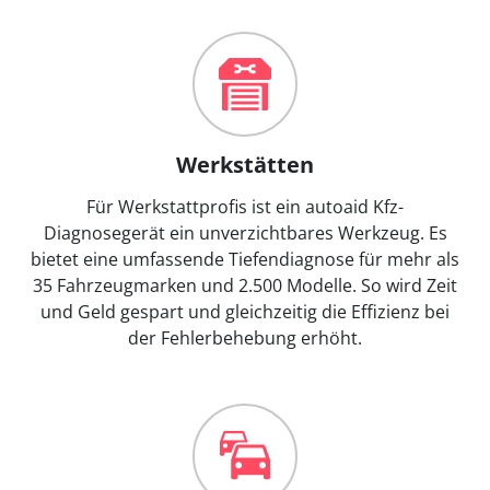
Werkstätten
Für Werkstattprofis ist ein autoaid Kfz-
Diagnosegerät ein unverzichtbares Werkzeug. Es
bietet eine umfassende Tiefendiagnose für mehr als
35 Fahrzeugmarken und 2.500 Modelle. So wird Zeit
und Geld gespart und gleichzeitig die Effizienz bei
der Fehlerbehebung erhöht.