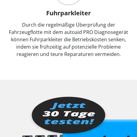
Fuhrparkleiter
Durch die regelmäßige Überprüfung der
Fahrzeugflotte mit dem autoaid PRO Diagnosegerät
können Fuhrparkleiter die Betriebskosten senken,
indem sie frühzeitig auf potenzielle Probleme
reagieren und teure Reparaturen vermeiden.