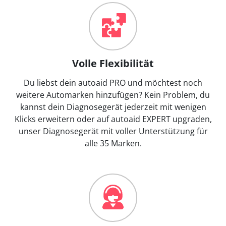
Volle Flexibilität
Du liebst dein autoaid PRO und möchtest noch
weitere Automarken hinzufügen? Kein Problem, du
kannst dein Diagnosegerät jederzeit mit wenigen
Klicks erweitern oder auf autoaid EXPERT upgraden,
unser Diagnosegerät mit voller Unterstützung für
alle 35 Marken.