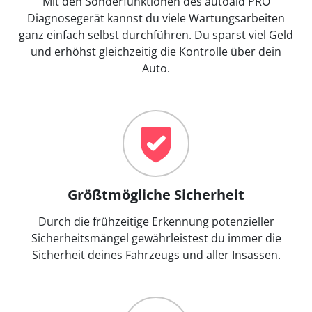
Mit den Sonderfunktionen des autoaid PRO
Diagnosegerät kannst du viele Wartungsarbeiten
ganz einfach selbst durchführen. Du sparst viel Geld
und erhöhst gleichzeitig die Kontrolle über dein
Auto.
Größtmögliche Sicherheit
Durch die frühzeitige Erkennung potenzieller
Sicherheitsmängel gewährleistest du immer die
Sicherheit deines Fahrzeugs und aller Insassen.