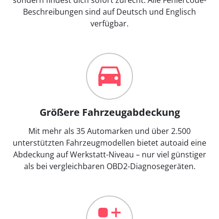
Beschreibungen sind auf Deutsch und Englisch
verfügbar.
Größere Fahrzeugabdeckung
Mit mehr als 35 Automarken und über 2.500
unterstützten Fahrzeugmodellen bietet autoaid eine
Abdeckung auf Werkstatt-Niveau – nur viel günstiger
als bei vergleichbaren OBD2-Diagnosegeräten.