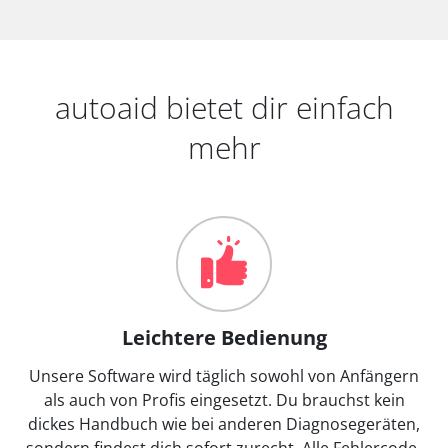
autoaid bietet dir einfach
mehr
Leichtere Bedienung
Unsere Software wird täglich sowohl von Anfängern
als auch von Profis eingesetzt. Du brauchst kein
dickes Handbuch wie bei anderen Diagnosegeräten,
sondern findest dich sofort zurecht. Alle Fehlercode-