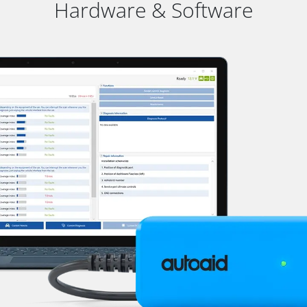
Hardware & Software