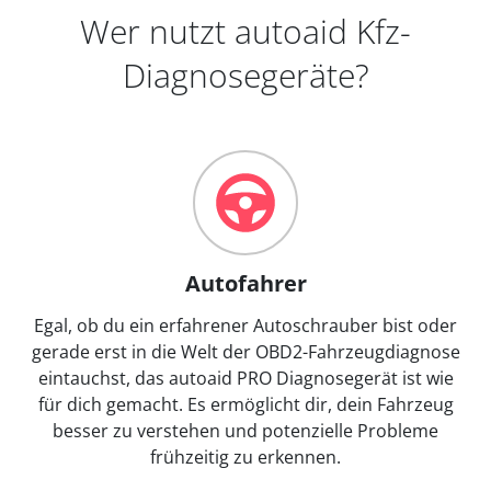
Wer nutzt autoaid Kfz-
Diagnosegeräte?
Autofahrer
Egal, ob du ein erfahrener Autoschrauber bist oder
gerade erst in die Welt der OBD2-Fahrzeugdiagnose
eintauchst, das autoaid PRO Diagnosegerät ist wie
für dich gemacht. Es ermöglicht dir, dein Fahrzeug
besser zu verstehen und potenzielle Probleme
frühzeitig zu erkennen.