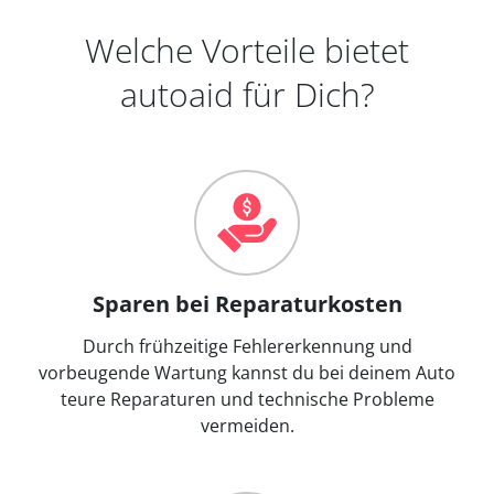
Welche Vorteile bietet
autoaid für Dich?
Sparen bei Reparaturkosten
Durch frühzeitige Fehlererkennung und
vorbeugende Wartung kannst du bei deinem Auto
teure Reparaturen und technische Probleme
vermeiden.