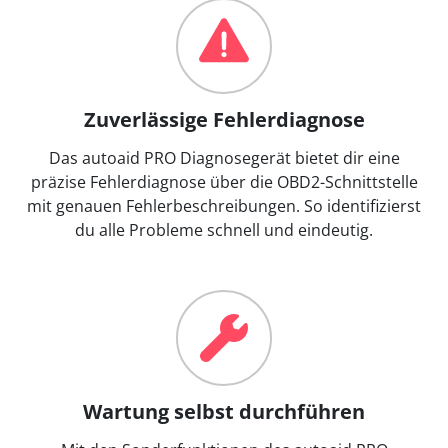
Zuverlässige Fehlerdiagnose
Das autoaid PRO Diagnosegerät bietet dir eine
präzise Fehlerdiagnose über die OBD2-Schnittstelle
mit genauen Fehlerbeschreibungen. So identifizierst
du alle Probleme schnell und eindeutig.
Wartung selbst durchführen