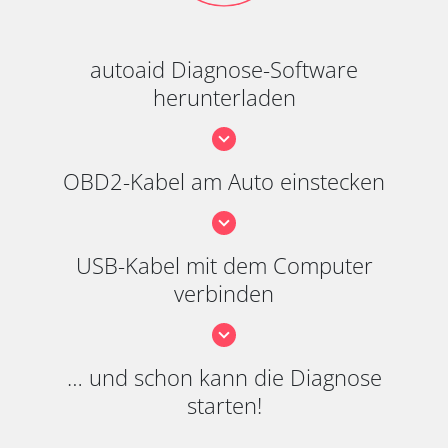
autoaid Diagnose-Software
herunterladen
OBD2-Kabel am Auto einstecken
USB-Kabel mit dem Computer
verbinden
… und schon kann die Diagnose
starten!