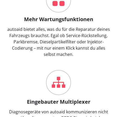
Mehr Wartungsfunktionen
autoaid bietet alles, was du für die Reparatur deines
Fahrzeugs brauchst. Egal ob Service-Rückstellung,
Parkbremse, Dieselpartikelfilter oder Injektor-
Codierung – mit nur einem Klick kannst du alles
selbst machen.
Eingebauter Multiplexer
Diagnosegeräte von autoaid kommunizieren nicht