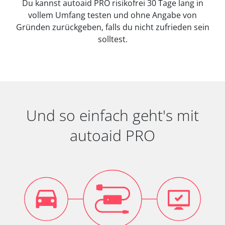
Du kannst autoaid PRO risikofrei 30 Tage lang in
vollem Umfang testen und ohne Angabe von
Gründen zurückgeben, falls du nicht zufrieden sein
solltest.
Und so einfach geht's mit
autoaid PRO