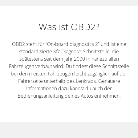
Was ist OBD2?
OBD2 steht für “On-board diagnostics 2” und ist eine
standardisierte Kfz-Diagnose-Schnittstelle, die
spätestens seit dem Jahr 2000 in nahezu allen
Fahrzeugen verbaut wird. Du findest diese Schnittstelle
bei den meisten Fahrzeugen leicht zugänglich auf der
Fahrerseite unterhalb des Lenkrads. Genauere
Informationen dazu kannst du auch der
Bedienungsanleitung deines Autos entnehmen.