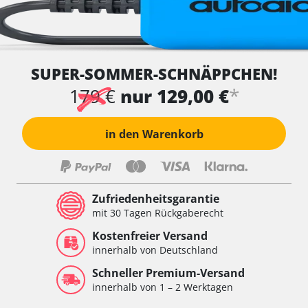
SUPER-SOMMER-SCHNÄPPCHEN!
*
179 €
nur 129,00 €
in den Warenkorb
Zufriedenheitsgarantie
mit 30 Tagen Rückgaberecht
Kostenfreier Versand
innerhalb von Deutschland
Schneller Premium-Versand
innerhalb von 1 – 2 Werktagen