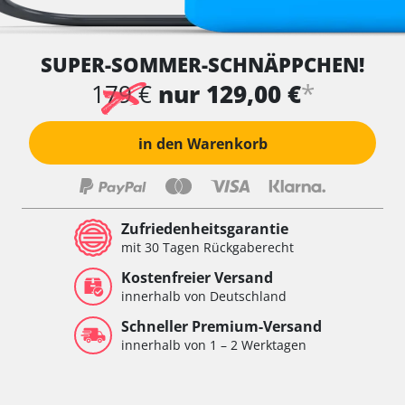
SUPER-SOMMER-SCHNÄPPCHEN!
*
179 €
nur 129,00 €
in den Warenkorb
Zufriedenheitsgarantie
mit 30 Tagen Rückgaberecht
Kostenfreier Versand
innerhalb von Deutschland
Schneller Premium-Versand
innerhalb von 1 – 2 Werktagen