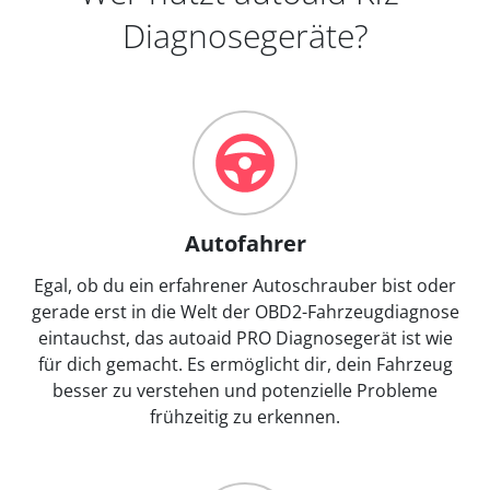
Diagnosegeräte?
Autofahrer
Egal, ob du ein erfahrener Autoschrauber bist oder
gerade erst in die Welt der OBD2-Fahrzeugdiagnose
eintauchst, das autoaid PRO Diagnosegerät ist wie
für dich gemacht. Es ermöglicht dir, dein Fahrzeug
besser zu verstehen und potenzielle Probleme
frühzeitig zu erkennen.