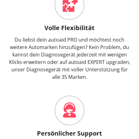
Volle Flexibilität
Du liebst dein autoaid PRO und möchtest noch
weitere Automarken hinzufügen? Kein Problem, du
kannst dein Diagnosegerät jederzeit mit wenigen
Klicks erweitern oder auf autoaid EXPERT upgraden,
unser Diagnosegerät mit voller Unterstützung für
alle 35 Marken.
Persönlicher Support