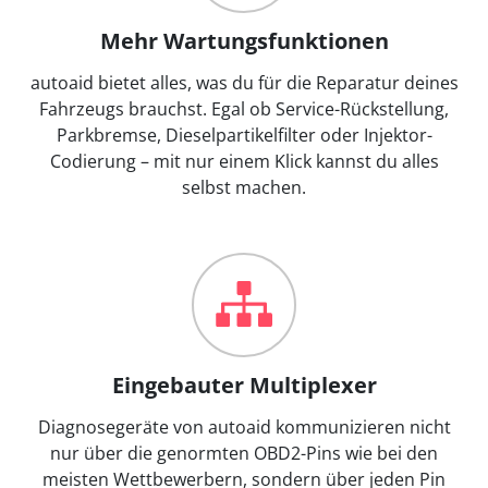
Mehr Wartungsfunktionen
autoaid bietet alles, was du für die Reparatur deines
Fahrzeugs brauchst. Egal ob Service-Rückstellung,
Parkbremse, Dieselpartikelfilter oder Injektor-
Codierung – mit nur einem Klick kannst du alles
selbst machen.
Eingebauter Multiplexer
Diagnosegeräte von autoaid kommunizieren nicht
nur über die genormten OBD2-Pins wie bei den
meisten Wettbewerbern, sondern über jeden Pin