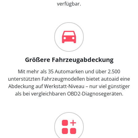
verfügbar.
Größere Fahrzeugabdeckung
Mit mehr als 35 Automarken und über 2.500
unterstützten Fahrzeugmodellen bietet autoaid eine
Abdeckung auf Werkstatt-Niveau – nur viel günstiger
als bei vergleichbaren OBD2-Diagnosegeräten.