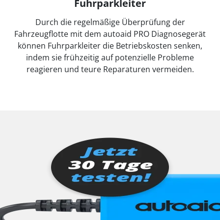
Fuhrparkleiter
Durch die regelmäßige Überprüfung der
Fahrzeugflotte mit dem autoaid PRO Diagnosegerät
können Fuhrparkleiter die Betriebskosten senken,
indem sie frühzeitig auf potenzielle Probleme
reagieren und teure Reparaturen vermeiden.