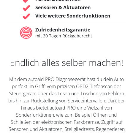
Sensoren & Aktuatoren
Viele weitere Sonderfunktionen
Zufriedenheitsgarantie
mit 30 Tagen Rückgaberecht
Endlich alles selber machen!
Mit dem autoaid PRO Diagnosegerät hast du dein Auto
perfekt im Griff: vom präzisen OBD2-Tiefenscan der
Steuergeräte über das Lesen und Löschen von Fehlern
bis hin zur Rückstellung von Serviceintervallen. Darüber
hinaus bietet autoaid PRO eine Vielzahl von
Sonderfunktionen, wie zum Beispiel Öffnen und
Schließen der elektronischen Parkbremse, Zugriff auf
Sensoren und Aktuatoren, Stellgliedtests, Regenerieren