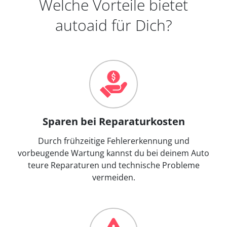
Welche Vorteile bietet
autoaid für Dich?
Sparen bei Reparaturkosten
Durch frühzeitige Fehlererkennung und
vorbeugende Wartung kannst du bei deinem Auto
teure Reparaturen und technische Probleme
vermeiden.