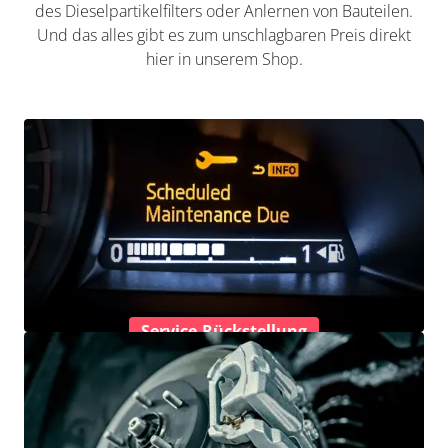
des Dieselpartikelfilters oder Anlernen von Bauteilen.
Und das alles gibt es zum unschlagbaren Preis direkt
hier in unserem Shop.
Service-Rückstellung