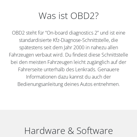
Was ist OBD2?
OBD2 steht für “On-board diagnostics 2” und ist eine
standardisierte Kfz-Diagnose-Schnittstelle, die
spätestens seit dem Jahr 2000 in nahezu allen
Fahrzeugen verbaut wird. Du findest diese Schnittstelle
bei den meisten Fahrzeugen leicht zugänglich auf der
Fahrerseite unterhalb des Lenkrads. Genauere
Informationen dazu kannst du auch der
Bedienungsanleitung deines Autos entnehmen.
Hardware & Software