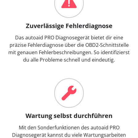
Zuverlässige Fehlerdiagnose
Das autoaid PRO Diagnosegerät bietet dir eine
präzise Fehlerdiagnose über die OBD2-Schnittstelle
mit genauen Fehlerbeschreibungen. So identifizierst
du alle Probleme schnell und eindeutig.
Wartung selbst durchführen
Mit den Sonderfunktionen des autoaid PRO
Diagnosegerät kannst du viele Wartungsarbeiten