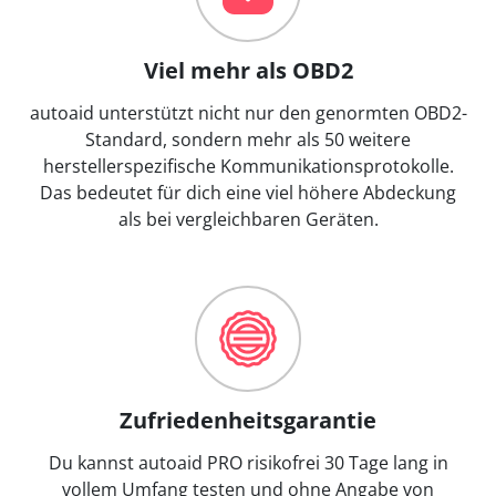
Viel mehr als OBD2
autoaid unterstützt nicht nur den genormten OBD2-
Standard, sondern mehr als 50 weitere
herstellerspezifische Kommunikationsprotokolle.
Das bedeutet für dich eine viel höhere Abdeckung
als bei vergleichbaren Geräten.
Zufriedenheitsgarantie
Du kannst autoaid PRO risikofrei 30 Tage lang in
vollem Umfang testen und ohne Angabe von