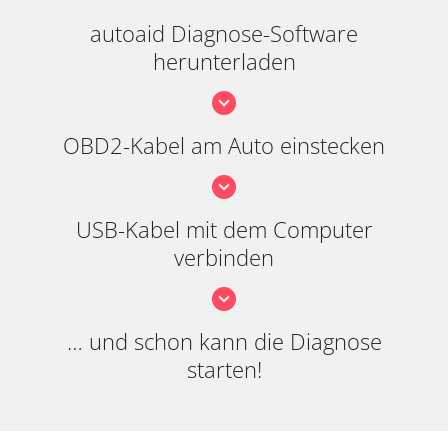
autoaid Diagnose-Software
herunterladen
OBD2-Kabel am Auto einstecken
USB-Kabel mit dem Computer
verbinden
… und schon kann die Diagnose
starten!