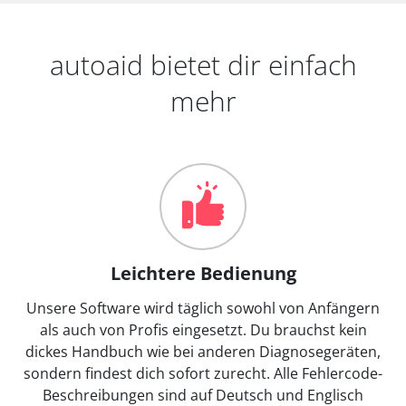
autoaid bietet dir einfach
mehr
Leichtere Bedienung
Unsere Software wird täglich sowohl von Anfängern
als auch von Profis eingesetzt. Du brauchst kein
dickes Handbuch wie bei anderen Diagnosegeräten,
sondern findest dich sofort zurecht. Alle Fehlercode-
Beschreibungen sind auf Deutsch und Englisch