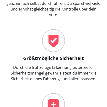
ganz einfach selbst durchführen. Du sparst viel Geld
und erhöhst gleichzeitig die Kontrolle über dein
Auto.
Größtmögliche Sicherheit
Durch die frühzeitige Erkennung potenzieller
Sicherheitsmängel gewährleistest du immer die
Sicherheit deines Fahrzeugs und aller Insassen.