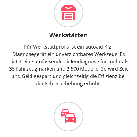
Werkstätten
Für Werkstattprofis ist ein autoaid Kfz-
Diagnosegerät ein unverzichtbares Werkzeug. Es
bietet eine umfassende Tiefendiagnose für mehr als
35 Fahrzeugmarken und 2.500 Modelle. So wird Zeit
und Geld gespart und gleichzeitig die Effizienz bei
der Fehlerbehebung erhöht.