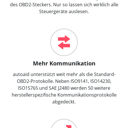
des OBD2-Steckers. Nur so lassen sich wirklich alle
Steuergeräte auslesen.
Mehr Kommunikation
autoaid unterstützt weit mehr als die Standard-
OBD2-Protokolle. Neben ISO9141, ISO14230,
ISO15765 und SAE J2480 werden 50 weitere
herstellerspezifische Kommunikationsprotokolle
abgedeckt.