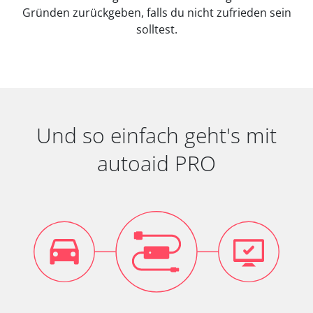
Gründen zurückgeben, falls du nicht zufrieden sein
solltest.
Und so einfach geht's mit
autoaid PRO