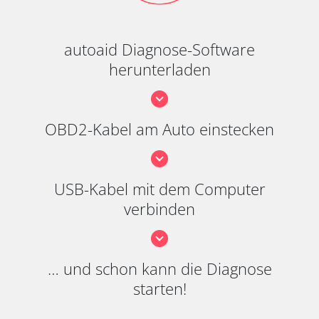
autoaid Diagnose-Software
herunterladen
OBD2-Kabel am Auto einstecken
USB-Kabel mit dem Computer
verbinden
… und schon kann die Diagnose
starten!