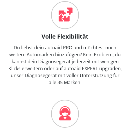
Volle Flexibilität
Du liebst dein autoaid PRO und möchtest noch
weitere Automarken hinzufügen? Kein Problem, du
kannst dein Diagnosegerät jederzeit mit wenigen
Klicks erweitern oder auf autoaid EXPERT upgraden,
unser Diagnosegerät mit voller Unterstützung für
alle 35 Marken.