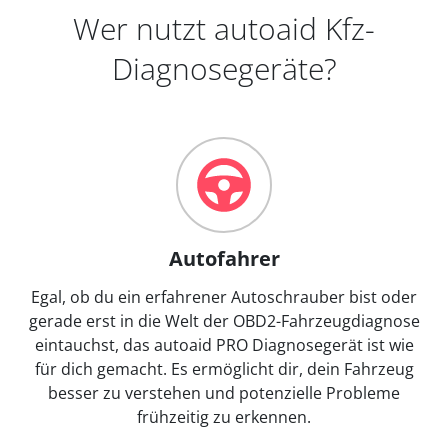
Wer nutzt autoaid Kfz-
Diagnosegeräte?
Autofahrer
Egal, ob du ein erfahrener Autoschrauber bist oder
gerade erst in die Welt der OBD2-Fahrzeugdiagnose
eintauchst, das autoaid PRO Diagnosegerät ist wie
für dich gemacht. Es ermöglicht dir, dein Fahrzeug
besser zu verstehen und potenzielle Probleme
frühzeitig zu erkennen.