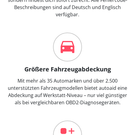
Beschreibungen sind auf Deutsch und Englisch
verfügbar.
Größere Fahrzeugabdeckung
Mit mehr als 35 Automarken und über 2.500
unterstützten Fahrzeugmodellen bietet autoaid eine
Abdeckung auf Werkstatt-Niveau – nur viel günstiger
als bei vergleichbaren OBD2-Diagnosegeräten.