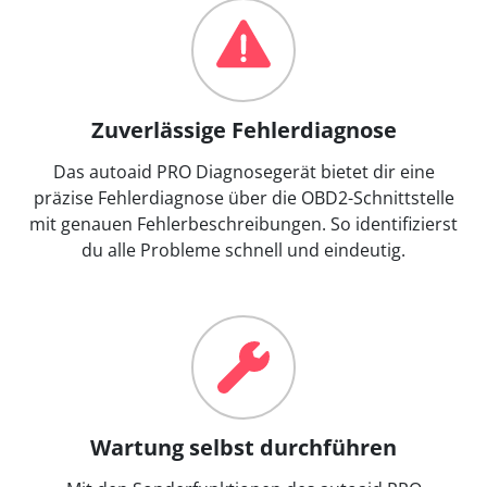
Zuverlässige Fehlerdiagnose
Das autoaid PRO Diagnosegerät bietet dir eine
präzise Fehlerdiagnose über die OBD2-Schnittstelle
mit genauen Fehlerbeschreibungen. So identifizierst
du alle Probleme schnell und eindeutig.
Wartung selbst durchführen