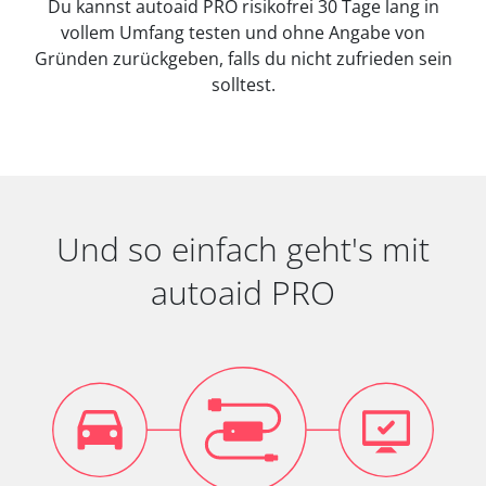
Du kannst autoaid PRO risikofrei 30 Tage lang in
vollem Umfang testen und ohne Angabe von
Gründen zurückgeben, falls du nicht zufrieden sein
solltest.
Und so einfach geht's mit
autoaid PRO