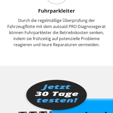
Fuhrparkleiter
Durch die regelmäßige Überprüfung der
Fahrzeugflotte mit dem autoaid PRO Diagnosegerät
können Fuhrparkleiter die Betriebskosten senken,
indem sie frühzeitig auf potenzielle Probleme
reagieren und teure Reparaturen vermeiden.