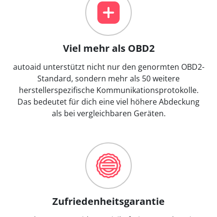
Viel mehr als OBD2
autoaid unterstützt nicht nur den genormten OBD2-
Standard, sondern mehr als 50 weitere
herstellerspezifische Kommunikationsprotokolle.
Das bedeutet für dich eine viel höhere Abdeckung
als bei vergleichbaren Geräten.
Zufriedenheitsgarantie