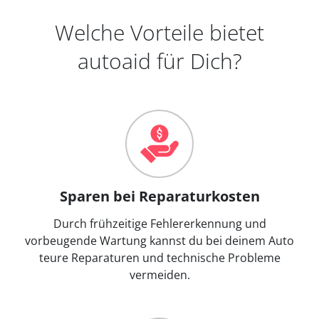
Welche Vorteile bietet
autoaid für Dich?
Sparen bei Reparaturkosten
Durch frühzeitige Fehlererkennung und
vorbeugende Wartung kannst du bei deinem Auto
teure Reparaturen und technische Probleme
vermeiden.