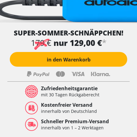
SUPER-SOMMER-SCHNÄPPCHEN!
*
179 €
nur 129,00 €
in den Warenkorb
Zufriedenheitsgarantie
mit 30 Tagen Rückgaberecht
Kostenfreier Versand
innerhalb von Deutschland
Schneller Premium-Versand
innerhalb von 1 – 2 Werktagen