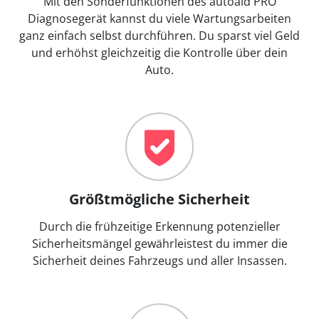
Mit den Sonderfunktionen des autoaid PRO
Diagnosegerät kannst du viele Wartungsarbeiten
ganz einfach selbst durchführen. Du sparst viel Geld
und erhöhst gleichzeitig die Kontrolle über dein
Auto.
Größtmögliche Sicherheit
Durch die frühzeitige Erkennung potenzieller
Sicherheitsmängel gewährleistest du immer die
Sicherheit deines Fahrzeugs und aller Insassen.