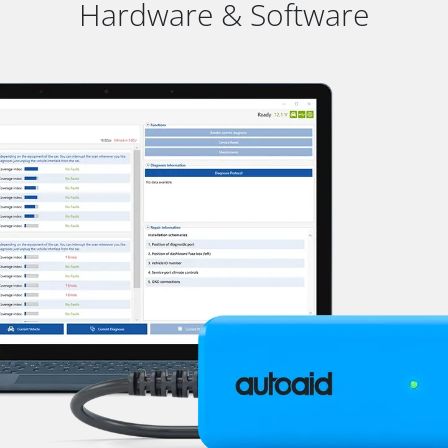
Hardware & Software