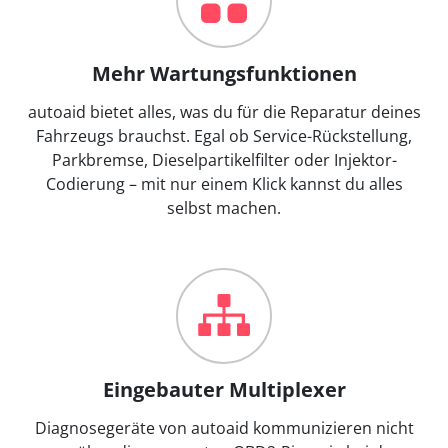
Mehr Wartungsfunktionen
autoaid bietet alles, was du für die Reparatur deines
Fahrzeugs brauchst. Egal ob Service-Rückstellung,
Parkbremse, Dieselpartikelfilter oder Injektor-
Codierung – mit nur einem Klick kannst du alles
selbst machen.
Eingebauter Multiplexer
Diagnosegeräte von autoaid kommunizieren nicht