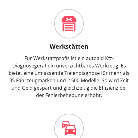
Werkstätten
Für Werkstattprofis ist ein autoaid Kfz-
Diagnosegerät ein unverzichtbares Werkzeug. Es
bietet eine umfassende Tiefendiagnose für mehr als
35 Fahrzeugmarken und 2.500 Modelle. So wird Zeit
und Geld gespart und gleichzeitig die Effizienz bei
der Fehlerbehebung erhöht.