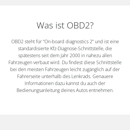
Was ist OBD2?
OBD2 steht für “On-board diagnostics 2” und ist eine
standardisierte Kfz-Diagnose-Schnittstelle, die
spätestens seit dem Jahr 2000 in nahezu allen
Fahrzeugen verbaut wird. Du findest diese Schnittstelle
bei den meisten Fahrzeugen leicht zugänglich auf der
Fahrerseite unterhalb des Lenkrads. Genauere
Informationen dazu kannst du auch der
Bedienungsanleitung deines Autos entnehmen.