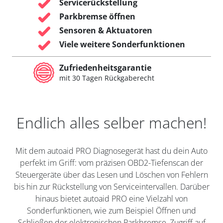
Servicerückstellung
Parkbremse öffnen
Sensoren & Aktuatoren
Viele weitere Sonderfunktionen
Zufriedenheitsgarantie
mit 30 Tagen Rückgaberecht
Endlich alles selber machen!
Mit dem autoaid PRO Diagnosegerät hast du dein Auto
perfekt im Griff: vom präzisen OBD2-Tiefenscan der
Steuergeräte über das Lesen und Löschen von Fehlern
bis hin zur Rückstellung von Serviceintervallen. Darüber
hinaus bietet autoaid PRO eine Vielzahl von
Sonderfunktionen, wie zum Beispiel Öffnen und
Schließen der elektronischen Parkbremse, Zugriff auf