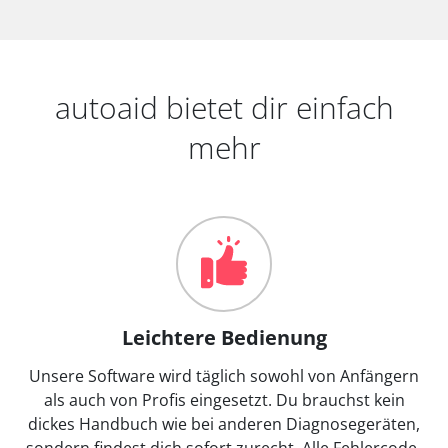
autoaid bietet dir einfach
mehr
Leichtere Bedienung
Unsere Software wird täglich sowohl von Anfängern
als auch von Profis eingesetzt. Du brauchst kein
dickes Handbuch wie bei anderen Diagnosegeräten,
sondern findest dich sofort zurecht. Alle Fehlercode-