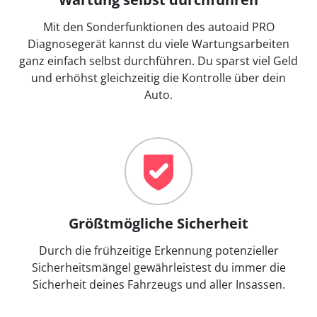
Mit den Sonderfunktionen des autoaid PRO
Diagnosegerät kannst du viele Wartungsarbeiten
ganz einfach selbst durchführen. Du sparst viel Geld
und erhöhst gleichzeitig die Kontrolle über dein
Auto.
Größtmögliche Sicherheit
Durch die frühzeitige Erkennung potenzieller
Sicherheitsmängel gewährleistest du immer die
Sicherheit deines Fahrzeugs und aller Insassen.