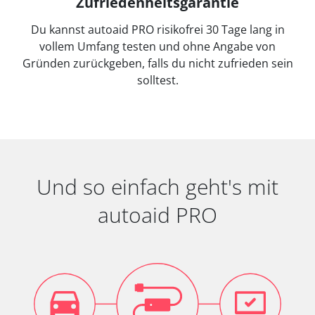
Zufriedenheitsgarantie
Du kannst autoaid PRO risikofrei 30 Tage lang in
vollem Umfang testen und ohne Angabe von
Gründen zurückgeben, falls du nicht zufrieden sein
solltest.
Und so einfach geht's mit
autoaid PRO