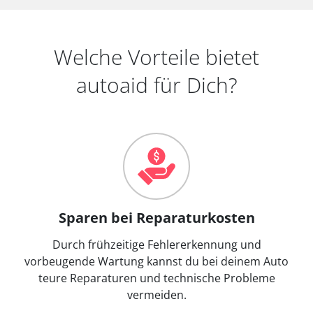
Welche Vorteile bietet
autoaid für Dich?
Sparen bei Reparaturkosten
Durch frühzeitige Fehlererkennung und
vorbeugende Wartung kannst du bei deinem Auto
teure Reparaturen und technische Probleme
vermeiden.