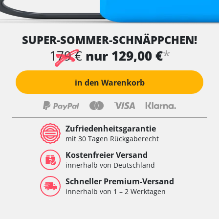
SUPER-SOMMER-SCHNÄPPCHEN!
*
179 €
nur 129,00 €
in den Warenkorb
Zufriedenheitsgarantie
mit 30 Tagen Rückgaberecht
Kostenfreier Versand
innerhalb von Deutschland
Schneller Premium-Versand
innerhalb von 1 – 2 Werktagen