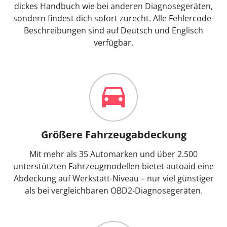
dickes Handbuch wie bei anderen Diagnosegeräten,
sondern findest dich sofort zurecht. Alle Fehlercode-
Beschreibungen sind auf Deutsch und Englisch
verfügbar.
Größere Fahrzeugabdeckung
Mit mehr als 35 Automarken und über 2.500
unterstützten Fahrzeugmodellen bietet autoaid eine
Abdeckung auf Werkstatt-Niveau – nur viel günstiger
als bei vergleichbaren OBD2-Diagnosegeräten.