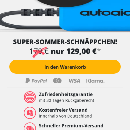
SUPER-SOMMER-SCHNÄPPCHEN!
*
179 €
nur 129,00 €
in den Warenkorb
Zufriedenheitsgarantie
mit 30 Tagen Rückgaberecht
Kostenfreier Versand
innerhalb von Deutschland
Schneller Premium-Versand