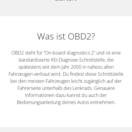
Was ist OBD2?
OBD2 steht für “On-board diagnostics 2” und ist eine
standardisierte Kfz-Diagnose-Schnittstelle, die
spätestens seit dem Jahr 2000 in nahezu allen
Fahrzeugen verbaut wird. Du findest diese Schnittstelle
bei den meisten Fahrzeugen leicht zugänglich auf der
Fahrerseite unterhalb des Lenkrads. Genauere
Informationen dazu kannst du auch der
Bedienungsanleitung deines Autos entnehmen.