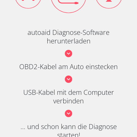
autoaid Diagnose-Software
herunterladen
OBD2-Kabel am Auto einstecken
USB-Kabel mit dem Computer
verbinden
… und schon kann die Diagnose
starten!