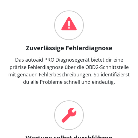
Zuverlässige Fehlerdiagnose
Das autoaid PRO Diagnosegerät bietet dir eine
präzise Fehlerdiagnose über die OBD2-Schnittstelle
mit genauen Fehlerbeschreibungen. So identifizierst
du alle Probleme schnell und eindeutig.
Wartung selbst durchführen