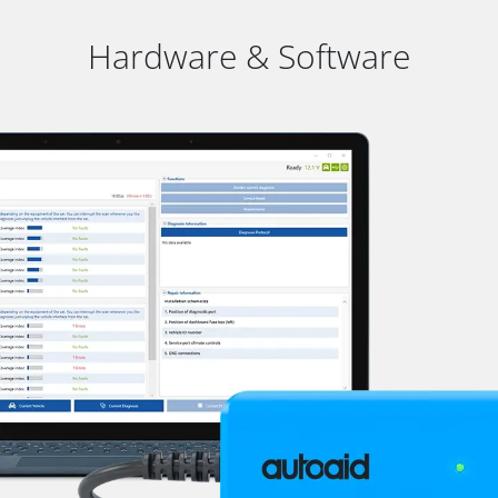
Hardware & Software