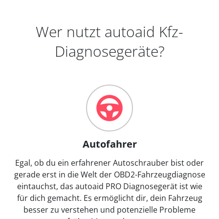
Wer nutzt autoaid Kfz-
Diagnosegeräte?
Autofahrer
Egal, ob du ein erfahrener Autoschrauber bist oder
gerade erst in die Welt der OBD2-Fahrzeugdiagnose
eintauchst, das autoaid PRO Diagnosegerät ist wie
für dich gemacht. Es ermöglicht dir, dein Fahrzeug
besser zu verstehen und potenzielle Probleme