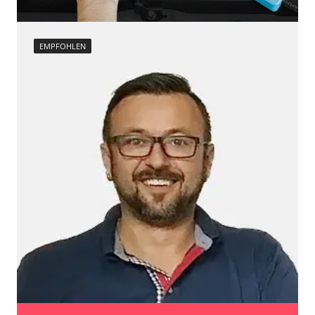
EMPFOHLEN