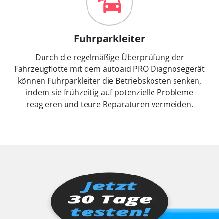
Fuhrparkleiter
Durch die regelmäßige Überprüfung der
Fahrzeugflotte mit dem autoaid PRO Diagnosegerät
können Fuhrparkleiter die Betriebskosten senken,
indem sie frühzeitig auf potenzielle Probleme
reagieren und teure Reparaturen vermeiden.