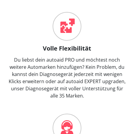
Volle Flexibilität
Du liebst dein autoaid PRO und möchtest noch
weitere Automarken hinzufügen? Kein Problem, du
kannst dein Diagnosegerät jederzeit mit wenigen
Klicks erweitern oder auf autoaid EXPERT upgraden,
unser Diagnosegerät mit voller Unterstützung für
alle 35 Marken.