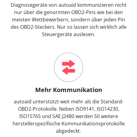
Diagnosegeräte von autoaid kommunizieren nicht
nur über die genormten OBD2-Pins wie bei den
meisten Wettbewerbern, sondern über jeden Pin
des OBD2-Steckers. Nur so lassen sich wirklich alle
Steuergeräte auslesen.
Mehr Kommunikation
autoaid unterstützt weit mehr als die Standard-
OBD2-Protokolle. Neben ISO9141, ISO14230,
ISO15765 und SAE J2480 werden 50 weitere
herstellerspezifische Kommunikationsprotokolle
abgedeckt.