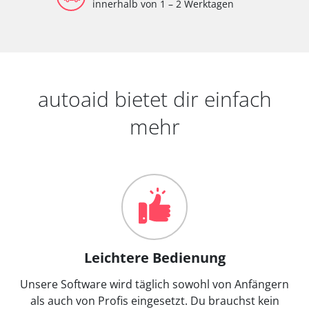
innerhalb von 1 – 2 Werktagen
autoaid bietet dir einfach
mehr
Leichtere Bedienung
Unsere Software wird täglich sowohl von Anfängern
als auch von Profis eingesetzt. Du brauchst kein