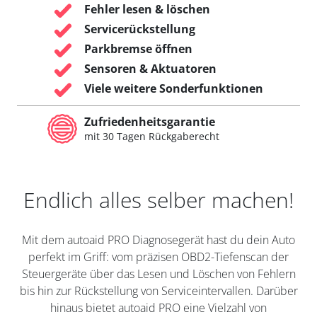
Fehler lesen & löschen
Servicerückstellung
Parkbremse öffnen
Sensoren & Aktuatoren
Viele weitere Sonderfunktionen
Zufriedenheitsgarantie
mit 30 Tagen Rückgaberecht
Endlich alles selber machen!
Mit dem autoaid PRO Diagnosegerät hast du dein Auto
perfekt im Griff: vom präzisen OBD2-Tiefenscan der
Steuergeräte über das Lesen und Löschen von Fehlern
bis hin zur Rückstellung von Serviceintervallen. Darüber
hinaus bietet autoaid PRO eine Vielzahl von