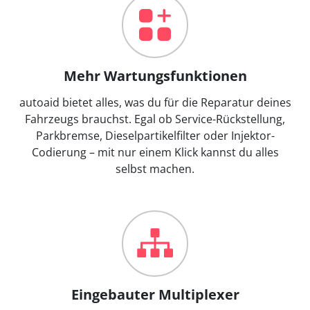
Mehr Wartungsfunktionen
autoaid bietet alles, was du für die Reparatur deines
Fahrzeugs brauchst. Egal ob Service-Rückstellung,
Parkbremse, Dieselpartikelfilter oder Injektor-
Codierung – mit nur einem Klick kannst du alles
selbst machen.
Eingebauter Multiplexer