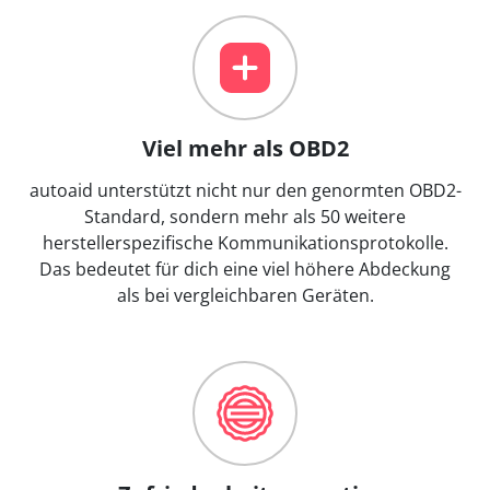
Viel mehr als OBD2
autoaid unterstützt nicht nur den genormten OBD2-
Standard, sondern mehr als 50 weitere
herstellerspezifische Kommunikationsprotokolle.
Das bedeutet für dich eine viel höhere Abdeckung
als bei vergleichbaren Geräten.