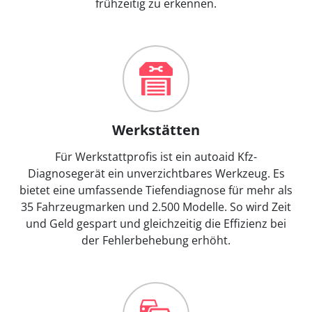
frühzeitig zu erkennen.
Werkstätten
Für Werkstattprofis ist ein autoaid Kfz-
Diagnosegerät ein unverzichtbares Werkzeug. Es
bietet eine umfassende Tiefendiagnose für mehr als
35 Fahrzeugmarken und 2.500 Modelle. So wird Zeit
und Geld gespart und gleichzeitig die Effizienz bei
der Fehlerbehebung erhöht.