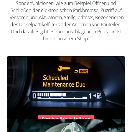
Sonderfunktionen, wie zum Beispiel Öffnen und
Schließen der elektronischen Parkbremse, Zugriff auf
Sensoren und Aktuatoren, Stellgliedtests, Regenerieren
des Dieselpartikelfilters oder Anlernen von Bauteilen.
Und das alles gibt es zum unschlagbaren Preis direkt
hier in unserem Shop.
Service-Rückstellung