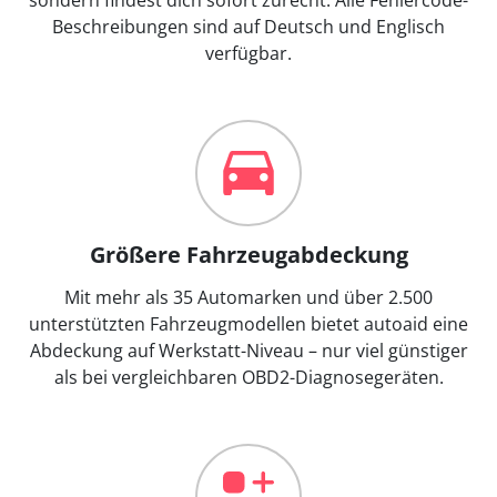
Beschreibungen sind auf Deutsch und Englisch
verfügbar.
Größere Fahrzeugabdeckung
Mit mehr als 35 Automarken und über 2.500
unterstützten Fahrzeugmodellen bietet autoaid eine
Abdeckung auf Werkstatt-Niveau – nur viel günstiger
als bei vergleichbaren OBD2-Diagnosegeräten.