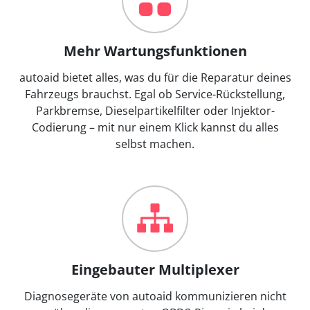
Mehr Wartungsfunktionen
autoaid bietet alles, was du für die Reparatur deines
Fahrzeugs brauchst. Egal ob Service-Rückstellung,
Parkbremse, Dieselpartikelfilter oder Injektor-
Codierung – mit nur einem Klick kannst du alles
selbst machen.
Eingebauter Multiplexer
Diagnosegeräte von autoaid kommunizieren nicht