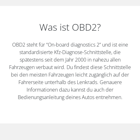
Was ist OBD2?
OBD2 steht für “On-board diagnostics 2” und ist eine
standardisierte Kfz-Diagnose-Schnittstelle, die
spätestens seit dem Jahr 2000 in nahezu allen
Fahrzeugen verbaut wird. Du findest diese Schnittstelle
bei den meisten Fahrzeugen leicht zugänglich auf der
Fahrerseite unterhalb des Lenkrads. Genauere
Informationen dazu kannst du auch der
Bedienungsanleitung deines Autos entnehmen.