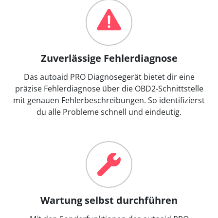
Zuverlässige Fehlerdiagnose
Das autoaid PRO Diagnosegerät bietet dir eine
präzise Fehlerdiagnose über die OBD2-Schnittstelle
mit genauen Fehlerbeschreibungen. So identifizierst
du alle Probleme schnell und eindeutig.
Wartung selbst durchführen