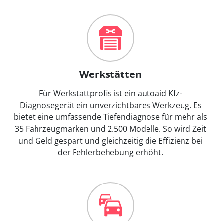
Werkstätten
Für Werkstattprofis ist ein autoaid Kfz-
Diagnosegerät ein unverzichtbares Werkzeug. Es
bietet eine umfassende Tiefendiagnose für mehr als
35 Fahrzeugmarken und 2.500 Modelle. So wird Zeit
und Geld gespart und gleichzeitig die Effizienz bei
der Fehlerbehebung erhöht.