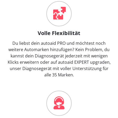
Volle Flexibilität
Du liebst dein autoaid PRO und möchtest noch
weitere Automarken hinzufügen? Kein Problem, du
kannst dein Diagnosegerät jederzeit mit wenigen
Klicks erweitern oder auf autoaid EXPERT upgraden,
unser Diagnosegerät mit voller Unterstützung für
alle 35 Marken.