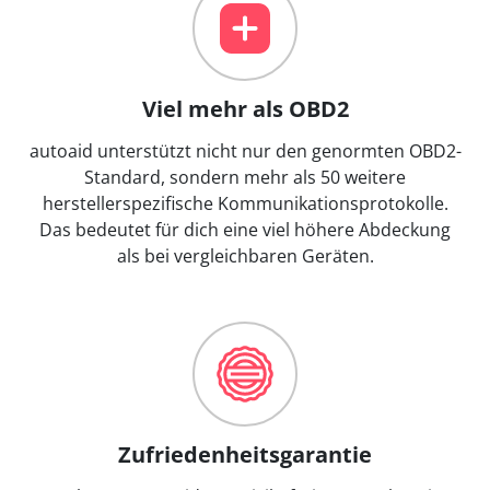
Viel mehr als OBD2
autoaid unterstützt nicht nur den genormten OBD2-
Standard, sondern mehr als 50 weitere
herstellerspezifische Kommunikationsprotokolle.
Das bedeutet für dich eine viel höhere Abdeckung
als bei vergleichbaren Geräten.
Zufriedenheitsgarantie