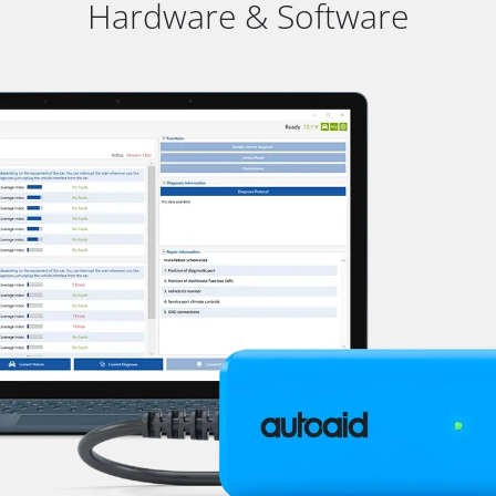
Hardware & Software