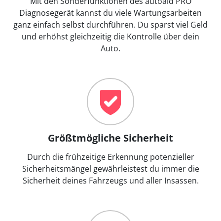
Mit den Sonderfunktionen des autoaid PRO
Diagnosegerät kannst du viele Wartungsarbeiten
ganz einfach selbst durchführen. Du sparst viel Geld
und erhöhst gleichzeitig die Kontrolle über dein
Auto.
Größtmögliche Sicherheit
Durch die frühzeitige Erkennung potenzieller
Sicherheitsmängel gewährleistest du immer die
Sicherheit deines Fahrzeugs und aller Insassen.