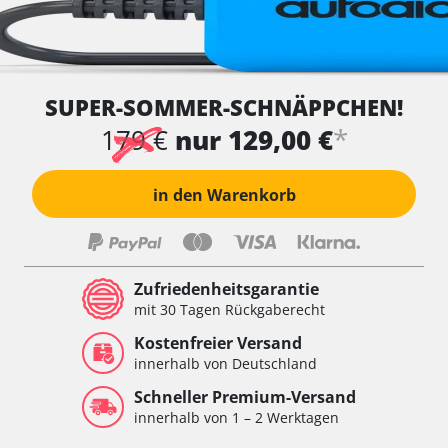
SUPER-SOMMER-SCHNÄPPCHEN!
*
179 €
nur 129,00 €
in den Warenkorb
Zufriedenheitsgarantie
mit 30 Tagen Rückgaberecht
Kostenfreier Versand
innerhalb von Deutschland
Schneller Premium-Versand
innerhalb von 1 – 2 Werktagen