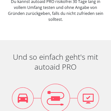
Du kannst autoaid PRO risikofrei 30 Tage lang in
vollem Umfang testen und ohne Angabe von
Gründen zurückgeben, falls du nicht zufrieden sein
solltest.
Und so einfach geht's mit
autoaid PRO