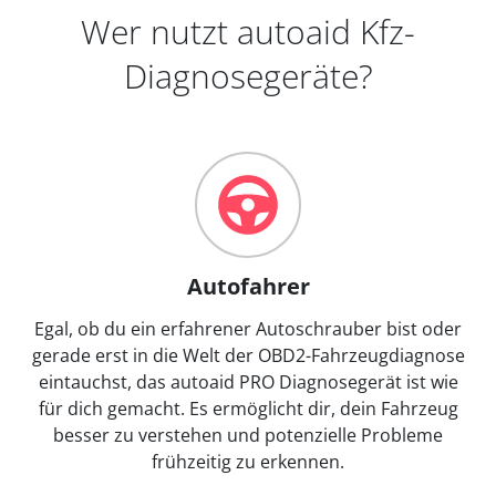
Wer nutzt autoaid Kfz-
Diagnosegeräte?
Autofahrer
Egal, ob du ein erfahrener Autoschrauber bist oder
gerade erst in die Welt der OBD2-Fahrzeugdiagnose
eintauchst, das autoaid PRO Diagnosegerät ist wie
für dich gemacht. Es ermöglicht dir, dein Fahrzeug
besser zu verstehen und potenzielle Probleme
frühzeitig zu erkennen.