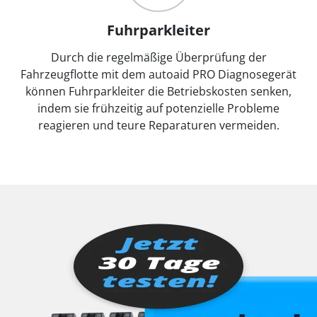
Fuhrparkleiter
Durch die regelmäßige Überprüfung der
Fahrzeugflotte mit dem autoaid PRO Diagnosegerät
können Fuhrparkleiter die Betriebskosten senken,
indem sie frühzeitig auf potenzielle Probleme
reagieren und teure Reparaturen vermeiden.