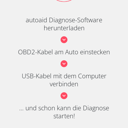
autoaid Diagnose-Software
herunterladen
OBD2-Kabel am Auto einstecken
USB-Kabel mit dem Computer
verbinden
… und schon kann die Diagnose
starten!