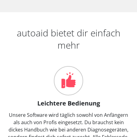
autoaid bietet dir einfach
mehr
Leichtere Bedienung
Unsere Software wird täglich sowohl von Anfängern
als auch von Profis eingesetzt. Du brauchst kein
dickes Handbuch wie bei anderen Diagnosegeräten,
sondern findest dich sofort zurecht. Alle Fehlercode-