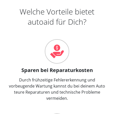
Welche Vorteile bietet
autoaid für Dich?
Sparen bei Reparaturkosten
Durch frühzeitige Fehlererkennung und
vorbeugende Wartung kannst du bei deinem Auto
teure Reparaturen und technische Probleme
vermeiden.