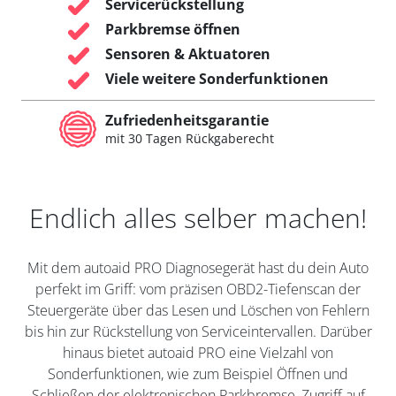
Servicerückstellung
Parkbremse öffnen
Sensoren & Aktuatoren
Viele weitere Sonderfunktionen
Zufriedenheitsgarantie
mit 30 Tagen Rückgaberecht
Endlich alles selber machen!
Mit dem autoaid PRO Diagnosegerät hast du dein Auto
perfekt im Griff: vom präzisen OBD2-Tiefenscan der
Steuergeräte über das Lesen und Löschen von Fehlern
bis hin zur Rückstellung von Serviceintervallen. Darüber
hinaus bietet autoaid PRO eine Vielzahl von
Sonderfunktionen, wie zum Beispiel Öffnen und
Schließen der elektronischen Parkbremse, Zugriff auf