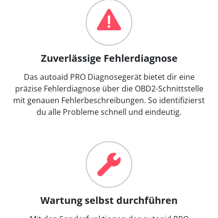
Zuverlässige Fehlerdiagnose
Das autoaid PRO Diagnosegerät bietet dir eine
präzise Fehlerdiagnose über die OBD2-Schnittstelle
mit genauen Fehlerbeschreibungen. So identifizierst
du alle Probleme schnell und eindeutig.
Wartung selbst durchführen