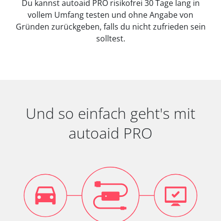
Du kannst autoaid PRO risikofrei 30 Tage lang in
vollem Umfang testen und ohne Angabe von
Gründen zurückgeben, falls du nicht zufrieden sein
solltest.
Und so einfach geht's mit
autoaid PRO