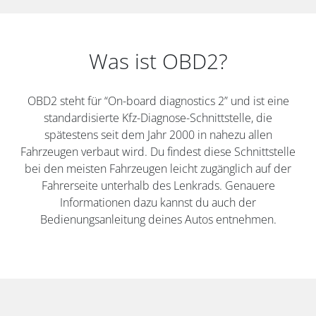
Was ist OBD2?
OBD2 steht für “On-board diagnostics 2” und ist eine
standardisierte Kfz-Diagnose-Schnittstelle, die
spätestens seit dem Jahr 2000 in nahezu allen
Fahrzeugen verbaut wird. Du findest diese Schnittstelle
bei den meisten Fahrzeugen leicht zugänglich auf der
Fahrerseite unterhalb des Lenkrads. Genauere
Informationen dazu kannst du auch der
Bedienungsanleitung deines Autos entnehmen.