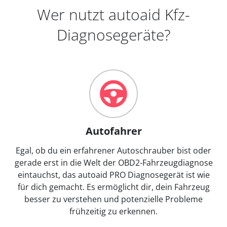
Wer nutzt autoaid Kfz-
Diagnosegeräte?
Autofahrer
Egal, ob du ein erfahrener Autoschrauber bist oder
gerade erst in die Welt der OBD2-Fahrzeugdiagnose
eintauchst, das autoaid PRO Diagnosegerät ist wie
für dich gemacht. Es ermöglicht dir, dein Fahrzeug
besser zu verstehen und potenzielle Probleme
frühzeitig zu erkennen.