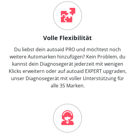
Volle Flexibilität
Du liebst dein autoaid PRO und möchtest noch
weitere Automarken hinzufügen? Kein Problem, du
kannst dein Diagnosegerät jederzeit mit wenigen
Klicks erweitern oder auf autoaid EXPERT upgraden,
unser Diagnosegerät mit voller Unterstützung für
alle 35 Marken.