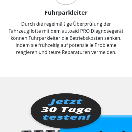
Fuhrparkleiter
Durch die regelmäßige Überprüfung der
Fahrzeugflotte mit dem autoaid PRO Diagnosegerät
können Fuhrparkleiter die Betriebskosten senken,
indem sie frühzeitig auf potenzielle Probleme
reagieren und teure Reparaturen vermeiden.