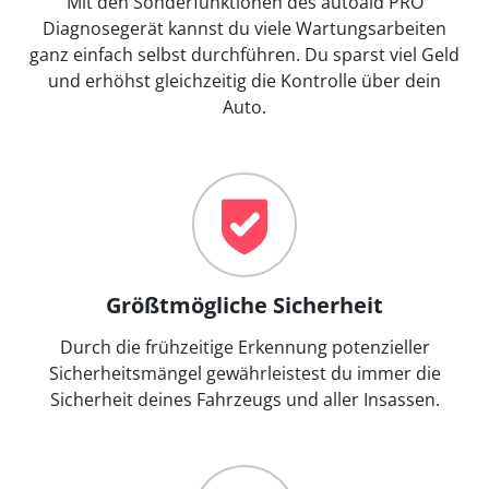
Mit den Sonderfunktionen des autoaid PRO
Diagnosegerät kannst du viele Wartungsarbeiten
ganz einfach selbst durchführen. Du sparst viel Geld
und erhöhst gleichzeitig die Kontrolle über dein
Auto.
Größtmögliche Sicherheit
Durch die frühzeitige Erkennung potenzieller
Sicherheitsmängel gewährleistest du immer die
Sicherheit deines Fahrzeugs und aller Insassen.