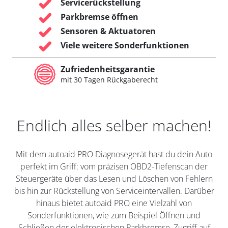
Servicerückstellung
Parkbremse öffnen
Sensoren & Aktuatoren
Viele weitere Sonderfunktionen
Zufriedenheitsgarantie
mit 30 Tagen Rückgaberecht
Endlich alles selber machen!
Mit dem autoaid PRO Diagnosegerät hast du dein Auto
perfekt im Griff: vom präzisen OBD2-Tiefenscan der
Steuergeräte über das Lesen und Löschen von Fehlern
bis hin zur Rückstellung von Serviceintervallen. Darüber
hinaus bietet autoaid PRO eine Vielzahl von
Sonderfunktionen, wie zum Beispiel Öffnen und
Schließen der elektronischen Parkbremse, Zugriff auf