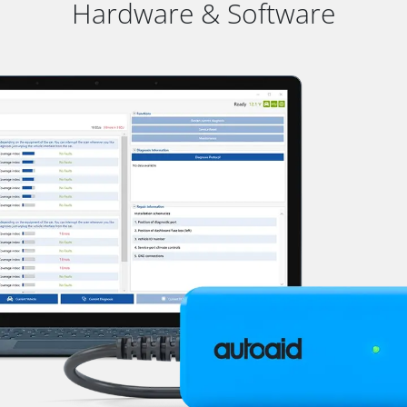
Hardware & Software