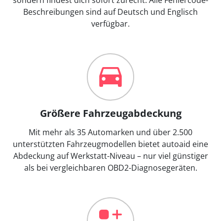
Beschreibungen sind auf Deutsch und Englisch
verfügbar.
Größere Fahrzeugabdeckung
Mit mehr als 35 Automarken und über 2.500
unterstützten Fahrzeugmodellen bietet autoaid eine
Abdeckung auf Werkstatt-Niveau – nur viel günstiger
als bei vergleichbaren OBD2-Diagnosegeräten.