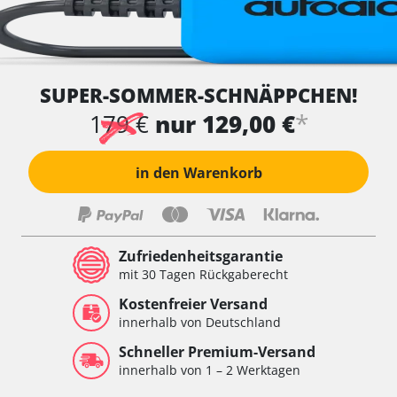
SUPER-SOMMER-SCHNÄPPCHEN!
*
179 €
nur 129,00 €
in den Warenkorb
Zufriedenheitsgarantie
mit 30 Tagen Rückgaberecht
Kostenfreier Versand
innerhalb von Deutschland
Schneller Premium-Versand
innerhalb von 1 – 2 Werktagen