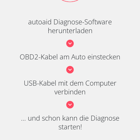
autoaid Diagnose-Software
herunterladen
OBD2-Kabel am Auto einstecken
USB-Kabel mit dem Computer
verbinden
… und schon kann die Diagnose
starten!