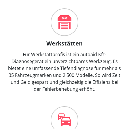
Werkstätten
Für Werkstattprofis ist ein autoaid Kfz-
Diagnosegerät ein unverzichtbares Werkzeug. Es
bietet eine umfassende Tiefendiagnose für mehr als
35 Fahrzeugmarken und 2.500 Modelle. So wird Zeit
und Geld gespart und gleichzeitig die Effizienz bei
der Fehlerbehebung erhöht.