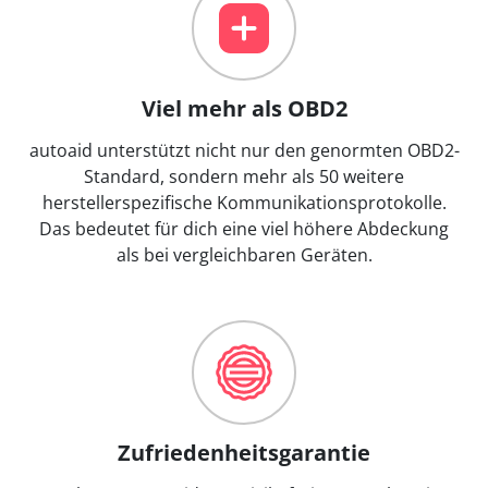
Viel mehr als OBD2
autoaid unterstützt nicht nur den genormten OBD2-
Standard, sondern mehr als 50 weitere
herstellerspezifische Kommunikationsprotokolle.
Das bedeutet für dich eine viel höhere Abdeckung
als bei vergleichbaren Geräten.
Zufriedenheitsgarantie