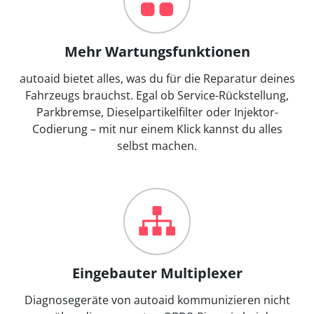
Mehr Wartungsfunktionen
autoaid bietet alles, was du für die Reparatur deines
Fahrzeugs brauchst. Egal ob Service-Rückstellung,
Parkbremse, Dieselpartikelfilter oder Injektor-
Codierung – mit nur einem Klick kannst du alles
selbst machen.
Eingebauter Multiplexer
Diagnosegeräte von autoaid kommunizieren nicht