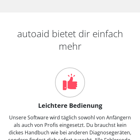
autoaid bietet dir einfach
mehr
Leichtere Bedienung
Unsere Software wird täglich sowohl von Anfängern
als auch von Profis eingesetzt. Du brauchst kein
dickes Handbuch wie bei anderen Diagnosegeräten,
sondern findest dich sofort zurecht. Alle Fehlercode-