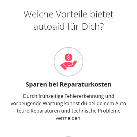
Welche Vorteile bietet
autoaid für Dich?
Sparen bei Reparaturkosten
Durch frühzeitige Fehlererkennung und
vorbeugende Wartung kannst du bei deinem Auto
teure Reparaturen und technische Probleme
vermeiden.