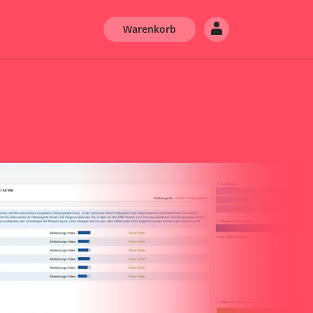
Warenkorb