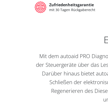
Zufriedenheitsgarantie
mit 30 Tagen Rückgaberecht
E
Mit dem autoaid PRO Diagnos
der Steuergeräte über das Les
Darüber hinaus bietet auto
Schließen der elektronis
Regenerieren des Diesel
un