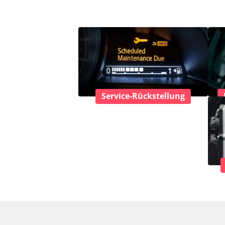
Service-Rückstellung