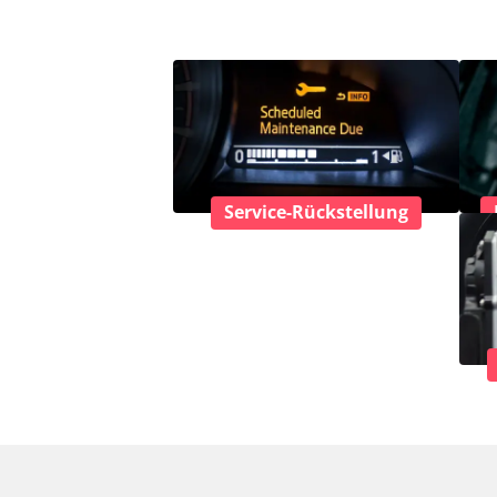
Service-Rückstellung