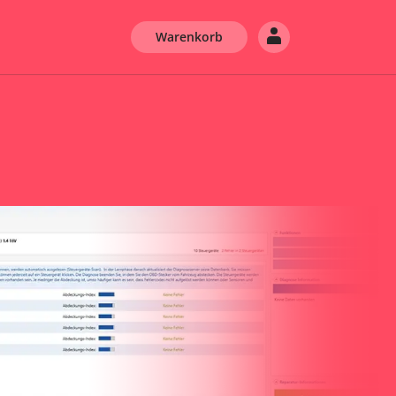
Warenkorb