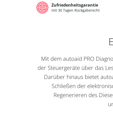
Zufriedenheitsgarantie
mit 30 Tagen Rückgaberecht
E
Mit dem autoaid PRO Diagnos
der Steuergeräte über das Les
Darüber hinaus bietet auto
Schließen der elektronis
Regenerieren des Diesel
un