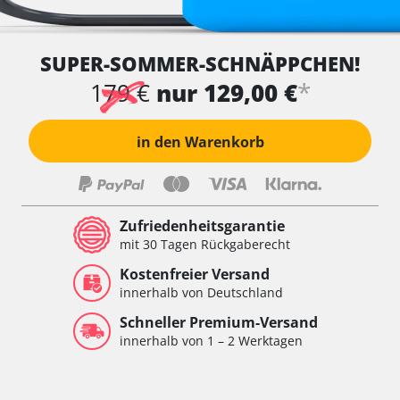
SUPER-SOMMER-SCHNÄPPCHEN!
*
179 €
nur 129,00 €
in den Warenkorb
Zufriedenheitsgarantie
mit 30 Tagen Rückgaberecht
Kostenfreier Versand
innerhalb von Deutschland
Schneller Premium-Versand
innerhalb von 1 – 2 Werktagen