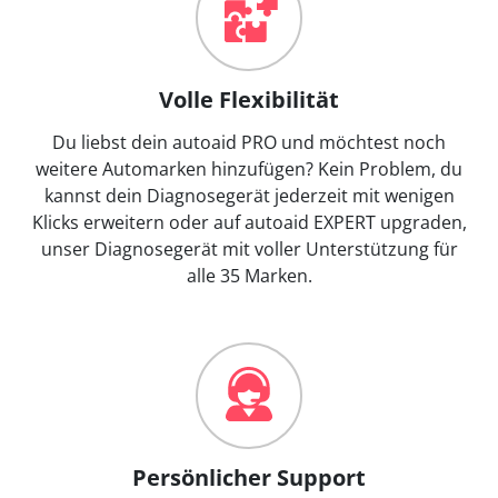
Volle Flexibilität
Du liebst dein autoaid PRO und möchtest noch
weitere Automarken hinzufügen? Kein Problem, du
kannst dein Diagnosegerät jederzeit mit wenigen
Klicks erweitern oder auf autoaid EXPERT upgraden,
unser Diagnosegerät mit voller Unterstützung für
alle 35 Marken.
Persönlicher Support