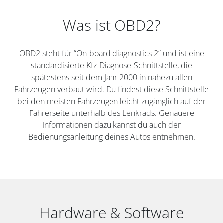
Was ist OBD2?
OBD2 steht für “On-board diagnostics 2” und ist eine
standardisierte Kfz-Diagnose-Schnittstelle, die
spätestens seit dem Jahr 2000 in nahezu allen
Fahrzeugen verbaut wird. Du findest diese Schnittstelle
bei den meisten Fahrzeugen leicht zugänglich auf der
Fahrerseite unterhalb des Lenkrads. Genauere
Informationen dazu kannst du auch der
Bedienungsanleitung deines Autos entnehmen.
Hardware & Software