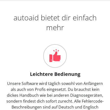
autoaid bietet dir einfach
mehr
Leichtere Bedienung
Unsere Software wird täglich sowohl von Anfängern
als auch von Profis eingesetzt. Du brauchst kein
dickes Handbuch wie bei anderen Diagnosegeräten,
sondern findest dich sofort zurecht. Alle Fehlercode-
Beschreibungen sind auf Deutsch und Englisch