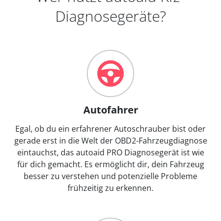
Diagnosegeräte?
Autofahrer
Egal, ob du ein erfahrener Autoschrauber bist oder
gerade erst in die Welt der OBD2-Fahrzeugdiagnose
eintauchst, das autoaid PRO Diagnosegerät ist wie
für dich gemacht. Es ermöglicht dir, dein Fahrzeug
besser zu verstehen und potenzielle Probleme
frühzeitig zu erkennen.