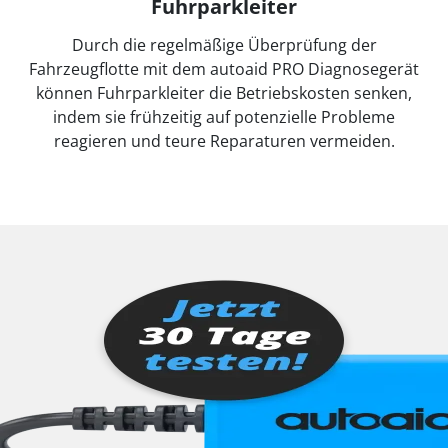
Fuhrparkleiter
Durch die regelmäßige Überprüfung der
Fahrzeugflotte mit dem autoaid PRO Diagnosegerät
können Fuhrparkleiter die Betriebskosten senken,
indem sie frühzeitig auf potenzielle Probleme
reagieren und teure Reparaturen vermeiden.