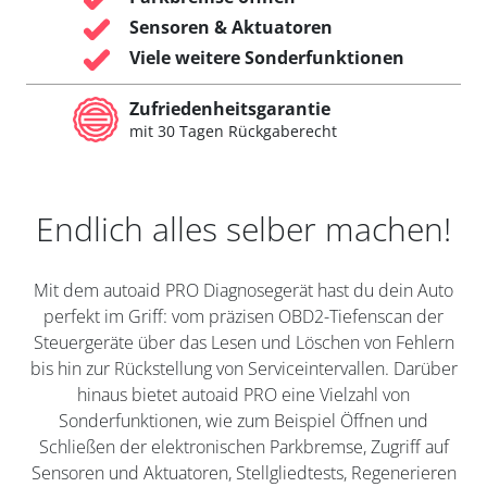
Sensoren & Aktuatoren
Viele weitere Sonderfunktionen
Zufriedenheitsgarantie
mit 30 Tagen Rückgaberecht
Endlich alles selber machen!
Mit dem autoaid PRO Diagnosegerät hast du dein Auto
perfekt im Griff: vom präzisen OBD2-Tiefenscan der
Steuergeräte über das Lesen und Löschen von Fehlern
bis hin zur Rückstellung von Serviceintervallen. Darüber
hinaus bietet autoaid PRO eine Vielzahl von
Sonderfunktionen, wie zum Beispiel Öffnen und
Schließen der elektronischen Parkbremse, Zugriff auf
Sensoren und Aktuatoren, Stellgliedtests, Regenerieren