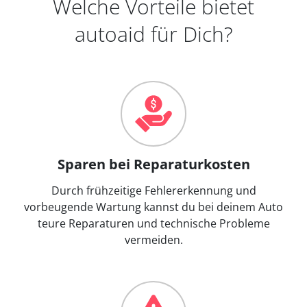
Welche Vorteile bietet
autoaid für Dich?
Sparen bei Reparaturkosten
Durch frühzeitige Fehlererkennung und
vorbeugende Wartung kannst du bei deinem Auto
teure Reparaturen und technische Probleme
vermeiden.