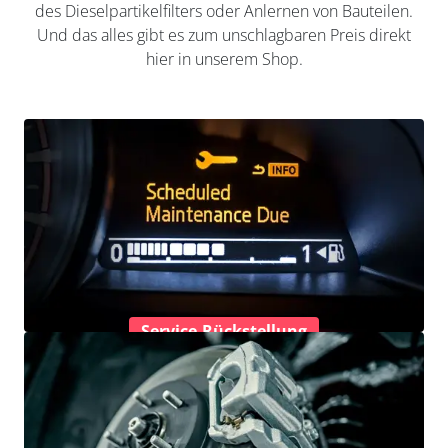
des Dieselpartikelfilters oder Anlernen von Bauteilen.
Und das alles gibt es zum unschlagbaren Preis direkt
hier in unserem Shop.
Service-Rückstellung