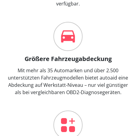
verfügbar.
Größere Fahrzeugabdeckung
Mit mehr als 35 Automarken und über 2.500
unterstützten Fahrzeugmodellen bietet autoaid eine
Abdeckung auf Werkstatt-Niveau – nur viel günstiger
als bei vergleichbaren OBD2-Diagnosegeräten.