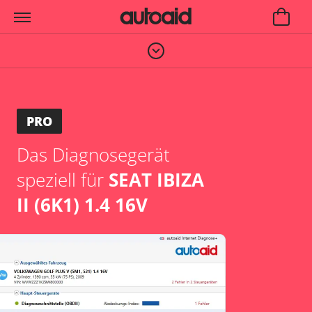
PRO
Das Diagnosegerät
speziell für
SEAT IBIZA
II (6K1) 1.4 16V