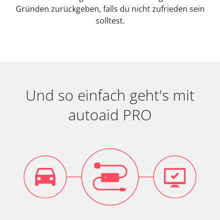
Gründen zurückgeben, falls du nicht zufrieden sein
solltest.
Und so einfach geht's mit
autoaid PRO