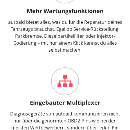
Mehr Wartungsfunktionen
autoaid bietet alles, was du für die Reparatur deines
Fahrzeugs brauchst. Egal ob Service-Rückstellung,
Parkbremse, Dieselpartikelfilter oder Injektor-
Codierung – mit nur einem Klick kannst du alles
selbst machen.
Eingebauter Multiplexer
Diagnosegeräte von autoaid kommunizieren nicht
nur über die genormten OBD2-Pins wie bei den
meisten Wettbewerbern, sondern über jeden Pin