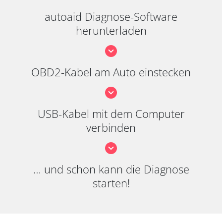
autoaid Diagnose-Software
herunterladen
OBD2-Kabel am Auto einstecken
USB-Kabel mit dem Computer
verbinden
… und schon kann die Diagnose
starten!