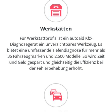
Werkstätten
Für Werkstattprofis ist ein autoaid Kfz-
Diagnosegerät ein unverzichtbares Werkzeug. Es
bietet eine umfassende Tiefendiagnose für mehr als
35 Fahrzeugmarken und 2.500 Modelle. So wird Zeit
und Geld gespart und gleichzeitig die Effizienz bei
der Fehlerbehebung erhöht.