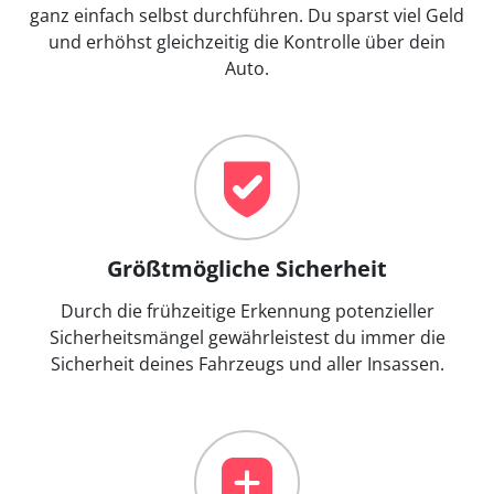
ganz einfach selbst durchführen. Du sparst viel Geld
und erhöhst gleichzeitig die Kontrolle über dein
Auto.
Größtmögliche Sicherheit
Durch die frühzeitige Erkennung potenzieller
Sicherheitsmängel gewährleistest du immer die
Sicherheit deines Fahrzeugs und aller Insassen.