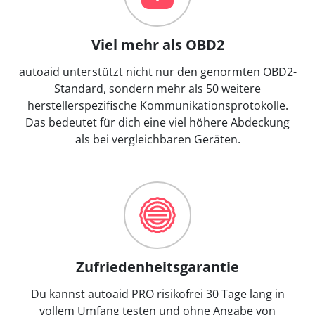
Viel mehr als OBD2
autoaid unterstützt nicht nur den genormten OBD2-
Standard, sondern mehr als 50 weitere
herstellerspezifische Kommunikationsprotokolle.
Das bedeutet für dich eine viel höhere Abdeckung
als bei vergleichbaren Geräten.
Zufriedenheitsgarantie
Du kannst autoaid PRO risikofrei 30 Tage lang in
vollem Umfang testen und ohne Angabe von