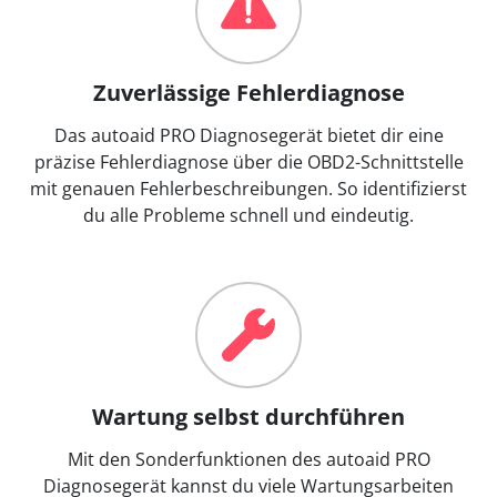
Zuverlässige Fehlerdiagnose
Das autoaid PRO Diagnosegerät bietet dir eine
präzise Fehlerdiagnose über die OBD2-Schnittstelle
mit genauen Fehlerbeschreibungen. So identifizierst
du alle Probleme schnell und eindeutig.
Wartung selbst durchführen
Mit den Sonderfunktionen des autoaid PRO
Diagnosegerät kannst du viele Wartungsarbeiten