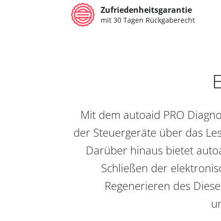
Zufriedenheitsgarantie
mit 30 Tagen Rückgaberecht
E
Mit dem autoaid PRO Diagnos
der Steuergeräte über das Les
Darüber hinaus bietet auto
Schließen der elektronis
Regenerieren des Diesel
un