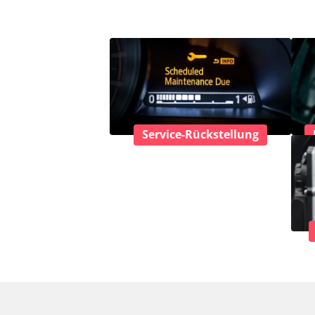
Service-Rückstellung