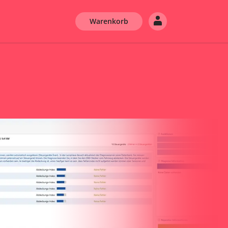
Warenkorb