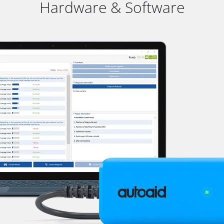
Hardware & Software