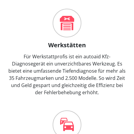
Werkstätten
Für Werkstattprofis ist ein autoaid Kfz-
Diagnosegerät ein unverzichtbares Werkzeug. Es
bietet eine umfassende Tiefendiagnose für mehr als
35 Fahrzeugmarken und 2.500 Modelle. So wird Zeit
und Geld gespart und gleichzeitig die Effizienz bei
der Fehlerbehebung erhöht.