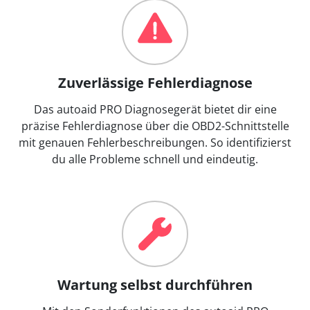
Zuverlässige Fehlerdiagnose
Das autoaid PRO Diagnosegerät bietet dir eine
präzise Fehlerdiagnose über die OBD2-Schnittstelle
mit genauen Fehlerbeschreibungen. So identifizierst
du alle Probleme schnell und eindeutig.
Wartung selbst durchführen