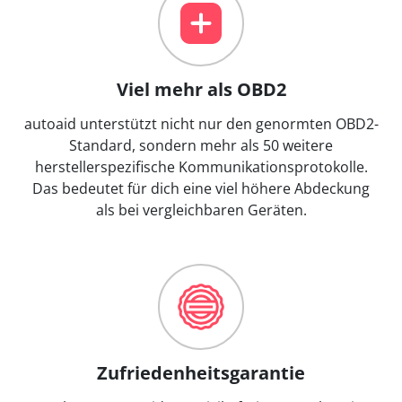
Viel mehr als OBD2
autoaid unterstützt nicht nur den genormten OBD2-
Standard, sondern mehr als 50 weitere
herstellerspezifische Kommunikationsprotokolle.
Das bedeutet für dich eine viel höhere Abdeckung
als bei vergleichbaren Geräten.
Zufriedenheitsgarantie