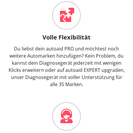
Volle Flexibilität
Du liebst dein autoaid PRO und möchtest noch
weitere Automarken hinzufügen? Kein Problem, du
kannst dein Diagnosegerät jederzeit mit wenigen
Klicks erweitern oder auf autoaid EXPERT upgraden,
unser Diagnosegerät mit voller Unterstützung für
alle 35 Marken.