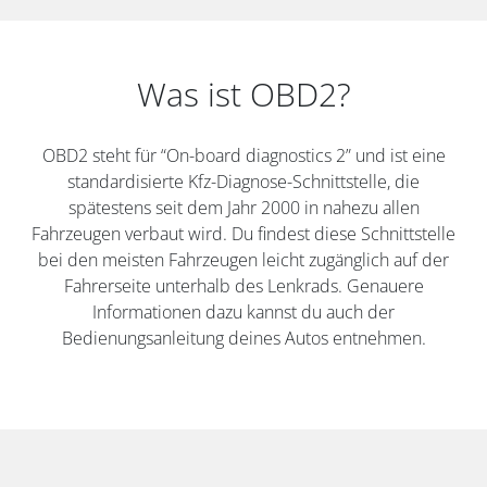
Was ist OBD2?
OBD2 steht für “On-board diagnostics 2” und ist eine
standardisierte Kfz-Diagnose-Schnittstelle, die
spätestens seit dem Jahr 2000 in nahezu allen
Fahrzeugen verbaut wird. Du findest diese Schnittstelle
bei den meisten Fahrzeugen leicht zugänglich auf der
Fahrerseite unterhalb des Lenkrads. Genauere
Informationen dazu kannst du auch der
Bedienungsanleitung deines Autos entnehmen.