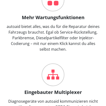
Mehr Wartungsfunktionen
autoaid bietet alles, was du für die Reparatur deines
Fahrzeugs brauchst. Egal ob Service-Rückstellung,
Parkbremse, Dieselpartikelfilter oder Injektor-
Codierung – mit nur einem Klick kannst du alles
selbst machen.
Eingebauter Multiplexer
Diagnosegeräte von autoaid kommunizieren nicht