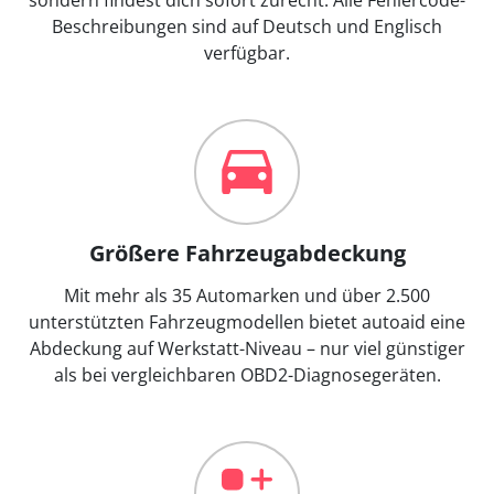
Beschreibungen sind auf Deutsch und Englisch
verfügbar.
Größere Fahrzeugabdeckung
Mit mehr als 35 Automarken und über 2.500
unterstützten Fahrzeugmodellen bietet autoaid eine
Abdeckung auf Werkstatt-Niveau – nur viel günstiger
als bei vergleichbaren OBD2-Diagnosegeräten.