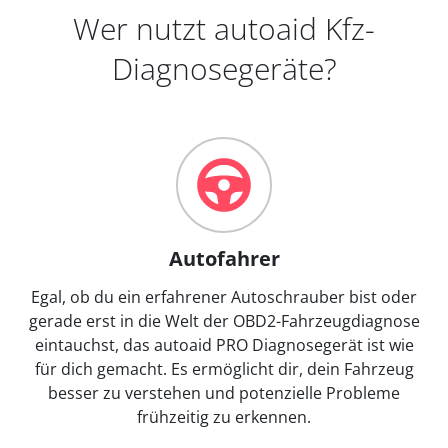
Wer nutzt autoaid Kfz-
Diagnosegeräte?
Autofahrer
Egal, ob du ein erfahrener Autoschrauber bist oder
gerade erst in die Welt der OBD2-Fahrzeugdiagnose
eintauchst, das autoaid PRO Diagnosegerät ist wie
für dich gemacht. Es ermöglicht dir, dein Fahrzeug
besser zu verstehen und potenzielle Probleme
frühzeitig zu erkennen.