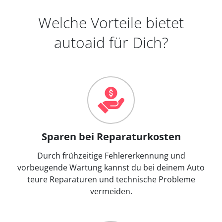
Welche Vorteile bietet
autoaid für Dich?
Sparen bei Reparaturkosten
Durch frühzeitige Fehlererkennung und
vorbeugende Wartung kannst du bei deinem Auto
teure Reparaturen und technische Probleme
vermeiden.