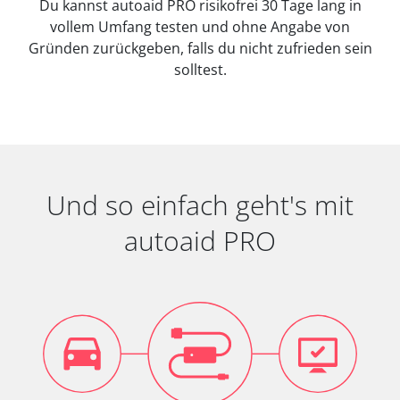
Du kannst autoaid PRO risikofrei 30 Tage lang in
vollem Umfang testen und ohne Angabe von
Gründen zurückgeben, falls du nicht zufrieden sein
solltest.
Und so einfach geht's mit
autoaid PRO