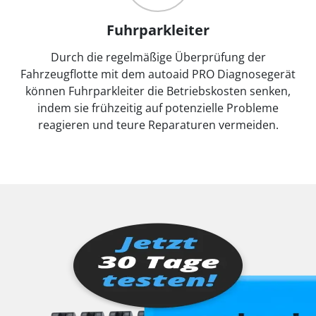
Fuhrparkleiter
Durch die regelmäßige Überprüfung der
Fahrzeugflotte mit dem autoaid PRO Diagnosegerät
können Fuhrparkleiter die Betriebskosten senken,
indem sie frühzeitig auf potenzielle Probleme
reagieren und teure Reparaturen vermeiden.