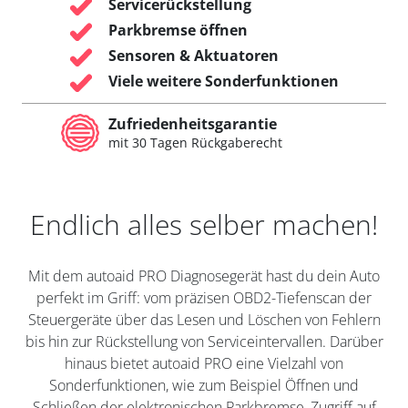
Servicerückstellung
Parkbremse öffnen
Sensoren & Aktuatoren
Viele weitere Sonderfunktionen
Zufriedenheitsgarantie
mit 30 Tagen Rückgaberecht
Endlich alles selber machen!
Mit dem autoaid PRO Diagnosegerät hast du dein Auto
perfekt im Griff: vom präzisen OBD2-Tiefenscan der
Steuergeräte über das Lesen und Löschen von Fehlern
bis hin zur Rückstellung von Serviceintervallen. Darüber
hinaus bietet autoaid PRO eine Vielzahl von
Sonderfunktionen, wie zum Beispiel Öffnen und
Schließen der elektronischen Parkbremse, Zugriff auf