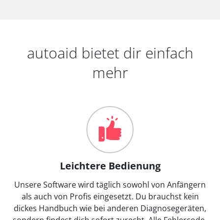
autoaid bietet dir einfach
mehr
Leichtere Bedienung
Unsere Software wird täglich sowohl von Anfängern
als auch von Profis eingesetzt. Du brauchst kein
dickes Handbuch wie bei anderen Diagnosegeräten,
sondern findest dich sofort zurecht. Alle Fehlercode-