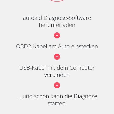
autoaid Diagnose-Software
herunterladen
OBD2-Kabel am Auto einstecken
USB-Kabel mit dem Computer
verbinden
… und schon kann die Diagnose
starten!