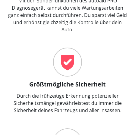
Mit den Sonderfunktionen des autoaid PRO
Diagnosegerät kannst du viele Wartungsarbeiten
ganz einfach selbst durchführen. Du sparst viel Geld
und erhöhst gleichzeitig die Kontrolle über dein
Auto.
Größtmögliche Sicherheit
Durch die frühzeitige Erkennung potenzieller
Sicherheitsmängel gewährleistest du immer die
Sicherheit deines Fahrzeugs und aller Insassen.