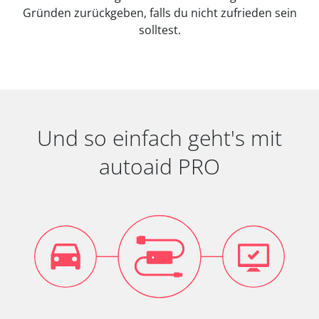
Gründen zurückgeben, falls du nicht zufrieden sein
solltest.
Und so einfach geht's mit
autoaid PRO