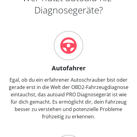
Diagnosegeräte?
Autofahrer
Egal, ob du ein erfahrener Autoschrauber bist oder
gerade erst in die Welt der OBD2-Fahrzeugdiagnose
eintauchst, das autoaid PRO Diagnosegerät ist wie
für dich gemacht. Es ermöglicht dir, dein Fahrzeug
besser zu verstehen und potenzielle Probleme
frühzeitig zu erkennen.