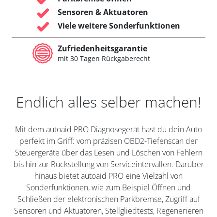
Sensoren & Aktuatoren
Viele weitere Sonderfunktionen
Zufriedenheitsgarantie
mit 30 Tagen Rückgaberecht
Endlich alles selber machen!
Mit dem autoaid PRO Diagnosegerät hast du dein Auto
perfekt im Griff: vom präzisen OBD2-Tiefenscan der
Steuergeräte über das Lesen und Löschen von Fehlern
bis hin zur Rückstellung von Serviceintervallen. Darüber
hinaus bietet autoaid PRO eine Vielzahl von
Sonderfunktionen, wie zum Beispiel Öffnen und
Schließen der elektronischen Parkbremse, Zugriff auf
Sensoren und Aktuatoren, Stellgliedtests, Regenerieren