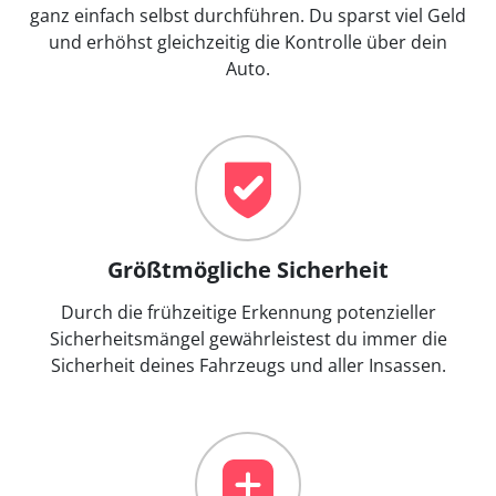
ganz einfach selbst durchführen. Du sparst viel Geld
und erhöhst gleichzeitig die Kontrolle über dein
Auto.
Größtmögliche Sicherheit
Durch die frühzeitige Erkennung potenzieller
Sicherheitsmängel gewährleistest du immer die
Sicherheit deines Fahrzeugs und aller Insassen.