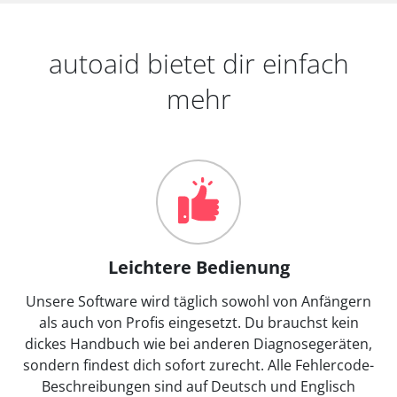
autoaid bietet dir einfach
mehr
Leichtere Bedienung
Unsere Software wird täglich sowohl von Anfängern
als auch von Profis eingesetzt. Du brauchst kein
dickes Handbuch wie bei anderen Diagnosegeräten,
sondern findest dich sofort zurecht. Alle Fehlercode-
Beschreibungen sind auf Deutsch und Englisch