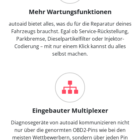
Mehr Wartungsfunktionen
autoaid bietet alles, was du für die Reparatur deines
Fahrzeugs brauchst. Egal ob Service-Rückstellung,
Parkbremse, Dieselpartikelfilter oder Injektor-
Codierung – mit nur einem Klick kannst du alles
selbst machen.
Eingebauter Multiplexer
Diagnosegeräte von autoaid kommunizieren nicht
nur über die genormten OBD2-Pins wie bei den
meisten Wettbewerbern, sondern über jeden Pin