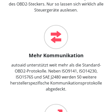
des OBD2-Steckers. Nur so lassen sich wirklich alle
Steuergeräte auslesen.
Mehr Kommunikation
autoaid unterstützt weit mehr als die Standard-
OBD2-Protokolle. Neben ISO9141, ISO14230,
ISO15765 und SAE J2480 werden 50 weitere
herstellerspezifische Kommunikationsprotokolle
abgedeckt.