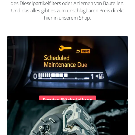
des Dieselpartikelfilters oder Anlernen von Bauteilen.
Und das alles gibt es zum unschlagbaren Preis direkt
hier in unserem Shop.
Service-Rückstellung