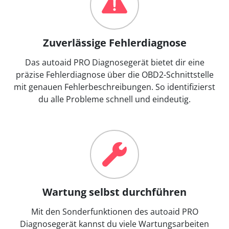
Zuverlässige Fehlerdiagnose
Das autoaid PRO Diagnosegerät bietet dir eine
präzise Fehlerdiagnose über die OBD2-Schnittstelle
mit genauen Fehlerbeschreibungen. So identifizierst
du alle Probleme schnell und eindeutig.
Wartung selbst durchführen
Mit den Sonderfunktionen des autoaid PRO
Diagnosegerät kannst du viele Wartungsarbeiten