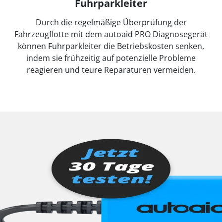
Fuhrparkleiter
Durch die regelmäßige Überprüfung der
Fahrzeugflotte mit dem autoaid PRO Diagnosegerät
können Fuhrparkleiter die Betriebskosten senken,
indem sie frühzeitig auf potenzielle Probleme
reagieren und teure Reparaturen vermeiden.