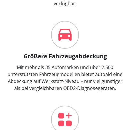
verfügbar.
Größere Fahrzeugabdeckung
Mit mehr als 35 Automarken und über 2.500
unterstützten Fahrzeugmodellen bietet autoaid eine
Abdeckung auf Werkstatt-Niveau – nur viel günstiger
als bei vergleichbaren OBD2-Diagnosegeräten.