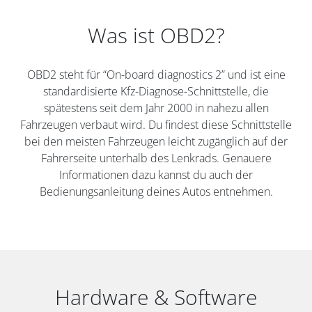
Was ist OBD2?
OBD2 steht für “On-board diagnostics 2” und ist eine
standardisierte Kfz-Diagnose-Schnittstelle, die
spätestens seit dem Jahr 2000 in nahezu allen
Fahrzeugen verbaut wird. Du findest diese Schnittstelle
bei den meisten Fahrzeugen leicht zugänglich auf der
Fahrerseite unterhalb des Lenkrads. Genauere
Informationen dazu kannst du auch der
Bedienungsanleitung deines Autos entnehmen.
Hardware & Software