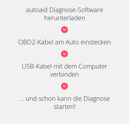
autoaid Diagnose-Software
herunterladen
OBD2-Kabel am Auto einstecken
USB-Kabel mit dem Computer
verbinden
… und schon kann die Diagnose
starten!