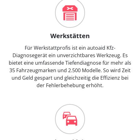
Werkstätten
Für Werkstattprofis ist ein autoaid Kfz-
Diagnosegerät ein unverzichtbares Werkzeug. Es
bietet eine umfassende Tiefendiagnose für mehr als
35 Fahrzeugmarken und 2.500 Modelle. So wird Zeit
und Geld gespart und gleichzeitig die Effizienz bei
der Fehlerbehebung erhöht.