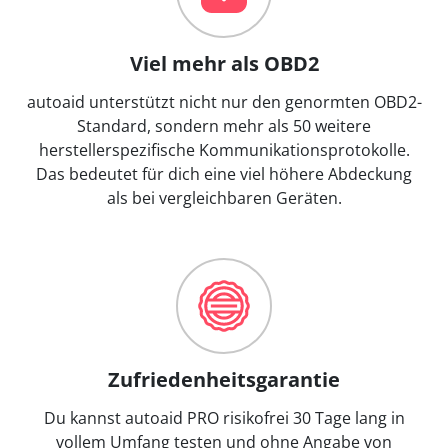
Viel mehr als OBD2
autoaid unterstützt nicht nur den genormten OBD2-
Standard, sondern mehr als 50 weitere
herstellerspezifische Kommunikationsprotokolle.
Das bedeutet für dich eine viel höhere Abdeckung
als bei vergleichbaren Geräten.
Zufriedenheitsgarantie
Du kannst autoaid PRO risikofrei 30 Tage lang in
vollem Umfang testen und ohne Angabe von