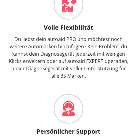
Volle Flexibilität
Du liebst dein autoaid PRO und möchtest noch
weitere Automarken hinzufügen? Kein Problem, du
kannst dein Diagnosegerät jederzeit mit wenigen
Klicks erweitern oder auf autoaid EXPERT upgraden,
unser Diagnosegerät mit voller Unterstützung für
alle 35 Marken.
Persönlicher Support