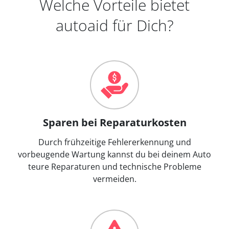
Welche Vorteile bietet
autoaid für Dich?
Sparen bei Reparaturkosten
Durch frühzeitige Fehlererkennung und
vorbeugende Wartung kannst du bei deinem Auto
teure Reparaturen und technische Probleme
vermeiden.