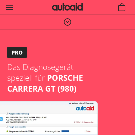
PRO
Das Diagnosegerät
speziell für
PORSCHE
CARRERA GT (980)