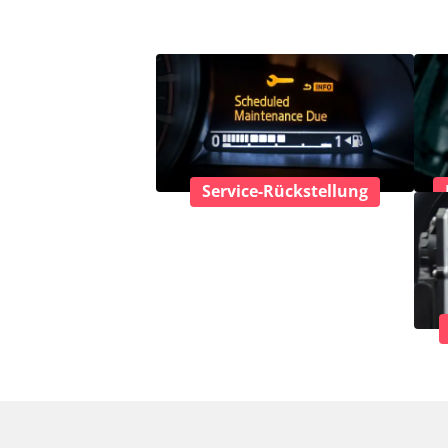
Service-Rückstellung