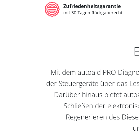
Zufriedenheitsgarantie
mit 30 Tagen Rückgaberecht
E
Mit dem autoaid PRO Diagnos
der Steuergeräte über das Les
Darüber hinaus bietet auto
Schließen der elektronis
Regenerieren des Diesel
un