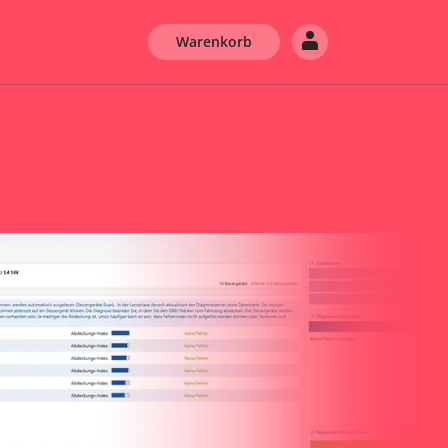
Warenkorb