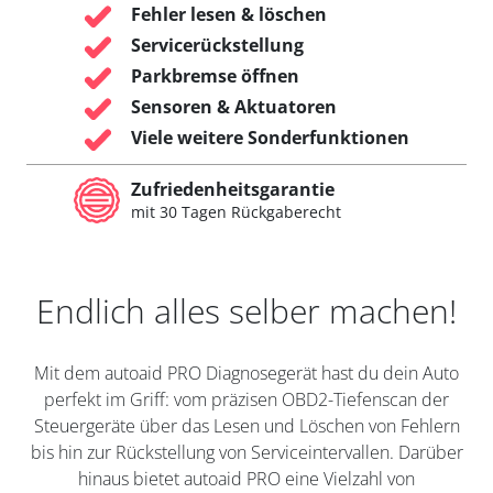
Fehler lesen & löschen
Servicerückstellung
Parkbremse öffnen
Sensoren & Aktuatoren
Viele weitere Sonderfunktionen
Zufriedenheitsgarantie
mit 30 Tagen Rückgaberecht
Endlich alles selber machen!
Mit dem autoaid PRO Diagnosegerät hast du dein Auto
perfekt im Griff: vom präzisen OBD2-Tiefenscan der
Steuergeräte über das Lesen und Löschen von Fehlern
bis hin zur Rückstellung von Serviceintervallen. Darüber
hinaus bietet autoaid PRO eine Vielzahl von