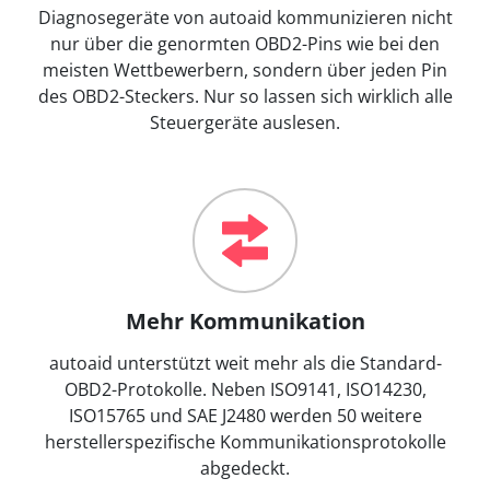
Diagnosegeräte von autoaid kommunizieren nicht
nur über die genormten OBD2-Pins wie bei den
meisten Wettbewerbern, sondern über jeden Pin
des OBD2-Steckers. Nur so lassen sich wirklich alle
Steuergeräte auslesen.
Mehr Kommunikation
autoaid unterstützt weit mehr als die Standard-
OBD2-Protokolle. Neben ISO9141, ISO14230,
ISO15765 und SAE J2480 werden 50 weitere
herstellerspezifische Kommunikationsprotokolle
abgedeckt.