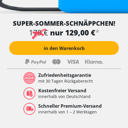
SUPER-SOMMER-SCHNÄPPCHEN!
*
179 €
nur 129,00 €
in den Warenkorb
Zufriedenheitsgarantie
mit 30 Tagen Rückgaberecht
Kostenfreier Versand
innerhalb von Deutschland
Schneller Premium-Versand
innerhalb von 1 – 2 Werktagen