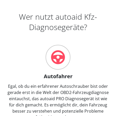
Wer nutzt autoaid Kfz-
Diagnosegeräte?
Autofahrer
Egal, ob du ein erfahrener Autoschrauber bist oder
gerade erst in die Welt der OBD2-Fahrzeugdiagnose
eintauchst, das autoaid PRO Diagnosegerät ist wie
für dich gemacht. Es ermöglicht dir, dein Fahrzeug
besser zu verstehen und potenzielle Probleme