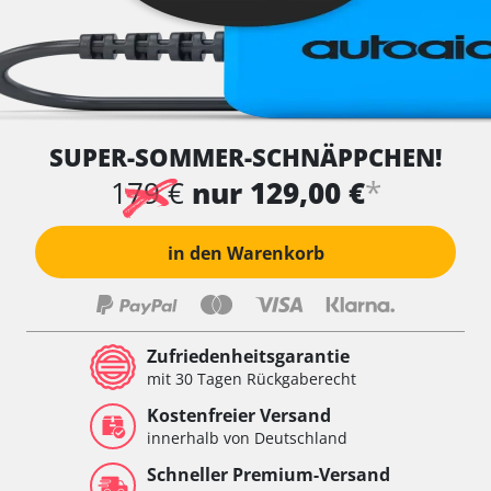
SUPER-SOMMER-SCHNÄPPCHEN!
*
179 €
nur 129,00 €
in den Warenkorb
Zufriedenheitsgarantie
mit 30 Tagen Rückgaberecht
Kostenfreier Versand
innerhalb von Deutschland
Schneller Premium-Versand