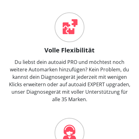
Volle Flexibilität
Du liebst dein autoaid PRO und möchtest noch
weitere Automarken hinzufügen? Kein Problem, du
kannst dein Diagnosegerät jederzeit mit wenigen
Klicks erweitern oder auf autoaid EXPERT upgraden,
unser Diagnosegerät mit voller Unterstützung für
alle 35 Marken.