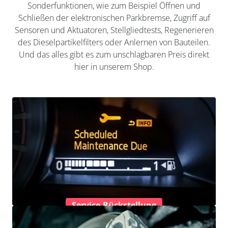
Sonderfunktionen, wie zum Beispiel Öffnen und
Schließen der elektronischen Parkbremse, Zugriff auf
Sensoren und Aktuatoren, Stellgliedtests, Regenerieren
des Dieselpartikelfilters oder Anlernen von Bauteilen.
Und das alles gibt es zum unschlagbaren Preis direkt
hier in unserem Shop.
Service-Rückstellung