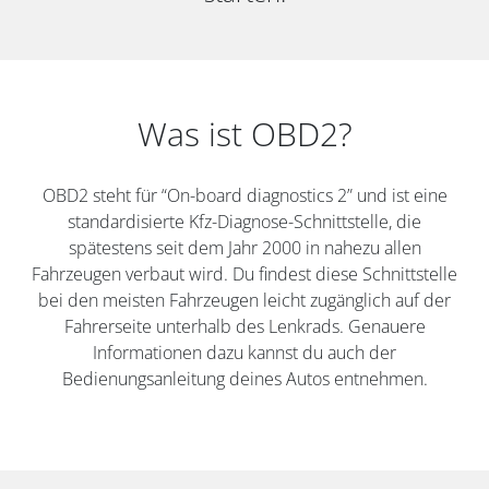
Was ist OBD2?
OBD2 steht für “On-board diagnostics 2” und ist eine
standardisierte Kfz-Diagnose-Schnittstelle, die
spätestens seit dem Jahr 2000 in nahezu allen
Fahrzeugen verbaut wird. Du findest diese Schnittstelle
bei den meisten Fahrzeugen leicht zugänglich auf der
Fahrerseite unterhalb des Lenkrads. Genauere
Informationen dazu kannst du auch der
Bedienungsanleitung deines Autos entnehmen.