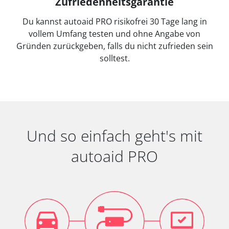
Zufriedenheitsgarantie
Du kannst autoaid PRO risikofrei 30 Tage lang in
vollem Umfang testen und ohne Angabe von
Gründen zurückgeben, falls du nicht zufrieden sein
solltest.
Und so einfach geht's mit
autoaid PRO