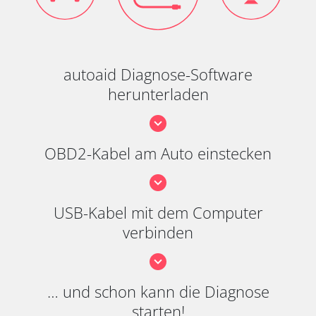
autoaid Diagnose-Software
herunterladen
OBD2-Kabel am Auto einstecken
USB-Kabel mit dem Computer
verbinden
… und schon kann die Diagnose
starten!