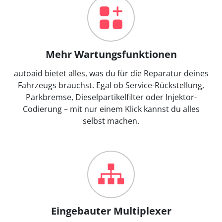
Mehr Wartungsfunktionen
autoaid bietet alles, was du für die Reparatur deines
Fahrzeugs brauchst. Egal ob Service-Rückstellung,
Parkbremse, Dieselpartikelfilter oder Injektor-
Codierung – mit nur einem Klick kannst du alles
selbst machen.
Eingebauter Multiplexer