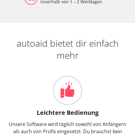
innerhalb von 1 – 2 Werktagen
autoaid bietet dir einfach
mehr
Leichtere Bedienung
Unsere Software wird täglich sowohl von Anfängern
als auch von Profis eingesetzt. Du brauchst kein