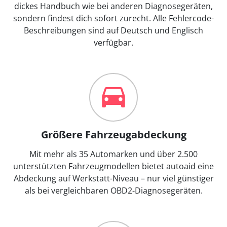
dickes Handbuch wie bei anderen Diagnosegeräten,
sondern findest dich sofort zurecht. Alle Fehlercode-
Beschreibungen sind auf Deutsch und Englisch
verfügbar.
Größere Fahrzeugabdeckung
Mit mehr als 35 Automarken und über 2.500
unterstützten Fahrzeugmodellen bietet autoaid eine
Abdeckung auf Werkstatt-Niveau – nur viel günstiger
als bei vergleichbaren OBD2-Diagnosegeräten.