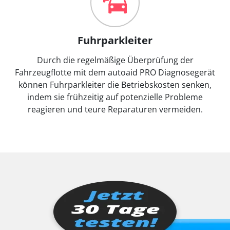
Fuhrparkleiter
Durch die regelmäßige Überprüfung der
Fahrzeugflotte mit dem autoaid PRO Diagnosegerät
können Fuhrparkleiter die Betriebskosten senken,
indem sie frühzeitig auf potenzielle Probleme
reagieren und teure Reparaturen vermeiden.