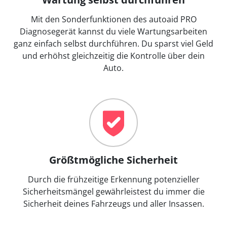
Mit den Sonderfunktionen des autoaid PRO
Diagnosegerät kannst du viele Wartungsarbeiten
ganz einfach selbst durchführen. Du sparst viel Geld
und erhöhst gleichzeitig die Kontrolle über dein
Auto.
Größtmögliche Sicherheit
Durch die frühzeitige Erkennung potenzieller
Sicherheitsmängel gewährleistest du immer die
Sicherheit deines Fahrzeugs und aller Insassen.