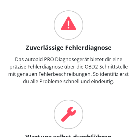
Zuverlässige Fehlerdiagnose
Das autoaid PRO Diagnosegerät bietet dir eine
präzise Fehlerdiagnose über die OBD2-Schnittstelle
mit genauen Fehlerbeschreibungen. So identifizierst
du alle Probleme schnell und eindeutig.
Wartung selbst durchführen