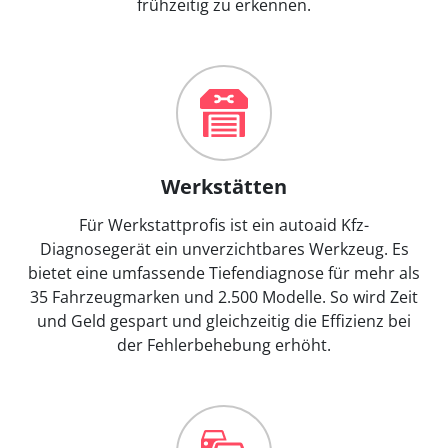
frühzeitig zu erkennen.
Werkstätten
Für Werkstattprofis ist ein autoaid Kfz-
Diagnosegerät ein unverzichtbares Werkzeug. Es
bietet eine umfassende Tiefendiagnose für mehr als
35 Fahrzeugmarken und 2.500 Modelle. So wird Zeit
und Geld gespart und gleichzeitig die Effizienz bei
der Fehlerbehebung erhöht.