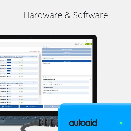
Hardware & Software