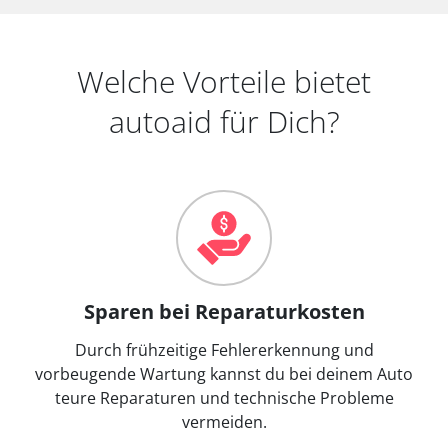
Welche Vorteile bietet
autoaid für Dich?
Sparen bei Reparaturkosten
Durch frühzeitige Fehlererkennung und
vorbeugende Wartung kannst du bei deinem Auto
teure Reparaturen und technische Probleme
vermeiden.