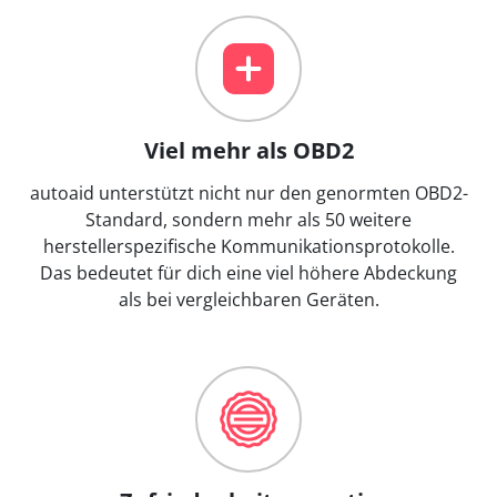
Viel mehr als OBD2
autoaid unterstützt nicht nur den genormten OBD2-
Standard, sondern mehr als 50 weitere
herstellerspezifische Kommunikationsprotokolle.
Das bedeutet für dich eine viel höhere Abdeckung
als bei vergleichbaren Geräten.