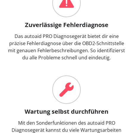
Zuverlässige Fehlerdiagnose
Das autoaid PRO Diagnosegerät bietet dir eine
präzise Fehlerdiagnose über die OBD2-Schnittstelle
mit genauen Fehlerbeschreibungen. So identifizierst
du alle Probleme schnell und eindeutig.
Wartung selbst durchführen
Mit den Sonderfunktionen des autoaid PRO
Diagnosegerät kannst du viele Wartungsarbeiten