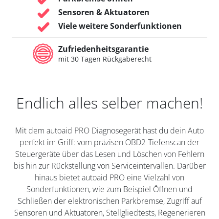
Sensoren & Aktuatoren
Viele weitere Sonderfunktionen
Zufriedenheitsgarantie
mit 30 Tagen Rückgaberecht
Endlich alles selber machen!
Mit dem autoaid PRO Diagnosegerät hast du dein Auto
perfekt im Griff: vom präzisen OBD2-Tiefenscan der
Steuergeräte über das Lesen und Löschen von Fehlern
bis hin zur Rückstellung von Serviceintervallen. Darüber
hinaus bietet autoaid PRO eine Vielzahl von
Sonderfunktionen, wie zum Beispiel Öffnen und
Schließen der elektronischen Parkbremse, Zugriff auf
Sensoren und Aktuatoren, Stellgliedtests, Regenerieren