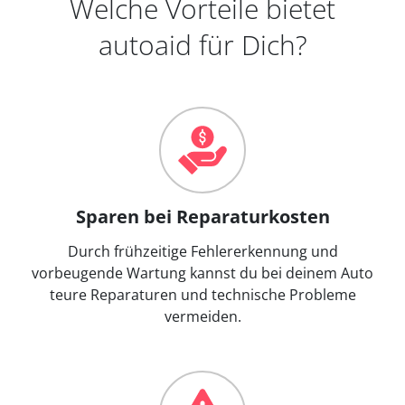
Welche Vorteile bietet
autoaid für Dich?
Sparen bei Reparaturkosten
Durch frühzeitige Fehlererkennung und
vorbeugende Wartung kannst du bei deinem Auto
teure Reparaturen und technische Probleme
vermeiden.