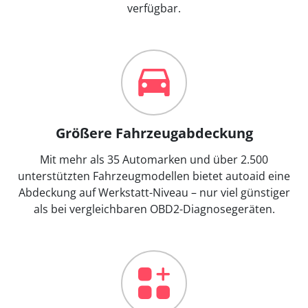
verfügbar.
Größere Fahrzeugabdeckung
Mit mehr als 35 Automarken und über 2.500
unterstützten Fahrzeugmodellen bietet autoaid eine
Abdeckung auf Werkstatt-Niveau – nur viel günstiger
als bei vergleichbaren OBD2-Diagnosegeräten.