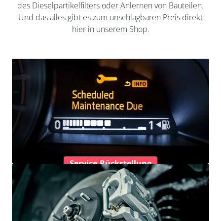
des Dieselpartikelfilters oder Anlernen von Bauteilen.
Und das alles gibt es zum unschlagbaren Preis direkt
hier in unserem Shop.
Service-Rückstellung