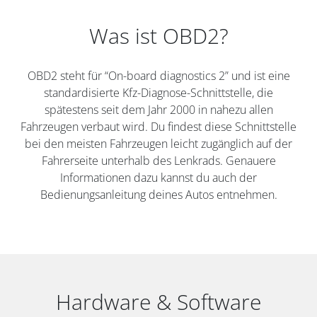
Was ist OBD2?
OBD2 steht für “On-board diagnostics 2” und ist eine
standardisierte Kfz-Diagnose-Schnittstelle, die
spätestens seit dem Jahr 2000 in nahezu allen
Fahrzeugen verbaut wird. Du findest diese Schnittstelle
bei den meisten Fahrzeugen leicht zugänglich auf der
Fahrerseite unterhalb des Lenkrads. Genauere
Informationen dazu kannst du auch der
Bedienungsanleitung deines Autos entnehmen.
Hardware & Software