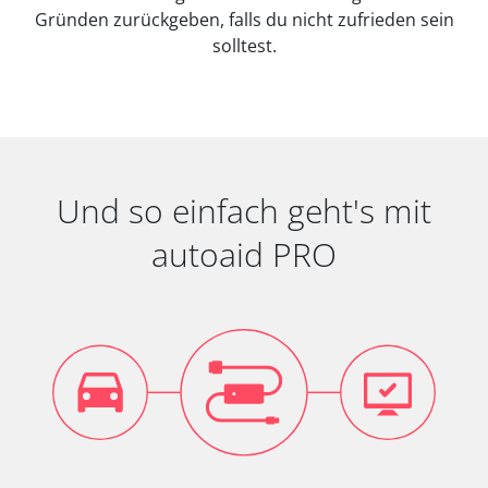
Gründen zurückgeben, falls du nicht zufrieden sein
solltest.
Und so einfach geht's mit
autoaid PRO