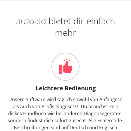
autoaid bietet dir einfach
mehr
Leichtere Bedienung
Unsere Software wird täglich sowohl von Anfängern
als auch von Profis eingesetzt. Du brauchst kein
dickes Handbuch wie bei anderen Diagnosegeräten,
sondern findest dich sofort zurecht. Alle Fehlercode-
Beschreibungen sind auf Deutsch und Englisch