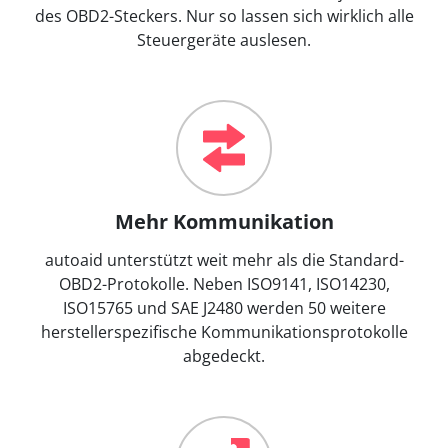
des OBD2-Steckers. Nur so lassen sich wirklich alle
Steuergeräte auslesen.
Mehr Kommunikation
autoaid unterstützt weit mehr als die Standard-
OBD2-Protokolle. Neben ISO9141, ISO14230,
ISO15765 und SAE J2480 werden 50 weitere
herstellerspezifische Kommunikationsprotokolle
abgedeckt.