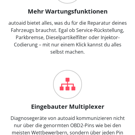
Mehr Wartungsfunktionen
autoaid bietet alles, was du für die Reparatur deines
Fahrzeugs brauchst. Egal ob Service-Rückstellung,
Parkbremse, Dieselpartikelfilter oder Injektor-
Codierung – mit nur einem Klick kannst du alles
selbst machen.
Eingebauter Multiplexer
Diagnosegeräte von autoaid kommunizieren nicht
nur über die genormten OBD2-Pins wie bei den
meisten Wettbewerbern, sondern über jeden Pin