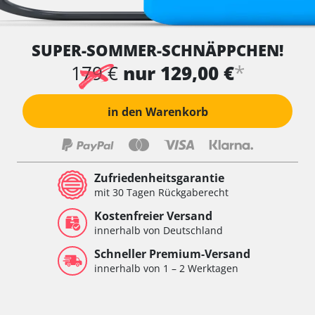
SUPER-SOMMER-SCHNÄPPCHEN!
*
179 €
nur 129,00 €
in den Warenkorb
Zufriedenheitsgarantie
mit 30 Tagen Rückgaberecht
Kostenfreier Versand
innerhalb von Deutschland
Schneller Premium-Versand
innerhalb von 1 – 2 Werktagen