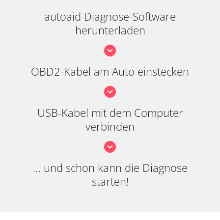
autoaid Diagnose-Software
herunterladen
OBD2-Kabel am Auto einstecken
USB-Kabel mit dem Computer
verbinden
… und schon kann die Diagnose
starten!