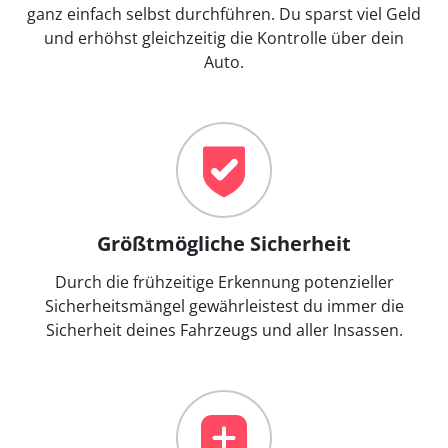
ganz einfach selbst durchführen. Du sparst viel Geld
und erhöhst gleichzeitig die Kontrolle über dein
Auto.
Größtmögliche Sicherheit
Durch die frühzeitige Erkennung potenzieller
Sicherheitsmängel gewährleistest du immer die
Sicherheit deines Fahrzeugs und aller Insassen.