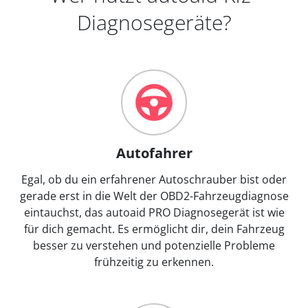
Diagnosegeräte?
Autofahrer
Egal, ob du ein erfahrener Autoschrauber bist oder
gerade erst in die Welt der OBD2-Fahrzeugdiagnose
eintauchst, das autoaid PRO Diagnosegerät ist wie
für dich gemacht. Es ermöglicht dir, dein Fahrzeug
besser zu verstehen und potenzielle Probleme
frühzeitig zu erkennen.