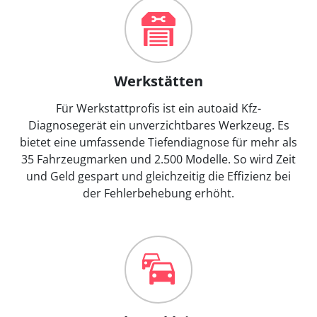
Werkstätten
Für Werkstattprofis ist ein autoaid Kfz-
Diagnosegerät ein unverzichtbares Werkzeug. Es
bietet eine umfassende Tiefendiagnose für mehr als
35 Fahrzeugmarken und 2.500 Modelle. So wird Zeit
und Geld gespart und gleichzeitig die Effizienz bei
der Fehlerbehebung erhöht.