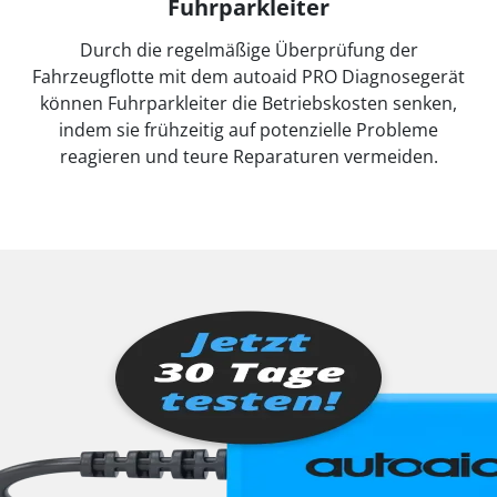
Fuhrparkleiter
Durch die regelmäßige Überprüfung der
Fahrzeugflotte mit dem autoaid PRO Diagnosegerät
können Fuhrparkleiter die Betriebskosten senken,
indem sie frühzeitig auf potenzielle Probleme
reagieren und teure Reparaturen vermeiden.