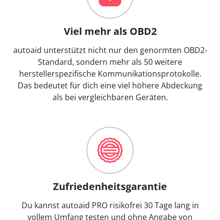
Viel mehr als OBD2
autoaid unterstützt nicht nur den genormten OBD2-
Standard, sondern mehr als 50 weitere
herstellerspezifische Kommunikationsprotokolle.
Das bedeutet für dich eine viel höhere Abdeckung
als bei vergleichbaren Geräten.
Zufriedenheitsgarantie
Du kannst autoaid PRO risikofrei 30 Tage lang in
vollem Umfang testen und ohne Angabe von