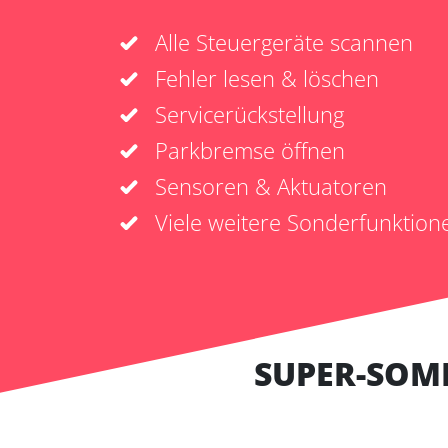
Alle Steuergeräte scannen
Fehler lesen & löschen
Servicerückstellung
Parkbremse öffnen
Sensoren & Aktuatoren
Viele weitere Sonderfunktion
SUPER-SOM