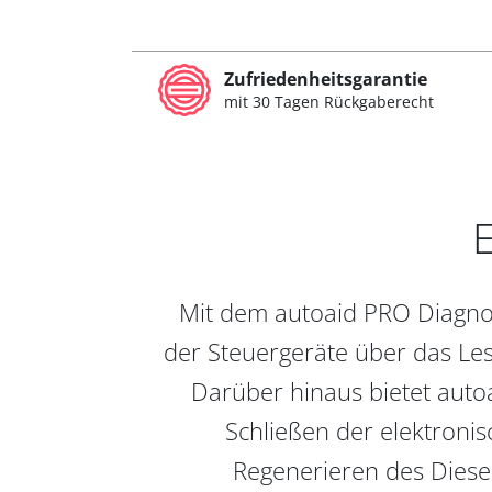
Zufriedenheitsgarantie
mit 30 Tagen Rückgaberecht
E
Mit dem autoaid PRO Diagnos
der Steuergeräte über das Les
Darüber hinaus bietet auto
Schließen der elektronis
Regenerieren des Diesel