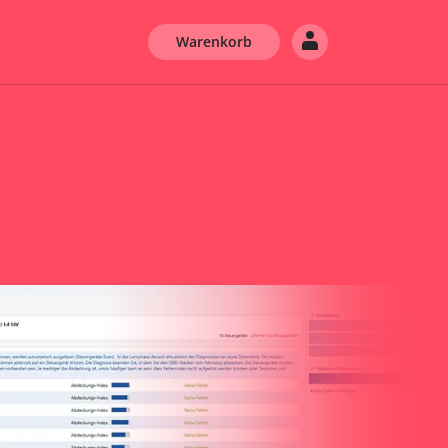
Warenkorb