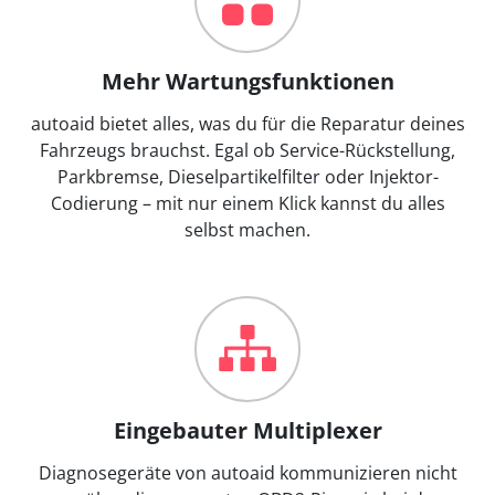
Mehr Wartungsfunktionen
autoaid bietet alles, was du für die Reparatur deines
Fahrzeugs brauchst. Egal ob Service-Rückstellung,
Parkbremse, Dieselpartikelfilter oder Injektor-
Codierung – mit nur einem Klick kannst du alles
selbst machen.
Eingebauter Multiplexer
Diagnosegeräte von autoaid kommunizieren nicht