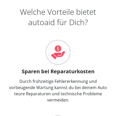
Welche Vorteile bietet
autoaid für Dich?
Sparen bei Reparaturkosten
Durch frühzeitige Fehlererkennung und
vorbeugende Wartung kannst du bei deinem Auto
teure Reparaturen und technische Probleme
vermeiden.