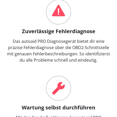
Zuverlässige Fehlerdiagnose
Das autoaid PRO Diagnosegerät bietet dir eine
präzise Fehlerdiagnose über die OBD2-Schnittstelle
mit genauen Fehlerbeschreibungen. So identifizierst
du alle Probleme schnell und eindeutig.
Wartung selbst durchführen