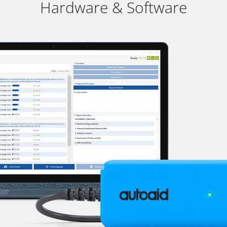
Hardware & Software