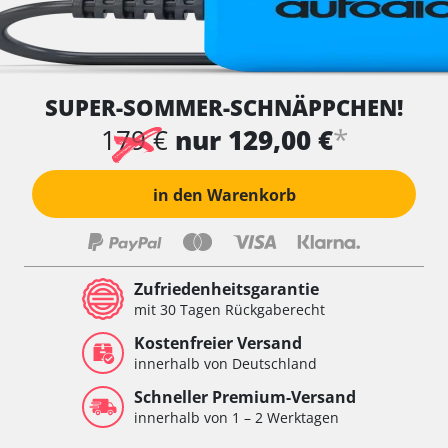
SUPER-SOMMER-SCHNÄPPCHEN!
*
179 €
nur 129,00 €
in den Warenkorb
Zufriedenheitsgarantie
mit 30 Tagen Rückgaberecht
Kostenfreier Versand
innerhalb von Deutschland
Schneller Premium-Versand
innerhalb von 1 – 2 Werktagen