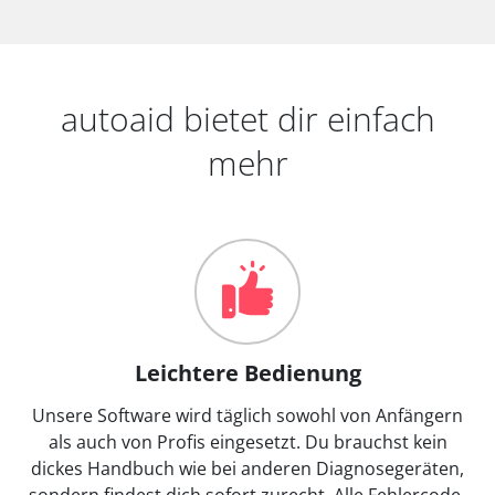
autoaid bietet dir einfach
mehr
Leichtere Bedienung
Unsere Software wird täglich sowohl von Anfängern
als auch von Profis eingesetzt. Du brauchst kein
dickes Handbuch wie bei anderen Diagnosegeräten,
sondern findest dich sofort zurecht. Alle Fehlercode-