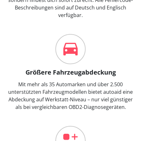
Beschreibungen sind auf Deutsch und Englisch
verfügbar.
Größere Fahrzeugabdeckung
Mit mehr als 35 Automarken und über 2.500
unterstützten Fahrzeugmodellen bietet autoaid eine
Abdeckung auf Werkstatt-Niveau – nur viel günstiger
als bei vergleichbaren OBD2-Diagnosegeräten.