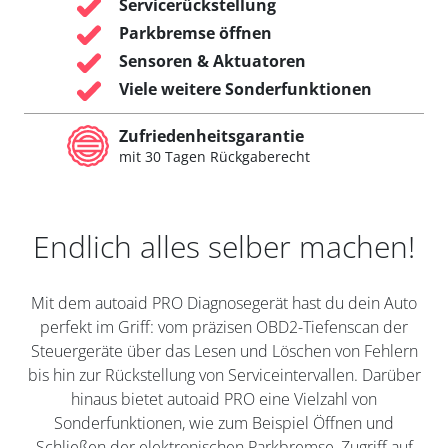
Servicerückstellung
Parkbremse öffnen
Sensoren & Aktuatoren
Viele weitere Sonderfunktionen
Zufriedenheitsgarantie
mit 30 Tagen Rückgaberecht
Endlich alles selber machen!
Mit dem autoaid PRO Diagnosegerät hast du dein Auto
perfekt im Griff: vom präzisen OBD2-Tiefenscan der
Steuergeräte über das Lesen und Löschen von Fehlern
bis hin zur Rückstellung von Serviceintervallen. Darüber
hinaus bietet autoaid PRO eine Vielzahl von
Sonderfunktionen, wie zum Beispiel Öffnen und
Schließen der elektronischen Parkbremse, Zugriff auf