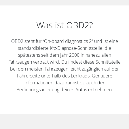
Was ist OBD2?
OBD2 steht für “On-board diagnostics 2” und ist eine
standardisierte Kfz-Diagnose-Schnittstelle, die
spätestens seit dem Jahr 2000 in nahezu allen
Fahrzeugen verbaut wird. Du findest diese Schnittstelle
bei den meisten Fahrzeugen leicht zugänglich auf der
Fahrerseite unterhalb des Lenkrads. Genauere
Informationen dazu kannst du auch der
Bedienungsanleitung deines Autos entnehmen.