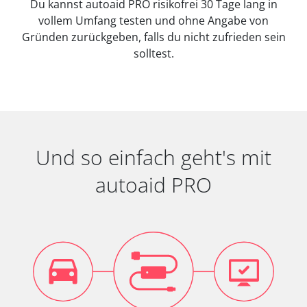
Du kannst autoaid PRO risikofrei 30 Tage lang in
vollem Umfang testen und ohne Angabe von
Gründen zurückgeben, falls du nicht zufrieden sein
solltest.
Und so einfach geht's mit
autoaid PRO