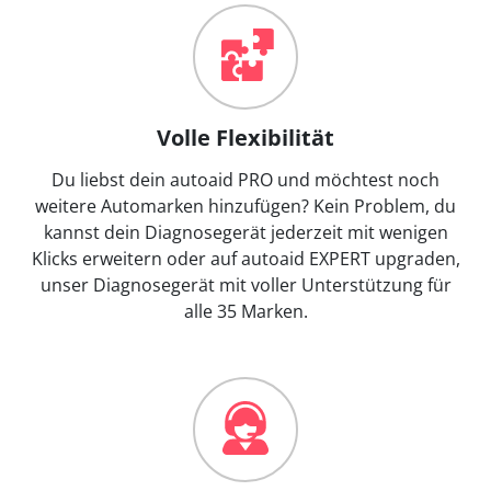
Volle Flexibilität
Du liebst dein autoaid PRO und möchtest noch
weitere Automarken hinzufügen? Kein Problem, du
kannst dein Diagnosegerät jederzeit mit wenigen
Klicks erweitern oder auf autoaid EXPERT upgraden,
unser Diagnosegerät mit voller Unterstützung für
alle 35 Marken.