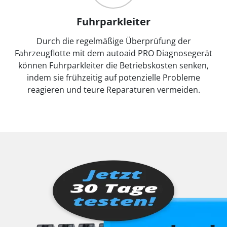
Fuhrparkleiter
Durch die regelmäßige Überprüfung der
Fahrzeugflotte mit dem autoaid PRO Diagnosegerät
können Fuhrparkleiter die Betriebskosten senken,
indem sie frühzeitig auf potenzielle Probleme
reagieren und teure Reparaturen vermeiden.