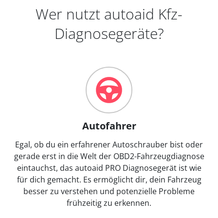
Wer nutzt autoaid Kfz-
Diagnosegeräte?
Autofahrer
Egal, ob du ein erfahrener Autoschrauber bist oder
gerade erst in die Welt der OBD2-Fahrzeugdiagnose
eintauchst, das autoaid PRO Diagnosegerät ist wie
für dich gemacht. Es ermöglicht dir, dein Fahrzeug
besser zu verstehen und potenzielle Probleme
frühzeitig zu erkennen.