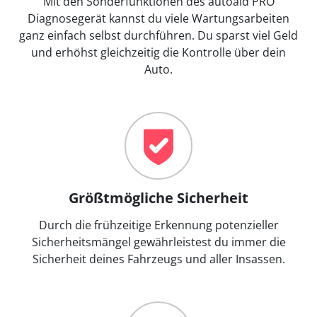
Mit den Sonderfunktionen des autoaid PRO
Diagnosegerät kannst du viele Wartungsarbeiten
ganz einfach selbst durchführen. Du sparst viel Geld
und erhöhst gleichzeitig die Kontrolle über dein
Auto.
Größtmögliche Sicherheit
Durch die frühzeitige Erkennung potenzieller
Sicherheitsmängel gewährleistest du immer die
Sicherheit deines Fahrzeugs und aller Insassen.