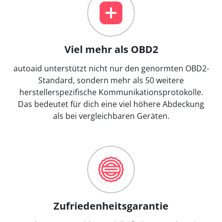
Viel mehr als OBD2
autoaid unterstützt nicht nur den genormten OBD2-
Standard, sondern mehr als 50 weitere
herstellerspezifische Kommunikationsprotokolle.
Das bedeutet für dich eine viel höhere Abdeckung
als bei vergleichbaren Geräten.
Zufriedenheitsgarantie