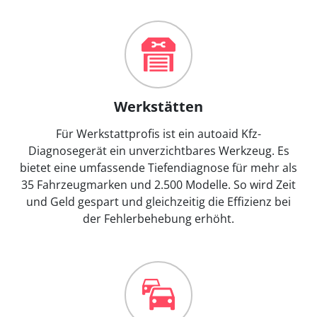
Werkstätten
Für Werkstattprofis ist ein autoaid Kfz-
Diagnosegerät ein unverzichtbares Werkzeug. Es
bietet eine umfassende Tiefendiagnose für mehr als
35 Fahrzeugmarken und 2.500 Modelle. So wird Zeit
und Geld gespart und gleichzeitig die Effizienz bei
der Fehlerbehebung erhöht.