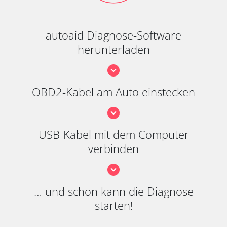
autoaid Diagnose-Software
herunterladen
OBD2-Kabel am Auto einstecken
USB-Kabel mit dem Computer
verbinden
… und schon kann die Diagnose
starten!