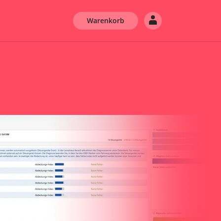
Warenkorb