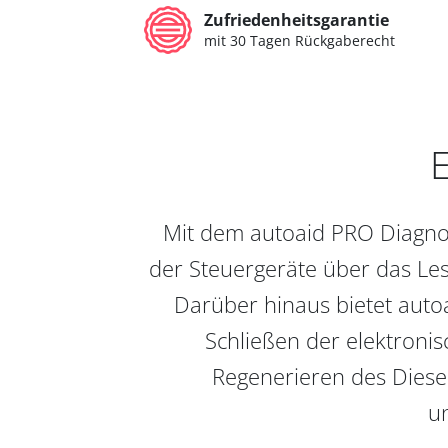
Zufriedenheitsgarantie
mit 30 Tagen Rückgaberecht
E
Mit dem autoaid PRO Diagnos
der Steuergeräte über das Les
Darüber hinaus bietet auto
Schließen der elektronis
Regenerieren des Diesel
un