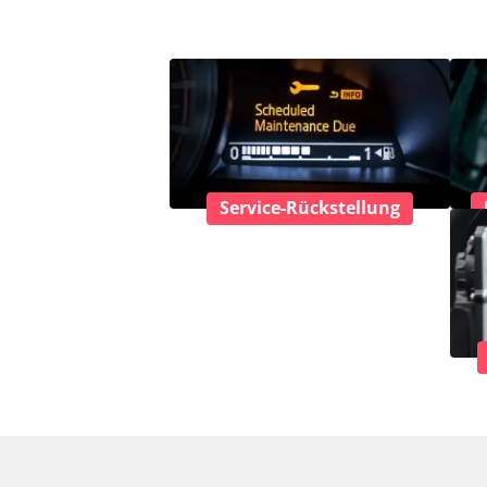
Service-Rückstellung