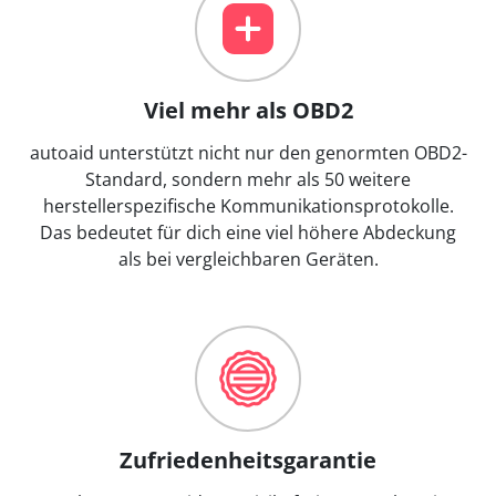
Viel mehr als OBD2
autoaid unterstützt nicht nur den genormten OBD2-
Standard, sondern mehr als 50 weitere
herstellerspezifische Kommunikationsprotokolle.
Das bedeutet für dich eine viel höhere Abdeckung
als bei vergleichbaren Geräten.
Zufriedenheitsgarantie