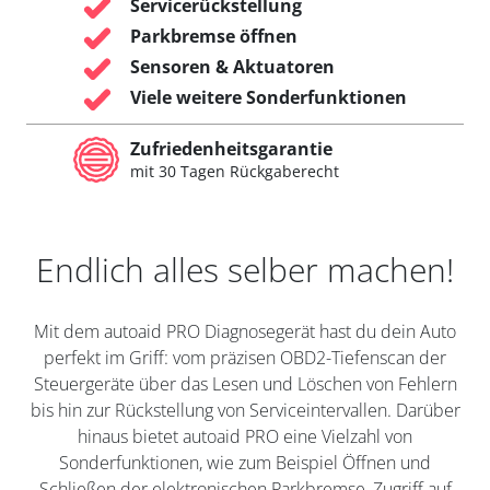
Servicerückstellung
Parkbremse öffnen
Sensoren & Aktuatoren
Viele weitere Sonderfunktionen
Zufriedenheitsgarantie
mit 30 Tagen Rückgaberecht
Endlich alles selber machen!
Mit dem autoaid PRO Diagnosegerät hast du dein Auto
perfekt im Griff: vom präzisen OBD2-Tiefenscan der
Steuergeräte über das Lesen und Löschen von Fehlern
bis hin zur Rückstellung von Serviceintervallen. Darüber
hinaus bietet autoaid PRO eine Vielzahl von
Sonderfunktionen, wie zum Beispiel Öffnen und
Schließen der elektronischen Parkbremse, Zugriff auf