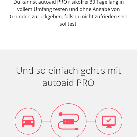
Du kannst autoaid PRO risikofrei 30 Tage lang in
vollem Umfang testen und ohne Angabe von
Gründen zurückgeben, falls du nicht zufrieden sein
solltest.
Und so einfach geht's mit
autoaid PRO