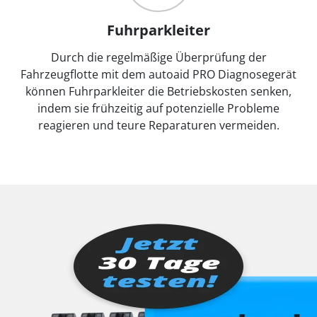
Fuhrparkleiter
Durch die regelmäßige Überprüfung der
Fahrzeugflotte mit dem autoaid PRO Diagnosegerät
können Fuhrparkleiter die Betriebskosten senken,
indem sie frühzeitig auf potenzielle Probleme
reagieren und teure Reparaturen vermeiden.