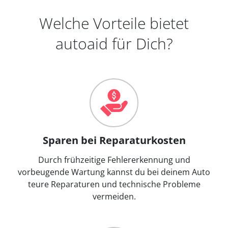
Welche Vorteile bietet
autoaid für Dich?
Sparen bei Reparaturkosten
Durch frühzeitige Fehlererkennung und
vorbeugende Wartung kannst du bei deinem Auto
teure Reparaturen und technische Probleme
vermeiden.