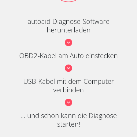
autoaid Diagnose-Software
herunterladen
OBD2-Kabel am Auto einstecken
USB-Kabel mit dem Computer
verbinden
… und schon kann die Diagnose
starten!