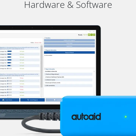
Hardware & Software