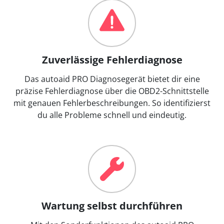
Zuverlässige Fehlerdiagnose
Das autoaid PRO Diagnosegerät bietet dir eine
präzise Fehlerdiagnose über die OBD2-Schnittstelle
mit genauen Fehlerbeschreibungen. So identifizierst
du alle Probleme schnell und eindeutig.
Wartung selbst durchführen