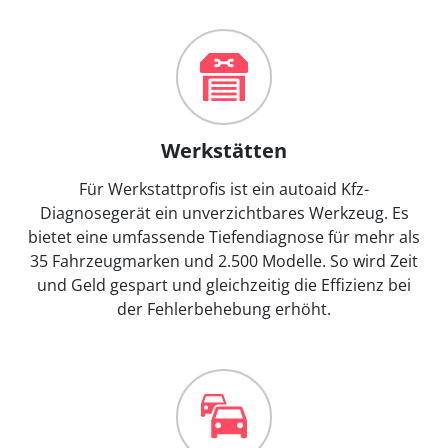
Werkstätten
Für Werkstattprofis ist ein autoaid Kfz-
Diagnosegerät ein unverzichtbares Werkzeug. Es
bietet eine umfassende Tiefendiagnose für mehr als
35 Fahrzeugmarken und 2.500 Modelle. So wird Zeit
und Geld gespart und gleichzeitig die Effizienz bei
der Fehlerbehebung erhöht.