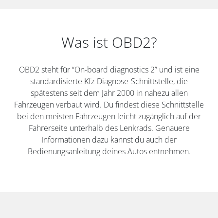
Was ist OBD2?
OBD2 steht für “On-board diagnostics 2” und ist eine
standardisierte Kfz-Diagnose-Schnittstelle, die
spätestens seit dem Jahr 2000 in nahezu allen
Fahrzeugen verbaut wird. Du findest diese Schnittstelle
bei den meisten Fahrzeugen leicht zugänglich auf der
Fahrerseite unterhalb des Lenkrads. Genauere
Informationen dazu kannst du auch der
Bedienungsanleitung deines Autos entnehmen.