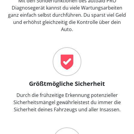
Mit den Sonderfunktionen des autoaid PRO
Diagnosegerät kannst du viele Wartungsarbeiten
ganz einfach selbst durchführen. Du sparst viel Geld
und erhöhst gleichzeitig die Kontrolle über dein
Auto.
Größtmögliche Sicherheit
Durch die frühzeitige Erkennung potenzieller
Sicherheitsmängel gewährleistest du immer die
Sicherheit deines Fahrzeugs und aller Insassen.