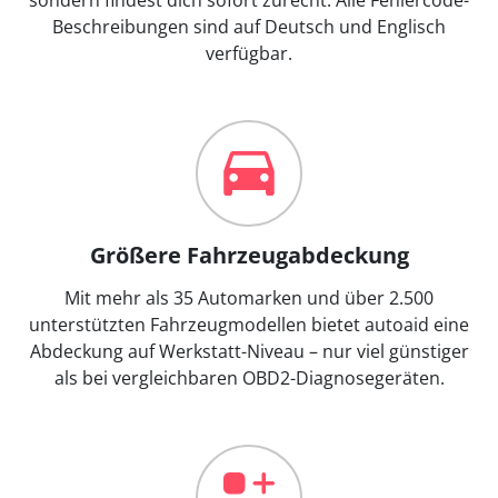
Beschreibungen sind auf Deutsch und Englisch
verfügbar.
Größere Fahrzeugabdeckung
Mit mehr als 35 Automarken und über 2.500
unterstützten Fahrzeugmodellen bietet autoaid eine
Abdeckung auf Werkstatt-Niveau – nur viel günstiger
als bei vergleichbaren OBD2-Diagnosegeräten.