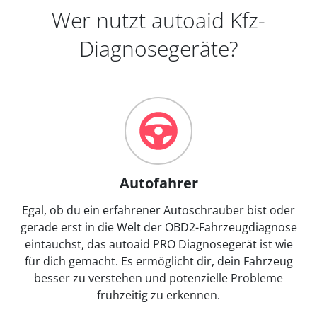
Wer nutzt autoaid Kfz-
Diagnosegeräte?
Autofahrer
Egal, ob du ein erfahrener Autoschrauber bist oder
gerade erst in die Welt der OBD2-Fahrzeugdiagnose
eintauchst, das autoaid PRO Diagnosegerät ist wie
für dich gemacht. Es ermöglicht dir, dein Fahrzeug
besser zu verstehen und potenzielle Probleme
frühzeitig zu erkennen.