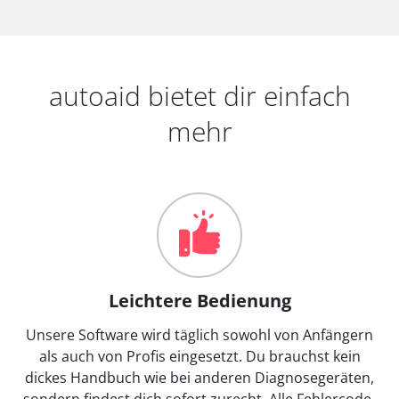
autoaid bietet dir einfach
mehr
Leichtere Bedienung
Unsere Software wird täglich sowohl von Anfängern
als auch von Profis eingesetzt. Du brauchst kein
dickes Handbuch wie bei anderen Diagnosegeräten,
sondern findest dich sofort zurecht. Alle Fehlercode-