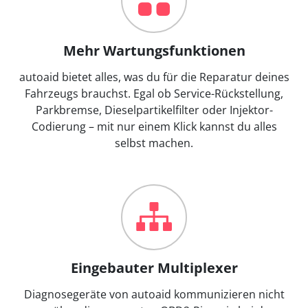
Mehr Wartungsfunktionen
autoaid bietet alles, was du für die Reparatur deines
Fahrzeugs brauchst. Egal ob Service-Rückstellung,
Parkbremse, Dieselpartikelfilter oder Injektor-
Codierung – mit nur einem Klick kannst du alles
selbst machen.
Eingebauter Multiplexer
Diagnosegeräte von autoaid kommunizieren nicht