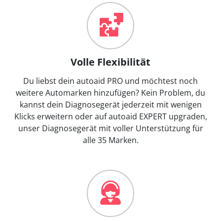
Volle Flexibilität
Du liebst dein autoaid PRO und möchtest noch
weitere Automarken hinzufügen? Kein Problem, du
kannst dein Diagnosegerät jederzeit mit wenigen
Klicks erweitern oder auf autoaid EXPERT upgraden,
unser Diagnosegerät mit voller Unterstützung für
alle 35 Marken.