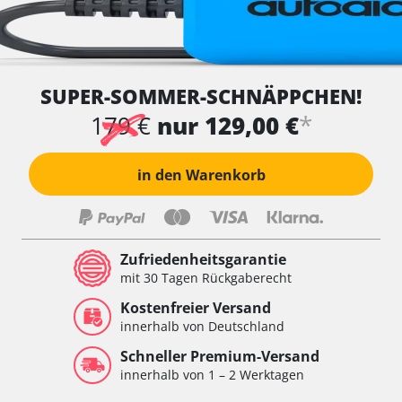
SUPER-SOMMER-SCHNÄPPCHEN!
*
179 €
nur 129,00 €
in den Warenkorb
Zufriedenheitsgarantie
mit 30 Tagen Rückgaberecht
Kostenfreier Versand
innerhalb von Deutschland
Schneller Premium-Versand
innerhalb von 1 – 2 Werktagen