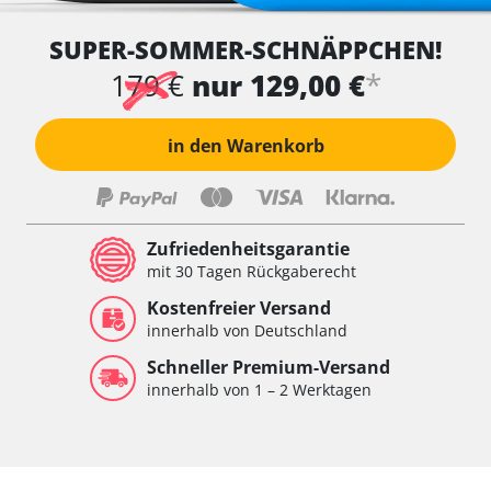
SUPER-SOMMER-SCHNÄPPCHEN!
*
179 €
nur 129,00 €
in den Warenkorb
Zufriedenheitsgarantie
mit 30 Tagen Rückgaberecht
Kostenfreier Versand
innerhalb von Deutschland
Schneller Premium-Versand
innerhalb von 1 – 2 Werktagen